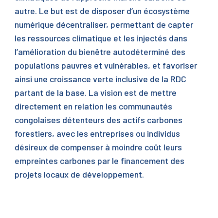
autre. Le but est de disposer d’un écosystème
numérique décentraliser, permettant de capter
les ressources climatique et les injectés dans
l’amélioration du bienêtre autodéterminé des
populations pauvres et vulnérables, et favoriser
ainsi une croissance verte inclusive de la RDC
partant de la base. La vision est de mettre
directement en relation les communautés
congolaises détenteurs des actifs carbones
forestiers, avec les entreprises ou individus
désireux de compenser à moindre coût leurs
empreintes carbones par le financement des
projets locaux de développement.