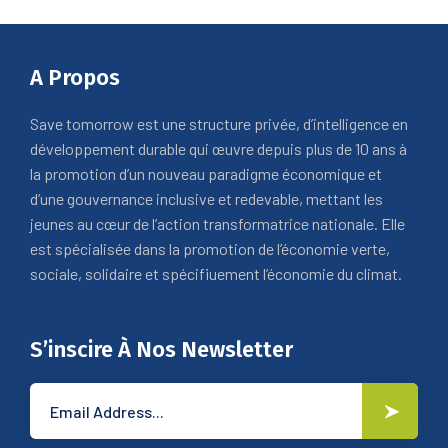
A Propos
Save tomorrow est une structure privée, d’intelligence en
développement durable qui œuvre depuis plus de 10 ans à
la promotion d’un nouveau paradigme économique et
d’une gouvernance inclusive et redevable, mettant les
jeunes au cœur de l’action transformatrice nationale. Elle
est spécialisée dans la promotion de l’économie verte,
sociale, solidaire et spécifiuement l’économie du climat.
S’inscire À Nos Newsletter