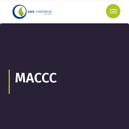
MACCC