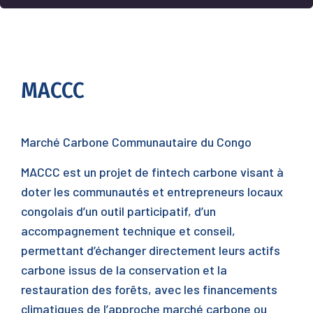
MACCC
Marché Carbone Communautaire du Congo
MACCC est un projet de fintech carbone visant à
doter les communautés et entrepreneurs locaux
congolais d’un outil participatif, d’un
accompagnement technique et conseil,
permettant d’échanger directement leurs actifs
carbone issus de la conservation et la
restauration des forêts, avec les financements
climatiques de l’approche marché carbone ou