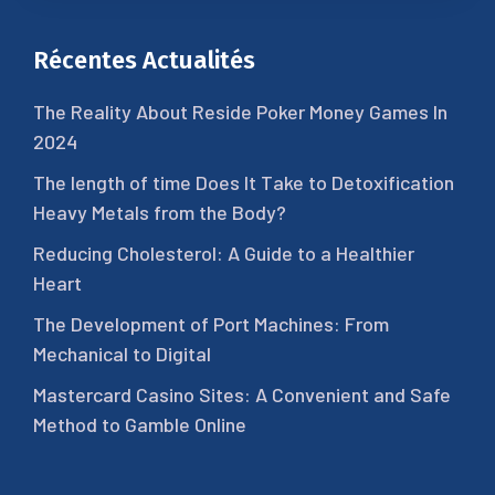
Récentes Actualités
The Reality About Reside Poker Money Games In
2024
The length of time Does It Take to Detoxification
Heavy Metals from the Body?
Reducing Cholesterol: A Guide to a Healthier
Heart
The Development of Port Machines: From
Mechanical to Digital
Mastercard Casino Sites: A Convenient and Safe
Method to Gamble Online