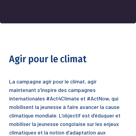
Agir pour le climat
La campagne agir pour le climat, agir
maintenant s’inspire des campagnes
internationales #Act4Climate et #ActNow, qui
mobilisent la jeunesse à faire avancer la cause
climatique mondiale. L’objectif est d’éduquer et
mobiliser la jeunesse congolaise sur les enjeux
climatiques et la notion d’adaptation aux