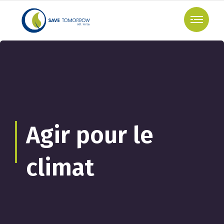
Agir pour le
climat