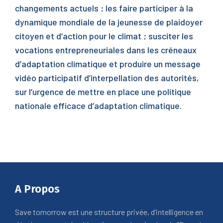
changements actuels ; les faire participer à la
dynamique mondiale de la jeunesse de plaidoyer
citoyen et d’action pour le climat ; susciter les
vocations entrepreneuriales dans les créneaux
d’adaptation climatique et produire un message
vidéo participatif d’interpellation des autorités,
sur l’urgence de mettre en place une politique
nationale efficace d’adaptation climatique.
A Propos
Save tomorrow est une structure privée, d’intelligence en