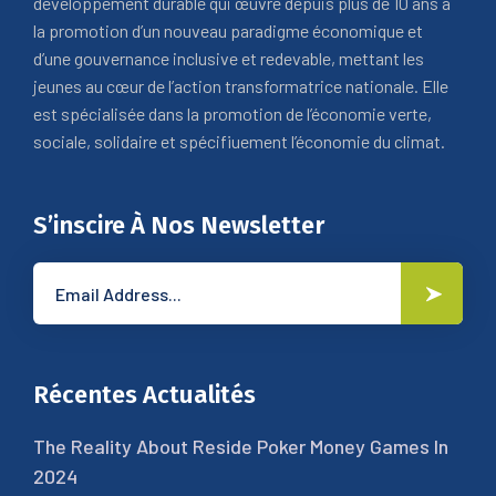
développement durable qui œuvre depuis plus de 10 ans à
la promotion d’un nouveau paradigme économique et
d’une gouvernance inclusive et redevable, mettant les
jeunes au cœur de l’action transformatrice nationale. Elle
est spécialisée dans la promotion de l’économie verte,
sociale, solidaire et spécifiuement l’économie du climat.
S’inscire À Nos Newsletter
Récentes Actualités
The Reality About Reside Poker Money Games In
2024