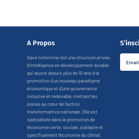
A Propos
S’insc
Save tomorrow est une structure privée,
d’intelligence en développement durable
qui œuvre depuis plus de 10 ans à la
promotion d’un nouveau paradigme
économique et d’une gouvernance
inclusive et redevable, mettant les
jeunes au cœur de l’action
transformatrice nationale. Elle est
spécialisée dans la promotion de
l’économie verte, sociale, solidaire et
spécifiuement l’économie du climat.