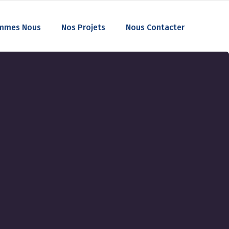
mmes Nous
Nos Projets
Nous Contacter