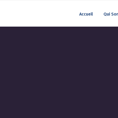
Accueil
Qui So