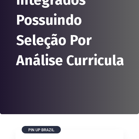
Integrados
Possuindo
Seleção Por
Análise Curricula
PIN UP BRAZIL