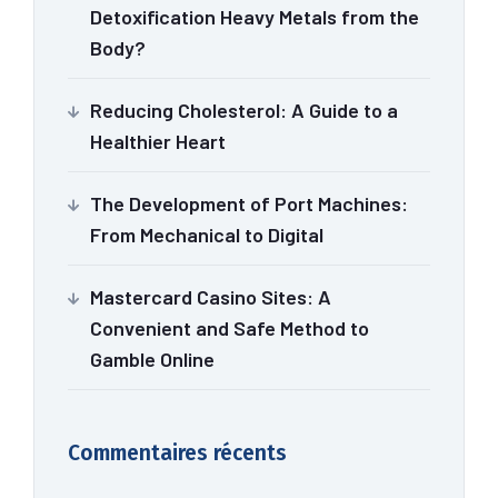
Detoxification Heavy Metals from the
Body?
Reducing Cholesterol: A Guide to a
Healthier Heart
The Development of Port Machines:
From Mechanical to Digital
Mastercard Casino Sites: A
Convenient and Safe Method to
Gamble Online
Commentaires récents