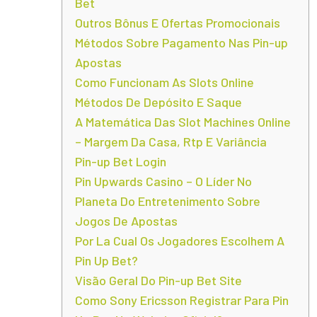
Bet
Outros Bônus E Ofertas Promocionais
Métodos Sobre Pagamento Nas Pin-up
Apostas
Como Funcionam As Slots Online
Métodos De Depósito E Saque
A Matemática Das Slot Machines Online
– Margem Da Casa, Rtp E Variância
Pin-up Bet Login
Pin Upwards Casino – O Líder No
Planeta Do Entretenimento Sobre
Jogos De Apostas
Por La Cual Os Jogadores Escolhem A
Pin Up Bet?
Visão Geral Do Pin-up Bet Site
Como Sony Ericsson Registrar Para Pin