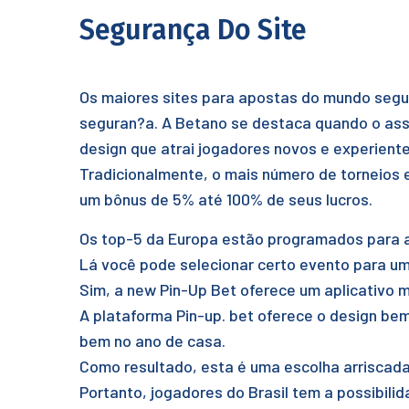
Segurança Do Site
Os maiores sites para apostas do mundo segu
seguran?a. A Betano se destaca quando o assun
design que atrai jogadores novos e experient
Tradicionalmente, o mais número de torneios es
um bônus de 5% até 100% de seus lucros.
Os top-5 da Europa estão programados para a 
Lá você pode selecionar certo evento para uma
Sim, a new Pin-Up Bet oferece um aplicativo m
A plataforma Pin-up. bet oferece o design be
bem no ano de casa.
Como resultado, esta é uma escolha arriscada,
Portanto, jogadores do Brasil tem a possibili