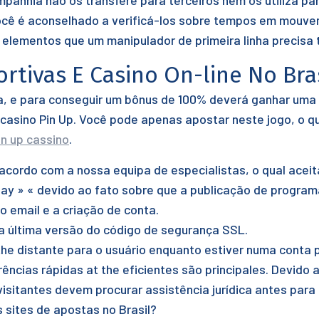
panhia não os transfere para terceiros nem os utiliza pa
 é aconselhado a verificá-los sobre tempos em mouveme
 elementos que um manipulador de primeira linha precisa 
ortivas E Casino On-line No Bra
a, e para conseguir um bônus de 100% deverá ganhar uma
 casino Pin Up. Você pode apenas apostar neste jogo, o qu
in up cassino
.
 acordo com a nossa equipa de especialistas, o qual acei
lay » « devido ao fato sobre que a publicação de programa
 o email e a criação de conta.
 a última versão do código de segurança SSL.
he distante para o usuário enquanto estiver numa conta 
rências rápidas at the eficientes são principales. Devido a
 visitantes devem procurar assistência jurídica antes para
sites de apostas no Brasil?