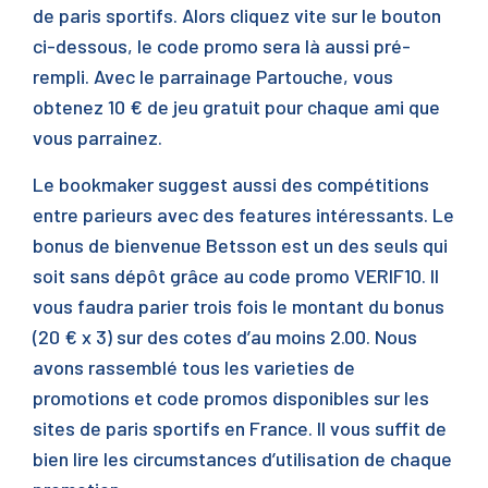
de paris sportifs. Alors cliquez vite sur le bouton
ci-dessous, le code promo sera là aussi pré-
rempli. Avec le parrainage Partouche, vous
obtenez 10 € de jeu gratuit pour chaque ami que
vous parrainez.
Le bookmaker suggest aussi des compétitions
entre parieurs avec des features intéressants. Le
bonus de bienvenue Betsson est un des seuls qui
soit sans dépôt grâce au code promo VERIF10. Il
vous faudra parier trois fois le montant du bonus
(20 € x 3) sur des cotes d’au moins 2.00. Nous
avons rassemblé tous les varieties de
promotions et code promos disponibles sur les
sites de paris sportifs en France. Il vous suffit de
bien lire les circumstances d’utilisation de chaque