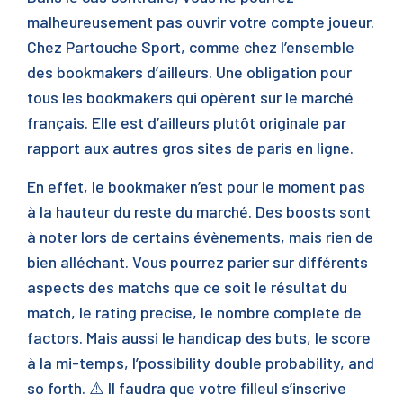
malheureusement pas ouvrir votre compte joueur.
Chez Partouche Sport, comme chez l’ensemble
des bookmakers d’ailleurs. Une obligation pour
tous les bookmakers qui opèrent sur le marché
français. Elle est d’ailleurs plutôt originale par
rapport aux autres gros sites de paris en ligne.
En effet, le bookmaker n’est pour le moment pas
à la hauteur du reste du marché. Des boosts sont
à noter lors de certains évènements, mais rien de
bien alléchant. Vous pourrez parier sur différents
aspects des matchs que ce soit le résultat du
match, le rating precise, le nombre complete de
factors. Mais aussi le handicap des buts, le score
à la mi-temps, l’possibility double probability, and
so forth. ⚠️ Il faudra que votre filleul s’inscrive