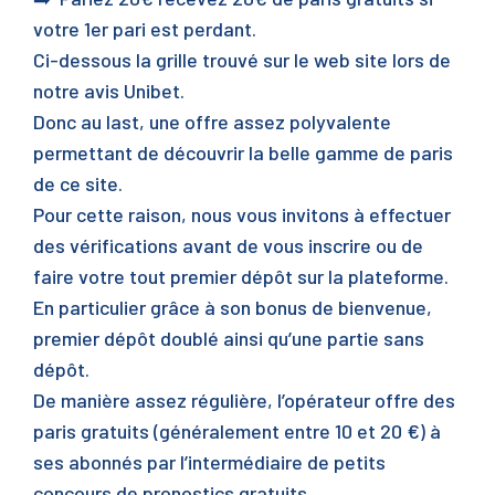
votre 1er pari est perdant.
Ci-dessous la grille trouvé sur le web site lors de
notre avis Unibet.
Donc au last, une offre assez polyvalente
permettant de découvrir la belle gamme de paris
de ce site.
Pour cette raison, nous vous invitons à effectuer
des vérifications avant de vous inscrire ou de
faire votre tout premier dépôt sur la plateforme.
En particulier grâce à son bonus de bienvenue,
premier dépôt doublé ainsi qu’une partie sans
dépôt.
De manière assez régulière, l’opérateur offre des
paris gratuits (généralement entre 10 et 20 €) à
ses abonnés par l’intermédiaire de petits
concours de pronostics gratuits.