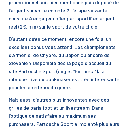
promotionnel soit bien mentionné puis déposé de
l’argent sur votre compte ? L’étape suivante
consiste à engager un 1er pari sportif en argent
réel (2€. min) sur le sport de votre choix.
D’autant qu’en ce moment, encore une fois, un
excellent bonus vous attend. Les championnats
d’Arménie, de Chypre, du Japon ou encore de
Slovénie ? Disponible dès la page d’accueil du
site Partouche Sport (onglet “En Direct”), la
rubrique Live du bookmaker est très intéressante
pour les amateurs du genre.
Mais aussi d’autres plus innovantes avec des
grilles de paris foot et un livestream. Dans
l’optique de satisfaire au maximum ses
purchasers, Partouche Sport a implanté plusieurs