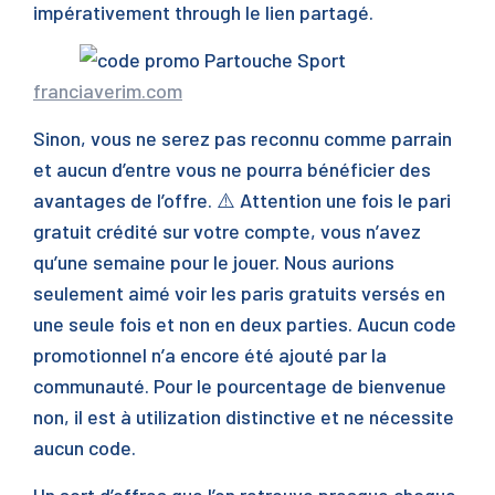
impérativement through le lien partagé.
franciaverim.com
Sinon, vous ne serez pas reconnu comme parrain
et aucun d’entre vous ne pourra bénéficier des
avantages de l’offre. ⚠️ Attention une fois le pari
gratuit crédité sur votre compte, vous n’avez
qu’une semaine pour le jouer. Nous aurions
seulement aimé voir les paris gratuits versés en
une seule fois et non en deux parties. Aucun code
promotionnel n’a encore été ajouté par la
communauté. Pour le pourcentage de bienvenue
non, il est à utilization distinctive et ne nécessite
aucun code.