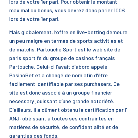
lors de votre 1er pari. Pour obtenir le montant
maximal du bonus, vous devrez donc parier 100€
lors de votre 1er pari.
Mais globalement, l’offre en live-betting demeure
un peu maigre en termes de sports activities et
de matchs. Partouche Sport est le web site de
paris sportifs du groupe de casinos français
Partouche. Celui-ci l’avait d’abord appelé
PasinoBet et a changé de nom afin d’être
facilement identifiable par ses purchasers. Ce
site est donc associé à un groupe financier
necessary jouissant d’une grande notoriété.
D’ailleurs, il a dûment obtenu la certification par l’
ANJ, obéissant à toutes ses contraintes en
matières de sécurité, de confidentialité et de
garanties des fonds.