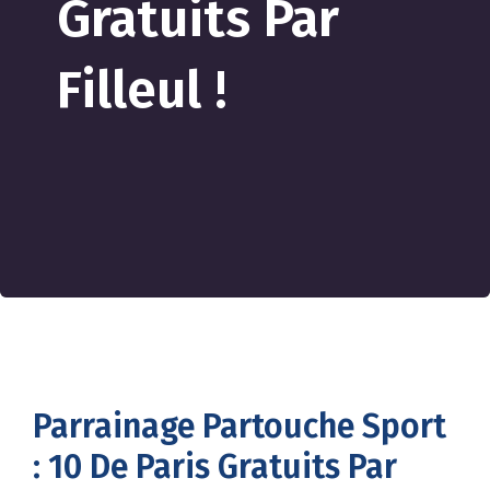
Gratuits Par
Filleul !
Parrainage Partouche Sport
: 10 De Paris Gratuits Par