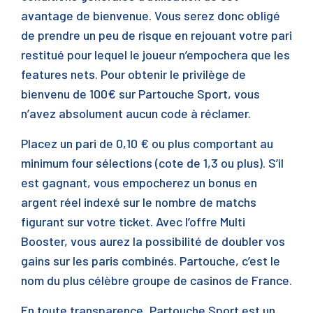
avantage de bienvenue. Vous serez donc obligé
de prendre un peu de risque en rejouant votre pari
restitué pour lequel le joueur n’empochera que les
features nets. Pour obtenir le privilège de
bienvenu de 100€ sur Partouche Sport, vous
n’avez absolument aucun code à réclamer.
Placez un pari de 0,10 € ou plus comportant au
minimum four sélections (cote de 1,3 ou plus). S’il
est gagnant, vous empocherez un bonus en
argent réel indexé sur le nombre de matchs
figurant sur votre ticket. Avec l’offre Multi
Booster, vous aurez la possibilité de doubler vos
gains sur les paris combinés. Partouche, c’est le
nom du plus célèbre groupe de casinos de France.
En toute transparence, Partouche Sport est un