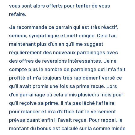
vous sont alors offerts pour tenter de vous
refaire.
Je recommande ce parrain qui est très réactif,
sérieux, sympathique et méthodique. Cela fait
maintenant plus d’un an qu’il me suggest
régulièrement des nouveaux parrainages avec
des offres de reversions intéressantes. Je ne
compte plus le nombre de parrainage qu’il m’a fait
profité et m’a toujours très rapidement versé ce
qu’il avait promis une fois sa prime reçue. Lors
d’un parrainage où cela à mis plusieurs mois pour
qu’il reçoive sa prime, il n’a pas lâché l’affaire
pour relancer et m’a d’office fait le versement
prévue quant enfin il l’avait reçue. Pour rappel, le
montant du bonus est calculé sur la somme misée