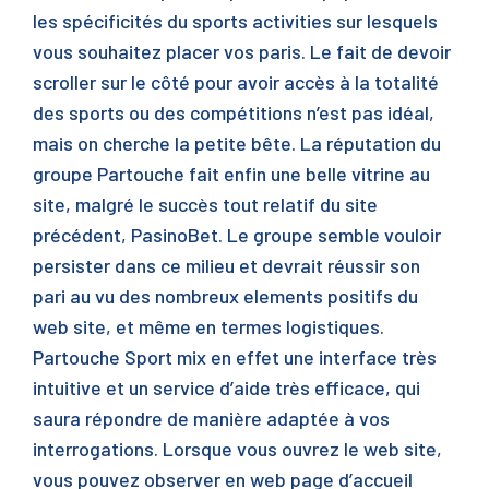
les spécificités du sports activities sur lesquels
vous souhaitez placer vos paris. Le fait de devoir
scroller sur le côté pour avoir accès à la totalité
des sports ou des compétitions n’est pas idéal,
mais on cherche la petite bête. La réputation du
groupe Partouche fait enfin une belle vitrine au
site, malgré le succès tout relatif du site
précédent, PasinoBet. Le groupe semble vouloir
persister dans ce milieu et devrait réussir son
pari au vu des nombreux elements positifs du
web site, et même en termes logistiques.
Partouche Sport mix en effet une interface très
intuitive et un service d’aide très efficace, qui
saura répondre de manière adaptée à vos
interrogations. Lorsque vous ouvrez le web site,
vous pouvez observer en web page d’accueil