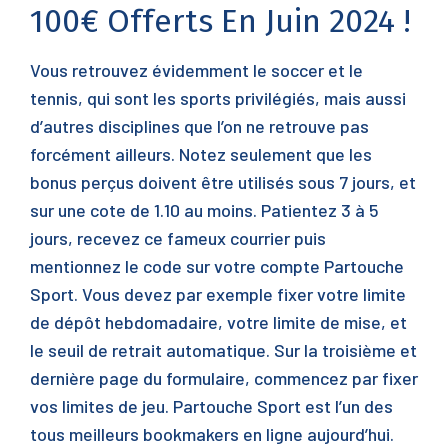
100€ Offerts En Juin 2024 !
Vous retrouvez évidemment le soccer et le
tennis, qui sont les sports privilégiés, mais aussi
d’autres disciplines que l’on ne retrouve pas
forcément ailleurs. Notez seulement que les
bonus perçus doivent être utilisés sous 7 jours, et
sur une cote de 1.10 au moins. Patientez 3 à 5
jours, recevez ce fameux courrier puis
mentionnez le code sur votre compte Partouche
Sport. Vous devez par exemple fixer votre limite
de dépôt hebdomadaire, votre limite de mise, et
le seuil de retrait automatique. Sur la troisième et
dernière page du formulaire, commencez par fixer
vos limites de jeu. Partouche Sport est l’un des
tous meilleurs bookmakers en ligne aujourd’hui.