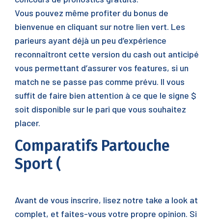
Vous pouvez même profiter du bonus de
bienvenue en cliquant sur notre lien vert. Les
parieurs ayant déjà un peu d’expérience
reconnaîtront cette version du cash out anticipé
vous permettant d’assurer vos features, si un
match ne se passe pas comme prévu. Il vous
suffit de faire bien attention à ce que le signe $
soit disponible sur le pari que vous souhaitez
placer.
Comparatifs Partouche
Sport (
Avant de vous inscrire, lisez notre take a look at
complet, et faites-vous votre propre opinion. Si