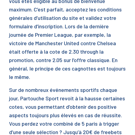
vous êtes éligible au bonus de bienvenue
maximum. C’est parfait, acceptez les conditions
générales d’utilisation du site et validez votre
formulaire d’inscription. Lors de la dernière
journée de Premier League, par exemple, la
victoire de Manchester United contre Chelsea
était offerte à la cote de 2.30 through la
promotion, contre 2.05 sur l’offre classique. En
général, le principe de ces cagnottes est toujours
le même.
Sur de nombreux événements sportifs chaque
jour, Partouche Sport revoit à la hausse certaines
cotes, vous permettant d’obtenir des positive
aspects toujours plus élevés en cas de réussite.
Vous perdez votre combiné de 5 paris à trigger
d’une seule sélection ? Jusqu’à 20€ de freebets