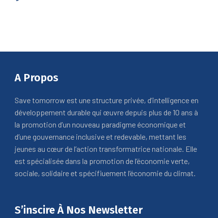
A Propos
Save tomorrow est une structure privée, d’intelligence en
développement durable qui œuvre depuis plus de 10 ans à
la promotion d’un nouveau paradigme économique et
d’une gouvernance inclusive et redevable, mettant les
jeunes au cœur de l’action transformatrice nationale. Elle
est spécialisée dans la promotion de l’économie verte,
sociale, solidaire et spécifiuement l’économie du climat.
S’inscire À Nos Newsletter