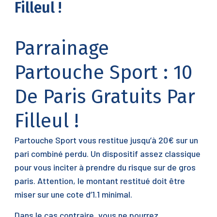
Filleul !
Parrainage
Partouche Sport : 10
De Paris Gratuits Par
Filleul !
Partouche Sport vous restitue jusqu’à 20€ sur un
pari combiné perdu. Un dispositif assez classique
pour vous inciter à prendre du risque sur de gros
paris. Attention, le montant restitué doit être
miser sur une cote d’1.1 minimal.
Dans le cas contraire, vous ne pourrez