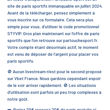
site de paris sportifs immanquable en juillet 2024.
Avant de la télécharger, pensez simplement à
vous inscrire sur ce formulaire. Cela sera plus
simple pour vous, d’utiliser le code promotionnel
STYVIP. Gros plan maintenant sur l’offre de paris
sportifs que l’on retrouve sur partouchesport.fr.
Votre compte étant désormais actif, le moment
est venu de déposer de l’argent pour placer vos
paris sportifs.
🚫 Aucun livestream n’est pour le second proposé
sur Vbet France. Nous gardons cependant espoir
de le voir arriver rapidement. 🚫 Les situations
d’utilisation sont parfois un peu trop complexes à
notre goût.
➡️ Pariez 20€ recevez 20€ de paris gratuits si