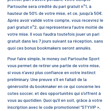
Partouche sera crédité du pari gratuit n°1, à
hauteur de 50% de votre mise, et ce, jusqu’à 50€.
Après avoir validé votre compte, vous recevrez le
pari gratuit n°2, qui représentera l’autre moitié de
votre mise. Il vous faudra toutefois jouer un pari
gratuit dans les 7 jours suivant sa réception, sans
quoi ces bonus bookmakers seront annulés.
Pour faire simple, le money out Partouche Sport
vous permet de retirer une partie de votre mise,
si vous n’avez plus confiance en votre instinct
preliminary. Une preuve s’il en fallait de la
générosité du bookmaker en ce qui concerne les
cotes soccer, et des opportunités qui s’offrent à
vous au quotidien. Quoi qu’il en soit, grâce à votre
inscription avec le code promotionnel “STYVIP »,