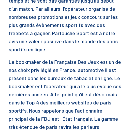
temps et ne sont pas garanties jusqu’au début
d’un match. Par ailleurs, l’opérateur organise de
nombreuses promotions et jeux concours sur les
plus grands évènements sportifs avec des
freebets à gagner. Partouche Sport est à notre
avis une valeur positive dans le monde des paris
sportifs en ligne.
Le bookmaker de la Française Des Jeux est un de
nos choix privilégié en France, automotive il est
présent dans les bureaux de tabac et en ligne. Le
bookmaker est l’opérateur qui a le plus évolué ces
dernières années. À tel point qu’il est désormais
dans le Top 4 des meilleurs websites de paris
sportifs. Nous rappelons que l’actionnaire
principal de la FDJ est l’État français. La gamme
très étendue de paris ravira les parieurs