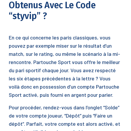
Obtenus Avec Le Code
“styvip” ?
En ce qui concerne les paris classiques, vous
pouvez par exemple miser sur le résultat d’un
match, sur le rating, ou même le scénario à la mi-
rencontre. Partouche Sport vous offre le meilleur
du pari sportif chaque jour. Vous avez respecté
les six étapes précédentes à la lettre ? Vous
voilà donc en possession d’un compte Partouche
Sport activé, puis fourni en argent pour parier.
Pour procéder, rendez-vous dans l’onglet “Solde”
de votre compte joueur, “Dépôt” puis “Faire un
dépôt”. Parfait, votre compte est alors activé, et