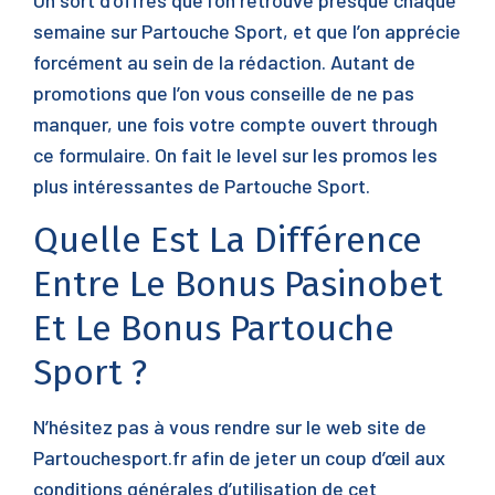
Un sort d’offres que l’on retrouve presque chaque
semaine sur Partouche Sport, et que l’on apprécie
forcément au sein de la rédaction. Autant de
promotions que l’on vous conseille de ne pas
manquer, une fois votre compte ouvert through
ce formulaire. On fait le level sur les promos les
plus intéressantes de Partouche Sport.
Quelle Est La Différence
Entre Le Bonus Pasinobet
Et Le Bonus Partouche
Sport ?
N’hésitez pas à vous rendre sur le web site de
Partouchesport.fr afin de jeter un coup d’œil aux
conditions générales d’utilisation de cet