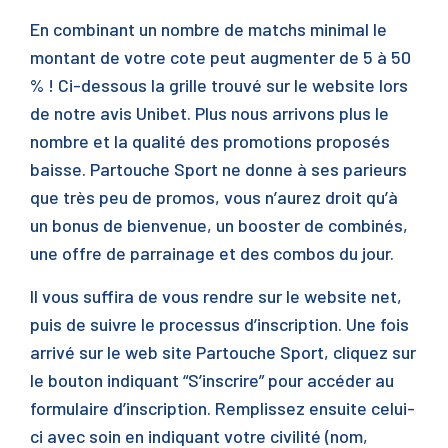
En combinant un nombre de matchs minimal le
montant de votre cote peut augmenter de 5 à 50
% ! Ci-dessous la grille trouvé sur le website lors
de notre avis Unibet. Plus nous arrivons plus le
nombre et la qualité des promotions proposés
baisse. Partouche Sport ne donne à ses parieurs
que très peu de promos, vous n’aurez droit qu’à
un bonus de bienvenue, un booster de combinés,
une offre de parrainage et des combos du jour.
Il vous suffira de vous rendre sur le website net,
puis de suivre le processus d’inscription. Une fois
arrivé sur le web site Partouche Sport, cliquez sur
le bouton indiquant “S’inscrire” pour accéder au
formulaire d’inscription. Remplissez ensuite celui-
ci avec soin en indiquant votre civilité (nom,