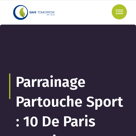
Parrainage
Partouche Sport
: 10 De Paris