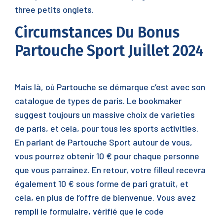
three petits onglets.
Circumstances Du Bonus
Partouche Sport Juillet 2024
Mais là, où Partouche se démarque c’est avec son
catalogue de types de paris. Le bookmaker
suggest toujours un massive choix de varieties
de paris, et cela, pour tous les sports activities.
En parlant de Partouche Sport autour de vous,
vous pourrez obtenir 10 € pour chaque personne
que vous parrainez. En retour, votre filleul recevra
également 10 € sous forme de pari gratuit, et
cela, en plus de l’offre de bienvenue. Vous avez
rempli le formulaire, vérifié que le code