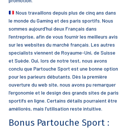
promotion.
Nous travaillons depuis plus de cinq ans dans
le monde du Gaming et des paris sportifs. Nous
sommes aujourd’hui deux Français dans
l’entreprise, afin de vous fournir les meilleurs avis
sur les websites du marché français. Les autres
specialists viennent de Royaume-Uni, de Suisse
et Suède. Oui, lors de notre test, nous avons
conclu que Partouche Sport est une bonne option
pour les parieurs débutants. Dès la première
ouverture du web site, nous avons pu remarquer
l’ergonomie et le design des grands sites de paris
sportifs en ligne. Certains détails pourraient être
améliorés, mais l’utilisation reste intuitive.
Bonus Partouche Sport :