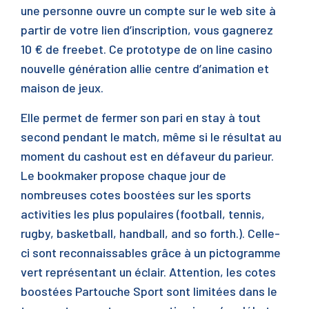
une personne ouvre un compte sur le web site à
partir de votre lien d’inscription, vous gagnerez
10 € de freebet. Ce prototype de on line casino
nouvelle génération allie centre d’animation et
maison de jeux.
Elle permet de fermer son pari en stay à tout
second pendant le match, même si le résultat au
moment du cashout est en défaveur du parieur.
Le bookmaker propose chaque jour de
nombreuses cotes boostées sur les sports
activities les plus populaires (football, tennis,
rugby, basketball, handball, and so forth.). Celle-
ci sont reconnaissables grâce à un pictogramme
vert représentant un éclair. Attention, les cotes
boostées Partouche Sport sont limitées dans le