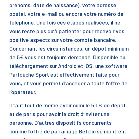
prénoms, date de naissance), votre adresse
postal, votre e-mail ou encore votre numéro de
téléphone. Une fois ces étapes réalisées, il ne
vous reste plus qu’à patienter pour recevoir vos
positive aspects sur votre compte bancaire.
Concernant les circumstances, un dépôt minimum
de 5€ vous est toujours demandé. Disponible au
téléchargement sur Android et IOS, une software
Partouche Sport est effectivement faite pour
vous, et vous permet d’accéder à toute l’offre de
l’opérateur.
Il faut tout de même avoir cumulé 50 € de dépôt
et de paris pour avoir le droit d’inviter une
personne. D’autres dispositifs concurrents
comme l’offre de parrainage Betclic se montrent