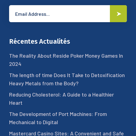
Récentes Actualités
The Reality About Reside Poker Money Games In
2024
The length of time Does It Take to Detoxification
Heavy Metals from the Body?
Reducing Cholesterol: A Guide to a Healthier
Heart
The Development of Port Machines: From
Mechanical to Digital
Mastercard Casino Sites: A Convenient and Safe