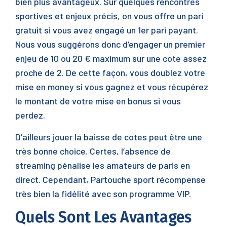
bien plus avantageux. Sur quelques rencontres
sportives et enjeux précis, on vous offre un pari
gratuit si vous avez engagé un 1er pari payant.
Nous vous suggérons donc d’engager un premier
enjeu de 10 ou 20 € maximum sur une cote assez
proche de 2. De cette façon, vous doublez votre
mise en money si vous gagnez et vous récupérez
le montant de votre mise en bonus si vous
perdez.
D’ailleurs jouer la baisse de cotes peut être une
très bonne choice. Certes, l’absence de
streaming pénalise les amateurs de paris en
direct. Cependant, Partouche sport récompense
très bien la fidélité avec son programme VIP.
Quels Sont Les Avantages