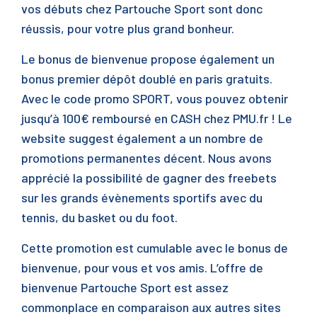
vos débuts chez Partouche Sport sont donc
réussis, pour votre plus grand bonheur.
Le bonus de bienvenue propose également un
bonus premier dépôt doublé en paris gratuits.
Avec le code promo SPORT, vous pouvez obtenir
jusqu’à 100€ remboursé en CASH chez PMU.fr ! Le
website suggest également a un nombre de
promotions permanentes décent. Nous avons
apprécié la possibilité de gagner des freebets
sur les grands évènements sportifs avec du
tennis, du basket ou du foot.
Cette promotion est cumulable avec le bonus de
bienvenue, pour vous et vos amis. L’offre de
bienvenue Partouche Sport est assez
commonplace en comparaison aux autres sites