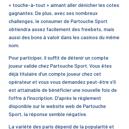
« touche-à-tout » aimant aller dénicher les cotes
gagnantes. De plus, avec ses nombreux
challenges, le consumer de Partouche Sport
obtiendra assez facilement des freebets, mais
aussi des bons à valoir dans les casinos du même
nom.
Pour participer, il suffit de détenir un compte
joueur valide chez Partouche Sport. Vous êtes
déjà titulaire d’un compte joueur chez cet
opérateur et vous vous demandez peut-être s’il
est attainable de bénéficier une nouvelle fois de
l’offre à l’inscription. D’après le règlement
disponible sur le website web de Partouche
Sport, la réponse semble négative.
La variété des paris dépend de la popularité et