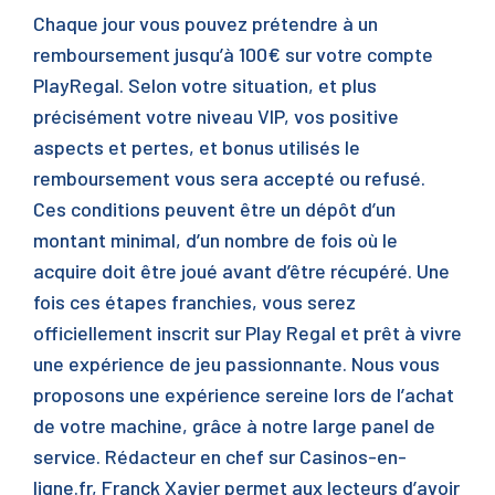
Chaque jour vous pouvez prétendre à un
remboursement jusqu’à 100€ sur votre compte
PlayRegal. Selon votre situation, et plus
précisément votre niveau VIP, vos positive
aspects et pertes, et bonus utilisés le
remboursement vous sera accepté ou refusé.
Ces conditions peuvent être un dépôt d’un
montant minimal, d’un nombre de fois où le
acquire doit être joué avant d’être récupéré. Une
fois ces étapes franchies, vous serez
officiellement inscrit sur Play Regal et prêt à vivre
une expérience de jeu passionnante. Nous vous
proposons une expérience sereine lors de l’achat
de votre machine, grâce à notre large panel de
service. Rédacteur en chef sur Casinos-en-
ligne.fr, Franck Xavier permet aux lecteurs d’avoir