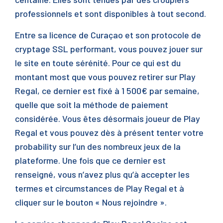
professionnels et sont disponibles à tout second.
Entre sa licence de Curaçao et son protocole de
cryptage SSL performant, vous pouvez jouer sur
le site en toute sérénité. Pour ce qui est du
montant most que vous pouvez retirer sur Play
Regal, ce dernier est fixé à 1 500€ par semaine,
quelle que soit la méthode de paiement
considérée. Vous êtes désormais joueur de Play
Regal et vous pouvez dès à présent tenter votre
probability sur l’un des nombreux jeux de la
plateforme. Une fois que ce dernier est
renseigné, vous n’avez plus qu’à accepter les
termes et circumstances de Play Regal et à
cliquer sur le bouton « Nous rejoindre ».