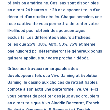
télévision américaine. Ces jeux sont disponibles
en direct 24 heures sur 24 et disposent tous d’un
décor et d’un studio dédiés. Chaque semaine, une
roue captivante vous permettra de tenter votre
likelihood pour obtenir des pourcentages
exclusifs. Les différentes valeurs affichées,
telles que 25%, 30%, 40%, 50%, 75% et même
one hundred pc, détermineront le généreux bonus
qui sera appliqué sur votre prochain dépôt.
Grâce aux travaux remarquables des
développeurs tels que Vivo Gaming et Evolution
Gaming, le casino aux choices de retrait fiables
compte à son actif une plateforme live. Celle-ci
vous permet de profiter des jeux avec croupiers
en direct tels que Vivo Aladdin Baccarat, French
Roulette, Queenco VLB Baccarat et Turkish