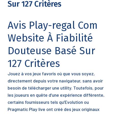
Sur 127 Critères
Avis Play-regal Com
Website À Fiabilité
Douteuse Basé Sur
127 Critères
Jouez à vos jeux favoris où que vous soyez,
directement depuis votre navigateur, sans avoir
besoin de télécharger une utility. Toutefois, pour
les joueurs en quête d’une expérience différente,
certains fournisseurs tels qu’Evolution ou
Pragmatic Play live ont créé des jeux originaux