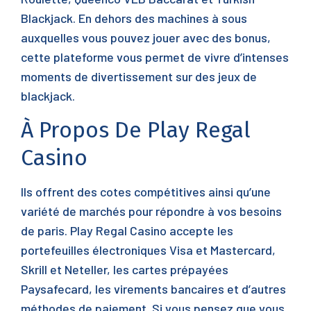
Blackjack. En dehors des machines à sous
auxquelles vous pouvez jouer avec des bonus,
cette plateforme vous permet de vivre d’intenses
moments de divertissement sur des jeux de
blackjack.
À Propos De Play Regal
Casino
Ils offrent des cotes compétitives ainsi qu’une
variété de marchés pour répondre à vos besoins
de paris. Play Regal Casino accepte les
portefeuilles électroniques Visa et Mastercard,
Skrill et Neteller, les cartes prépayées
Paysafecard, les virements bancaires et d’autres
méthodes de paiement. Si vous pensez que vous