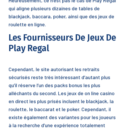
Heureusement, ce n’est pas le cas de Play Regal
qui aligne plusieurs dizaines de tables de
blackjack, baccara, poker, ainsi que des jeux de
roulette en ligne.
Les Fournisseurs De Jeux De
Play Regal
Cependant, le site autorisant les retraits
sécurisés reste très intéressant d’autant plus
qu’il réserve l’un des packs bonus les plus
alléchants du second. Les jeux de on line casino
en direct les plus prisés incluent le blackjack, la
roulette, le baccarat et le poker. Cependant, il
existe également des variantes pour les joueurs
à la recherche d’une expérience totalement