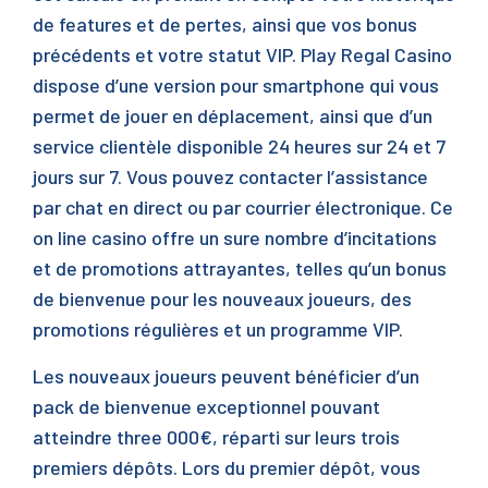
de features et de pertes, ainsi que vos bonus
précédents et votre statut VIP. Play Regal Casino
dispose d’une version pour smartphone qui vous
permet de jouer en déplacement, ainsi que d’un
service clientèle disponible 24 heures sur 24 et 7
jours sur 7. Vous pouvez contacter l’assistance
par chat en direct ou par courrier électronique. Ce
on line casino offre un sure nombre d’incitations
et de promotions attrayantes, telles qu’un bonus
de bienvenue pour les nouveaux joueurs, des
promotions régulières et un programme VIP.
Les nouveaux joueurs peuvent bénéficier d’un
pack de bienvenue exceptionnel pouvant
atteindre three 000€, réparti sur leurs trois
premiers dépôts. Lors du premier dépôt, vous