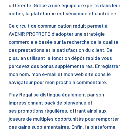
différente. Grâce à une équipe d’experts dans leur
métier, la plateforme est sécurisée et contrôlée.
Ce circuit de communication réduit permet à
AVENIR PROPRETE d’adopter une stratégie
commerciale basée sur la recherche de la qualité
des prestations et la satisfaction du client. De
plus, en utilisant la fonction dépôt rapide vous
percevez des bonus supplémentaires. Enregistrer
mon nom, mon e-mail et mon web site dans le
navigateur pour mon prochain commentaire.
Play Regal se distingue également par son
impressionnant pack de bienvenue et
ses promotions régulières, offrant ainsi aux
joueurs de multiples opportunités pour remporter
des gains supplémentaires. Enfin, la plateforme