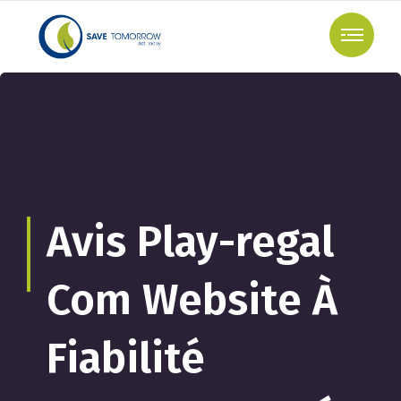
Avis Play-regal
Com Website À
Fiabilité