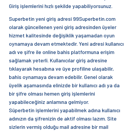
Giriş işlemlerini hızlı şekilde yapabiliyorsunuz.
Superbetin yeni giriş adresi 99Superbetin.com
olarak güncellenen yeni giriş adresinden üyeler
hizmet kalitesinde değişiklik yaşamadan oyun
oynamaya devam etmektedir. Yeni adresi kullanıcı
adı ve şifre ile online bahis platformuna erişim
sağlamak yeterli. Kullanıcılar giriş adresine
tıklayarak hesabına ve üye profiline ulaşabilir,
bahis oynamaya devam edebilir. Genel olarak
üyelik aşamasında elinizde bir kullanıcı adı ya da
bir şifre olması hemen giriş işlemlerini
yapabileceğiniz anlamına gelmiyor.
Süperbetin işlemlerini yapabilmek adına kullanıcı
adınızın da şifrenizin de aktif olması lazım. Site
sizlerin vermiş olduğu mail adresine bir mail