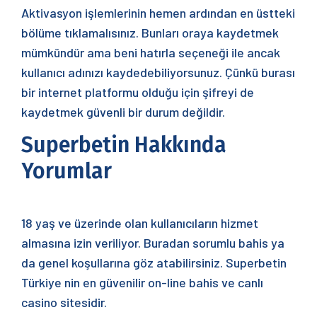
Aktivasyon işlemlerinin hemen ardından en üstteki
bölüme tıklamalısınız. Bunları oraya kaydetmek
mümkündür ama beni hatırla seçeneği ile ancak
kullanıcı adınızı kaydedebiliyorsunuz. Çünkü burası
bir internet platformu olduğu için şifreyi de
kaydetmek güvenli bir durum değildir.
Superbetin Hakkında
Yorumlar
18 yaş ve üzerinde olan kullanıcıların hizmet
almasına izin veriliyor. Buradan sorumlu bahis ya
da genel koşullarına göz atabilirsiniz. Superbetin
Türkiye nin en güvenilir on-line bahis ve canlı
casino sitesidir.