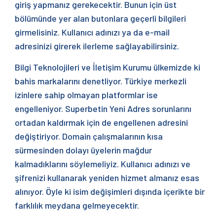
giriş yapmanız gerekecektir. Bunun için üst
bölümünde yer alan butonlara geçerli bilgileri
girmelisiniz. Kullanıcı adınızı ya da e-mail
adresinizi girerek ilerleme sağlayabilirsiniz.
Bilgi Teknolojileri ve İletişim Kurumu ülkemizde ki
bahis markalarını denetliyor. Türkiye merkezli
izinlere sahip olmayan platformlar ise
engelleniyor. Superbetin Yeni Adres sorunlarını
ortadan kaldırmak için de engellenen adresini
değiştiriyor. Domain çalışmalarının kısa
sürmesinden dolayı üyelerin mağdur
kalmadıklarını söylemeliyiz. Kullanıcı adınızı ve
şifrenizi kullanarak yeniden hizmet almanız esas
alınıyor. Öyle ki isim değişimleri dışında içerikte bir
farklılık meydana gelmeyecektir.