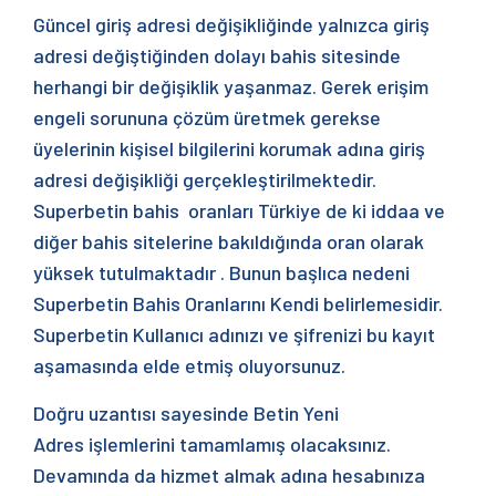
Güncel giriş adresi değişikliğinde yalnızca giriş
adresi değiştiğinden dolayı bahis sitesinde
herhangi bir değişiklik yaşanmaz. Gerek erişim
engeli sorununa çözüm üretmek gerekse
üyelerinin kişisel bilgilerini korumak adına giriş
adresi değişikliği gerçekleştirilmektedir.
Superbetin bahis oranları Türkiye de ki iddaa ve
diğer bahis sitelerine bakıldığında oran olarak
yüksek tutulmaktadır . Bunun başlıca nedeni
Superbetin Bahis Oranlarını Kendi belirlemesidir.
Superbetin Kullanıcı adınızı ve şifrenizi bu kayıt
aşamasında elde etmiş oluyorsunuz.
Doğru uzantısı sayesinde Betin Yeni
Adres işlemlerini tamamlamış olacaksınız.
Devamında da hizmet almak adına hesabınıza