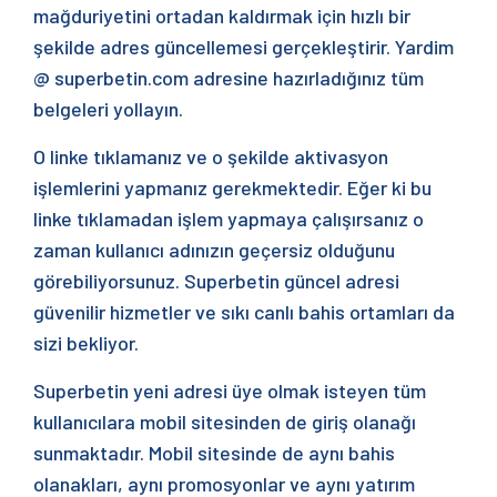
mağduriyetini ortadan kaldırmak için hızlı bir
şekilde adres güncellemesi gerçekleştirir. Yardim
@ superbetin.com adresine hazırladığınız tüm
belgeleri yollayın.
O linke tıklamanız ve o şekilde aktivasyon
işlemlerini yapmanız gerekmektedir. Eğer ki bu
linke tıklamadan işlem yapmaya çalışırsanız o
zaman kullanıcı adınızın geçersiz olduğunu
görebiliyorsunuz. Superbetin güncel adresi
güvenilir hizmetler ve sıkı canlı bahis ortamları da
sizi bekliyor.
Superbetin yeni adresi üye olmak isteyen tüm
kullanıcılara mobil sitesinden de giriş olanağı
sunmaktadır. Mobil sitesinde de aynı bahis
olanakları, aynı promosyonlar ve aynı yatırım