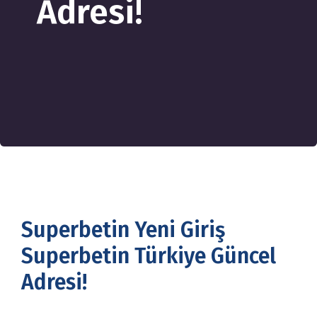
Adresi!
Superbetin Yeni Giriş
Superbetin Türkiye Güncel
Adresi!