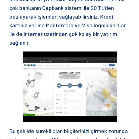
çok bankanın Cepbank sistemi ile 20 TL’den
başlayarak işlemleri sağlayabilirsiniz. Kredi
kartınız var ise Mastercard ve Visa logolu kartlar
ile de internet üzerinden çok kolay bir yatırım
sağlanır.
Bu şekilde sürekli olan bilgilerinizi girmek zorunda