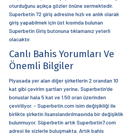
oturduğunu açıkça gözler önüne sermektedir.
Superbetin 72 giriş adresine hızlı ve anlık olarak
giriş yapabilmek için üst kısımda bulunan
Superbetin Giriş butonuna tıklamanız yeterli
olacaktır.
Canlı Bahis Yorumları Ve
Önemli Bilgiler
Piyasada yer alan diğer şirketlerin 2 orandan 10
kat gibi çevirim şartları yerine, Superbetin’de
bonuslar hala 5 kat ve 1.50 oran üzerinden
çeviriliyor. – Superbetin.com isim değişikliği ile
birlikte şirketin lisanslandırılmasında bir değişiklik
bulunmuyor. Süperbetin artık Superbetin7.com
adresi ile sizlerle buluşmakta. Artık bahis