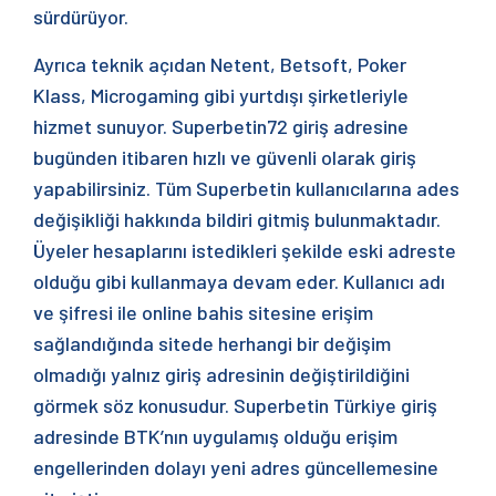
sürdürüyor.
Ayrıca teknik açıdan Netent, Betsoft, Poker
Klass, Microgaming gibi yurtdışı şirketleriyle
hizmet sunuyor. Superbetin72 giriş adresine
bugünden itibaren hızlı ve güvenli olarak giriş
yapabilirsiniz. Tüm Superbetin kullanıcılarına ades
değişikliği hakkında bildiri gitmiş bulunmaktadır.
Üyeler hesaplarını istedikleri şekilde eski adreste
olduğu gibi kullanmaya devam eder. Kullanıcı adı
ve şifresi ile online bahis sitesine erişim
sağlandığında sitede herhangi bir değişim
olmadığı yalnız giriş adresinin değiştirildiğini
görmek söz konusudur. Superbetin Türkiye giriş
adresinde BTK’nın uygulamış olduğu erişim
engellerinden dolayı yeni adres güncellemesine