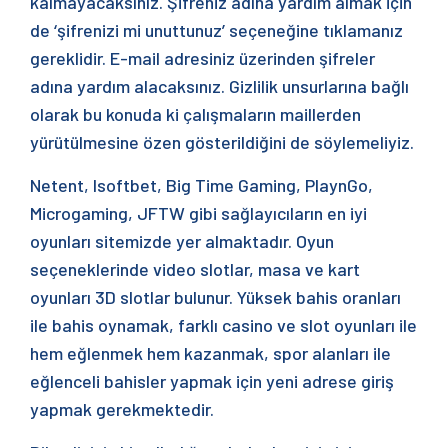
kalmayacaksınız. Şifreniz adına yardım almak için
de ‘şifrenizi mi unuttunuz’ seçeneğine tıklamanız
gereklidir. E-mail adresiniz üzerinden şifreler
adına yardım alacaksınız. Gizlilik unsurlarına bağlı
olarak bu konuda ki çalışmaların maillerden
yürütülmesine özen gösterildiğini de söylemeliyiz.
Netent, Isoftbet, Big Time Gaming, PlaynGo,
Microgaming, JFTW gibi sağlayıcıların en iyi
oyunları sitemizde yer almaktadır. Oyun
seçeneklerinde video slotlar, masa ve kart
oyunları 3D slotlar bulunur. Yüksek bahis oranları
ile bahis oynamak, farklı casino ve slot oyunları ile
hem eğlenmek hem kazanmak, spor alanları ile
eğlenceli bahisler yapmak için yeni adrese giriş
yapmak gerekmektedir.