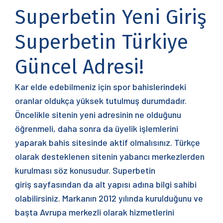
Superbetin Yeni Giriş
Superbetin Türkiye
Güncel Adresi!
Kar elde edebilmeniz için spor bahislerindeki
oranlar oldukça yüksek tutulmuş durumdadır.
Öncelikle sitenin yeni adresinin ne olduğunu
öğrenmeli, daha sonra da üyelik işlemlerini
yaparak bahis sitesinde aktif olmalısınız. Türkçe
olarak desteklenen sitenin yabancı merkezlerden
kurulması söz konusudur. Superbetin
giriş sayfasından da alt yapısı adına bilgi sahibi
olabilirsiniz. Markanın 2012 yılında kurulduğunu ve
başta Avrupa merkezli olarak hizmetlerini