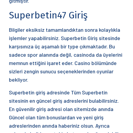
gitmiştir.
Superbetin47 Giriş
Bilgiler eksiksiz tamamlandıktan sonra kolaylıkla
işlemler yapabilirsiniz. Superbetin Giriş sitesinde
karşısınıza üç aşamalı bir type çıkmaktadır. Bu
sadece spor alanında değil, casinoda da üyelerini
memnun ettiğini işaret eder. Casino bölümünde
sizleri zengin sunucu seçeneklerinden oyunlar
bekliyor.
Superbetin giriş adresinde Tüm Superbetin
sitesinin en güncel giriş adreslerini bulabilirsiniz.
En güvenilir giriş adresi olan sitemizde anında
Güncel olan tüm bonuslardan ve yeni giriş
adreslerinden anında haberiniz olsun. Ayrıca