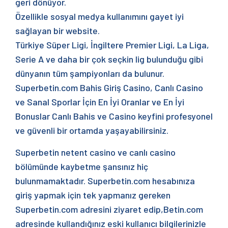
geri dönüyor.
Özellikle sosyal medya kullanımını gayet iyi
sağlayan bir website.
Türkiye Süper Ligi, İngiltere Premier Ligi, La Liga,
Serie A ve daha bir çok seçkin lig bulunduğu gibi
dünyanın tüm şampiyonları da bulunur.
Superbetin.com Bahis Giriş Casino, Canlı Casino
ve Sanal Sporlar İçin En İyi Oranlar ve En İyi
Bonuslar Canlı Bahis ve Casino keyfini profesyonel
ve güvenli bir ortamda yaşayabilirsiniz.
Superbetin netent casino ve canlı casino
bölümünde kaybetme şansınız hiç
bulunmamaktadır. Superbetin.com hesabınıza
giriş yapmak için tek yapmanız gereken
Superbetin.com adresini ziyaret edip,Betin.com
adresinde kullandığınız eski kullanıcı bilgilerinizle