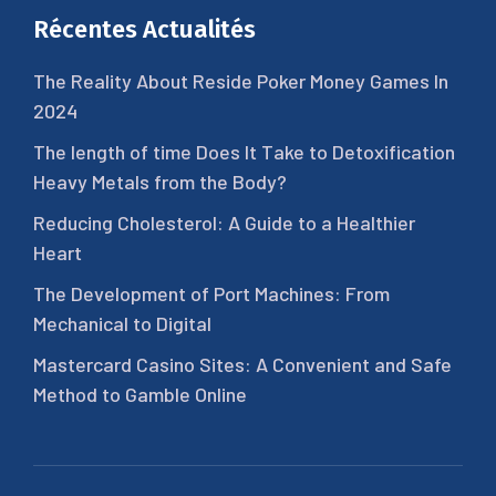
Récentes Actualités
The Reality About Reside Poker Money Games In
2024
The length of time Does It Take to Detoxification
Heavy Metals from the Body?
Reducing Cholesterol: A Guide to a Healthier
Heart
The Development of Port Machines: From
Mechanical to Digital
Mastercard Casino Sites: A Convenient and Safe
Method to Gamble Online