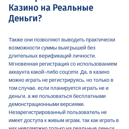
Казино на Реальные
Деньги?
Также они позволяют выводить практически
возможности суммы выигрышей без
длительных верификаций личности.
Мгновенная регистрация со использованием
аккаунта какой-либо соцсети. Да, в казино
можно играть не регистрируясь, но только в
том случае, если планируется играть не и
деньги, а же пользоваться бесплатными
демонстрационными версиями.
Незарегистрированный пользователь не
имеет доступа к живым играм, так как играть в
них невозможно только на реальные деньги.