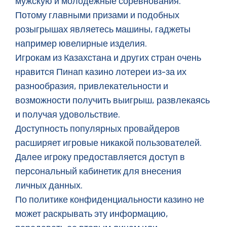
мужскую и молодежные соревнования.
Потому главными призами и подобных
розыгрышах являетесь машины, гаджеты
например ювелирные изделия.
Игрокам из Казахстана и других стран очень
нравится Пинап казино лотереи из-за их
разнообразия, привлекательности и
возможности получить выигрыш, развлекаясь
и получая удовольствие.
Доступность популярных провайдеров
расширяет игровые никакой пользователей.
Далее игроку предоставляется доступ в
персональный кабинетик для внесения
личных данных.
По политике конфиденциальности казино не
может раскрывать эту информацию,