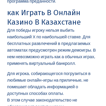
программа преданности.
как Играть В Онлайн
Казино В Казахстане
Для победы игроку нельзя выбить
наибольший Х по наибольшей ставке. Для
бесплатных развлечений в предлагаемых
автоматах предусмотрен режим демоигры. В
нем невозможно играть как а обычных играх,
применять виртуальный банкролл.
Для игрока, собирающегося погрузиться в
любимые онлайн-игры на приличные, не
помешает обладать информацией о
доступных способах оплаты.
В этом случае законодательство не