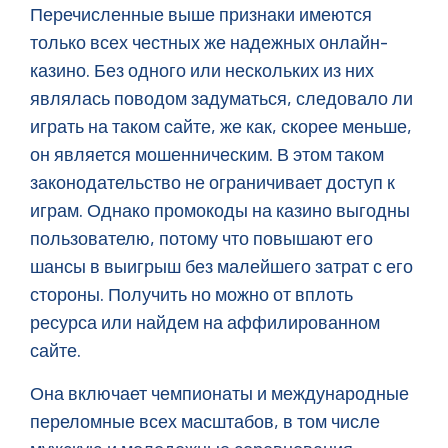
Перечисленные выше признаки имеются
только всех честных же надежных онлайн-
казино. Без одного или нескольких из них
являлась поводом задуматься, следовало ли
играть на таком сайте, же как, скорее меньше,
он является мошенническим. В этом таком
законодательство не ограничивает доступ к
играм. Однако промокоды на казино выгодны
пользователю, потому что повышают его
шансы в выигрыш без малейшего затрат с его
стороны. Получить но можно от вплоть
ресурса или найдем на аффилированном
сайте.
Она включает чемпионаты и международные
переломные всех масштабов, в том числе