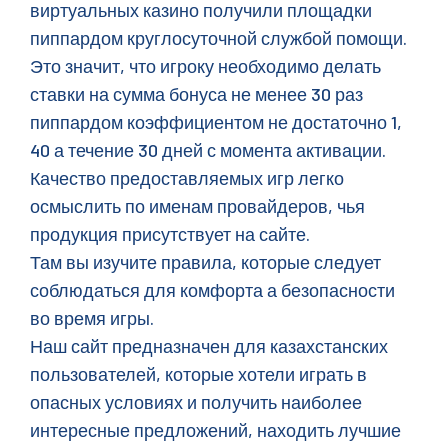
виртуальных казино получили площадки
пиппардом круглосуточной службой помощи.
Это значит, что игроку необходимо делать
ставки на сумма бонуса не менее 30 раз
пиппардом коэффициентом не достаточно 1,
40 а течение 30 дней с момента активации.
Качество предоставляемых игр легко
осмыслить по именам провайдеров, чья
продукция присутствует на сайте.
Там вы изучите правила, которые следует
соблюдаться для комфорта а безопасности
во время игры.
Наш сайт предназначен для казахстанских
пользователей, которые хотели играть в
опасных условиях и получить наиболее
интересные предложений, находить лучшие