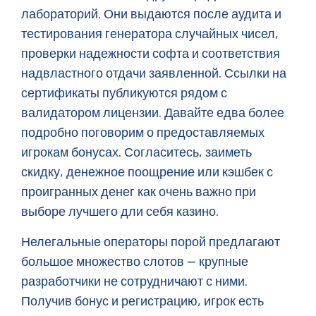
лабораторий. Они выдаются после аудита и
тестирования генератора случайных чисел,
проверки надежности софта и соответствия
надвластного отдачи заявленной. Ссылки на
сертификаты публикуются рядом с
валидатором лицензии. Давайте едва более
подробно поговорим о предоставляемых
игрокам бонусах. Согласитесь, заиметь
скидку, денежное поощрение или кэшбек с
проигранных денег как очень важно при
выборе лучшего дли себя казино.
Нелегальные операторы порой предлагают
большое множество слотов — крупные
разработчики не сотрудничают с ними.
Получив бонус и регистрацию, игрок есть