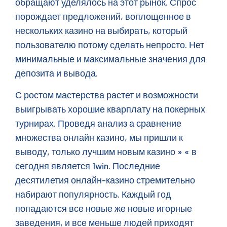
обращают уделялось на этот рынок. Спрос
порождает предложений, воплощенное в
нескольких казино на выбирать, который
пользователю потому сделать непросто. Нет
минимальные и максимальные значения для
депозита и вывода.
С ростом мастерства растет и возможности
выигрывать хорошие кварплату на покерных
турнирах. Проведя анализ а сравнение
множества онлайн казино, мы пришли к
выводу, только лучшим новым казино » « в
сегодня является 1win. Последние
десятилетия онлайн-казино стремительно
набирают популярность. Каждый год
попадаются все новые же новые игорные
заведения, и все меньше людей приходят