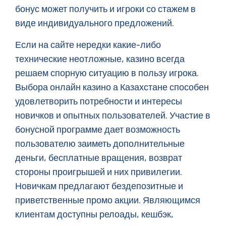
бонус может получить и игроки со стажем в
виде индивидуального предложений.
Если на сайте нередки какие-либо
технические неотложные, казино всегда
решаем спорную ситуацию в пользу игрока.
Выбора онлайн казино а Казахстане способен
удовлетворить потребности и интересы
новичков и опытных пользователей. Участие в
бонусной программе дает возможность
пользователю заиметь дополнительные
деньги, бесплатные вращения, возврат
стороны проигрышей и них привилегии.
Новичкам предлагают бездепозитные и
приветственные промо акции. Являющимся
клиентам доступны релоады, кешбэк,