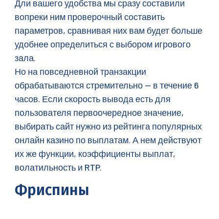
Дли вашего удобства мы сразу составили
вопреки ним проверочный составить
параметров, сравнивая них вам будет больше
удобнее определиться с выбором игрового
зала.
Но на повседневной транзакции
обрабатываются стремительно — в течение 6
часов. Если скорость вывода есть для
пользователя первоочередное значение,
выбирать сайт нужно из рейтинга популярных
онлайн казино по выплатам. А нем действуют
их же функции, коэффициенты выплат,
волатильность и RTP.
Фриспины