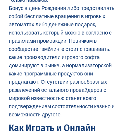
Бонус в день Рождения либо представлять
собой бесплатные вращения в игровых
автоматах либо денежные подарок,
использовать который можно в согласно с
правилами промоакции. Новичкам в
сообществе гэмблинге стоит спрашивать,
какие производители игрового софта
доминируют в рынке, а нормализаторской
какие программные продуктов они
предлагают. Отсутствии разнообразных
развлечений остального провайдеров с
мировой известностью станет всего
подтверждением состоятельности казино и
возможности другого.
Как Играть и Онлайн