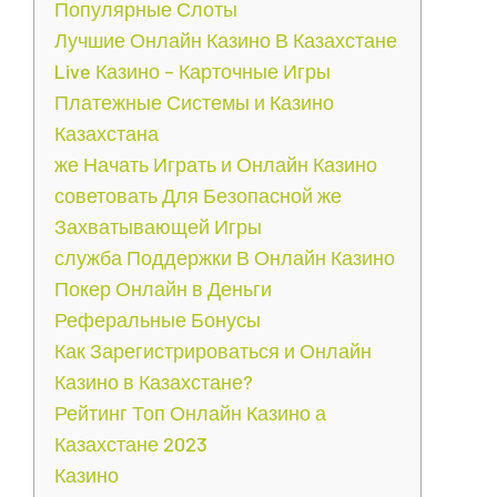
Популярные Слоты
Лучшие Онлайн Казино В Казахстане
Live Казино – Карточные Игры
Платежные Системы и Казино
Казахстана
же Начать Играть и Онлайн Казино
советовать Для Безопасной же
Захватывающей Игры
служба Поддержки В Онлайн Казино
Покер Онлайн в Деньги
Реферальные Бонусы
Как Зарегистрироваться и Онлайн
Казино в Казахстане?
Рейтинг Топ Онлайн Казино а
Казахстане 2023
Казино