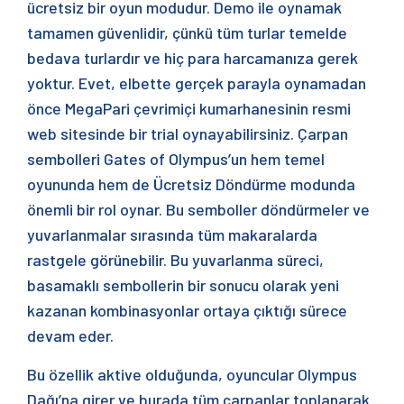
ücretsiz bir oyun modudur. Demo ile oynamak
tamamen güvenlidir, çünkü tüm turlar temelde
bedava turlardır ve hiç para harcamanıza gerek
yoktur. Evet, elbette gerçek parayla oynamadan
önce MegaPari çevrimiçi kumarhanesinin resmi
web sitesinde bir trial oynayabilirsiniz. Çarpan
sembolleri Gates of Olympus’un hem temel
oyununda hem de Ücretsiz Döndürme modunda
önemli bir rol oynar. Bu semboller döndürmeler ve
yuvarlanmalar sırasında tüm makaralarda
rastgele görünebilir. Bu yuvarlanma süreci,
basamaklı sembollerin bir sonucu olarak yeni
kazanan kombinasyonlar ortaya çıktığı sürece
devam eder.
Bu özellik aktive olduğunda, oyuncular Olympus
Dağı’na girer ve burada tüm çarpanlar toplanarak