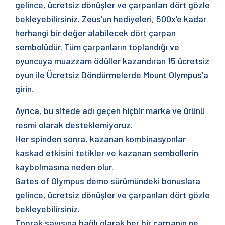
gelince, ücretsiz dönüşler ve çarpanları dört gözle
bekleyebilirsiniz. Zeus’un hediyeleri, 500x’e kadar
herhangi bir değer alabilecek dört çarpan
sembolüdür. Tüm çarpanların toplandığı ve
oyuncuya muazzam ödüller kazandıran 15 ücretsiz
oyun ile Ücretsiz Döndürmelerde Mount Olympus’a
girin.
Ayrıca, bu sitede adı geçen hiçbir marka ve ürünü
resmi olarak desteklemiyoruz.
Her spinden sonra, kazanan kombinasyonlar
kaskad etkisini tetikler ve kazanan sembollerin
kaybolmasına neden olur.
Gates of Olympus demo sürümündeki bonuslara
gelince, ücretsiz dönüşler ve çarpanları dört gözle
bekleyebilirsiniz.
Toprak sayısına bağlı olarak her bir çarpanın ne