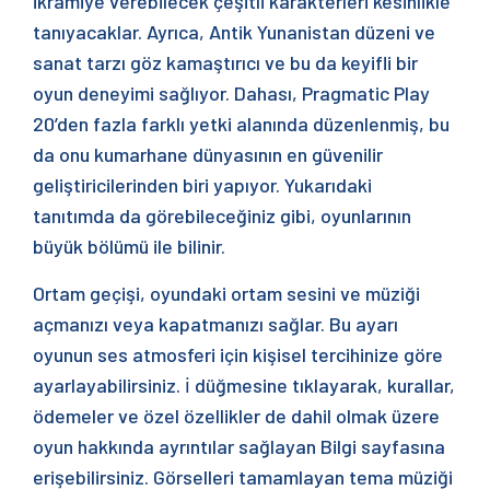
ikramiye verebilecek çeşitli karakterleri kesinlikle
tanıyacaklar. Ayrıca, Antik Yunanistan düzeni ve
sanat tarzı göz kamaştırıcı ve bu da keyifli bir
oyun deneyimi sağlıyor. Dahası, Pragmatic Play
20’den fazla farklı yetki alanında düzenlenmiş, bu
da onu kumarhane dünyasının en güvenilir
geliştiricilerinden biri yapıyor. Yukarıdaki
tanıtımda da görebileceğiniz gibi, oyunlarının
büyük bölümü ile bilinir.
Ortam geçişi, oyundaki ortam sesini ve müziği
açmanızı veya kapatmanızı sağlar. Bu ayarı
oyunun ses atmosferi için kişisel tercihinize göre
ayarlayabilirsiniz. ℹ️ düğmesine tıklayarak, kurallar,
ödemeler ve özel özellikler de dahil olmak üzere
oyun hakkında ayrıntılar sağlayan Bilgi sayfasına
erişebilirsiniz. Görselleri tamamlayan tema müziği