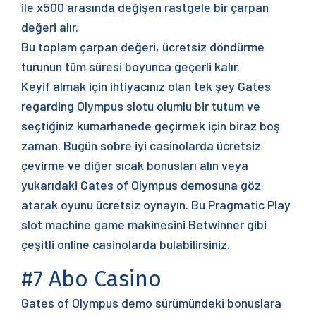
ile x500 arasında değişen rastgele bir çarpan
değeri alır.
Bu toplam çarpan değeri, ücretsiz döndürme
turunun tüm süresi boyunca geçerli kalır.
Keyif almak için ihtiyacınız olan tek şey Gates
regarding Olympus slotu olumlu bir tutum ve
seçtiğiniz kumarhanede geçirmek için biraz boş
zaman. Bugün sobre iyi casinolarda ücretsiz
çevirme ve diğer sıcak bonusları alın veya
yukarıdaki Gates of Olympus demosuna göz
atarak oyunu ücretsiz oynayın. Bu Pragmatic Play
slot machine game makinesini Betwinner gibi
çeşitli online casinolarda bulabilirsiniz.
#7 Abo Casino
Gates of Olympus demo sürümündeki bonuslara