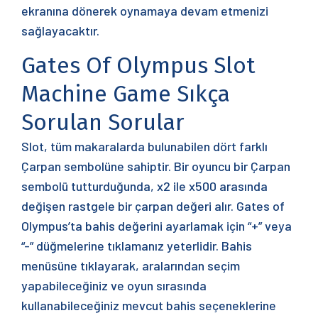
ekranına dönerek oynamaya devam etmenizi
sağlayacaktır.
Gates Of Olympus Slot
Machine Game Sıkça
Sorulan Sorular
Slot, tüm makaralarda bulunabilen dört farklı
Çarpan sembolüne sahiptir. Bir oyuncu bir Çarpan
sembolü tutturduğunda, x2 ile x500 arasında
değişen rastgele bir çarpan değeri alır. Gates of
Olympus’ta bahis değerini ayarlamak için “+” veya
“-” düğmelerine tıklamanız yeterlidir. Bahis
menüsüne tıklayarak, aralarından seçim
yapabileceğiniz ve oyun sırasında
kullanabileceğiniz mevcut bahis seçeneklerine