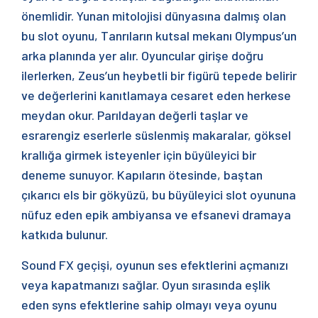
önemlidir. Yunan mitolojisi dünyasına dalmış olan
bu slot oyunu, Tanrıların kutsal mekanı Olympus’un
arka planında yer alır. Oyuncular girişe doğru
ilerlerken, Zeus’un heybetli bir figürü tepede belirir
ve değerlerini kanıtlamaya cesaret eden herkese
meydan okur. Parıldayan değerli taşlar ve
esrarengiz eserlerle süslenmiş makaralar, göksel
krallığa girmek isteyenler için büyüleyici bir
deneme sunuyor. Kapıların ötesinde, baştan
çıkarıcı els bir gökyüzü, bu büyüleyici slot oyununa
nüfuz eden epik ambiyansa ve efsanevi dramaya
katkıda bulunur.
Sound FX geçişi, oyunun ses efektlerini açmanızı
veya kapatmanızı sağlar. Oyun sırasında eşlik
eden syns efektlerine sahip olmayı veya oyunu