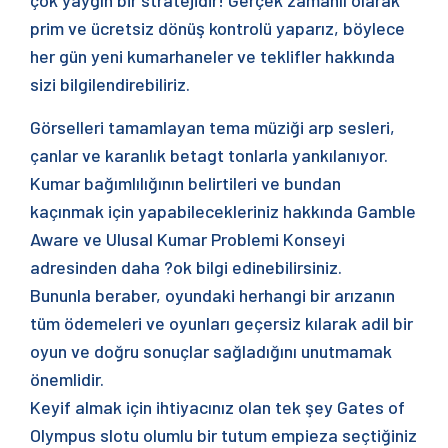
çok yaygın bir stratejidir! Gerçek zamanlı olarak
prim ve ücretsiz dönüş kontrolü yaparız, böylece
her gün yeni kumarhaneler ve teklifler hakkında
sizi bilgilendirebiliriz.
Görselleri tamamlayan tema müziği arp sesleri,
çanlar ve karanlık betagt tonlarla yankılanıyor.
Kumar bağımlılığının belirtileri ve bundan
kaçınmak için yapabilecekleriniz hakkında Gamble
Aware ve Ulusal Kumar Problemi Konseyi
adresinden daha ?ok bilgi edinebilirsiniz.
Bununla beraber, oyundaki herhangi bir arızanın
tüm ödemeleri ve oyunları geçersiz kılarak adil bir
oyun ve doğru sonuçlar sağladığını unutmamak
önemlidir.
Keyif almak için ihtiyacınız olan tek şey Gates of
Olympus slotu olumlu bir tutum empieza seçtiğiniz