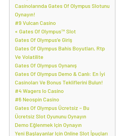
Casinolarında Gates Of Olympus Slotunu
Oynayın!
#9 Vulcan Casino
« Gates Of Olympus™ Slot
Gates Of Olympus’e Giriş
Gates Of Olympus Bahis Boyutları, Rtp
Ve Volatilite
Gates Of Olympus Oynanış
Gates Of Olympus Demo & Canlı: En İyi
Casinoları Ve Bonus Tekliflerini Bulun!
#4 Wagers Io Casino
#6 Neospin Casino
Gates Of Olympus Ücretsiz – Bu
Ücretsiz Slot Oyununu Oynayın
Demo Eğlenmek Için Oynayın
Yeni Başlayanlar Için Online Slot İpuçları