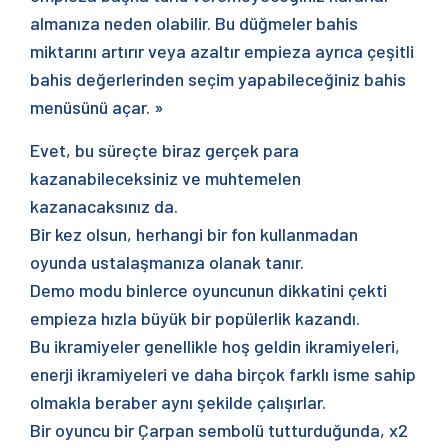
almanıza neden olabilir. Bu düğmeler bahis
miktarını artırır veya azaltır empieza ayrıca çeşitli
bahis değerlerinden seçim yapabileceğiniz bahis
menüsünü açar. »
Evet, bu süreçte biraz gerçek para
kazanabileceksiniz ve muhtemelen
kazanacaksınız da.
Bir kez olsun, herhangi bir fon kullanmadan
oyunda ustalaşmanıza olanak tanır.
Demo modu binlerce oyuncunun dikkatini çekti
empieza hızla büyük bir popülerlik kazandı.
Bu ikramiyeler genellikle hoş geldin ikramiyeleri,
enerji ikramiyeleri ve daha birçok farklı isme sahip
olmakla beraber aynı şekilde çalışırlar.
Bir oyuncu bir Çarpan sembolü tutturduğunda, x2