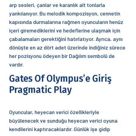
arp sesleri, çanlar ve karanlık alt tonlarla
yankılanıyor. Bu melodik kompozisyon, cennetin
kapısında durmalarına rağmen oyuncuların henüz
içeri giremediklerini ve hedeflerine ulaşmak için
çabalamaları gerektiğini hatırlatıyor. Ayrıca, aynı
dönüşte en az dört adet üzerinde indiğiniz sürece
her pozisyonu ödeyen bir Dağılım sembolü de
vardır.
Gates Of Olympus’e Giriş
Pragmatic Play
Oyuncular, heyecan verici özellikleriyle
büyülenecek ve sunduğu heyecan verici oyuna
kendilerini kaptıracaklardır. Günlük işe gidip