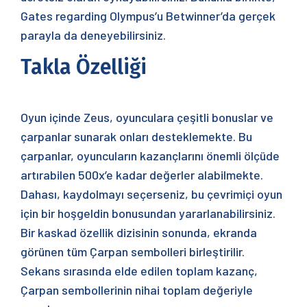
Gates regarding Olympus’u Betwinner’da gerçek
parayla da deneyebilirsiniz.
Takla Özelliği
Oyun içinde Zeus, oyunculara çeşitli bonuslar ve
çarpanlar sunarak onları desteklemekte. Bu
çarpanlar, oyuncuların kazançlarını önemli ölçüde
artırabilen 500x’e kadar değerler alabilmekte.
Dahası, kaydolmayı seçerseniz, bu çevrimiçi oyun
için bir hoşgeldin bonusundan yararlanabilirsiniz.
Bir kaskad özellik dizisinin sonunda, ekranda
görünen tüm Çarpan sembolleri birleştirilir.
Sekans sırasında elde edilen toplam kazanç,
Çarpan sembollerinin nihai toplam değeriyle