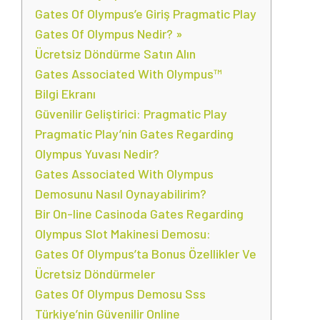
Gates Of Olympus’e Giriş Pragmatic Play
Gates Of Olympus Nedir? »
Ücretsiz Döndürme Satın Alın
Gates Associated With Olympus™
Bilgi Ekranı
Güvenilir Geliştirici: Pragmatic Play
Pragmatic Play’nin Gates Regarding
Olympus Yuvası Nedir?
Gates Associated With Olympus
Demosunu Nasıl Oynayabilirim?
Bir On-line Casinoda Gates Regarding
Olympus Slot Makinesi Demosu:
Gates Of Olympus’ta Bonus Özellikler Ve
Ücretsiz Döndürmeler
Gates Of Olympus Demosu Sss
Türkiye’nin Güvenilir Online