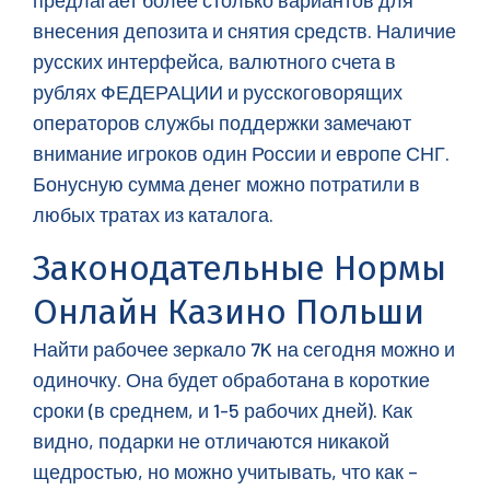
предлагает более столько вариантов для
внесения депозита и снятия средств. Наличие
русских интерфейса, валютного счета в
рублях ФЕДЕРАЦИИ и русскоговорящих
операторов службы поддержки замечают
внимание игроков один России и европе СНГ.
Бонусную сумма денег можно потратили в
любых тратах из каталога.
Законодательные Нормы
Онлайн Казино Польши
Найти рабочее зеркало 7K на сегодня можно и
одиночку. Она будет обработана в короткие
сроки (в среднем, и 1-5 рабочих дней). Как
видно, подарки не отличаются никакой
щедростью, но можно учитывать, что как –