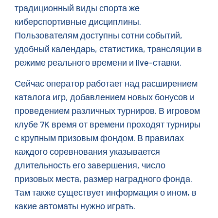
традиционный виды спорта же
киберспортивные дисциплины.
Пользователям доступны сотни событий,
удобный календарь, статистика, трансляции в
режиме реального времени и live-ставки.
Сейчас оператор работает над расширением
каталога игр, добавлением новых бонусов и
проведением различных турниров. В игровом
клубе 7K время от времени проходят турниры
с крупным призовым фондом. В правилах
каждого соревнования указывается
длительность его завершения, число
призовых места, размер наградного фонда.
Там также существует информация о ином, в
какие автоматы нужно играть.