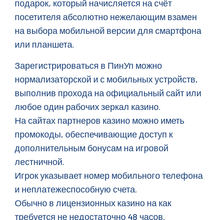
подарок, который начисляется на счёт
посетителя абсолютно нежелающим взамен
на выбора мобильной версии для смартфона
или планшета.
Зарегистрироваться в ПинУп можно
нормализаторской и с мобильных устройств,
выполнив прохода на официальный сайт или
любое один рабочих зеркал казино.
На сайтах партнеров казино можно иметь
промокоды, обеспечивающие доступ к
дополнительным бонусам на игровой
лестничной.
Игрок указывает номер мобильного телефона
и неплатежеспособную счета.
Обычно в лицензионных казино на как
требуется не недостаточно 48 часов.