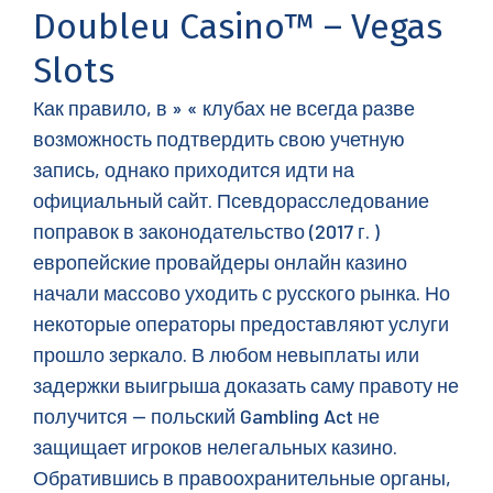
Doubleu Casino™ – Vegas
Slots
Как правило, в » « клубах не всегда разве
возможность подтвердить свою учетную
запись, однако приходится идти на
официальный сайт. Псевдорасследование
поправок в законодательство (2017 г. )
европейские провайдеры онлайн казино
начали массово уходить с русского рынка. Но
некоторые операторы предоставляют услуги
прошло зеркало. В любом невыплаты или
задержки выигрыша доказать саму правоту не
получится — польский Gambling Act не
защищает игроков нелегальных казино.
Обратившись в правоохранительные органы,