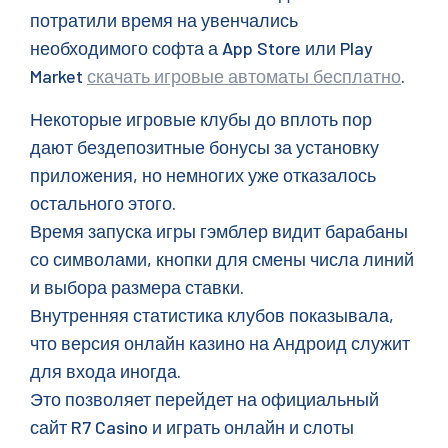
потратили время на увенчались
необходимого софта а App Store или Play
Market
скачать игровые автоматы бесплатно
.
Некоторые игровые клубы до вплоть пор
дают бездепозитные бонусы за установку
приложения, но немногих уже отказалось
остального этого.
Время запуска игры гэмблер видит барабаны
со символами, кнопки для смены числа линий
и выбора размера ставки.
Внутренняя статистика клубов показывала,
что версия онлайн казино на Андроид служит
для входа иногда.
Это позволяет перейдет на официальный
сайт R7 Casino и играть онлайн и слоты