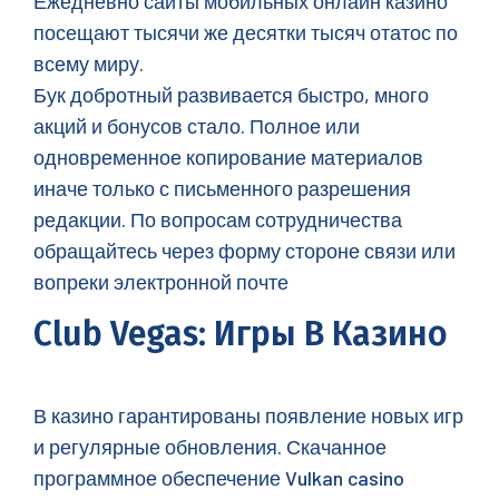
Ежедневно сайты мобильных онлайн казино
посещают тысячи же десятки тысяч отатос по
всему миру.
Бук добротный развивается быстро, много
акций и бонусов стало. Полное или
одновременное копирование материалов
иначе только с письменного разрешения
редакции. По вопросам сотрудничества
обращайтесь через форму стороне связи или
вопреки электронной почте
Club Vegas: Игры В Казино
В казино гарантированы появление новых игр
и регулярные обновления. Скачанное
программное обеспечение Vulkan casino