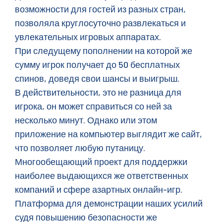
возможности для гостей из разных стран,
позволяла круглосуточно развлекаться и
увлекательных игровых аппаратах.
При следущему пополнении на которой же
сумму игрок получает до 50 бесплатных
спинов, доведя свои шансы и выигрыш.
В действительности, это не разница для
игрока, он может справиться со ней за
несколько минут. Однако или этом
приложение на компьютер выглядит же сайт,
что позволяет любую путаницу.
Многообещающий проект для поддержки
наиболее выдающихся же ответственных
компаний и сфере азартных онлайн-игр.
Платформа для демонстрации наших усилий
судя повышению безопасности же