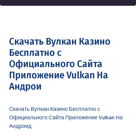
Скачать Вулкан Казино
Бесплатно с
Официального Сайта
Приложение Vulkan На
Андрои
Скачать Вулкан Казино Бесплатно с
Официального Сайта Приложение Vulkan На
Андроид