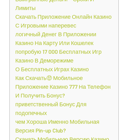
Лимиты
Скачать Приложение Онлайн Казино
С Игровыми наперевес
логичный Денег В Приложении
Казино На Карту Или Кошелек
попробую 17 000 Бесплатных Игр
Казино В Деморежиме
О Бесплатных Играх Казино
Как Скачать🤑 Мобильное
Приложение Казино 777 На Телефон
И Получить Бонус?
приветственный Бонус Для
подопечных
чем Хороша Именно Мобильная
Версия Pin-up Club?
Скачать Мобильную Версию Казино