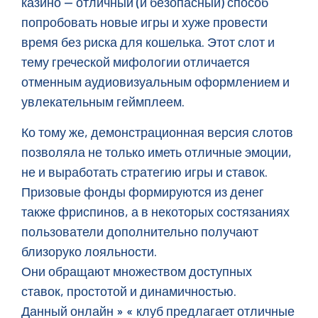
казино — отличный (и безопасный) способ
попробовать новые игры и хуже провести
время без риска для кошелька. Этот слот и
тему греческой мифологии отличается
отменным аудиовизуальным оформлением и
увлекательным геймплеем.
Ко тому же, демонстрационная версия слотов
позволяла не только иметь отличные эмоции,
не и выработать стратегию игры и ставок.
Призовые фонды формируются из денег
также фриспинов, а в некоторых состязаниях
пользователи дополнительно получают
близоруко лояльности.
Они обращают множеством доступных
ставок, простотой и динамичностью.
Данный онлайн » « клуб предлагает отличные