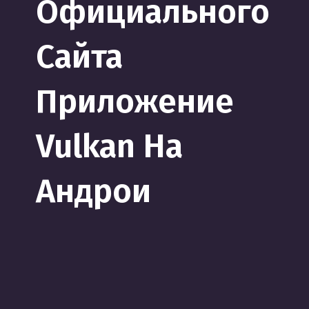
Официального
Сайта
Приложение
Vulkan На
Андрои