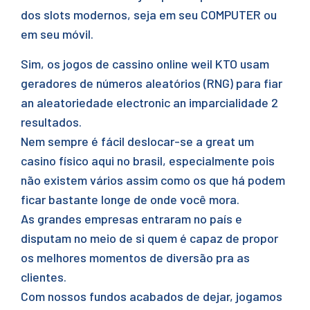
dos slots modernos, seja em seu COMPUTER ou
em seu móvil.
Sim, os jogos de cassino online weil KTO usam
geradores de números aleatórios (RNG) para fiar
an aleatoriedade electronic an imparcialidade 2
resultados.
Nem sempre é fácil deslocar-se a great um
casino físico aqui no brasil, especialmente pois
não existem vários assim como os que há podem
ficar bastante longe de onde você mora.
As grandes empresas entraram no país e
disputam no meio de si quem é capaz de propor
os melhores momentos de diversão pra as
clientes.
Com nossos fundos acabados de dejar, jogamos