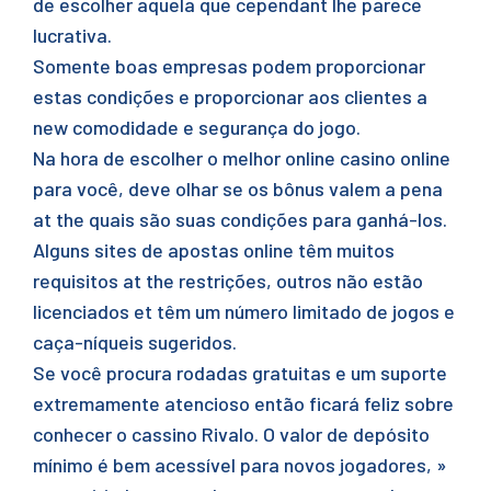
de escolher aquela que cependant lhe parece
lucrativa.
Somente boas empresas podem proporcionar
estas condições e proporcionar aos clientes a
new comodidade e segurança do jogo.
Na hora de escolher o melhor online casino online
para você, deve olhar se os bônus valem a pena
at the quais são suas condições para ganhá-los.
Alguns sites de apostas online têm muitos
requisitos at the restrições, outros não estão
licenciados et têm um número limitado de jogos e
caça-níqueis sugeridos.
Se você procura rodadas gratuitas e um suporte
extremamente atencioso então ficará feliz sobre
conhecer o cassino Rivalo. O valor de depósito
mínimo é bem acessível para novos jogadores, »