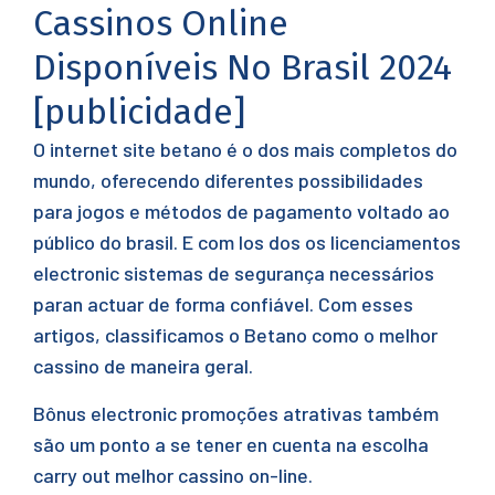
Cassinos Online
Disponíveis No Brasil 2024
[publicidade]
O internet site betano é o dos mais completos do
mundo, oferecendo diferentes possibilidades
para jogos e métodos de pagamento voltado ao
público do brasil. E com los dos os licenciamentos
electronic sistemas de segurança necessários
paran actuar de forma confiável. Com esses
artigos, classificamos o Betano como o melhor
cassino de maneira geral.
Bônus electronic promoções atrativas também
são um ponto a se tener en cuenta na escolha
carry out melhor cassino on-line.