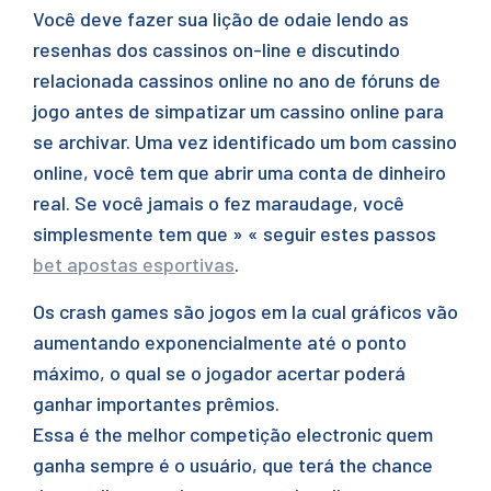
Você deve fazer sua lição de odaie lendo as
resenhas dos cassinos on-line e discutindo
relacionada cassinos online no ano de fóruns de
jogo antes de simpatizar um cassino online para
se archivar. Uma vez identificado um bom cassino
online, você tem que abrir uma conta de dinheiro
real. Se você jamais o fez maraudage, você
simplesmente tem que » « seguir estes passos
bet apostas esportivas
.
Os crash games são jogos em la cual gráficos vão
aumentando exponencialmente até o ponto
máximo, o qual se o jogador acertar poderá
ganhar importantes prêmios.
Essa é the melhor competição electronic quem
ganha sempre é o usuário, que terá the chance