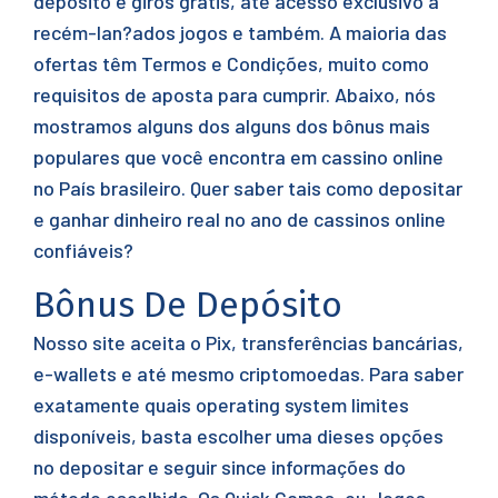
depósito e giros grátis, até acesso exclusivo a
recém-lan?ados jogos e também. A maioria das
ofertas têm Termos e Condições, muito como
requisitos de aposta para cumprir. Abaixo, nós
mostramos alguns dos alguns dos bônus mais
populares que você encontra em cassino online
no País brasileiro. Quer saber tais como depositar
e ganhar dinheiro real no ano de cassinos online
confiáveis?
Bônus De Depósito
Nosso site aceita o Pix, transferências bancárias,
e-wallets e até mesmo criptomoedas. Para saber
exatamente quais operating system limites
disponíveis, basta escolher uma dieses opções
no depositar e seguir since informações do