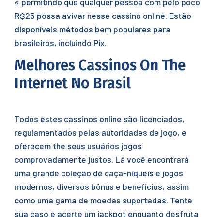
« permitindo que qualquer pessoa com pelo poco
R$25 possa avivar nesse cassino online. Estão
disponíveis métodos bem populares para
brasileiros, incluindo Pix.
Melhores Cassinos On The
Internet No Brasil
Todos estes cassinos online são licenciados,
regulamentados pelas autoridades de jogo, e
oferecem the seus usuários jogos
comprovadamente justos. Lá você encontrará
uma grande coleção de caça-níqueis e jogos
modernos, diversos bônus e benefícios, assim
como uma gama de moedas suportadas. Tente
sua caso e acerte um jackpot enquanto desfruta