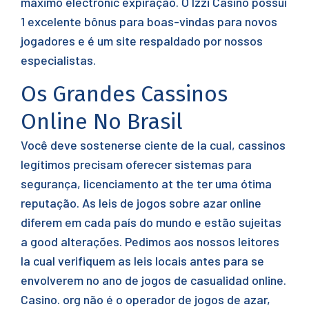
máximo electronic expiração. O Izzi Casino possui
1 excelente bônus para boas-vindas para novos
jogadores e é um site respaldado por nossos
especialistas.
Os Grandes Cassinos
Online No Brasil
Você deve sostenerse ciente de la cual, cassinos
legítimos precisam oferecer sistemas para
segurança, licenciamento at the ter uma ótima
reputação. As leis de jogos sobre azar online
diferem em cada país do mundo e estão sujeitas
a good alterações. Pedimos aos nossos leitores
la cual verifiquem as leis locais antes para se
envolverem no ano de jogos de casualidad online.
Casino. org não é o operador de jogos de azar,