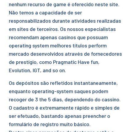
nenhum recurso de game é oferecido neste site.
Não temos a capacidade de ser
responsabilizados durante atividades realizadas
em sites de terceiros. Os nossos especialistas
recomendam apenas casinos que possuam
operating system melhores títulos perform
mercado desenvolvidos através de fornecedores
de prestígio, como Pragmatic Have fun,
Evolution, IGT, and so on.
Os depósitos são refletidos instantaneamente,
enquanto operating-system saques podem
recoger de 3 the 5 dias, dependendo do cassino.
O cadastro é extremamente rápido e simples de
ser efetuado, bastando apenas preencher o
formulário de registro muito básico.