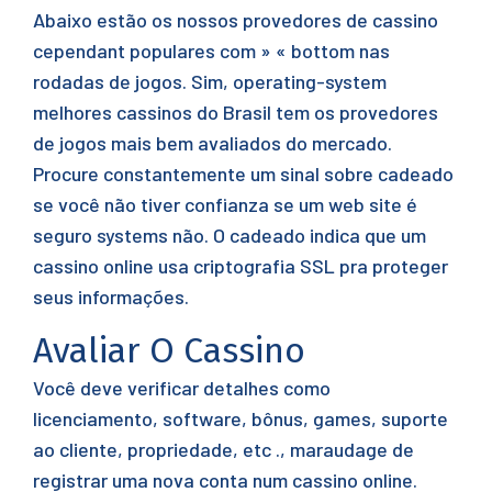
Abaixo estão os nossos provedores de cassino
cependant populares com » « bottom nas
rodadas de jogos. Sim, operating-system
melhores cassinos do Brasil tem os provedores
de jogos mais bem avaliados do mercado.
Procure constantemente um sinal sobre cadeado
se você não tiver confianza se um web site é
seguro systems não. O cadeado indica que um
cassino online usa criptografia SSL pra proteger
seus informações.
Avaliar O Cassino
Você deve verificar detalhes como
licenciamento, software, bônus, games, suporte
ao cliente, propriedade, etc ., maraudage de
registrar uma nova conta num cassino online.