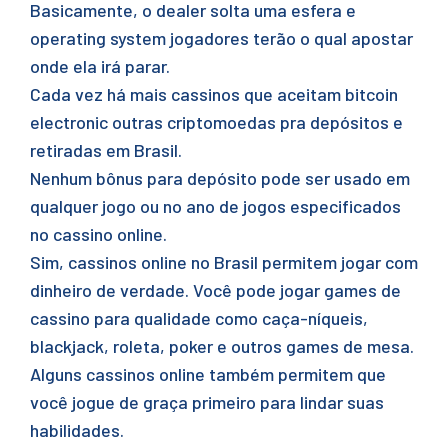
Basicamente, o dealer solta uma esfera e
operating system jogadores terão o qual apostar
onde ela irá parar.
Cada vez há mais cassinos que aceitam bitcoin
electronic outras criptomoedas pra depósitos e
retiradas em Brasil.
Nenhum bônus para depósito pode ser usado em
qualquer jogo ou no ano de jogos especificados
no cassino online.
Sim, cassinos online no Brasil permitem jogar com
dinheiro de verdade. Você pode jogar games de
cassino para qualidade como caça-níqueis,
blackjack, roleta, poker e outros games de mesa.
Alguns cassinos online também permitem que
você jogue de graça primeiro para lindar suas
habilidades.