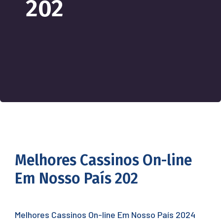
202
Melhores Cassinos On-line
Em Nosso País 202
Melhores Cassinos On-line Em Nosso País 2024