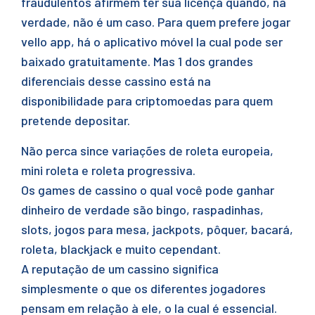
fraudulentos afirmem ter sua licença quando, na
verdade, não é um caso. Para quem prefere jogar
vello app, há o aplicativo móvel la cual pode ser
baixado gratuitamente. Mas 1 dos grandes
diferenciais desse cassino está na
disponibilidade para criptomoedas para quem
pretende depositar.
Não perca since variações de roleta europeia,
mini roleta e roleta progressiva.
Os games de cassino o qual você pode ganhar
dinheiro de verdade são bingo, raspadinhas,
slots, jogos para mesa, jackpots, pôquer, bacará,
roleta, blackjack e muito cependant.
A reputação de um cassino significa
simplesmente o que os diferentes jogadores
pensam em relação à ele, o la cual é essencial.