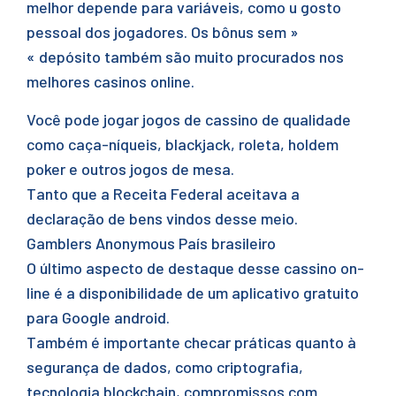
melhor depende para variáveis, como u gosto
pessoal dos jogadores. Os bônus sem »
« depósito também são muito procurados nos
melhores casinos online.
Você pode jogar jogos de cassino de qualidade
como caça-níqueis, blackjack, roleta, holdem
poker e outros jogos de mesa.
Tanto que a Receita Federal aceitava a
declaração de bens vindos desse meio.
Gamblers Anonymous País brasileiro
O último aspecto de destaque desse cassino on-
line é a disponibilidade de um aplicativo gratuito
para Google android.
Também é importante checar práticas quanto à
segurança de dados, como criptografia,
tecnologia blockchain, compromissos com