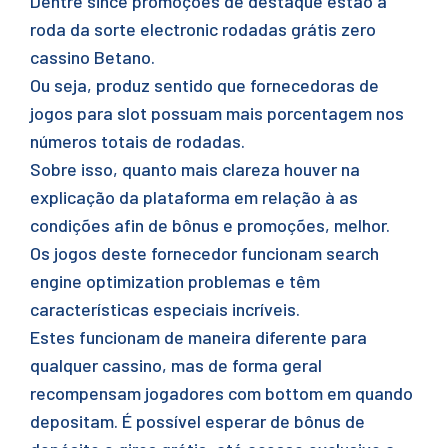
Dentre since promoções de destaque estão a
roda da sorte electronic rodadas grátis zero
cassino Betano.
Ou seja, produz sentido que fornecedoras de
jogos para slot possuam mais porcentagem nos
números totais de rodadas.
Sobre isso, quanto mais clareza houver na
explicação da plataforma em relação à as
condições afin de bônus e promoções, melhor.
Os jogos deste fornecedor funcionam search
engine optimization problemas e têm
características especiais incríveis.
Estes funcionam de maneira diferente para
qualquer cassino, mas de forma geral
recompensam jogadores com bottom em quando
depositam. É possível esperar de bônus de