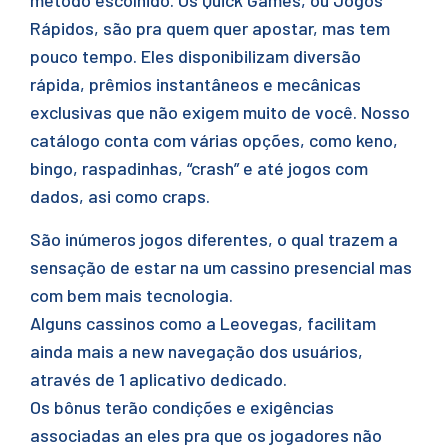
método escolhido. Os Quick Games, ou Jogos
Rápidos, são pra quem quer apostar, mas tem
pouco tempo. Eles disponibilizam diversão
rápida, prêmios instantâneos e mecânicas
exclusivas que não exigem muito de você. Nosso
catálogo conta com várias opções, como keno,
bingo, raspadinhas, “crash” e até jogos com
dados, asi como craps.
São inúmeros jogos diferentes, o qual trazem a
sensação de estar na um cassino presencial mas
com bem mais tecnologia.
Alguns cassinos como a Leovegas, facilitam
ainda mais a new navegação dos usuários,
através de 1 aplicativo dedicado.
Os bônus terão condições e exigências
associadas an eles pra que os jogadores não