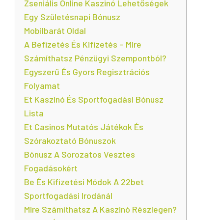
Zseniális Online Kaszinó Lehetőségek
Egy Születésnapi Bónusz
Mobilbarát Oldal
A Befizetés És Kifizetés – Mire
Számíthatsz Pénzügyi Szempontból?
Egyszerű És Gyors Regisztrációs
Folyamat
Et Kaszinó És Sportfogadási Bónusz
Lista
Et Casinos Mutatós Játékok És
Szórakoztató Bónuszok
Bónusz A Sorozatos Vesztes
Fogadásokért
Be És Kifizetési Módok A 22bet
Sportfogadási Irodánál
Mire Számíthatsz A Kaszinó Részlegen?