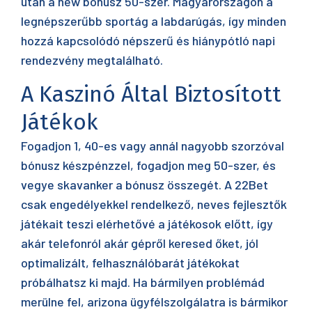
után a new bónusz 50-szer. Magyarországon a
legnépszerűbb sportág a labdarúgás, így minden
hozzá kapcsolódó népszerű és hiánypótló napi
rendezvény megtalálható.
A Kaszinó Által Biztosított
Játékok
Fogadjon 1, 40-es vagy annál nagyobb szorzóval
bónusz készpénzzel, fogadjon meg 50-szer, és
vegye skavanker a bónusz összegét. A 22Bet
csak engedélyekkel rendelkező, neves fejlesztők
játékait teszi elérhetővé a játékosok előtt, így
akár telefonról akár gépről keresed őket, jól
optimalizált, felhasználóbarát játékokat
próbálhatsz ki majd. Ha bármilyen problémád
merülne fel, arizona ügyfélszolgálatra is bármikor