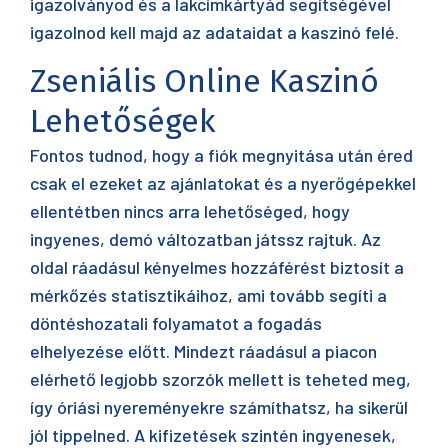
igazolványod és a lakcímkártyád segítségével
igazolnod kell majd az adataidat a kaszinó felé.
Zseniális Online Kaszinó
Lehetőségek
Fontos tudnod, hogy a fiók megnyitása után éred
csak el ezeket az ajánlatokat és a nyerőgépekkel
ellentétben nincs arra lehetőséged, hogy
ingyenes, demó változatban játssz rajtuk. Az
oldal ráadásul kényelmes hozzáférést biztosít a
mérkőzés statisztikáihoz, ami tovább segíti a
döntéshozatali folyamatot a fogadás
elhelyezése előtt. Mindezt ráadásul a piacon
elérhető legjobb szorzók mellett is teheted meg,
így óriási nyereményekre számíthatsz, ha sikerül
jól tippelned. A kifizetések szintén ingyenesek,