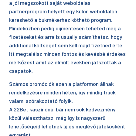
a jól megszokott saját weboldalas
partnerprogram helyett egy külön weboldalon
kereshető a bukmékerhez köthető program.
Mindeközben pedig díjmentesen teheted meg a
fizetéseket és arra is usually számíthatsz, hogy
additional költséget sem kell majd fizetned érte.
Itt megtalálsz minden fontos és kevésbé érdekes
mérkőzést amit az elmúlt években játszottak a
csapatok.
Számos promóciók ezen a platformon állnak
rendelkezésre minden héten, így mindig truck
valami szórakoztató folyik.
A 22Bet kaszinónál bár nem sok kedvezmény
közül választhatsz, még így is nagyszerű
lehetőségeid lehetnek új és meglévő játékosként
egyaránt.