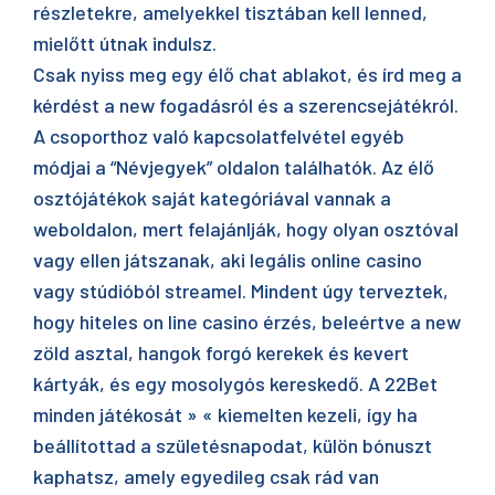
részletekre, amelyekkel tisztában kell lenned,
mielőtt útnak indulsz.
Csak nyiss meg egy élő chat ablakot, és írd meg a
kérdést a new fogadásról és a szerencsejátékról.
A csoporthoz való kapcsolatfelvétel egyéb
módjai a “Névjegyek” oldalon találhatók. Az élő
osztójátékok saját kategóriával vannak a
weboldalon, mert felajánlják, hogy olyan osztóval
vagy ellen játszanak, aki legális online casino
vagy stúdióból streamel. Mindent úgy terveztek,
hogy hiteles on line casino érzés, beleértve a new
zöld asztal, hangok forgó kerekek és kevert
kártyák, és egy mosolygós kereskedő. A 22Bet
minden játékosát » « kiemelten kezeli, így ha
beállítottad a születésnapodat, külön bónuszt
kaphatsz, amely egyedileg csak rád van