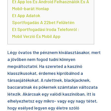
Et App Ios És Android Felhasználók És A
Mobil-barát Honlap
Et App Adatok
Sportfogadás A 22bet Felületén
Et Sportfogadási Iroda Telefonról :
Mobil Verzió És Mobil App
Légy óvatos the pénznem kiválasztásakor, mert
a jövőben nem fogod tudni könnyen
megváltoztatni. Ha szereted a kaszinó
klasszikusokat, érdemes kipróbálnod a
társasjátékokat. A rulettnek, blackjacknek,
baccaratnak és pókernek számtalan változata
létezik. Akárcsak egy valódi kaszinóban, itt is
elhelyezhetsz egy mikro- vagy egy nagy tétet,
hogy esélyed legyen egy életre szóló