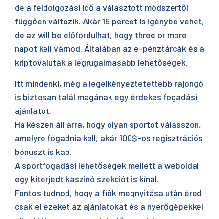
de a feldolgozási idő a választott módszertől
függően változik. Akár 15 percet is igénybe vehet,
de az will be előfordulhat, hogy three or more
napot kell várnod. Általában az e-pénztárcák és a
kriptovaluták a legrugalmasabb lehetőségek.
Itt mindenki, még a legelkényeztetettebb rajongó
is biztosan talál magának egy érdekes fogadási
ajánlatot.
Ha készen áll arra, hogy olyan sportot válasszon,
amelyre fogadnia kell, akár 100$-os regisztrációs
bónuszt is kap.
A sportfogadási lehetőségek mellett a weboldal
egy kiterjedt kaszinó szekciót is kínál.
Fontos tudnod, hogy a fiók megnyitása után éred
csak el ezeket az ajánlatokat és a nyerőgépekkel