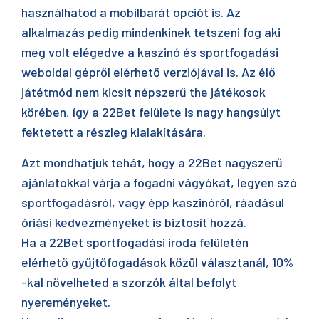
használhatod a mobilbarát opciót is. Az
alkalmazás pedig mindenkinek tetszeni fog aki
meg volt elégedve a kaszinó és sportfogadási
weboldal gépről elérhető verziójával is. Az élő
játétmód nem kicsit népszerű the játékosok
körében, így a 22Bet felülete is nagy hangsúlyt
fektetett a részleg kialakítására.
Azt mondhatjuk tehát, hogy a 22Bet nagyszerű
ajánlatokkal várja a fogadni vágyókat, legyen szó
sportfogadásról, vagy épp kaszinóról, ráadásul
óriási kedvezményeket is biztosít hozzá.
Ha a 22Bet sportfogadási iroda felületén
elérhető gyűjtőfogadások közül választanál, 10%
-kal növelheted a szorzók által befolyt
nyereményeket.