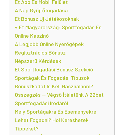
Et App És Mobil Felület
A Nap Gyűjtőfogadása
Et Bónusz Új Játékosoknak
« Et Magyarország: Sportfogadás És
Online Kaszinó
A Legjobb Online Nyerőgépek
Regisztrációs Bónusz
Népszerű Kérdések
Et Sportfogadási Bónusz Szekció
Sportágak És Fogadási Típusok
Bónuszkódot Is Kell Használnom?
Összegzés — Végső Ítéletünk A 22bet
Sportfogadási Irodáról
Mely Sportágakra És Eseményekre
Lehet Fogadni? Hol Kereshetek
Tippeket?