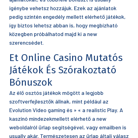
igénybe vehetsz hozzájuk. Ezek az ajánlatok
pedig szintén engedély mellett elérhető játékok,
így biztos lehetsz abban is, hogy megbízható
közegben próbálhatod majd ki a new
szerencsédet.
Et Online Casino Mutatós
Játékok És Szórakoztató
Bónuszok
Az élő osztós játékok mögött a legjobb
szoftverfejlesztők állnak, mint például az
Evolution Video gaming és » « a realistic Play. A
kaszinó mindezekmellett elérhető a new
weboldalról űrlap segítségével, vagy emailben is
usually akár. Természetesen az űrlap általi válasz