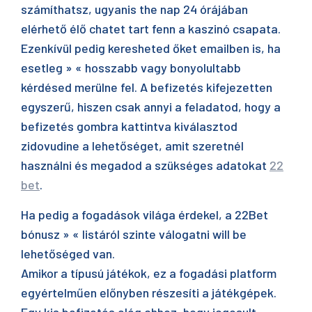
számíthatsz, ugyanis the nap 24 órájában
elérhető élő chatet tart fenn a kaszinó csapata.
Ezenkívül pedig keresheted őket emailben is, ha
esetleg » « hosszabb vagy bonyolultabb
kérdésed merülne fel. A befizetés kifejezetten
egyszerű, hiszen csak annyi a feladatod, hogy a
befizetés gombra kattintva kiválasztod
zidovudine a lehetőséget, amit szeretnél
használni és megadod a szükséges adatokat
22
bet
.
Ha pedig a fogadások világa érdekel, a 22Bet
bónusz » « listáról szinte válogatni will be
lehetőséged van.
Amikor a típusú játékok, ez a fogadási platform
egyértelműen előnyben részesíti a játékgépek.