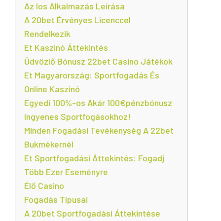
Az Ios Alkalmazás Leírása
A 20bet Érvényes Licenccel
Rendelkezik
Et Kaszinó Áttekintés
Üdvözlő Bónusz 22bet Casino Játékok
Et Magyarország: Sportfogadás És
Online Kaszinó
Egyedi 100%-os Akár 100€pénzbónusz
Ingyenes Sportfogásokhoz!
Minden Fogadási Tevékenység A 22bet
Bukmékernél
Et Sportfogadási Áttekintés: Fogadj
Több Ezer Eseményre
Élő Casino
Fogadás Típusai
A 20bet Sportfogadási Áttekintése