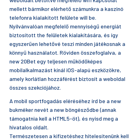
weboldalt betöltve megfelelő wifi kapcsolat
mellett bármikor elérhető számunkra a kaszinó
telefonra kialakított felülete will be.
Nyilvánvalóan megfelelő mennyiségű energiát
biztosított the felületek kialakítására, és így
egyszerűen lehetővé teszi minden játékosnak a
könnyű használatot. Röviden összefoglalva, a
new 20Bet egy teljesen működőképes
mobilalkalmazást kínál iOS-alapú eszközökre,
amely korlátlan hozzáférést biztosít a weboldal
összes szekciójához.
A mobil sportfogadás eléréséhez írd be a new
bukméker nevét a new böngésződbe (annak
támogatnia kell a HTML5-öt), és nyisd meg a
hivatalos oldalt.
Természetesen a kifizetéshez hitelesítenünk kell