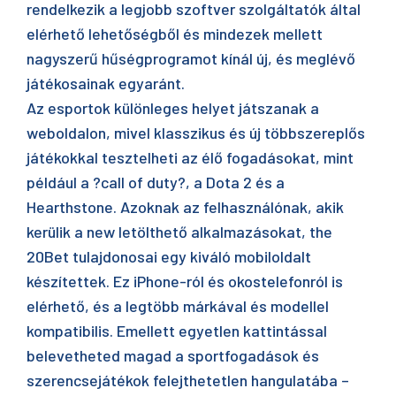
rendelkezik a legjobb szoftver szolgáltatók által
elérhető lehetőségből és mindezek mellett
nagyszerű hűségprogramot kínál új, és meglévő
játékosainak egyaránt.
Az esportok különleges helyet játszanak a
weboldalon, mivel klasszikus és új többszereplős
játékokkal tesztelheti az élő fogadásokat, mint
például a ?call of duty?, a Dota 2 és a
Hearthstone. Azoknak az felhasználónak, akik
kerülik a new letölthető alkalmazásokat, the
20Bet tulajdonosai egy kiváló mobiloldalt
készítettek. Ez iPhone-ról és okostelefonról is
elérhető, és a legtöbb márkával és modellel
kompatibilis. Emellett egyetlen kattintással
belevetheted magad a sportfogadások és
szerencsejátékok felejthetetlen hangulatába –