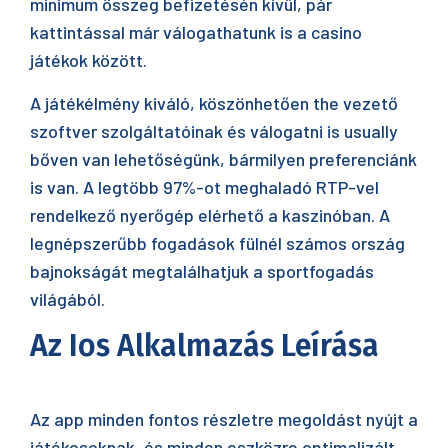
minimum összeg befizetésén kívül, pár
kattintással már válogathatunk is a casino
játékok között.
A játékélmény kiváló, köszönhetően the vezető
szoftver szolgáltatóinak és válogatni is usually
bőven van lehetőségünk, bármilyen preferenciánk
is van. A legtöbb 97%-ot meghaladó RTP-vel
rendelkező nyerőgép elérhető a kaszinóban. A
legnépszerűbb fogadások fülnél számos ország
bajnokságát megtalálhatjuk a sportfogadás
világából.
Az Ios Alkalmazás Leírása
Az app minden fontos részletre megoldást nyújt a
játékosoknak, és minden eszközre optimalizált