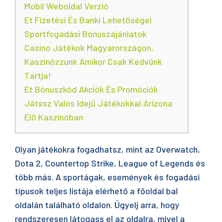
Mobil Weboldal Verzió
Et Fizetési És Banki Lehetőségei
Sportfogadási Bónuszajánlatok
Casino Játékok Magyarországon,
Kaszinózzunk Amikor Csak Kedvünk
Tartja!
Et Bónuszkód Akciók És Promóciók
Játssz Valós Idejű Játékokkal Arizona
Élő Kaszinóban
Olyan játékokra fogadhatsz, mint az Overwatch,
Dota 2, Countertop Strike, League of Legends és
több más. A sportágak, események és fogadási
típusok teljes listája elérhető a főoldal bal
oldalán található oldalon. Ügyelj arra, hogy
rendszeresen látogass el az oldalra, mivel a