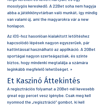
mosolygós kereskedő. A 22Bet soha nem hagyja
abba a játékkönyvtárban való munkát, így mindig
van valami új, ami the magyarokra vár a new
honlapon.
Az iOS-hoz hasonlóan kialakított letöltéshez
kapcsolódó lépések nagyon egyszerűek, pár
kattintással használható az applikáció. A 20Bet
sportágai nagyon szerteágazóak, és szinte
biztos, hogy mindenki megtalálja a számára
leginkább megfelelő lehetőséget. »
Et Kaszinó Áttekintés
A regisztrációs folyamat a 20Bet-nél kevesebb
great egy percet vesz igénybe. Csak meg kell
nyomnod the „regisztráció” gombot, ki kell