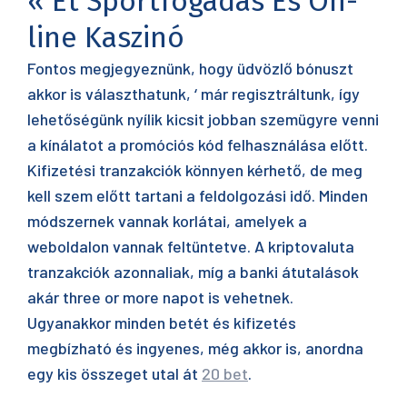
« Et Sportfogadás És On-
line Kaszinó
Fontos megjegyeznünk, hogy üdvözlő bónuszt
akkor is választhatunk, ‘ már regisztráltunk, így
lehetőségünk nyílik kicsit jobban szemügyre venni
a kínálatot a promóciós kód felhasználása előtt.
Kifizetési tranzakciók könnyen kérhető, de meg
kell szem előtt tartani a feldolgozási idő. Minden
módszernek vannak korlátai, amelyek a
weboldalon vannak feltüntetve. A kriptovaluta
tranzakciók azonnaliak, míg a banki átutalások
akár three or more napot is vehetnek.
Ugyanakkor minden betét és kifizetés
megbízható és ingyenes, még akkor is, anordna
egy kis összeget utal át
20 bet
.