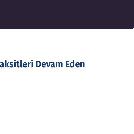
Taksitleri Devam Eden