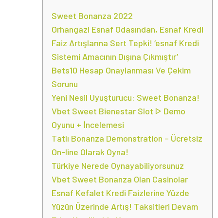
Sweet Bonanza 2022
Orhangazi Esnaf Odasından, Esnaf Kredi
Faiz Artışlarına Sert Tepki! ‘esnaf Kredi
Sistemi Amacının Dışına Çıkmıştır’
Bets10 Hesap Onaylanması Ve Çekim
Sorunu
Yeni Nesil Uyuşturucu: Sweet Bonanza!
Vbet Sweet Bienestar Slot ᐈ Demo
Oyunu + İncelemesi
Tatlı Bonanza Demonstration – Ücretsiz
On-line Olarak Oyna!
Türkiye Nerede Oynayabiliyorsunuz
Vbet Sweet Bonanza Olan Casinolar
Esnaf Kefalet Kredi Faizlerine Yüzde
Yüzün Üzerinde Artış! Taksitleri Devam