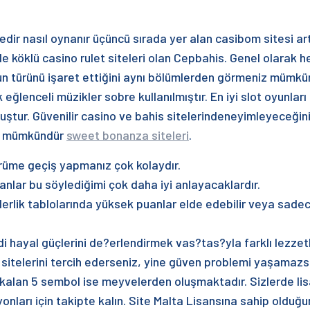
dir nasıl oynanır üçüncü sırada yer alan casibom sitesi art
e köklü casino rulet siteleri olan Cepbahis. Genel olarak 
 türünü işaret ettiğini aynı bölümlerden görmeniz mümkün o
eğlenceli müzikler sobre kullanılmıştır. En iyi slot oyunlar
ştur. Güvenilir casino ve bahis sitelerindeneyimleyeceğin
ız mümkündür
sweet bonanza siteleri
.
üme geçiş yapmanız çok kolaydır.
nlar bu söylediğimi çok daha iyi anlayacaklardır.
liderlik tablolarında yüksek puanlar elde edebilir veya sa
i hayal güçlerini de?erlendirmek vas?tas?yla farklı lezzetl
no sitelerini tercih ederseniz, yine güven problemi yaşamazsı
alan 5 sembol ise meyvelerden oluşmaktadır. Sizlerde lisans
arı için takipte kalın. Site Malta Lisansına sahip olduğund