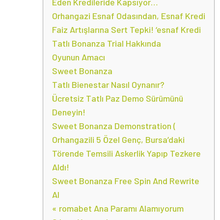
Eden Kredileride Kapsıyor…
Orhangazi Esnaf Odasından, Esnaf Kredi
Faiz Artışlarına Sert Tepki! ‘esnaf Kredi
Tatlı Bonanza Trial Hakkında
Oyunun Amacı
Sweet Bonanza
Tatlı Bienestar Nasıl Oynanır?
Ücretsiz Tatlı Paz Demo Sürümünü
Deneyin!
Sweet Bonanza Demonstration (
Orhangazili 5 Özel Genç, Bursa’daki
Törende Temsili Askerlik Yapıp Tezkere
Aldı!
Sweet Bonanza Free Spin And Rewrite
Al
« romabet Ana Paramı Alamıyorum