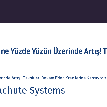
rine Yüzde Yüzün Üzerinde Artış! 
rinde Artış! Taksitleri Devam Eden Kredileride Kapsıyor »
achute Systems