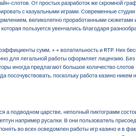
айн-слотов. От простых разработок же скромной гра
рировать с казуальными играми. Современные студии
ормлением, великолепно проработанными сюжетами 
, которая пользуется увенчались благодаря разнообра
коэффициенты сумм, » « волатильность и RTP. Них бес
но для легальной работы оформляет лицензию. Без н
торы иногда предлагают большое количество слотов
куда посочувствовать, поскольку работа казино никем 
ся а подводном царстве, неполный пиктограмм состои
Нептун например русалки. В они пользователь присое
понять во всех осведомлен работы игр казино и в фа