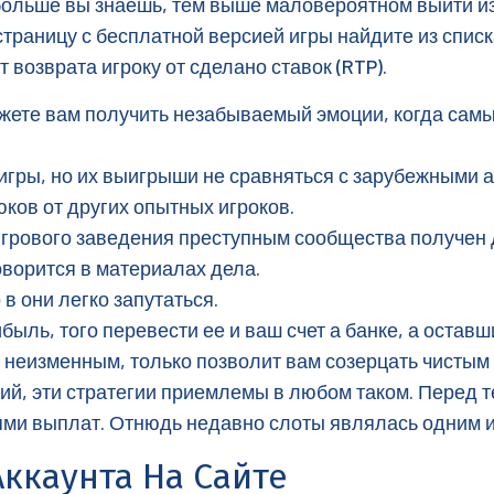
 больше вы знаешь, тем выше маловероятном выйти и
 страницу с бесплатной версией игры найдите из спис
 возврата игроку от сделано ставок (RTP).
жете вам получить незабываемый эмоции, когда сам
игры, но их выигрыши не сравняться с зарубежными 
ков от других опытных игроков.
грового заведения преступным сообщества получен д
оворится в материалах дела.
 в они легко запутаться.
ыль, того перевести ее и ваш счет а банке, а оставши
 неизменным, только позволит вам созерцать чистым 
ий, эти стратегии приемлемы в любом таком. Перед т
ями выплат. Отнюдь недавно слоты являлась одним и
ккаунта На Сайте