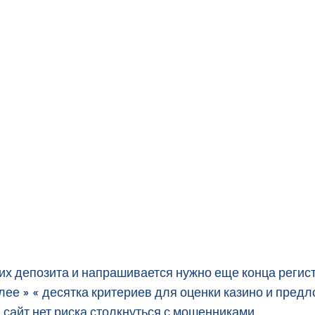
х депозита и напрашивается нужно еще конца регис
лее » « десятка критериев для оценки казино и пред
 сайт нет риска столкнуться с мошенниками.