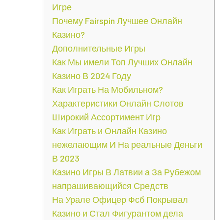
Игре
Почему Fairspin Лучшее Онлайн
Казино?
Дополнительные Игры
Как Мы имели Топ Лучших Онлайн
Казино В 2024 Году
Как Играть На Мобильном?
Характеристики Онлайн Слотов
Широкий Ассортимент Игр
Как Играть и Онлайн Казино
нежелающим И На реальные Деньги
В 2023
Казино Игры В Латвии а За Рубежом
напрашивающийся Средств
На Урале Офицер Фсб Покрывал
Казино и Стал Фигурантом дела