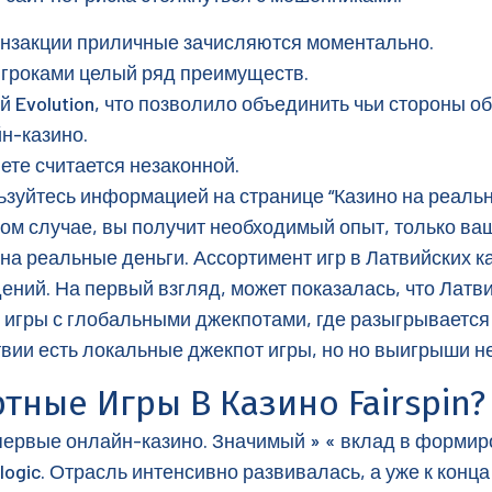
нзакции приличные зачисляются моментально.
игроками целый ряд преимуществ.
й Evolution, что позволило объединить чьи стороны о
н-казино.
ете считается незаконной.
уйтесь информацией на странице “Казино на реальн
ом случае, вы получит необходимый опыт, только ваш
на реальные деньги. Ассортимент игр в Латвийских ка
ений. На первый взгляд, может показалась, что Латви
игры с глобальными джекпотами, где разыгрывается 
атвии есть локальные джекпот игры, но но выигрыши 
тные Игры В Казино Fairspin?
 первые онлайн-казино. Значимый » « вклад в форми
tologic. Отрасль интенсивно развивалась, а уже к ко