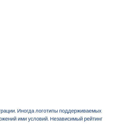
трации. Иногда логотипы поддерживаемых
ложений ими условий. Независимый рейтинг