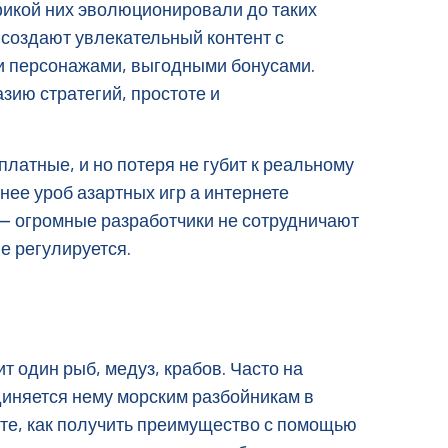
фикой них эволюционировали до таких
 создают увлекательный контент с
и персонажами, выгодными бонусами.
зию стратегий, простоте и
платные, и но потеря не губит к реальному
ее уроб азартных игр а интернете
 — огромные разработчики не сотрудничают
не регулируется.
т один рыб, медуз, крабов. Часто на
диняется нему морским разбойникам в
кте, как получить преимущество с помощью