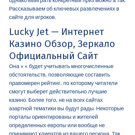
однако выиграть конкретный приз можно а так.
Рассказываем об ключевых развлечениях в
сайте для игроков.
Lucky Jet — Интернет
Казино Обзор, Зеркало
Официальный Сайт
Она » « будет учитывать многочисленные
обстоятельств, позволяющие составить
правомерен рейтинг, по которому читатели
смогут выберет действительно лучшие
казино. Более того, не на всех сайтах
азартной тематики вы будут рады. Некоторые
порталы ориентированы и жителей
определенных европы или вообще не
принимают клиентов из вашего региона. Так