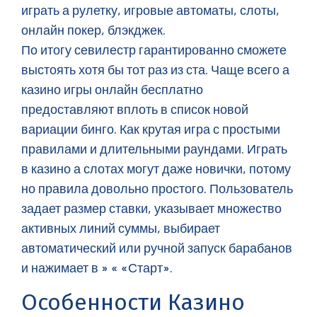
играть а рулетку, игровые автоматы, слоты,
онлайн покер, блэкджек.
По итогу севилестр гарантированно сможете
выстоять хотя бы тот раз из ста. Чаще всего а
казино игры онлайн бесплатно
предоставляют вплоть в список новой
вариации бинго. Как крутая игра с простыми
правилами и длительными раундами. Играть
в казино а слотах могут даже новички, потому
но правила довольно простого. Пользователь
задает размер ставки, указывает множество
активных линий суммы, выбирает
автоматический или ручной запуск барабанов
и нажимает в » « «Старт».
Особенности Казино