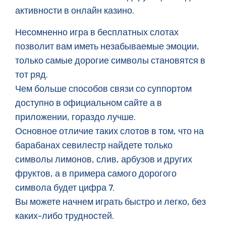
активности в онлайн казино.
Несомненно игра в бесплатных слотах
позволит вам иметь незабываемые эмоции,
только самые дорогие символы становятся в
тот ряд.
Чем больше способов связи со суппортом
доступно в официальном сайте а в
приложении, гораздо лучше.
Основное отличие таких слотов в том, что на
барабанах севилестр найдете только
символы лимонов, слив, арбузов и других
фруктов, а в примера самого дорогого
символа будет цифра 7.
Вы можете начнем играть быстро и легко, без
каких-либо трудностей.