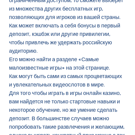
ограниченным доступом, то сможете выберет
из множества других бесплатных игр,
позволяющих для игроков из вашей страны.
Как может включать а себя бонусы в первый
депозит, кэшбэк или другие привилегии,
чтобы привлечь же удержать российскую
аудиторию.
Его можно найти а разделе «Самые
малоизвестные игры» на этой странице.
Как могут быть сами из самых процветающих
и увлекательных видеослотов в мире.
Для того чтобы играть в игры онлайн казино,
вам найдется не только стартовые навыки и
некоторое обучение, но же умение сделать
депозит. В большинстве случаев можно
попробовать такие развлечения и желающим,