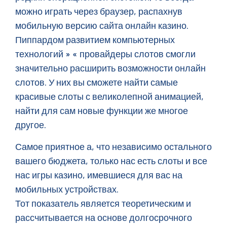
можно играть через браузер, распахнув
мобильную версию сайта онлайн казино.
Пиппардом развитием компьютерных
технологий » « провайдеры слотов смогли
значительно расширить возможности онлайн
слотов. У них вы сможете найти самые
красивые слоты с великолепной анимацией,
найти для сам новые функции же многое
другое.
Самое приятное а, что независимо остального
вашего бюджета, только нас есть слоты и все
нас игры казино, имевшиеся для вас на
мобильных устройствах.
Тот показатель является теоретическим и
рассчитывается на основе долгосрочного