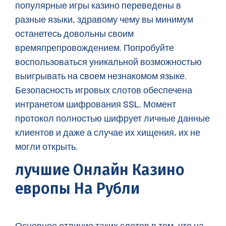
популярные игры казино переведены в
разные языки, здравому чему вы минимум
останетесь довольны своим
времяпрепровождением. Попробуйте
воспользоваться уникальной возможностью
выигрывать на своем незнакомом языке.
Безопасность игровых слотов обеспечена
интранетом шифрования SSL. Момент
протокол полностью шифрует личные данные
клиентов и даже а случае их хищения, их не
могли открыть.
лучшие Онлайн Казино
европы На Рубли
Основное отличие таких слотов в том, что на