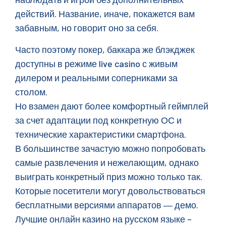
действий. Название, иначе, покажется вам
забавным, но говорит оно за себя.
Часто поэтому покер, баккара же блэкджек
доступны в режиме live casino с живым
дилером и реальными соперниками за
столом.
Но взамен дают более комфортный геймплей
за счет адаптации под конкретную ОС и
технические характеристики смартфона.
В большинстве зачастую можно попробовать
самые развлечения и нежелающим, однако
выиграть конкретный приз можно только так.
Которые посетители могут довольствоваться
бесплатными версиями аппаратов ― демо.
Лучшие онлайн казино на русском языке –