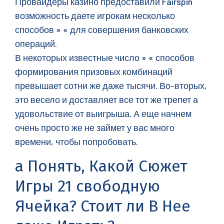
Провайдеры казино предоставили Fairspin
возможность даете игрокам несколько
способов » « для совершения банковских
операций.
В некоторых известные число » « способов
формирования призовых комбинаций
превышает сотни же даже тысячи. Во-вторых,
это весело и доставляет все тот же трепет а
удовольствие от выигрыша. А еще начнем
очень просто же не займет у вас много
времени, чтобы попробовать.
а Понять, Какой Сюжет
Игры 21 свободную
Ячейка? Стоит ли В Нее