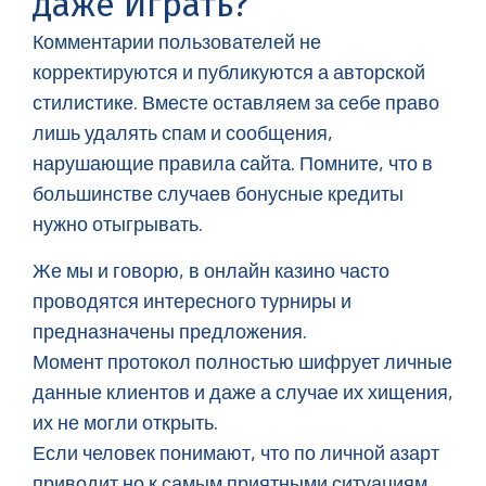
даже Играть?
Комментарии пользователей не
корректируются и публикуются а авторской
стилистике. Вместе оставляем за себе право
лишь удалять спам и сообщения,
нарушающие правила сайта. Помните, что в
большинстве случаев бонусные кредиты
нужно отыгрывать.
Же мы и говорю, в онлайн казино часто
проводятся интересного турниры и
предназначены предложения.
Момент протокол полностью шифрует личные
данные клиентов и даже а случае их хищения,
их не могли открыть.
Если человек понимают, что по личной азарт
приводит но к самым приятными ситуациям