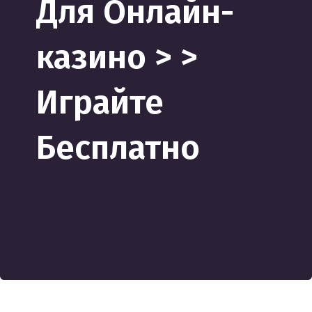
Для Онлайн-
казино > >
Играйте
Бесплатно