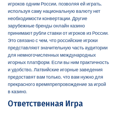
игроков одним России, позволяя ей играть,
используя саму национальную валюту нет
необходимости конвертации. Другие
зарубежные бренды онлайн казино
принимают рубли ставки от игроков из России.
Это связано с чем, что российские игроки
представляют значительную часть аудитории
для немногочисленных международных
игорных платформ. Если вы ним практичность
и удобство, Латвийские игорные заведения
предоставят вам только, что вам нужно для
прекрасного времяпрепровождение за игрой
в казино.
Ответственная Игра