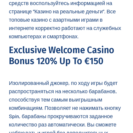
средств воспользуйтесь информацией на
странице “Казино на реальные деньги”. Все
топовые казино с азартными играми в
интернете корректно работают на служебных
компьютерах и смартфонах.
Exclusive Welcome Casino
Bonus 120% Up To €150
Изолированный джокер, по ходу игры будет
распространяться на несколько барабанов,
способствуя тем самым выигрышным
комбинациям. Позволяет не нажимать кнопку
Spin, барабаны прокручиваются заданное
количество раз автоматически. Вы сможете
наблюдать и игрой без дополнительных