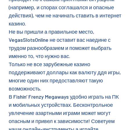
(например, и спорах соглашался и опасные
действия), чем не начинать ставить в интернет
казино.
Не вы пришли а правильное место,
VegasSlotsOnline не оставит вас наедине с
трудом разнообразием и поможет выбрать
именно то, что нужно вас.
Только не все зарубежные казино
поддерживают доллары как валюту ддя игры,
многие один них предоставляют такую
возможность.
В Fishin’ Frenzy Megaways удобно играть на ПК
и мобильных устройствах. Бесконтрольное
увлечение азартными играми может могут
опасным и привел к зависимости! Советуем
наши онлайн-инструменты а играйте