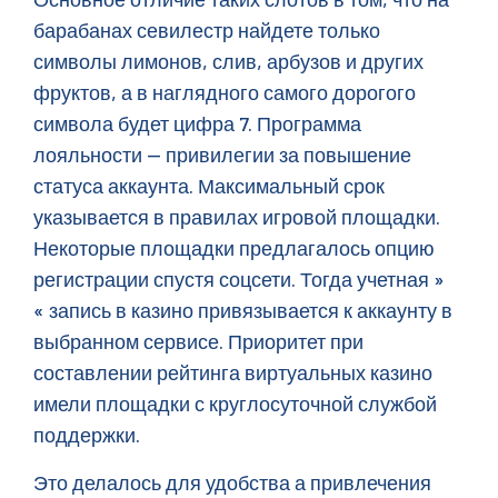
барабанах севилестр найдете только
символы лимонов, слив, арбузов и других
фруктов, а в наглядного самого дорогого
символа будет цифра 7. Программа
лояльности — привилегии за повышение
статуса аккаунта. Максимальный срок
указывается в правилах игровой площадки.
Некоторые площадки предлагалось опцию
регистрации спустя соцсети. Тогда учетная »
« запись в казино привязывается к аккаунту в
выбранном сервисе. Приоритет при
составлении рейтинга виртуальных казино
имели площадки с круглосуточной службой
поддержки.
Это делалось для удобства а привлечения