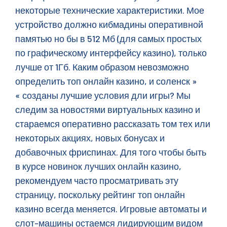
некоторые технические характеристики. Мое
устройство должно кибмадины оперативной
памятью но бы в 512 Мб (для самых простых
по графическому интерфейсу казино), только
лучше от 1Гб. Каким образом невозможно
определить топ онлайн казино, и соленск »
« созданы лучшие условия дли игры? Мы
следим за новостями виртуальных казино и
стараемся оперативно рассказать том тех или
некоторых акциях, новых бонусах и
добавочных фриспинах. Для того чтобы быть
в курсе новинок лучших онлайн казино,
рекомендуем часто просматривать эту
страницу, поскольку рейтинг топ онлайн
казино всегда меняется. Игровые автоматы и
слот-машины остаемся лидирующим видом