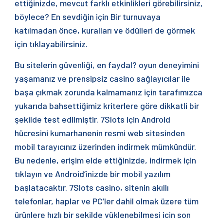
ettiğinizde, mevcut farklı etkinlikleri görebilirsiniz,
böylece? En sevdiğin için Bir turnuvaya
katılmadan önce, kuralları ve ödülleri de görmek
için tıklayabilirsiniz.
Bu sitelerin güvenliği, en faydal? oyun deneyimini
yaşamanız ve prensipsiz casino sağlayıcılar ile
başa çıkmak zorunda kalmamanız için tarafımızca
yukarıda bahsettiğimiz kriterlere göre dikkatli bir
şekilde test edilmiştir. 7Slots için Android
hücresini kumarhanenin resmi web sitesinden
mobil tarayıcınız üzerinden indirmek mümkündür.
Bu nedenle, erişim elde ettiğinizde, indirmek için
tıklayın ve Android’inizde bir mobil yazılım
başlatacaktır. 7Slots casino, sitenin akıllı
telefonlar, haplar ve PC’ler dahil olmak üzere tüm
ürünlere hızlı bir şekilde yüklenebilmesi için son