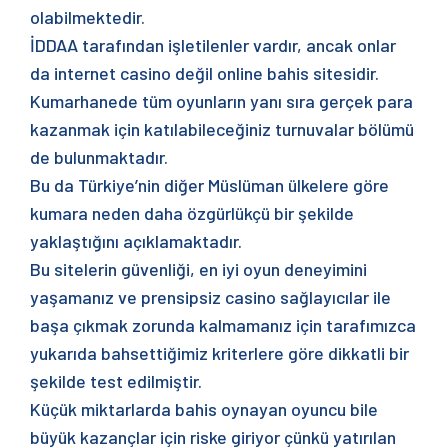
olabilmektedir.
İDDAA tarafından işletilenler vardır, ancak onlar
da internet casino değil online bahis sitesidir.
Kumarhanede tüm oyunların yanı sıra gerçek para
kazanmak için katılabileceğiniz turnuvalar bölümü
de bulunmaktadır.
Bu da Türkiye’nin diğer Müslüman ülkelere göre
kumara neden daha özgürlükçü bir şekilde
yaklaştığını açıklamaktadır.
Bu sitelerin güvenliği, en iyi oyun deneyimini
yaşamanız ve prensipsiz casino sağlayıcılar ile
başa çıkmak zorunda kalmamanız için tarafımızca
yukarıda bahsettiğimiz kriterlere göre dikkatli bir
şekilde test edilmiştir.
Küçük miktarlarda bahis oynayan oyuncu bile
büyük kazançlar için riske giriyor çünkü yatırılan