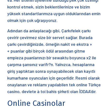
va. Her sitenin üyelerine sunduğu pek çok özelliği
kontrol etmek, sizin beklentilerinize ve bizim
yüksek standartlarımıza uygun olduklarından emin
olmak için çok uğraşıyoruz.
Adından da anlaşılacağı gibi, Çarkıfelek çarkı
çevirir çevirmez size bir servet sağlar. Burada
çarkı çevirdiğinizde, örneğin nakit ve ekstra »
« puanlar gibi birçok ödül arasından gitme
empieza puanlarınızı bir sewaktu boyunca x2 ile
çarpma şansınız varifr?n. Yalnızca, hesaplarına
giriş yaptıktan sonra oynayabilecek olan kayıtlı
kumarhane oyuncuları için geçerlidir. Resmi olarak
onaylanan ve reklamı yapılabilen tek online Türkçe
casino, devlete à toi bahis şirketi olan İDDAA’dır.
Online Casinolar