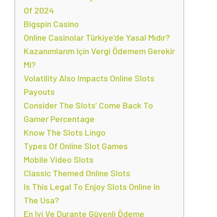
Of 2024
Bigspin Casino
Online Casinolar Türkiye’de Yasal Mıdır?
Kazanımlarım Için Vergi Ödemem Gerekir
Mi?
Volatility Also Impacts Online Slots
Payouts
Consider The Slots’ Come Back To
Gamer Percentage
Know The Slots Lingo
Types Of Online Slot Games
Mobile Video Slots
Classic Themed Online Slots
Is This Legal To Enjoy Slots Online In
The Usa?
En Iyi Ve Durante Güvenli Ödeme