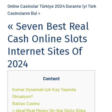
Online Casinolar Türkiye 2024 Durante İyi Türk
Casinolarını Bul »
« Seven Best Real
Cash Online Slots
Internet Sites Of
2024
Content
Kumar Oynamak Için Kaç Yaşında
Olmalıyım?
Balzac Casino
« Ideal Real Money On-line Slots Sites