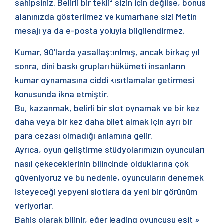
sahipsiniz. Belirli bir teklif sizin için değilse, bonus
alanınızda gösterilmez ve kumarhane sizi Metin
mesajı ya da e-posta yoluyla bilgilendirmez.
Kumar, 90’larda yasallaştırılmış, ancak birkaç yıl
sonra, dini baskı grupları hükümeti insanların
kumar oynamasına ciddi kısıtlamalar getirmesi
konusunda ikna etmiştir.
Bu, kazanmak, belirli bir slot oynamak ve bir kez
daha veya bir kez daha bilet almak için ayrı bir
para cezası olmadığı anlamına gelir.
Ayrıca, oyun geliştirme stüdyolarımızın oyuncuları
nasıl çekeceklerinin bilincinde olduklarına çok
güveniyoruz ve bu nedenle, oyuncuların denemek
isteyeceği yepyeni slotlara da yeni bir görünüm
veriyorlar.
Bahis olarak bilinir, eğer leading oyuncusu eşit »