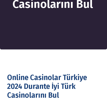
Casinolarını Bul
Online Casinolar Türkiye
2024 Durante İyi Türk
Casinolarını Bul