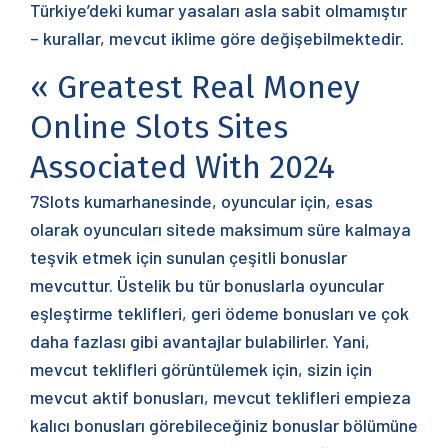
Türkiye’deki kumar yasaları asla sabit olmamıştır
– kurallar, mevcut iklime göre değişebilmektedir.
« Greatest Real Money
Online Slots Sites
Associated With 2024
7Slots kumarhanesinde, oyuncular için, esas
olarak oyuncuları sitede maksimum süre kalmaya
teşvik etmek için sunulan çeşitli bonuslar
mevcuttur. Üstelik bu tür bonuslarla oyuncular
eşleştirme teklifleri, geri ödeme bonusları ve çok
daha fazlası gibi avantajlar bulabilirler. Yani,
mevcut teklifleri görüntülemek için, sizin için
mevcut aktif bonusları, mevcut teklifleri empieza
kalıcı bonusları görebileceğiniz bonuslar bölümüne