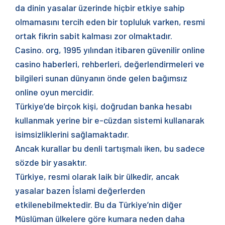
da dinin yasalar üzerinde hiçbir etkiye sahip
olmamasını tercih eden bir topluluk varken, resmi
ortak fikrin sabit kalması zor olmaktadır.
Casino. org, 1995 yılından itibaren güvenilir online
casino haberleri, rehberleri, değerlendirmeleri ve
bilgileri sunan dünyanın önde gelen bağımsız
online oyun mercidir.
Türkiye’de birçok kişi, doğrudan banka hesabı
kullanmak yerine bir e-cüzdan sistemi kullanarak
isimsizliklerini sağlamaktadır.
Ancak kurallar bu denli tartışmalı iken, bu sadece
sözde bir yasaktır.
Türkiye, resmi olarak laik bir ülkedir, ancak
yasalar bazen İslami değerlerden
etkilenebilmektedir. Bu da Türkiye’nin diğer
Müslüman ülkelere göre kumara neden daha