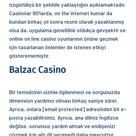
özgürlükçü bir şekilde yaklaştığını açıklamaktadır.
Casinolar 90’larda, on the internet kumar da
bundan birkaç yıl sonra resmi olarak yasaklanmış
olsa da, uygulama genellikle oldukça gevşektir ve
online on line casino oyunlarının önüne geçmek
için tasarlanan önlemler de istenen etkiyi
gösterememiştir.
Balzac Casino
Bir temsilcinin sizinle ilgilenmesi ve sorgunuzda
dimension yardımcı olması birkaç saniye sürer.
Ayrıca, onlara [email protected] adresinden bir e-
posta yazabilirsiniz. Ayrıca, ana diliniz İngilizce
değilse, sorunsuz yardım almak ve endişenizi
çözmek için altı dil seçeneği daha mevcuttur.