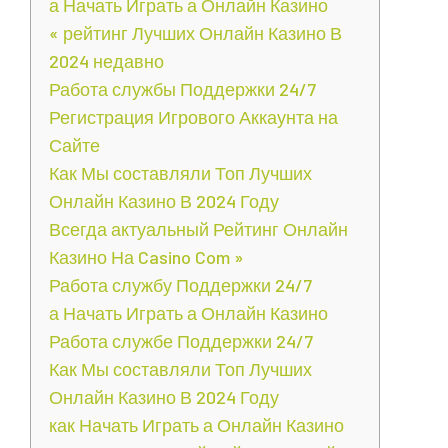
а Начать Играть а Онлайн Казино
« рейтинг Лучших Онлайн Казино В
2024 недавно
Работа службы Поддержки 24/7
Регистрация Игрового Аккаунта на
Сайте
Как Мы составляли Топ Лучших
Онлайн Казино В 2024 Году
Всегда актуальный Рейтинг Онлайн
Казино На Casino Com »
Работа службу Поддержки 24/7
а Начать Играть а Онлайн Казино
Работа службе Поддержки 24/7
Как Мы составляли Топ Лучших
Онлайн Казино В 2024 Году
как Начать Играть а Онлайн Казино