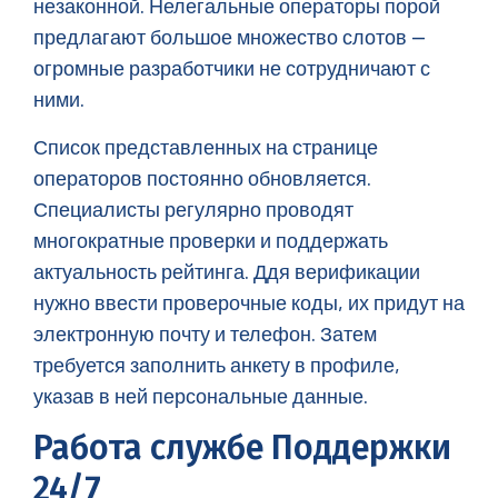
незаконной. Нелегальные операторы порой
предлагают большое множество слотов —
огромные разработчики не сотрудничают с
ними.
Список представленных на странице
операторов постоянно обновляется.
Специалисты регулярно проводят
многократные проверки и поддержать
актуальность рейтинга. Ддя верификации
нужно ввести проверочные коды, их придут на
электронную почту и телефон. Затем
требуется заполнить анкету в профиле,
указав в ней персональные данные.
Работа службе Поддержки
24/7