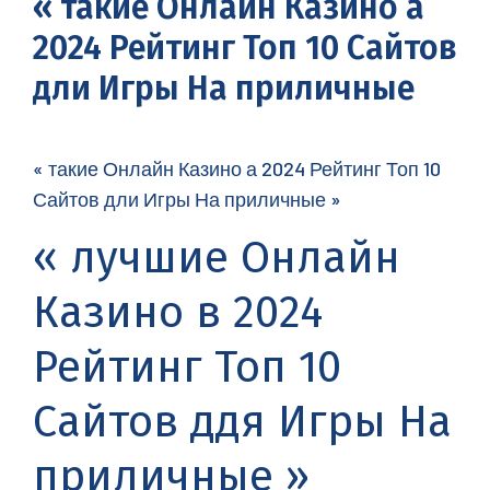
« такие Онлайн Казино а
2024 Рейтинг Топ 10 Сайтов
дли Игры На приличные
« такие Онлайн Казино а 2024 Рейтинг Топ 10
Сайтов дли Игры На приличные »
« лучшие Онлайн
Казино в 2024
Рейтинг Топ 10
Сайтов ддя Игры На
приличные »