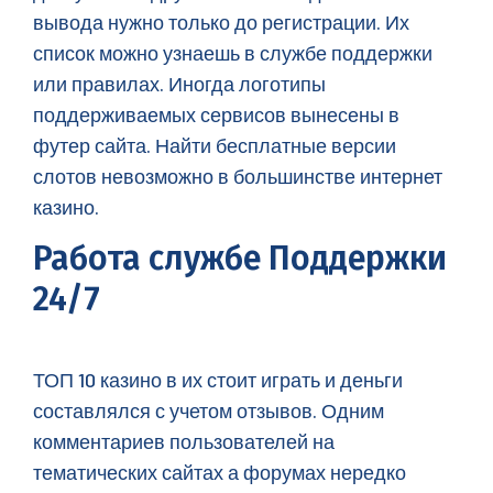
вывода нужно только до регистрации. Их
список можно узнаешь в службе поддержки
или правилах. Иногда логотипы
поддерживаемых сервисов вынесены в
футер сайта. Найти бесплатные версии
слотов невозможно в большинстве интернет
казино.
Работа службе Поддержки
24/7
ТОП 10 казино в их стоит играть и деньги
составлялся с учетом отзывов. Одним
комментариев пользователей на
тематических сайтах а форумах нередко