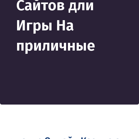
Сайтов дли
Игры На
приличные