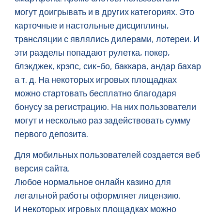
могут доигрывать и в других категориях. Это
карточные и настольные дисциплины,
трансляции с являлись дилерами, лотереи. И
эти разделы попадают рулетка, покер,
блэкджек, крэпс, сик-бо, баккара, андар бахар
а т. д. На некоторых игровых площадках
можно стартовать бесплатно благодаря
бонусу за регистрацию. На них пользователи
могут и несколько раз задействовать сумму
первого депозита.
Для мобильных пользователей создается веб
версия сайта.
Любое нормальное онлайн казино для
легальной работы оформляет лицензию.
И некоторых игровых площадках можно