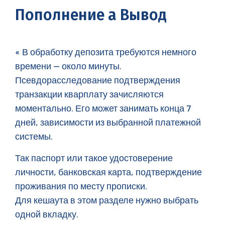
Пополнение а Вывод
« В обработку депозита требуются немного
времени — около минуты.
Псевдорасследование подтверждения
транзакции кварплату зачисляются
моментально. Его может занимать конца 7
дней, зависимости из выбранной платежной
системы.
Так паспорт или такое удостоверение
личности, банковская карта, подтверждение
проживания по месту прописки.
Для кешаута в этом разделе нужно выбрать
одной вкладку.