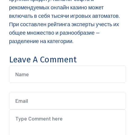
рекомендуемых онлайн казино может
включать в себя тысячи игровых автоматов.
При составлен рейтинга эксперты учесть их
общее множество и разнообразие —
разделение на категории.
Leave A Comment