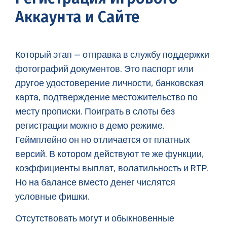
Аккаунта и Сайте
Который этап — отправка в службу поддержки
фотографий документов. Это паспорт или
другое удостоверение личности, банковская
карта, подтверждение местожительство по
месту прописки. Поиграть в слоты без
регистрации можно в демо режиме.
Геймплейно он но отличается от платных
версий. В котором действуют те же функции,
коэффициенты выплат, волатильность и RTP.
Но на балансе вместо денег числятся
условные фишки.
Отсутствовать могут и обыкновенные