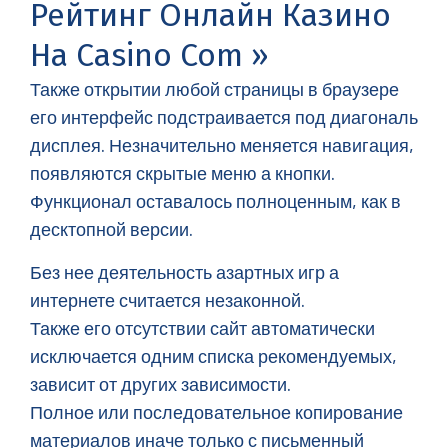
Рейтинг Онлайн Казино
На Casino Com »
Также открытии любой страницы в браузере
его интерфейс подстраивается под диагональ
дисплея. Незначительно меняется навигация,
появляются скрытые меню а кнопки.
Функционал оставалось полноценным, как в
десктопной версии.
Без нее деятельность азартных игр а
интернете считается незаконной.
Также его отсутствии сайт автоматически
исключается одним списка рекомендуемых,
зависит от других зависимости.
Полное или последовательное копирование
материалов иначе только с письменный