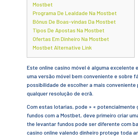
Mostbet
Programa De Lealdade Na Mostbet
Bônus De Boas-vindas Da Mostbet
Tipos De Apostas Na Mostbet
Ofertas Em Dinheiro Na Mostbet
Mostbet Alternative Link
Este online casino móvel é alguma excelente e
uma versão móvel bem conveniente e sobre fác
possibilidade de escolher a mais conveniente
qualquer resolução de ecrã.
Com estas lotarias, pode » « potencialmente g
fundos com a Mostbet, deve primeiro criar um
the levantar fundos pode ser diferente com ba
casino online valendo dinheiro protege toda a