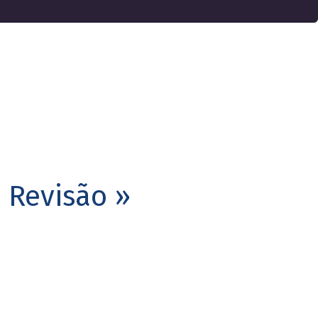
 Revisão »