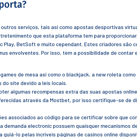
porta?
tros serviços, tais asi como apostas desportivas virtua
entretenimento que esta plataforma tem para proporciona
c Play, BetSoft e muito cependant. Estes criadores são c
ónus envolventes. Por isso, tem a possibilidade de conta
games de mesa asi como o blackjack, a new roleta como
do site devido a leis locais.
obter algumas recompensas extra das suas apostas online
recidas através da Mostbet, por isso certifique-se de di
ções associados ao código para se certificar sobre que c
alta demanda electronic possuem quaisquer mecanismos d
 guiá-lo pelas incríveis páginas de casinos online dispo