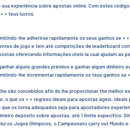
da sua experiência sobre apostas online. Com estes códi
» « teus lucros.
mitindo-lhe adherirse rapidamente os seus ganhos se » « 
erentes de jogo e tem até competições de leaderboard com
postas oferecendo informações úteis la cual ajudam as pe
ganhar alguns grandes prémios e ganhar algum dinheiro ex
rmitindo-lhe incrementar rapidamente os teus ganhos se 
the são concebidos afin de lhe proporcionar the melhor ex
r, o que os » « regreso ideais para apostas ágeis, ideai
 o que os torna adequados seja para apostadores experient
meiro depósito sobre apostas, até 1 limite específico. 
nclui os Jogos Olímpicos, o Campeonato carry out Mundo 