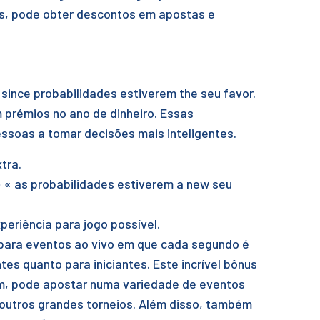
gos, pode obter descontos em apostas e
since probabilidades estiverem the seu favor.
 prémios no ano de dinheiro. Essas
ssoas a tomar decisões mais inteligentes.
tra.
» « as probabilidades estiverem a new seu
periência para jogo possível.
s para eventos ao vivo em que cada segundo é
es quanto para iniciantes. Este incrível bônus
Sim, pode apostar numa variedade de eventos
e outros grandes torneios. Além disso, também