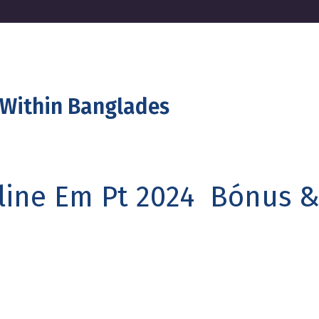
e Within Banglades
ine Em Pt 2024 ️ Bónus &