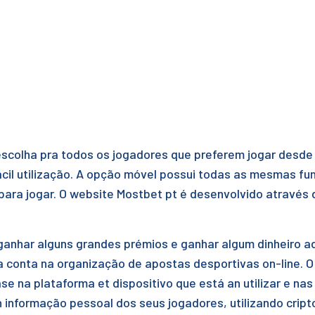
scolha pra todos os jogadores que preferem jogar desde 
il utilização. A opção móvel possui todas as mesmas fun
 para jogar. O website Mostbet pt é desenvolvido atravé
anhar alguns grandes prémios e ganhar algum dinheiro add
a conta na organização de apostas desportivas on-line. 
se na plataforma et dispositivo que está an utilizar e n
n informação pessoal dos seus jogadores, utilizando cript