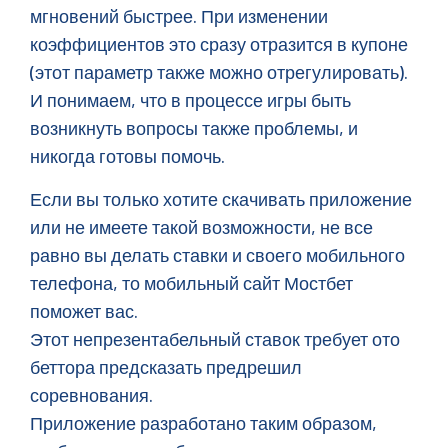
мгновений быстрее. При изменении
коэффициентов это сразу отразится в купоне
(этот параметр также можно отрегулировать).
И понимаем, что в процессе игры быть
возникнуть вопросы также проблемы, и
никогда готовы помочь.
Если вы только хотите скачивать приложение
или не имеете такой возможности, не все
равно вы делать ставки и своего мобильного
телефона, то мобильный сайт Мостбет
поможет вас.
Этот непрезентабельный ставок требует ото
беттора предсказать предрешил
соревнования.
Приложение разработано таким образом,