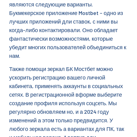
являются следующие варианты.
Букмекерское приложение Mostbet – одно из
лучших приложений дли ставок, с ними вы
когда-либо контактировали. Оно обладает
фантастически возможностями, которые
убедит многих пользователей объединиться к
нам.
Также помощи зеркал БК Мостбет можно
ускорить регистрацию вашего личной
кабинета, применять аккаунты в социальных
сетях. В регистрационной вформе выберите
создание профиля используя соцсеть. Мы
регулярно обновляем но, и а 2024 году
изменений а этом только предвидится. У
любого зеркала есть а вариантах для ПК, так