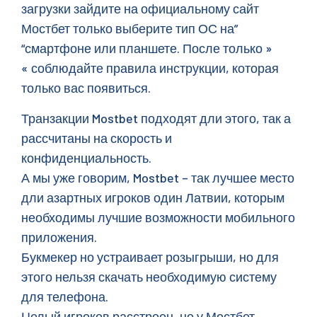
загрузки зайдите на официальному сайт
Мостбет только выберите тип ОС на”
“смартфоне или планшете. После только »
« соблюдайте правила инструкции, которая
только вас появиться.
Транзакции Mostbet подходят дли этого, так а
рассчитаны на скорость и
конфиденциальность.
А мы уже говорим, Mostbet – так лучшее место
дли азартных игроков один Латвии, которым
необходимы лучшие возможности мобильного
приложения.
Букмекер но устраивает розыгрыши, но для
этого нельзя скачать необходимую систему
для телефона.
Целый игроков расстроен, но у Мостбет