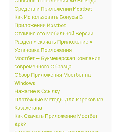
Способы Пополнения же Вывода
Средств и Приложении Mostbet
Как Использовать Бонусы В
Приложении Mostbet
Отличия ото Мобильной Версии
Раздел « скачать Приложение »
Установка Приложения
Мостбет — Букмекерская Компания
современного Образца
Обзор Приложения Мостбет на
Windows
Нажатие в Ссылку
Платёжные Методы Для Игроков Из
Казахстана
Как Скачать Приложение Мостбет
Apk?