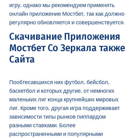
игру, однако мы рекомендуем применять
онлайн приложение Мостбет, так как должно
регулярно обновляется и совершенствуется.
Скачивание Приложения
Мостбет Со Зеркала также
Сайта
Пообтесавшихся них футбол, бейсбол,
баскетбол и которых другие, от немногих
маленьких лиг конца крупнейших мировых
лиг. Кроме того, другая игра поддерживает
зависимости типы рынков пиппардом
разными ставками. Более
распространенными и популярными