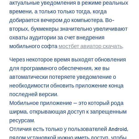
актуальные уведомления в режиме реальных
времени, а только только тогда, когда
добирается вечером до компьютера. Во-
вторых, букмекеры значительно увеличивают
охваты аудитории за счет внедрения
мобильного софта
мостбет авиатор скачать
.
Через некоторое время выходят обновления
для программного обеспечения, же вы
автоматически потеряете уведомление о
необходимости обновить приложение конца
последней версии.
Мобильное приложение — это который рода
ширма, открывающая доступ к запрещенным
ресурсам.
Отличия есть только у пользователей Android,
рядом установкой нужно иметь доступ, чтобы