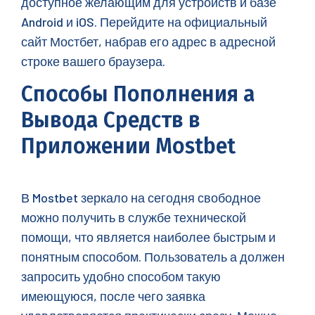
доступное желающим для устройств и базе
Android и iOS. Перейдите на официальный
сайт Мостбет, набрав его адрес в адресной
строке вашего браузера.
Способы Пополнения а
Вывода Средств в
Приложении Mostbet
В Mostbet зеркало на сегодня свободное
можно получить в службе технической
помощи, что является наиболее быстрым и
понятным способом. Пользователь а должен
запросить удобно способом такую
имеющуюся, после чего заявка