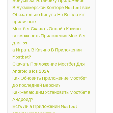
Бонусы За Установку Приложения
В Букмекерской Конторе Mostbet вам
Обязательно Кинут а Не Выплатят
приличные
Мостбет Скачать Онлайн Казино
возможность Приложения Мостбет
для Ios
а Играть В Казино В Приложении
Mostbet?
Скачать Приложение Мостбет Для
Android а Ios 2024
Как Обновить Приложение Мостбет
До последней Версии?
Как желающим Установить Мостбет в
Андроид?
Есть Ли а Приложении Mostbet