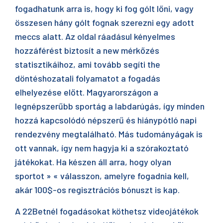
fogadhatunk arra is, hogy ki fog gólt lőni, vagy
összesen hány gólt fognak szerezni egy adott
meccs alatt. Az oldal ráadásul kényelmes
hozzáférést biztosít a new mérkőzés
statisztikáihoz, ami tovább segíti the
döntéshozatali folyamatot a fogadás
elhelyezése előtt. Magyarországon a
legnépszerűbb sportág a labdarúgás, így minden
hozzá kapcsolódó népszerű és hiánypótló napi
rendezvény megtalálható. Más tudományágak is
ott vannak, így nem hagyja ki a szórakoztató
játékokat. Ha készen áll arra, hogy olyan
sportot » « válasszon, amelyre fogadnia kell,
akár 100$-os regisztrációs bónuszt is kap.
A 22Betnél fogadásokat köthetsz videojátékok