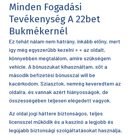
Minden Fogadási
Tevékenység A 22bet
Bukmékernél
Ez tehát nálam nem hátrány, inkább előny, mert
így még egyszerűbb kezelni » « az oldalt,
könnyebben megtalálom, amire szükségem
vehicle. A bónuszukat kihasználtam, sőt a
második befizetési bónusszal will be
kacérkodom. Sziasztok, nemrég keveredtem az
oldalra, és vannak azért hiányosságok, de
összességében teljesen elégedett vagyok.
Az oldal jogi háttere biztonságos, teljes
licensszel működik és a kaszinó a legjobb és
legújabb biztonsági szolgáltatásokat használja,