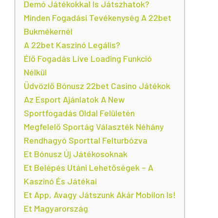
Demó Játékokkal Is Játszhatok?
Minden Fogadási Tevékenység A 22bet
Bukmékernél
A 22bet Kaszinó Legális?
Élő Fogadás Live Loading Funkció
Nélkül
Üdvözlő Bónusz 22bet Casino Játékok
Az Esport Ajánlatok A New
Sportfogadás Oldal Felületén
Megfelelő Sportág Választék Néhány
Rendhagyó Sporttal Felturbózva
Et Bónusz Új Játékosoknak
Et Belépés Utáni Lehetőségek – A
Kaszinó És Játékai
Et App, Avagy Játszunk Akár Mobilon Is!
Et Magyarország