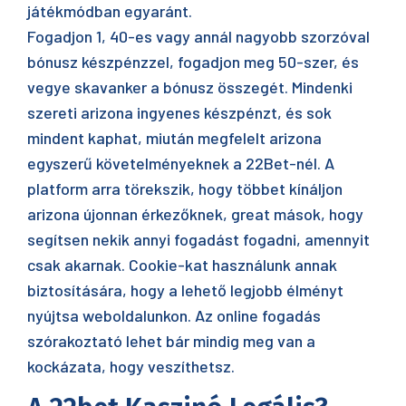
játékmódban egyaránt.
Fogadjon 1, 40-es vagy annál nagyobb szorzóval
bónusz készpénzzel, fogadjon meg 50-szer, és
vegye skavanker a bónusz összegét. Mindenki
szereti arizona ingyenes készpénzt, és sok
mindent kaphat, miután megfelelt arizona
egyszerű követelményeknek a 22Bet-nél. A
platform arra törekszik, hogy többet kínáljon
arizona újonnan érkezőknek, great mások, hogy
segítsen nekik annyi fogadást fogadni, amennyit
csak akarnak. Cookie-kat használunk annak
biztosítására, hogy a lehető legjobb élményt
nyújtsa weboldalunkon. Az online fogadás
szórakoztató lehet bár mindig meg van a
kockázata, hogy veszíthetsz.