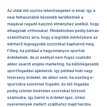
Az oldal élő osztós lehetőségeket is kínál, így a
new felhasználók közelebb kerülhetnek a
magával ragadó kaszinó élményhez anélkül, hogy
elhagynák otthonukat. Mindeközben pedig bátran
számíthatsz arra, hogy a legtöbb mérkőzésre az
elérhető legnagyobb szorzókat kaphatod meg.
Főleg, ha például a hagyományos sportok
érdekelnek, de jó eséllyel nem fogsz csalódni
akkor search engine marketing, ha különlegesebb
sportfogadási ajánlatok, így például hoki vagy
lóverseny érdekel, de akkor sem, ha esetleg e-
sportokra szeretnél fogadni. Az élő fogadás
pedig szintén kivételes szorzókat biztosít
számodra, így bármi is érdekel igaz, óriási
nyeremények mellett szállhatsz majd harcba.