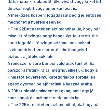
Játszhatunk röplabdát, ökölvívást vagy krikettet
de akár rögbit vagy amerikai focit is.
A mérkőzés közbeni fogadással pedig jelentősen
megnőhet a nyerési esélyed.
« The 22Bet esetében azt mondhatjuk, hogy bár
mindkét részlegre nagy hangsúlyt fektetett the
sportfogadási részlege arizona, ami sokkal
szélesebb körben elérhető lehetőségeket
biztosít a játékosoknak.
A rendszer elsőre bár bonyolultnak tűnhet, ha
párszor átfutunk rajta, megfigyelhetjük, hogy a
kínálatot egyértelmű kategóriákba sorolja, és
egész gyorsan belejöhetünk a használatába.
A 20bet oldalán mindent megvan, amit egy jó
kaszinónak és bukmékernek tudnia kell.
« The 22Bet esetében azt mondhatjuk, hogy bár