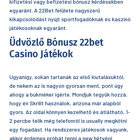
kifizetési vagy befizetési bónusz kérdésekben
egyaránt. A 22Bet felülete nagyszerű
kikapcsolódást nyújt sportfogadóknak és kaszinó
játékosoknak egyaránt.
Üdvözlő Bónusz 22bet
Casino Játékok
Ugyanígy, sokan tartanak az első kiutalásuktól,
de nekem az is nagyon gyorsan ment, pont úgy
ahogy a bukméker ígérte. Mondjuk tegyük hozzá,
hogy én Skrillt használok, arizona már alapból
gyors. Az oldal könnyen kezelhető és átlátható, 1-
2 percbe telik még telefonról is usually megkötni
egy fogadást. Ha rendszeres játékosok vagyunk,
akkor érdemes próbát tenni a new hétvégi