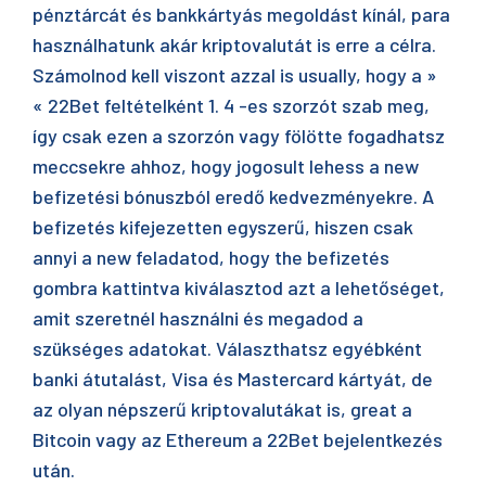
pénztárcát és bankkártyás megoldást kínál, para
használhatunk akár kriptovalutát is erre a célra.
Számolnod kell viszont azzal is usually, hogy a »
« 22Bet feltételként 1. 4 -es szorzót szab meg,
így csak ezen a szorzón vagy fölötte fogadhatsz
meccsekre ahhoz, hogy jogosult lehess a new
befizetési bónuszból eredő kedvezményekre. A
befizetés kifejezetten egyszerű, hiszen csak
annyi a new feladatod, hogy the befizetés
gombra kattintva kiválasztod azt a lehetőséget,
amit szeretnél használni és megadod a
szükséges adatokat. Választhatsz egyébként
banki átutalást, Visa és Mastercard kártyát, de
az olyan népszerű kriptovalutákat is, great a
Bitcoin vagy az Ethereum a 22Bet bejelentkezés
után.