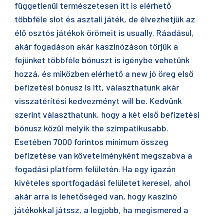
függetlenül természetesen itt is elérhető
többféle slot és asztali játék, de élvezhetjük az
élő osztós játékok örömeit is usually. Ráadásul,
akár fogadáson akár kaszinózáson törjük a
fejünket többféle bónuszt is igénybe vehetünk
hozzá, és miközben elérhető a new jó öreg első
befizetési bónusz is itt, választhatunk akár
visszatérítési kedvezményt will be. Kedvünk
szerint választhatunk, hogy a két első befizetési
bónusz közül melyik the szimpatikusabb.
Esetében 7000 forintos minimum összeg
befizetése van követelményként megszabva a
fogadási platform felületén. Ha egy igazán
kivételes sportfogadási felületet keresel, ahol
akár arra is lehetőséged van, hogy kaszinó
játékokkal játssz, a legjobb, ha megismered a