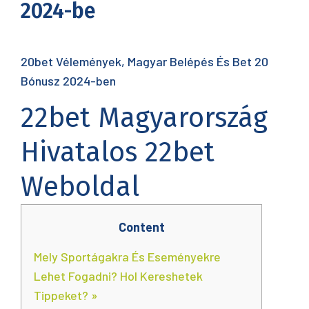
2024-be
20bet Vélemények, Magyar Belépés És Bet 20
Bónusz 2024-ben
22bet Magyarország
Hivatalos 22bet
Weboldal
Content
Mely Sportágakra És Eseményekre
Lehet Fogadni? Hol Kereshetek
Tippeket? »