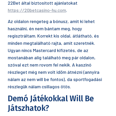
22Bet által biztosított ajánlatokat
https://20betcasino-hu.com
.
Az oldalon rengeteg a bónusz, amit ki lehet
használni, én nem bántam meg, hogy
regisztráltam. Korrekt kis oldal, átlátható, és
minden megtalálható rajta, amit szeretnék.
Ugyan nincs Mastercard kifizetés, de az
mostanában alig található meg pár oldalon,
szóval ezt nem rovom fel nekik. A kaszinó
részleget még nem volt időm átnézni (annyira
nálam az nem will be fontos), da sportfogadási
részlegük nálam csillagos ötös.
Demó Játékokkal Will Be
Játszhatok?