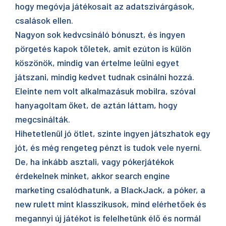
hogy megóvja játékosait az adatszivárgások,
csalások ellen.
Nagyon sok kedvcsináló bónuszt, és ingyen
pörgetés kapok tőletek, amit ezúton is külön
köszönök, mindig van értelme leülni egyet
játszani, mindig kedvet tudnak csinálni hozzá.
Eleinte nem volt alkalmazásuk mobilra, szóval
hanyagoltam őket, de aztán láttam, hogy
megcsinálták.
Hihetetlenül jó ötlet, szinte ingyen játszhatok egy
jót, és még rengeteg pénzt is tudok vele nyerni.
De, ha inkább asztali, vagy pókerjátékok
érdekelnek minket, akkor search engine
marketing csalódhatunk, a BlackJack, a póker, a
new rulett mint klasszikusok, mind elérhetőek és
megannyi új játékot is felelhetünk élő és normál