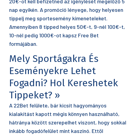
20€-ot kell befizetned az igénylését megelőző 5
nap egyikén. A promóció lényege, hogy helyesen
tippelj meg sportesemény kimeneteleket.
Amennyiben 8 tipped helyes 50€-t, 9-nél 100€-t,
10-nél pedig 1000€-ot kapsz Free Bet
formájában.
Mely Sportágakra És
Eseményekre Lehet
Fogadni? Hol Kereshetek
Tippeket? »
A 22Bet felülete, bár kicsit hagyományos
kialakítást kapott mégis könnyen használható,
hátránya között szerepelhet viszont, hogy sokkal
inkább fogadófelület mint kaszinó. Ettől