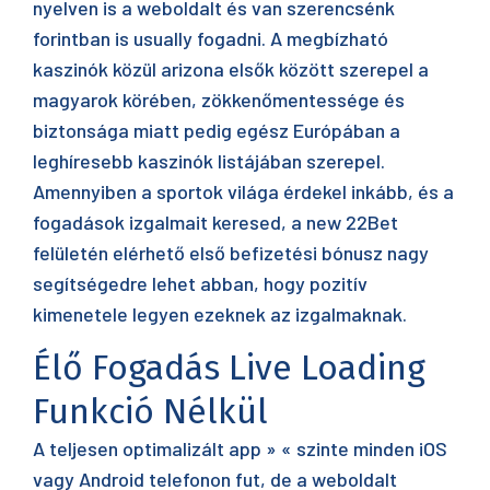
nyelven is a weboldalt és van szerencsénk
forintban is usually fogadni. A megbízható
kaszinók közül arizona elsők között szerepel a
magyarok körében, zökkenőmentessége és
biztonsága miatt pedig egész Európában a
leghíresebb kaszinók listájában szerepel.
Amennyiben a sportok világa érdekel inkább, és a
fogadások izgalmait keresed, a new 22Bet
felületén elérhető első befizetési bónusz nagy
segítségedre lehet abban, hogy pozitív
kimenetele legyen ezeknek az izgalmaknak.
Élő Fogadás Live Loading
Funkció Nélkül
A teljesen optimalizált app » « szinte minden iOS
vagy Android telefonon fut, de a weboldalt