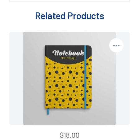
Related Products
$
18.00