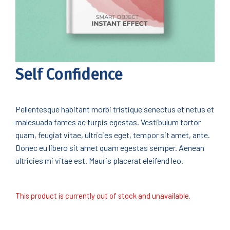
Self Confidence
Pellentesque habitant morbi tristique senectus et netus et
malesuada fames ac turpis egestas. Vestibulum tortor
quam, feugiat vitae, ultricies eget, tempor sit amet, ante.
Donec eu libero sit amet quam egestas semper. Aenean
ultricies mi vitae est. Mauris placerat eleifend leo.
This product is currently out of stock and unavailable.