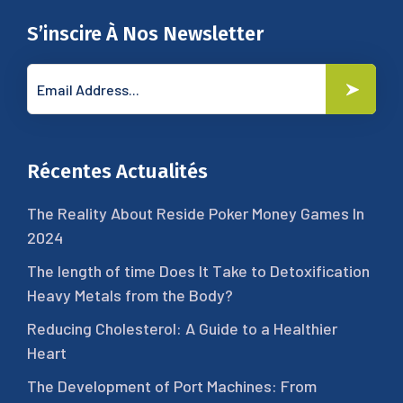
S’inscire À Nos Newsletter
Récentes Actualités
The Reality About Reside Poker Money Games In
2024
The length of time Does It Take to Detoxification
Heavy Metals from the Body?
Reducing Cholesterol: A Guide to a Healthier
Heart
The Development of Port Machines: From