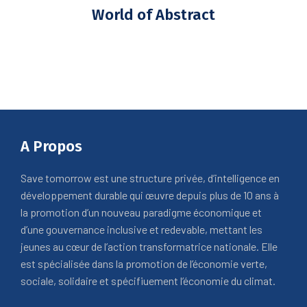
World of Abstract
A Propos
Save tomorrow est une structure privée, d’intelligence en
développement durable qui œuvre depuis plus de 10 ans à
la promotion d’un nouveau paradigme économique et
d’une gouvernance inclusive et redevable, mettant les
jeunes au cœur de l’action transformatrice nationale. Elle
est spécialisée dans la promotion de l’économie verte,
sociale, solidaire et spécifiuement l’économie du climat.