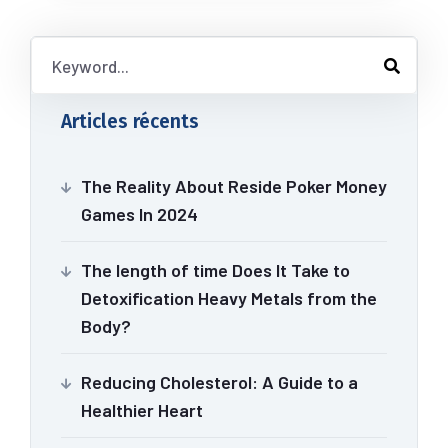
Articles récents
The Reality About Reside Poker Money
Games In 2024
The length of time Does It Take to
Detoxification Heavy Metals from the
Body?
Reducing Cholesterol: A Guide to a
Healthier Heart