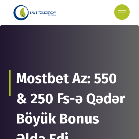
Mostbet Az: 550
& 250 Fs-ə Qədər
Böyük Bonus