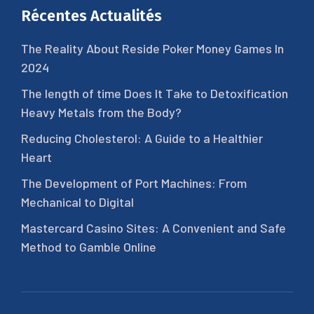
Récentes Actualités
The Reality About Reside Poker Money Games In
2024
The length of time Does It Take to Detoxification
Heavy Metals from the Body?
Reducing Cholesterol: A Guide to a Healthier
Heart
The Development of Port Machines: From
Mechanical to Digital
Mastercard Casino Sites: A Convenient and Safe
Method to Gamble Online