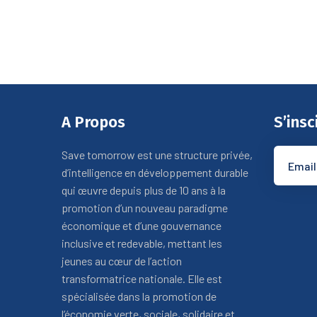
A Propos
S’insc
Save tomorrow est une structure privée,
d’intelligence en développement durable
qui œuvre depuis plus de 10 ans à la
promotion d’un nouveau paradigme
économique et d’une gouvernance
inclusive et redevable, mettant les
jeunes au cœur de l’action
transformatrice nationale. Elle est
spécialisée dans la promotion de
l’économie verte, sociale, solidaire et