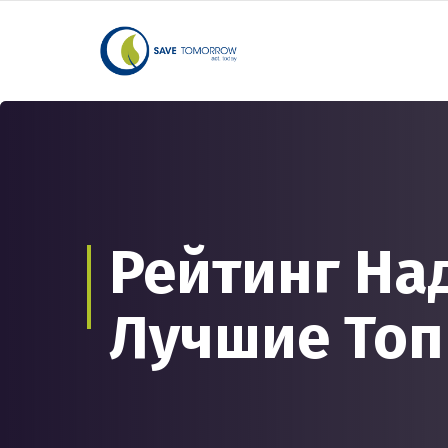
Рейтинг На
Лучшие Топ