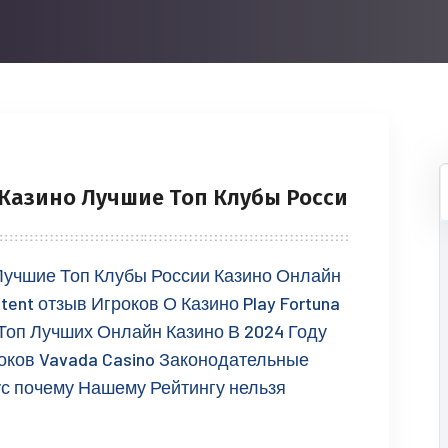
Казино Лучшие Топ Клубы Росси
Лучшие Топ Клубы России Казино Онлайн
ent отзыв Игроков О Казино Play Fortuna
Топ Лучших Онлайн Казино В 2024 Году
оков Vavada Casino Законодательные
с почему Нашему Рейтингу нельзя