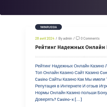
1WINRUSSIA
28 avril 2024
/
By admin
/
0 Comments
Рейтинг Надежных Онлайн 
Рейтинг Надежных Онлайн Казино 
Топ Онлайн Казино Сайт Казино Cont
Casino Сайты Казино Как Мы имели 
Репутация в Интернете И отзыв Игр
Нормы Онлайн Казино польши Бону
Доверять? Casino-x […]