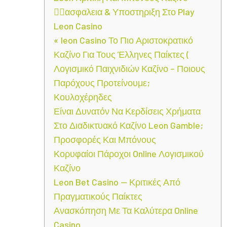
👮‍♂️ασφαλεια & Υποστηριξη Στο Play
Leon Casino
« leon Casino Το Πιο Αριστοκρατικό
Καζίνο Για Τους Έλληνες Παίκτες (
Λογισμικό Παιχνιδιών Καζίνο – Ποιους
Παρόχους Προτείνουμε;
Κουλοχέρηδες
Είναι Δυνατόν Να Κερδίσεις Χρήματα
Στο Διαδικτυακό Καζίνο Leon Gamble;
Προσφορές Και Μπόνους
Κορυφαίοι Πάροχοι Online Λογισμικού
Καζίνο
Leon Bet Casino — Κριτικές Από
Πραγματικούς Παίκτες
Ανασκόπηση Με Τα Καλύτερα Online
Casino