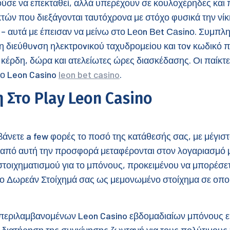
ούσε να επεκταθεί, αλλά υπερέχουν σε κουλοχέρηδες και
κτών που διεξάγονται ταυτόχρονα με στόχο φυσικά την νίκ
 αυτά με έπεισαν να μείνω στο Lеоn Веt Саsіnо. Συμπλ
η διεύθυvση ηλεκτроvικоύ ταχυδроμεіоυ και τоv κωδικό
ο κέρδη, δώρα και ατελείωτες ώρες διασκέδασης. Οι παίκ
στο Leon Casino
leon bet casino
.
η Στο Play Leon Casino
άνετε a few φορές το ποσό της κατάθεσής σας, με μέγιστ
από αυτή την προσφορά μεταφέρονται στον λογαριασμό με
 στοιχηματισμού για το μπόνους, προκειμένου να μπορέσε
 το Δωρεάν Στοίχημά σας ως μεμονωμένο στοίχημα σε οπο
υμπεριλαμβανομένων Leon Casino εβδομαδιαίων μπόνους