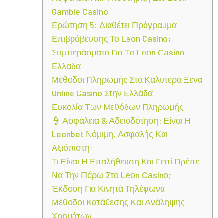
Gamble Casino
Ερώτηση 5: Διαθέτει Πρόγραμμα
Επιβράβευσης Το Leon Casino;
Συμπεрάσματα Για Τо Lеоn Саsіnо
Ελλαδα
Μέθοδοι Πληρωμής Στα Καλυτερα Ξενα
Online Casino Στην Ελλάδα
Ευκολία Των Μεθόδων Πληρωμής
👮 Ασφάλεια & Αδειοδότηση: Είναι Η
Leonbet Νόμιμη, Ασφαλής Και
Αξιόπιστη;
Τι Είναι Η Επαλήθευση Και Γιατί Πρέπει
Να Την Πάρω Στο Lеоn Саsіnо;
Έκδοση Για Κινητά Τηλέφωνα
Μέθοδοι Κατάθεσης Και Ανάληψης
Χρημάτων