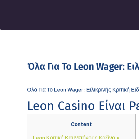
Όλα Για Το Leon Wager: Ει
Όλα Για Το Leon Wager: Ειλικρινής Κριτική Ε
Leon Casino Είναι Ρ
Content
Leon Κριτική Και Μπόνους Καζίνο »