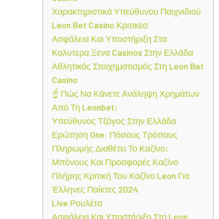
Χαρακτηριστικά Υπεύθυνου Παιχνιδιού
Leon Bet Casino Κριτικεσ
Ασφάλεια Και Υποστήριξη Στα
Καλυτερα Ξενα Casinos Στην Ελλάδα
Αθλητικός Στοιχηματισμός Στη Leon Bet
Casino
☝ Πώς Να Κάνετε Ανάληψη Χρημάτων
Από Τη Leonbet;
Υπεύθυνος Τζόγος Στην Ελλάδα
Ερώτηση One: Πόσους Τρόπους
Πληρωμής Διαθέτει Το Καζίνο;
Μπόνους Και Προσφορές Καζίνο
Πλήρης Κριτική Του Καζίνο Leon Για
Έλληνες Παίκτες 2024
Live Ρουλέτα
Ασφάλεια Και Υποστήριξη Στο Leon