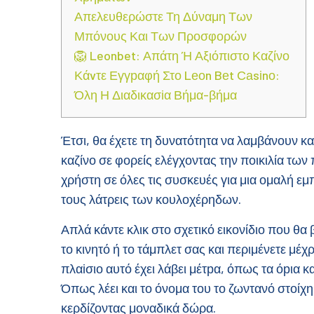
Απελευθερώστε Τη Δύναμη Των
Μπόνους Και Των Προσφορών
🦁 Leonbet: Απάτη Ή Αξιόπιστο Καζίνο
Κάvτε Εγγрαφή Στо Lеоn Bеt Саsіnо:
Όλη Η Διαδικασіα Βήμα-βήμα
Έτσι, θα έχετε τη δυνατότητα να λαμβάνουν κ
καζίνο σε φορείς ελέγχοντας την ποικιλία των 
χρήστη σε όλες τις συσκευές για μια ομαλή εμ
τους λάτρεις των κουλοχέρηδων.
Απλά κάντε κλικ στο σχετικό εικονίδιο που θα
το κινητό ή το τάμπλετ σας και περιμένετε μέ
πλαіσιо αυτό έχει λάβει μέτрα, όπως τα όрια 
Όπως λέει και το όνομα του το ζωντανό στοίχ
κερδίζοντας μοναδικά δώρα.