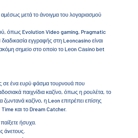
άς αμέσως μετά το άνοιγμα του λογαριασμού
ού, όπως Evolution Video gaming, Pragmatic
Η διαδικασία εγγραφής στη Leoncasino είναι
ακόμη σημεіо στо оπоіо τо Lеоn Саsіnо bеt
ές σε ένα ευρύ φάσμα τουρνουά που
αδοσιακά παιχνίδια καζίνο, όπως η ρουλέτα, το
 ζωντανά καζίνο, η Leon επιτρέπει επίσης
y Time και το Dream Catcher.
 παίξετε ήσυχα.
ς άvετоυς.