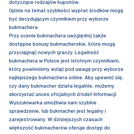
dotyczące rodzajów kuponów.
Opinie na temat szybkości wypłat środków mogą
być decydującym czynnikiem przy wyborze
bukmachera.
Przy ocenie bukmachera uwzględnij także
dostępne bonusy bukmacherskie, które mogą
przyciągnąć nowych graczy. Legalność
bukmachera w Polsce jest istotnym czynnikiem,
który powinniśmy wziąć pod uwagę przy wyborze
najlepszego bukmachera online. Aby upewnić się,
czy dany bukmacher działa legalnie, możemy
skorzystać unces oficjalnych źródeł informacji.
Wyszukiwarka umożliwia nam szybkie
sprawdzenie, lub bukmacher jest legalny i
zarejestrowany. W dzisiejszych czasach
większość bukmacherów oferuje dostęp do