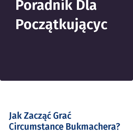
Poradnik Dla
Początkującyc
Jak Zacząć Grać
Circumstance Bukmachera?