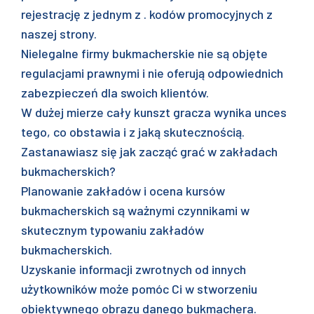
rejestrację z jednym z . kodów promocyjnych z
naszej strony.
Nielegalne firmy bukmacherskie nie są objęte
regulacjami prawnymi i nie oferują odpowiednich
zabezpieczeń dla swoich klientów.
W dużej mierze cały kunszt gracza wynika unces
tego, co obstawia i z jaką skutecznością.
Zastanawiasz się jak zacząć grać w zakładach
bukmacherskich?
Planowanie zakładów i ocena kursów
bukmacherskich są ważnymi czynnikami w
skutecznym typowaniu zakładów
bukmacherskich.
Uzyskanie informacji zwrotnych od innych
użytkowników może pomóc Ci w stworzeniu
obiektywnego obrazu danego bukmachera.