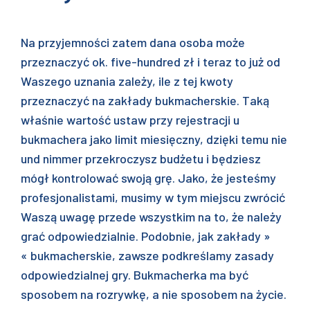
Na przyjemności zatem dana osoba może
przeznaczyć ok. five-hundred zł i teraz to już od
Waszego uznania zależy, ile z tej kwoty
przeznaczyć na zakłady bukmacherskie. Taką
właśnie wartość ustaw przy rejestracji u
bukmachera jako limit miesięczny, dzięki temu nie
und nimmer przekroczysz budżetu i będziesz
mógł kontrolować swoją grę. Jako, że jesteśmy
profesjonalistami, musimy w tym miejscu zwrócić
Waszą uwagę przede wszystkim na to, że należy
grać odpowiedzialnie. Podobnie, jak zakłady »
« bukmacherskie, zawsze podkreślamy zasady
odpowiedzialnej gry. Bukmacherka ma być
sposobem na rozrywkę, a nie sposobem na życie.