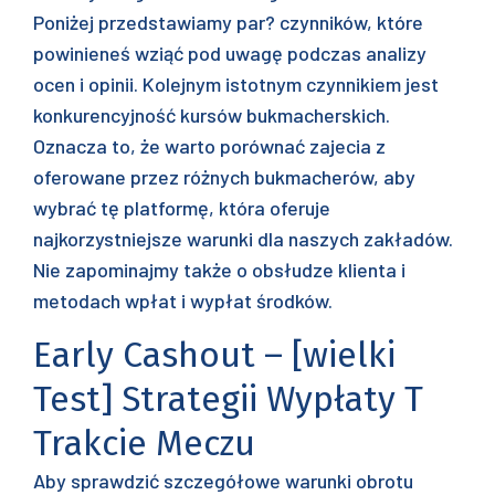
Poniżej przedstawiamy par? czynników, które
powinieneś wziąć pod uwagę podczas analizy
ocen i opinii. Kolejnym istotnym czynnikiem jest
konkurencyjność kursów bukmacherskich.
Oznacza to, że warto porównać zajecia z
oferowane przez różnych bukmacherów, aby
wybrać tę platformę, która oferuje
najkorzystniejsze warunki dla naszych zakładów.
Nie zapominajmy także o obsłudze klienta i
metodach wpłat i wypłat środków.
Early Cashout – [wielki
Test] Strategii Wypłaty T
Trakcie Meczu
Aby sprawdzić szczegółowe warunki obrotu