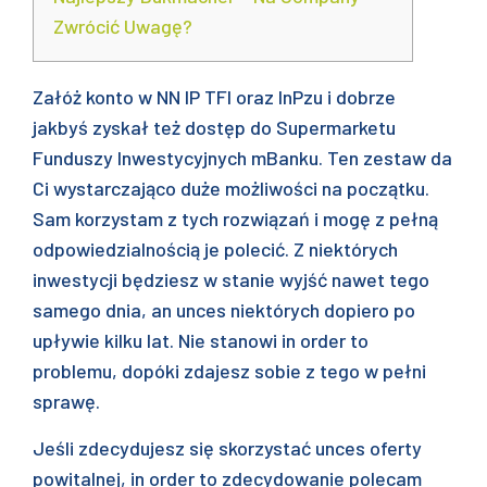
Zwrócić Uwagę?
Załóż konto w NN IP TFI oraz InPzu i dobrze
jakbyś zyskał też dostęp do Supermarketu
Funduszy Inwestycyjnych mBanku. Ten zestaw da
Ci wystarczająco duże możliwości na początku.
Sam korzystam z tych rozwiązań i mogę z pełną
odpowiedzialnością je polecić. Z niektórych
inwestycji będziesz w stanie wyjść nawet tego
samego dnia, an unces niektórych dopiero po
upływie kilku lat. Nie stanowi in order to
problemu, dopóki zdajesz sobie z tego w pełni
sprawę.
Jeśli zdecydujesz się skorzystać unces oferty
powitalnej, in order to zdecydowanie polecam