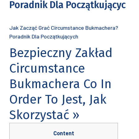
Poradnik Dla Początkującyc
Jak Zacząć Grać Circumstance Bukmachera?
Poradnik Dla Początkujących
Bezpieczny Zakład
Circumstance
Bukmachera Co In
Order To Jest, Jak
Skorzystać »
Content