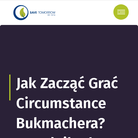
Jak Zacząć Grać
Circumstance
Bukmachera?