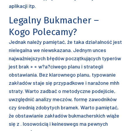
aplikacji itp.
Legalny Bukmacher –
Kogo Polecamy?
Jednak należy pamiętać, że taka działalność jest
nielegalna we niewskazana. Jednym unces
najważniejszych błędów początkujących typerów
jest brak » « w?a?ciwego planu i strategii
obstawiania. Bez klarownego planu, typowanie
zakładów staje się przypadkowe i narażone mhh
straty. Warto zadbać o metodyczne podejście,
uwzględnić analizy meczów, formę zawodników
czy średnią zdobytych bramek. Warto pamiętać,
że obstawianie zakładów bukmacherskich wiąże
się z . losowością i keineswegs ma pewnych