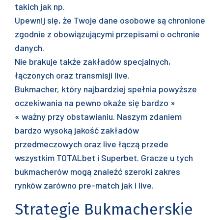
takich jak np.
Upewnij się, że Twoje dane osobowe są chronione
zgodnie z obowiązującymi przepisami o ochronie
danych.
Nie brakuje także zakładów specjalnych,
łączonych oraz transmisji live.
Bukmacher, który najbardziej spełnia powyższe
oczekiwania na pewno okaże się bardzo »
« ważny przy obstawianiu. Naszym zdaniem
bardzo wysoką jakość zakładów
przedmeczowych oraz live łączą przede
wszystkim TOTALbet i Superbet. Gracze u tych
bukmacherów mogą znaleźć szeroki zakres
rynków zarówno pre-match jak i live.
Strategie Bukmacherskie