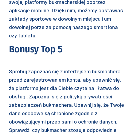
swojej platformy bukmacherskiej poprzez
aplikacje mobilne. Dzięki nim, możemy obstawiać
zakłady sportowe w dowolnym miejscu i um
dowolnej porze za pomocą naszego smartfona
czy tabletu.
Bonusy Top 5
Spróbuj zapoznać się z interfejsem bukmachera
przed zarejestrowaniem konta, aby upewnić się,
że platforma jest dla Ciebie czytelna i łatwa do
obsługi. Zapoznaj się z polityką prywatności i
zabezpieczeń bukmachera. Upewnij się, że Twoje
dane osobowe są chronione zgodnie z
obowiązującymi przepisami o ochronie danych.
Sprawdź, czy bukmacher stosuje odpowiednie