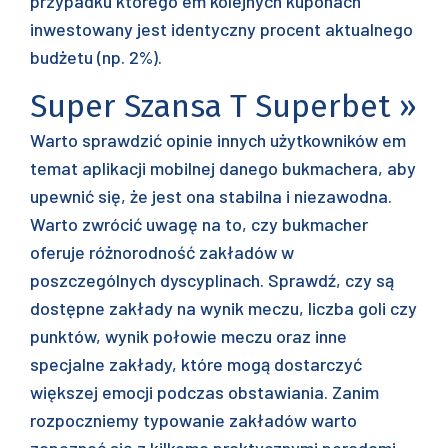
przypadku którego em kolejnych kuponach
inwestowany jest identyczny procent aktualnego
budżetu (np. 2%).
Super Szansa T Superbet »
Warto sprawdzić opinie innych użytkowników em
temat aplikacji mobilnej danego bukmachera, aby
upewnić się, że jest ona stabilna i niezawodna.
Warto zwrócić uwagę na to, czy bukmacher
oferuje różnorodność zakładów w
poszczególnych dyscyplinach. Sprawdź, czy są
dostępne zakłady na wynik meczu, liczba goli czy
punktów, wynik połowie meczu oraz inne
specjalne zakłady, które mogą dostarczyć
większej emocji podczas obstawiania. Zanim
rozpoczniemy typowanie zakładów warto