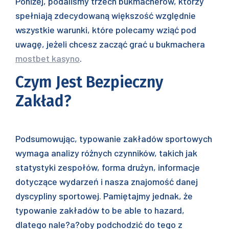
Poniżej, podaliśmy trzech bukmacherów, którzy
spełniają zdecydowaną większość względnie
wszystkie warunki, które polecamy wziąć pod
uwagę, jeżeli chcesz zacząć grać u bukmachera
mostbet kasyno
.
Czym Jest Bezpieczny
Zakład?
Podsumowując, typowanie zakładów sportowych
wymaga analizy różnych czynników, takich jak
statystyki zespołów, forma drużyn, informacje
dotyczące wydarzeń i nasza znajomość danej
dyscypliny sportowej. Pamiętajmy jednak, że
typowanie zakładów to be able to hazard,
dlatego nale?a?oby podchodzić do tego z