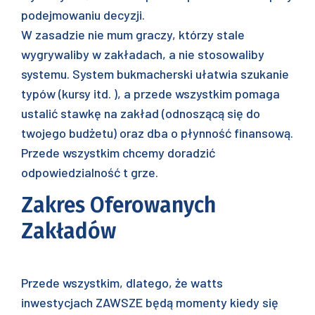
podejmowaniu decyzji.
W zasadzie nie mum graczy, którzy stale
wygrywaliby w zakładach, a nie stosowaliby
systemu. System bukmacherski ułatwia szukanie
typów (kursy itd. ), a przede wszystkim pomaga
ustalić stawkę na zakład (odnoszącą się do
twojego budżetu) oraz dba o płynność finansową.
Przede wszystkim chcemy doradzić
odpowiedzialność t grze.
Zakres Oferowanych
Zakładów
Przede wszystkim, dlatego, że watts
inwestycjach ZAWSZE będą momenty kiedy się