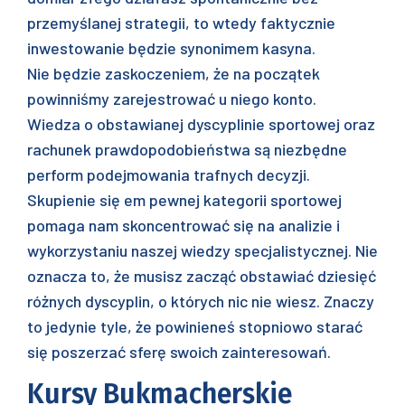
przemyślanej strategii, to wtedy faktycznie
inwestowanie będzie synonimem kasyna.
Nie będzie zaskoczeniem, że na początek
powinniśmy zarejestrować u niego konto.
Wiedza o obstawianej dyscyplinie sportowej oraz
rachunek prawdopodobieństwa są niezbędne
perform podejmowania trafnych decyzji.
Skupienie się em pewnej kategorii sportowej
pomaga nam skoncentrować się na analizie i
wykorzystaniu naszej wiedzy specjalistycznej. Nie
oznacza to, że musisz zacząć obstawiać dziesięć
różnych dyscyplin, o których nic nie wiesz. Znaczy
to jedynie tyle, że powinieneś stopniowo starać
się poszerzać sferę swoich zainteresowań.
Kursy Bukmacherskie