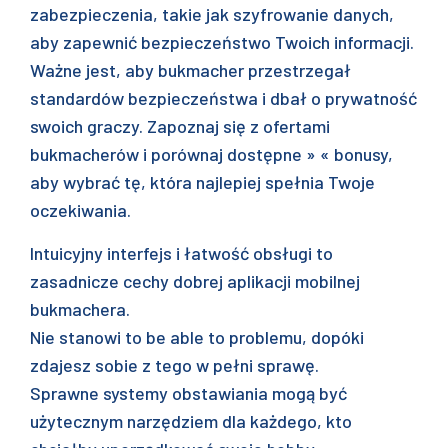
zabezpieczenia, takie jak szyfrowanie danych,
aby zapewnić bezpieczeństwo Twoich informacji.
Ważne jest, aby bukmacher przestrzegał
standardów bezpieczeństwa i dbał o prywatność
swoich graczy. Zapoznaj się z ofertami
bukmacherów i porównaj dostępne » « bonusy,
aby wybrać tę, która najlepiej spełnia Twoje
oczekiwania.
Intuicyjny interfejs i łatwość obsługi to
zasadnicze cechy dobrej aplikacji mobilnej
bukmachera.
Nie stanowi to be able to problemu, dopóki
zdajesz sobie z tego w pełni sprawę.
Sprawne systemy obstawiania mogą być
użytecznym narzędziem dla każdego, kto