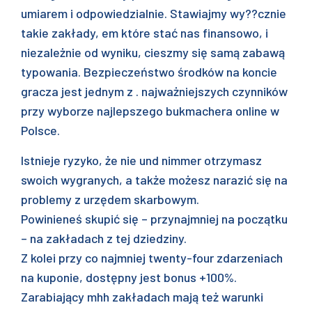
umiarem i odpowiedzialnie. Stawiajmy wy??cznie
takie zakłady, em które stać nas finansowo, i
niezależnie od wyniku, cieszmy się samą zabawą
typowania. Bezpieczeństwo środków na koncie
gracza jest jednym z . najważniejszych czynników
przy wyborze najlepszego bukmachera online w
Polsce.
Istnieje ryzyko, że nie und nimmer otrzymasz
swoich wygranych, a także możesz narazić się na
problemy z urzędem skarbowym.
Powinieneś skupić się – przynajmniej na początku
– na zakładach z tej dziedziny.
Z kolei przy co najmniej twenty-four zdarzeniach
na kuponie, dostępny jest bonus +100%.
Zarabiający mhh zakładach mają też warunki