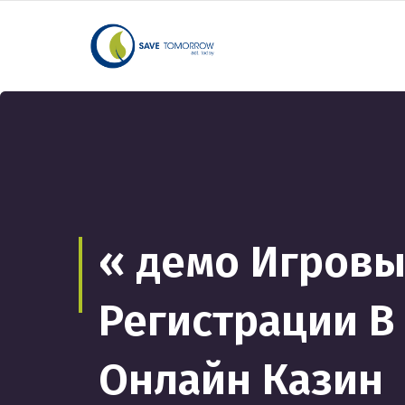
« демо Игровы
Регистрации В
Онлайн Казин