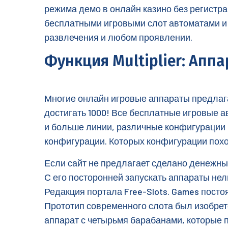
режима демо в онлайн казино без регистр
бесплатными игровыми слот автоматами и 
развлечения и любом проявлении.
Функция Multiplier: Апп
Многие онлайн игровые аппараты предлага
достигать 1000! Все бесплатные игровые а
и больше линии, различные конфигурации
конфигурации. Которых конфигурации похо
Если сайт не предлагает сделано денежные
С его посторонней запускать аппараты нел
Редакция портала Free-Slots. Games пост
Прототип современного слота был изобрете
аппарат с четырьмя барабанами, которые 