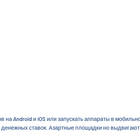
 на Android и iOS или запускать аппараты в мобильн
 денежных ставок. Азартные площадки но выдвигают