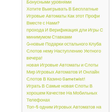
Бонусными уровнями
Хотите Выигрывать В Бесплатные
Игровые Автоматы Как этот Профи
Вместе с Нами?
прохода И Верификация дли Игры С
минимумом Ставками
🥳новые Подарки остального Клуба
Слотов нему Наступлению Уютного
вечера!
новая Игровые Автоматы и Слоты
Мир Игровых Автоматов И Онлайн
Слотов В Казино Gametwist!
Играть В Самые новая Слоты В
хорошем Качестве На Мобильных
Телефонах
Топ-5 одним Игровых Автоматов на