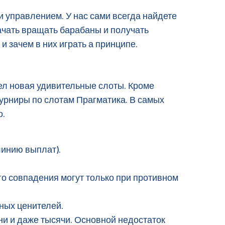
 управлением. У нас сами всегда найдете
начать вращать барабаны и получать
 зачем в них играть а принципе.
шел новая удивительные слоты. Кроме
урниры по слотам Прагматика. В самых
о.
линию выплат).
го совпадения могут только при противном
нных ценителей.
и и даже тысячи. Основной недостаток