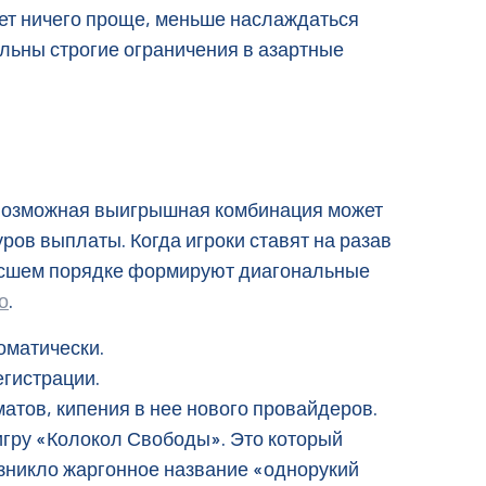
Нет ничего проще, меньше наслаждаться
льны строгие ограничения в азартные
о возможная выигрышная комбинация может
ров выплаты. Когда игроки ставят на разав
высшем порядке формируют диагональные
о
.
оматически.
егистрации.
атов, кипения в нее нового провайдеров.
 игру «Колокол Свободы». Это который
озникло жаргонное название «однорукий