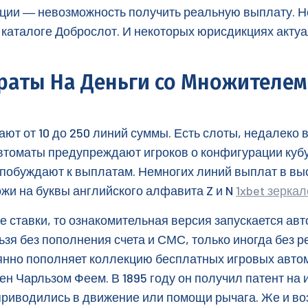
ации ― невозможность получить реальную выплату. 
каталоге Доброслот. И некоторых юрисдикциях актуа
араты На Деньги со Множителем
ют от 10 до 250 линий суммы. Есть слоты, недалек
втоматы предупреждают игроков о конфигурации кубу
 побуждают к выплатам. Немногих линий выплат в 
жи на буквы английского алфавита Z и N
1xbet зеркал
 ставки, то ознакомительная версия запускается авт
ьзя без пополнения счета и СМС, только иногда без р
оянно пополняет коллекцию бесплатных игровых автом
н Чарльзом Феем. В 1895 году он получил патент на
приводились в движение или помощи рычага. Же и в