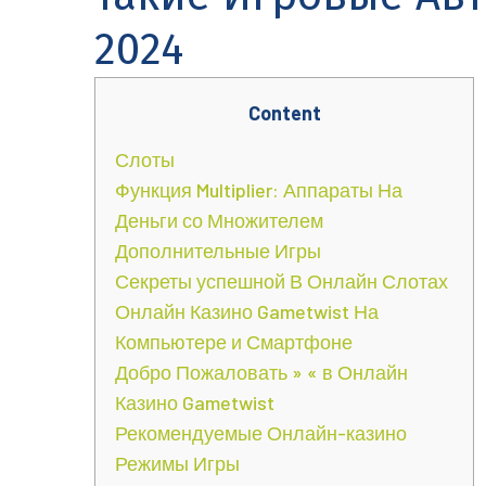
2024
Content
Слоты
Функция Multiplier: Аппараты На
Деньги со Множителем
Дополнительные Игры
Секреты успешной В Онлайн Слотах
Онлайн Казино Gametwist На
Компьютере и Смартфоне
Добро Пожаловать » « в Онлайн
Казино Gametwist
Рекомендуемые Онлайн-казино
Режимы Игры