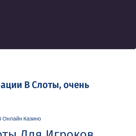
ации В Слоты, очень
В Онлайн Казино
оты Для Игроков