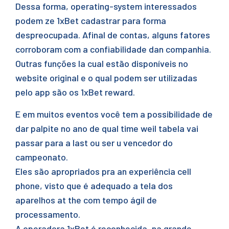
Dessa forma, operating-system interessados
podem ze 1xBet cadastrar para forma
despreocupada. Afinal de contas, alguns fatores
corroboram com a confiabilidade dan companhia.
Outras funções la cual estão disponíveis no
website original e o qual podem ser utilizadas
pelo app são os 1xBet reward.
E em muitos eventos você tem a possibilidade de
dar palpite no ano de qual time weil tabela vai
passar para a last ou ser u vencedor do
campeonato.
Eles são apropriados pra an experiência cell
phone, visto que é adequado a tela dos
aparelhos at the com tempo ágil de
processamento.
A operadora 1xBet é reconhecida, na grande