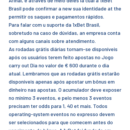
Afinal, é através de meio deles la cual a 1xBet
Brasil pode confirmar a new sua identidade at the
permitir os saques e pagamentos rápidos.
Para falar com u suporte da 1xBet Brasil,
sobretudo na caso de dúvidas, an empresa conta
com alguns canais sobre atendimento.
As rodadas grátis diárias tornam-se disponíveis
após os usuários terem feito apostas no Jogo
carry out Dia no valor de € 600 durante o dia
atual. Lembramos que as rodadas grátis estarão
disponíveis apenas após apostar um bônus em
dinheiro nas apostas. O acumulador deve exposer
no mínimo 3 eventos, e pelo menos 3 eventos
precisam ter odds para 1, 40 et mais. Todos
operating-system eventos no expresso devem
ser selecionados para que comecem antes do