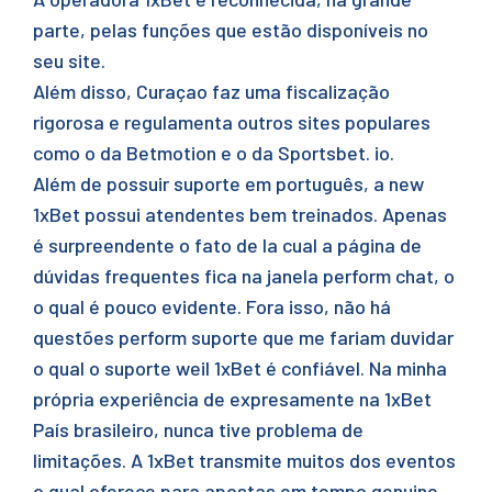
parte, pelas funções que estão disponíveis no
seu site.
Além disso, Curaçao faz uma fiscalização
rigorosa e regulamenta outros sites populares
como o da Betmotion e o da Sportsbet. io.
Além de possuir suporte em português, a new
1xBet possui atendentes bem treinados. Apenas
é surpreendente o fato de la cual a página de
dúvidas frequentes fica na janela perform chat, o
o qual é pouco evidente. Fora isso, não há
questões perform suporte que me fariam duvidar
o qual o suporte weil 1xBet é confiável. Na minha
própria experiência de expresamente na 1xBet
País brasileiro, nunca tive problema de
limitações. A 1xBet transmite muitos dos eventos
o qual oferece para apostas em tempo genuine,