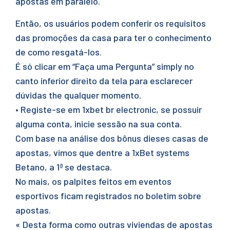
apostas em paralelo.
Então, os usuários podem conferir os requisitos
das promoções da casa para ter o conhecimento
de como resgatá-los.
É só clicar em “Faça uma Pergunta” simply no
canto inferior direito da tela para esclarecer
dúvidas the qualquer momento.
• Registe-se em 1xbet br electronic, se possuir
alguma conta, inicie sessão na sua conta.
Com base na análise dos bônus dieses casas de
apostas, vimos que dentre a 1xBet systems
Betano, a 1ª se destaca.
No mais, os palpites feitos em eventos
esportivos ficam registrados no boletim sobre
apostas.
« Desta forma como outras viviendas de apostas