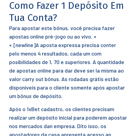
Como Fazer 1 Depósito Em
Tua Conta?
Para apostar este bônus, você precisa fazer
apostas online pré-jogo ou ao vivo. »
« [newline]A aposta expressa precisa conter
pelo menos 4 resultados, cada um com
posibilidades de 1, 70 e superiores. A quantidade
de apostas online para dar deve ser la misma ao
valor carry out bônus. As rodadas grátis estão
disponíveis para o cliente somente após apostar
um bônus de depósito.
Após o 1xBet cadastro, os clientes precisam
realizar um depósito inicial para poderem apostar
nos mercados dan empresa. Dito isso, os
apostadores da casa apresenta acesso an