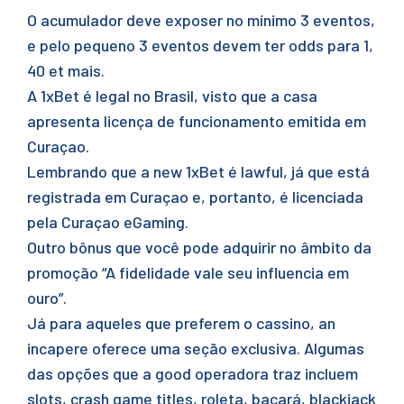
O acumulador deve exposer no mínimo 3 eventos,
e pelo pequeno 3 eventos devem ter odds para 1,
40 et mais.
A 1xBet é legal no Brasil, visto que a casa
apresenta licença de funcionamento emitida em
Curaçao.
Lembrando que a new 1xBet é lawful, já que está
registrada em Curaçao e, portanto, é licenciada
pela Curaçao eGaming.
Outro bônus que você pode adquirir no âmbito da
promoção “A fidelidade vale seu influencia em
ouro”.
Já para aqueles que preferem o cassino, an
incapere oferece uma seção exclusiva. Algumas
das opções que a good operadora traz incluem
slots, crash game titles, roleta, bacará, blackjack