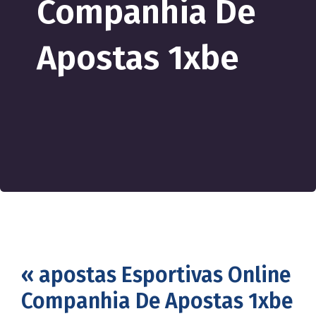
Companhia De
Apostas 1xbe
« apostas Esportivas Online
Companhia De Apostas 1xbe