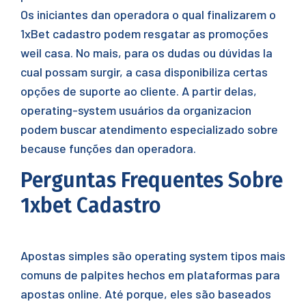
Os iniciantes dan operadora o qual finalizarem o
1xBet cadastro podem resgatar as promoções
weil casa. No mais, para os dudas ou dúvidas la
cual possam surgir, a casa disponibiliza certas
opções de suporte ao cliente. A partir delas,
operating-system usuários da organizacion
podem buscar atendimento especializado sobre
because funções dan operadora.
Perguntas Frequentes Sobre
1xbet Cadastro
Apostas simples são operating system tipos mais
comuns de palpites hechos em plataformas para
apostas online. Até porque, eles são baseados