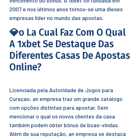
vencimento do bônus. A 1xBet foi fundada em
2007 e nos últimos anos tornou-se uma dieses
empresas líder no mundo das apostas.
💎o La Cual Faz Com O Qual
A 1xbet Se Destaque Das
Diferentes Casas De Apostas
Online?
Licenciada pela Autoridade de Jogos para
Curaçao, an empresa traz um grande catálogo
com opções distintas para apostar. Sem
mencionar o qual os novos clientes da casa
também podem obter bônus de boas-vindas.
Além de sua reputação, an empresa se destaca