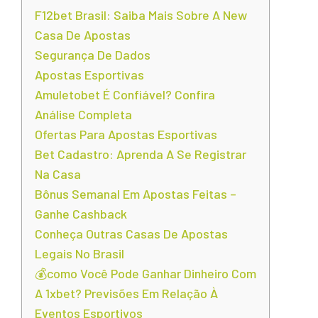
F12bet Brasil: Saiba Mais Sobre A New
Casa De Apostas
Segurança De Dados
Apostas Esportivas
Amuletobet É Confiável? Confira
Análise Completa
Ofertas Para Apostas Esportivas
Bet Cadastro: Aprenda A Se Registrar
Na Casa
Bônus Semanal Em Apostas Feitas –
Ganhe Cashback
Conheça Outras Casas De Apostas
Legais No Brasil
💰como Você Pode Ganhar Dinheiro Com
A 1xbet? Previsões Em Relação À
Eventos Esportivos