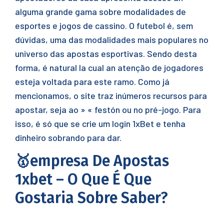
alguma grande gama sobre modalidades de
esportes e jogos de cassino. O futebol é, sem
dúvidas, uma das modalidades mais populares no
universo das apostas esportivas. Sendo desta
forma, é natural la cual an atenção de jogadores
esteja voltada para este ramo. Como já
mencionamos, o site traz inúmeros recursos para
apostar, seja ao » « festón ou no pré-jogo. Para
isso, é só que se crie um login 1xBet e tenha
dinheiro sobrando para dar.
🥇empresa De Apostas
1xbet – O Que É Que
Gostaria Sobre Saber?