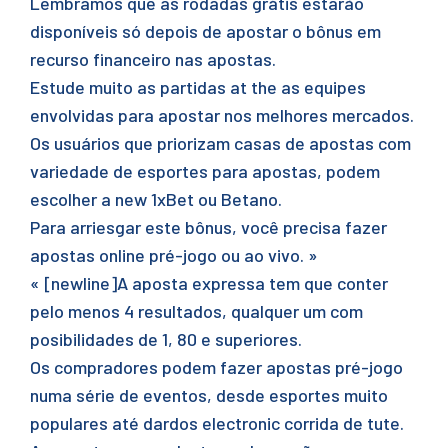
Lembramos que as rodadas grátis estarão
disponíveis só depois de apostar o bônus em
recurso financeiro nas apostas.
Estude muito as partidas at the as equipes
envolvidas para apostar nos melhores mercados.
Os usuários que priorizam casas de apostas com
variedade de esportes para apostas, podem
escolher a new 1xBet ou Betano.
Para arriesgar este bônus, você precisa fazer
apostas online pré-jogo ou ao vivo. »
« [newline]A aposta expressa tem que conter
pelo menos 4 resultados, qualquer um com
posibilidades de 1, 80 e superiores.
Os compradores podem fazer apostas pré-jogo
numa série de eventos, desde esportes muito
populares até dardos electronic corrida de tute.