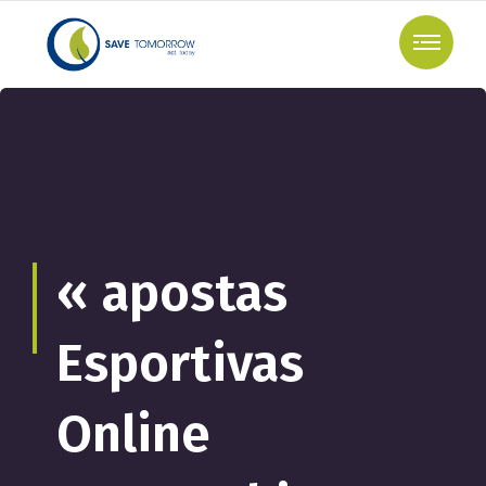
« apostas
Esportivas
Online