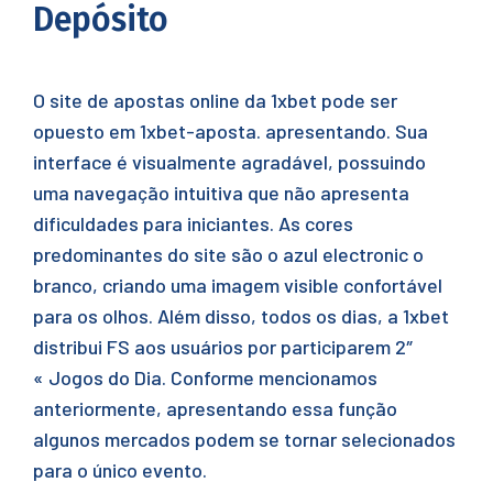
Depósito
O site de apostas online da 1xbet pode ser
opuesto em 1xbet-aposta. apresentando. Sua
interface é visualmente agradável, possuindo
uma navegação intuitiva que não apresenta
dificuldades para iniciantes. As cores
predominantes do site são o azul electronic o
branco, criando uma imagem visible confortável
para os olhos. Além disso, todos os dias, a 1xbet
distribui FS aos usuários por participarem 2″
« Jogos do Dia. Conforme mencionamos
anteriormente, apresentando essa função
algunos mercados podem se tornar selecionados
para o único evento.