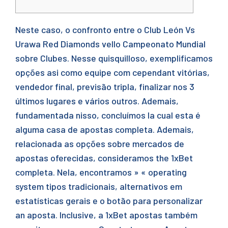
Neste caso, o confronto entre o Club León Vs
Urawa Red Diamonds vello Campeonato Mundial
sobre Clubes. Nesse quisquilloso, exemplificamos
opções asi como equipe com cependant vitórias,
vendedor final, previsão tripla, finalizar nos 3
últimos lugares e vários outros. Ademais,
fundamentada nisso, concluímos la cual esta é
alguma casa de apostas completa. Ademais,
relacionada as opções sobre mercados de
apostas oferecidas, consideramos the 1xBet
completa. Nela, encontramos » « operating
system tipos tradicionais, alternativos em
estatísticas gerais e o botão para personalizar
an aposta. Inclusive, a 1xBet apostas também