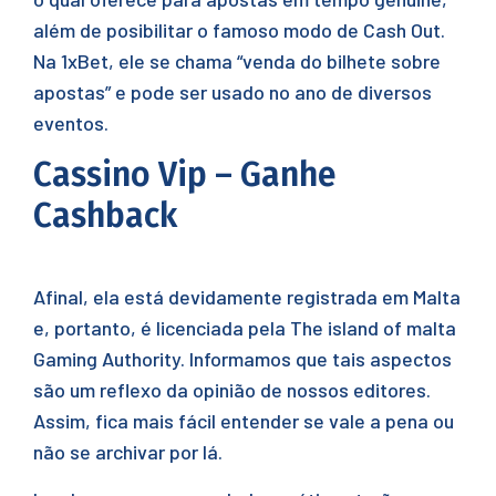
além de posibilitar o famoso modo de Cash Out.
Na 1xBet, ele se chama “venda do bilhete sobre
apostas” e pode ser usado no ano de diversos
eventos.
Cassino Vip – Ganhe
Cashback
Afinal, ela está devidamente registrada em Malta
e, portanto, é licenciada pela The island of malta
Gaming Authority. Informamos que tais aspectos
são um reflexo da opinião de nossos editores.
Assim, fica mais fácil entender se vale a pena ou
não se archivar por lá.