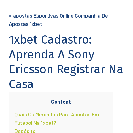
« apostas Esportivas Online Companhia De
Apostas 1xbet
1xbet Cadastro:
Aprenda A Sony
Ericsson Registrar Na
Casa
Content
Quais Os Mercados Para Apostas Em
Futebol Na 1xbet?
Depósito