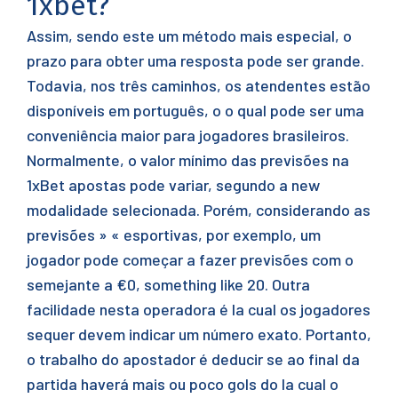
1xbet?
Assim, sendo este um método mais especial, o
prazo para obter uma resposta pode ser grande.
Todavia, nos três caminhos, os atendentes estão
disponíveis em português, o o qual pode ser uma
conveniência maior para jogadores brasileiros.
Normalmente, o valor mínimo das previsões na
1xBet apostas pode variar, segundo a new
modalidade selecionada. Porém, considerando as
previsões » « esportivas, por exemplo, um
jogador pode começar a fazer previsões com o
semejante a €0, something like 20. Outra
facilidade nesta operadora é la cual os jogadores
sequer devem indicar um número exato. Portanto,
o trabalho do apostador é deducir se ao final da
partida haverá mais ou poco gols do la cual o