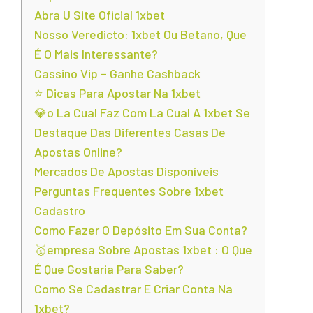
Abra U Site Oficial 1xbet
Nosso Veredicto: 1xbet Ou Betano, Que
É O Mais Interessante?
Cassino Vip – Ganhe Cashback
⭐ Dicas Para Apostar Na 1xbet
💎o La Cual Faz Com La Cual A 1xbet Se
Destaque Das Diferentes Casas De
Apostas Online?
Mercados De Apostas Disponíveis
Perguntas Frequentes Sobre 1xbet
Cadastro
Como Fazer O Depósito Em Sua Conta?
🥇empresa Sobre Apostas 1xbet : O Que
É Que Gostaria Para Saber?
Como Se Cadastrar E Criar Conta Na
1xbet?