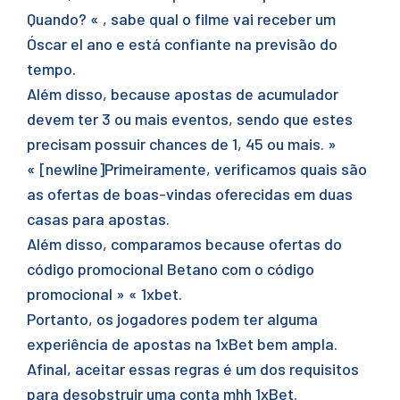
Quando? « , sabe qual o filme vai receber um
Óscar el ano e está confiante na previsão do
tempo.
Além disso, because apostas de acumulador
devem ter 3 ou mais eventos, sendo que estes
precisam possuir chances de 1, 45 ou mais. »
« [newline]Primeiramente, verificamos quais são
as ofertas de boas-vindas oferecidas em duas
casas para apostas.
Além disso, comparamos because ofertas do
código promocional Betano com o código
promocional » « 1xbet.
Portanto, os jogadores podem ter alguma
experiência de apostas na 1xBet bem ampla.
Afinal, aceitar essas regras é um dos requisitos
para desobstruir uma conta mhh 1xBet.