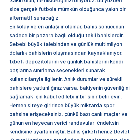
Sakin olun, ne hissetiğinizi biliyoruz, bu yüzden
size gerçek futbola mümkün olduğunca yakın bir
alternatif sunacağız.
En kolay ve en anlaşılır olanlar, bahis sonucunun
sadece bir pazara bağlı olduğu tekli bahislerdir.
Sebebi büyük talebinden ve günlük multimilyon
dolarlık bahislerin oluşmasından kaynaklanıyor.
1xbet, depozitolarını ve günlük bahislerini kendi
başlarına sınırlama seçenekleri sunarak
kullanıcılarıyla ilgilenir. Anlık durumlar ve sürekli
bahislere yatkınlığınız varsa, bakiyenin güvenliğini
sağlamak için kabul edilebilir bir sınır belirleyin.
Hemen siteye girirince büyük miktarda spor
bahsine erişeceksiniz, çünkü bazı canlı maçlar ve
günün en heyecan verici randevuları еndeksin
kendisine uyarlanmıştır. Bahis şirketi henüz Devlet