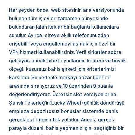
Her şeyden önce, web sitesinin ana versiyonunda
bulunan tüm işlevleri tamamen bünyesinde
bulunduran jalan keluar bir bağlantı kullanıcılara
sunulur. Ayrıca, siteye akıllı telefonunuzdan
erişebilir veya engellemeyi aşmak için özel bir
VPN hizmeti kullanabilirsiniz. Yerli şirketler sobre
gelişiyor, ancak 1xbet oyunlarının kalitesi ve büyük
ölçeği, kusursuz bahis şirketi için kriterlerimizi
karşıladı. Bu nedenle markayı pazar liderleri
arasında sıralıyoruz ve 10 üzerinden 9 puanla
değerlendiriyoruz. Ücretsiz slot versiyonlarına,
Şanslı Tekerleğ’in(Lucky Wheel) günlük döndürüşü
empieza depozitosuz bonuslar sistemde bahis
gerçekleştirmenin tek yoludur. Ancak, gerçek
parayla düzenli bahis yapmanız için, seçtiğiniz bir