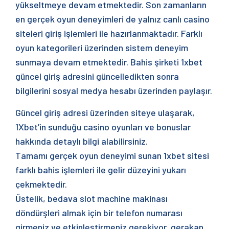
yükseltmeye devam etmektedir. Son zamanların
en gerçek oyun deneyimleri de yalnız canlı casino
siteleri giriş işlemleri ile hazırlanmaktadır. Farklı
oyun kategorileri üzerinden sistem deneyim
sunmaya devam etmektedir. Bahis şirketi 1xbet
güncel giriş adresini güncelledikten sonra
bilgilerini sosyal medya hesabı üzerinden paylaşır.
Güncel giriş adresi üzerinden siteye ulaşarak,
1Xbet’in sunduğu casino oyunları ve bonuslar
hakkında detaylı bilgi alabilirsiniz.
Tamamı gerçek oyun deneyimi sunan 1xbet sitesi
farklı bahis işlemleri ile gelir düzeyini yukarı
çekmektedir.
Üstelik, bedava slot machine makinası
döndürşleri almak için bir telefon numarası
girmeniz ve etkinleştirmeniz gerekiyor, gerakan