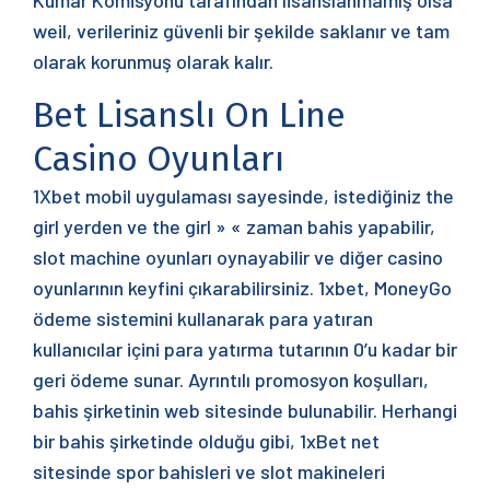
Kumar Komisyonu tarafından lisanslanmamış olsa
weil, verileriniz güvenli bir şekilde saklanır ve tam
olarak korunmuş olarak kalır.
Bet Lisanslı On Line
Casino Oyunları
1Xbet mobil uygulaması sayesinde, istediğiniz the
girl yerden ve the girl » « zaman bahis yapabilir,
slot machine oyunları oynayabilir ve diğer casino
oyunlarının keyfini çıkarabilirsiniz. 1xbet, MoneyGo
ödeme sistemini kullanarak para yatıran
kullanıcılar içini para yatırma tutarının 0’u kadar bir
geri ödeme sunar. Ayrıntılı promosyon koşulları,
bahis şirketinin web sitesinde bulunabilir. Herhangi
bir bahis şirketinde olduğu gibi, 1xBet net
sitesinde spor bahisleri ve slot makineleri