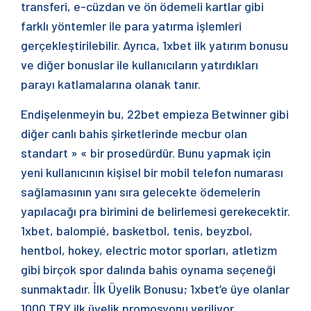
transferi, e-cüzdan ve ön ödemeli kartlar gibi
farklı yöntemler ile para yatırma işlemleri
gerçekleştirilebilir. Ayrıca, 1xbet ilk yatırım bonusu
ve diğer bonuslar ile kullanıcıların yatırdıkları
parayı katlamalarına olanak tanır.
Endişelenmeyin bu, 22bet empieza Betwinner gibi
diğer canlı bahis şirketlerinde mecbur olan
standart » « bir prosedürdür. Bunu yapmak için
yeni kullanıcının kişisel bir mobil telefon numarası
sağlamasının yanı sıra gelecekte ödemelerin
yapılacağı pra birimini de belirlemesi gerekecektir.
1xbet, balompié, ​​basketbol, tenis, beyzbol,
hentbol, hokey, electric motor sporları, atletizm
gibi birçok spor dalında bahis oynama seçeneği
sunmaktadır. İlk Üyelik Bonusu; 1xbet’e üye olanlar
1000 TRY ilk üyelik promosyonu veriliyor.