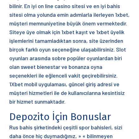
bilinir. En iyi on line casino sitesi ve en iyi bahis
sitesi olma yolunda emin adımlarla ilerleyen 1xbet,
müşteri memnuniyetine büyük önem vermektedir.
Siteye üye olmak için 1xbet kayıt ve 1xbet üyelik
işlemlerini tamamladıktan sonra, site üzerinden
birçok farklı oyun seçeneğine ulaşabilirsiniz. Slot
oyunları arasında sobre popüler oyunlardan biri
olan sweet bienestar ve bonanza oyna
seçenekleri ile eğlenceli vakit geçirebilirsiniz.
1Xbet mobil uygulaması, güncel giriş adresi ve
müşteri hizmetleri ile de kullanıcılarına kesintisiz
bir hizmet sunmaktadır.
Depozito İçin Bonuslar
Rus bahis şirketindeki çeşitli spor bahisleri, sizi
daha önce hiç duymadığınız, » « bilinmeyen