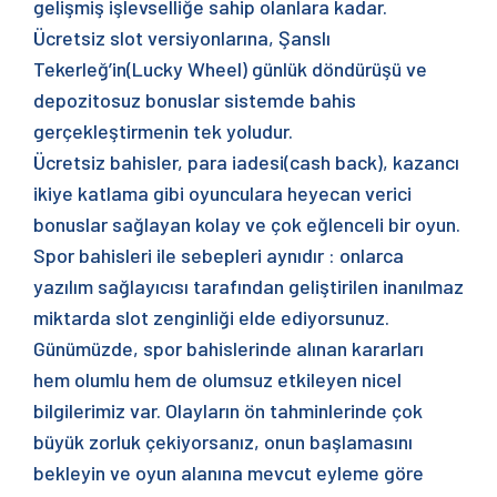
gelişmiş işlevselliğe sahip olanlara kadar.
Ücretsiz slot versiyonlarına, Şanslı
Tekerleğ’in(Lucky Wheel) günlük döndürüşü ve
depozitosuz bonuslar sistemde bahis
gerçekleştirmenin tek yoludur.
Ücretsiz bahisler, para iadesi(cash back), kazancı
ikiye katlama gibi oyunculara heyecan verici
bonuslar sağlayan kolay ve çok eğlenceli bir oyun.
Spor bahisleri ile sebepleri aynıdır : onlarca
yazılım sağlayıcısı tarafından geliştirilen inanılmaz
miktarda slot zenginliği elde ediyorsunuz.
Günümüzde, spor bahislerinde alınan kararları
hem olumlu hem de olumsuz etkileyen nicel
bilgilerimiz var. Olayların ön tahminlerinde çok
büyük zorluk çekiyorsanız, onun başlamasını
bekleyin ve oyun alanına mevcut eyleme göre