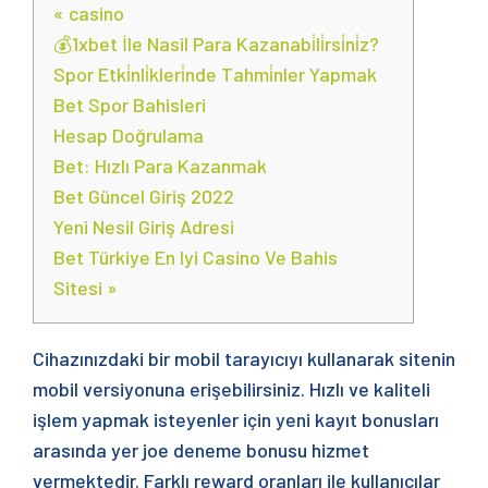
« casino
💰1xbet İle Nasil Para Kazanabi̇li̇rsi̇ni̇z?
Spor Etki̇nli̇kleri̇nde Tahmi̇nler Yapmak
Bet Spor Bahisleri
Hesap Doğrulama
Bet: Hızlı Para Kazanmak
Bet Güncel Giriş 2022
Yeni Nesil Giriş Adresi
Bet Türkiye En Iyi Casino Ve Bahis
Sitesi »
Cihazınızdaki bir mobil tarayıcıyı kullanarak sitenin
mobil versiyonuna erişebilirsiniz. Hızlı ve kaliteli
işlem yapmak isteyenler için yeni kayıt bonusları
arasında yer joe deneme bonusu hizmet
vermektedir. Farklı reward oranları ile kullanıcılar