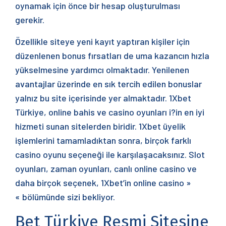
oynamak için önce bir hesap oluşturulması
gerekir.
Özellikle siteye yeni kayıt yaptıran kişiler için
düzenlenen bonus fırsatları de uma kazancın hızla
yükselmesine yardımcı olmaktadır. Yenilenen
avantajlar üzerinde en sık tercih edilen bonuslar
yalnız bu site içerisinde yer almaktadır. 1Xbet
Türkiye, online bahis ve casino oyunları i?in en iyi
hizmeti sunan sitelerden biridir. 1Xbet üyelik
işlemlerini tamamladıktan sonra, birçok farklı
casino oyunu seçeneği ile karşılaşacaksınız. Slot
oyunları, zaman oyunları, canlı online casino ve
daha birçok seçenek, 1Xbet’in online casino »
« bölümünde sizi bekliyor.
Bet Türkiye Resmi Sitesine