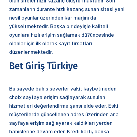
olan siteler hızlı kazanç oluşturmaktadır. Son
zamanların durante hızlı kazanç sunan sitesi yeni
nesil oyunlar üzerinden kar marjını da
yükseltmektedir. Başka bir deyişle kaliteli
oyunlara hızlı erişim sağlamak dü?üncesinde
olanlar için ilk olarak kayıt fırsatları
düzenlenmektedir.
Bet Giriş Türkiye
Bu sayede bahis severler vakit kaybetmeden
choix sayfaya erişim sağlayarak sunulan
hizmetleri değerlendirme şansı elde eder. Eski
müşterilerde güncellenen adres üzerinden ana
sayfaya erişim sağlayarak kaldıkları yerden
bahislerine devam eder. Kredi kartı, banka