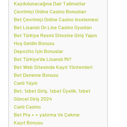
Kaydolunacağına Dair Talimatlar
Çevrimiçi Online Casino Bonusları
Bet Çevrimiçi Online Casino Incelemesi
Bet Lisanslı On Line Casino Oyunları
Bet Türkiye Resmi Sitesine Giriş Yapın
Hoş Geldin Bonusu
Depozito İçin Bonuslar
Bet Türkiye’de Lisanslı Mı?
Bet Web Sitesinde Kayıt Yöntemleri
Bet Deneme Bonusu
Canlı Yayın
Bet, 1xbet Giriş, 1xbet Üyelik, 1xbet
Güncel Giriş 2024
Canlı Casino
Bet Pra » « yatırma Ve Çekme
Kayıt Bonusu