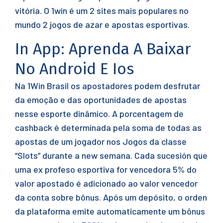
vitória. O 1win é um 2 sites mais populares no
mundo 2 jogos de azar e apostas esportivas.
In App: Aprenda A Baixar
No Android E Ios
Na 1Win Brasil os apostadores podem desfrutar
da emoção e das oportunidades de apostas
nesse esporte dinâmico. A porcentagem de
cashback é determinada pela soma de todas as
apostas de um jogador nos Jogos da classe
“Slots” durante a new semana. Cada sucesión que
uma ex profeso esportiva for vencedora 5% do
valor apostado é adicionado ao valor vencedor
da conta sobre bônus. Após um depósito, o orden
da plataforma emite automaticamente um bônus