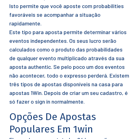
Isto permite que você aposte com probabilities
favoráveis se acompanhar a situação
rapidamente.
Este tipo para aposta permite determinar vários
eventos independentes. Os seus lucro serão
calculados como o produto das probabilidades
de qualquer evento multiplicado através da sua
aposta authentic. Se pelo poco um dos eventos
não acontecer, todo o expresso perderá. Existem
três tipos de apostas disponíveis na casa para
apostas 1Win. Depois de criar um seu cadastro, é
só fazer o sign in normalmente.
Opções De Apostas
Populares Em 1win