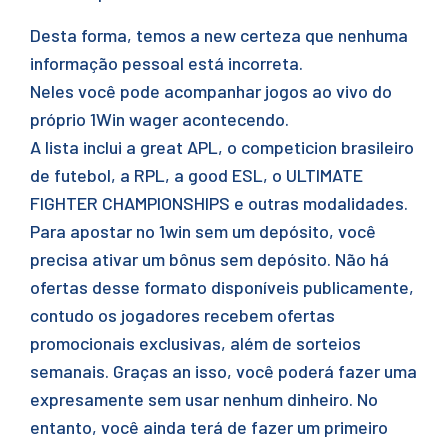
Desta forma, temos a new certeza que nenhuma
informação pessoal está incorreta.
Neles você pode acompanhar jogos ao vivo do
próprio 1Win wager acontecendo.
A lista inclui a great APL, o competicion brasileiro
de futebol, a RPL, a good ESL, o ULTIMATE
FIGHTER CHAMPIONSHIPS e outras modalidades.
Para apostar no 1win sem um depósito, você
precisa ativar um bônus sem depósito. Não há
ofertas desse formato disponíveis publicamente,
contudo os jogadores recebem ofertas
promocionais exclusivas, além de sorteios
semanais. Graças an isso, você poderá fazer uma
expresamente sem usar nenhum dinheiro. No
entanto, você ainda terá de fazer um primeiro