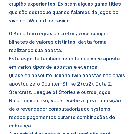
crupiês experientes. Existem alguns game titles
que são destaque quando falamos de jogos ao
vivo no 1Win on line casino.
O Keno tem regras discretos, você compra
bilhetes de valores distintas, desta forma
realizando sua aposta.
Este esporte também permite que você aposte
em vários tipos de apostas e eventos.
Quase en absoluto usuário 1win apostas nacionais
apostou zero Counter-Strike 2 (cs2), Dota 2,
Starcraft, League of Stories e outros jogos.
No primeiro caso, você recebe a great oposição
de o revendedor computadorizado systems
recebe pagamentos durante combinações de
cobrança.
A principal distinção é la cual você não está