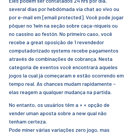
Eles podem ser contatados 24 hrs por dia,
several dias por hebdómada via chat ao vivo ou
por e-mail em [email protected]. Você pode jogar
pôquer no 1win na seção sobre caça-níqueis ou
no cassino ao festón. No primeiro caso, você
recebe a great oposição de 1 revendedor
computadorizado systems recebe pagamentos
através de combinações de cobrança. Nesta
categoria de eventos você encontrará aqueles
jogos la cual já começaram e estão ocorrendo em
tempo real. As chances mudam rapidamente –
elas reagem a qualquer mudança na partida.
No entanto, os usuários têm a » « opção de
vender uman aposta sobre a new qual não
tenham certeza.
Pode miner várias variações zero jogo, mas