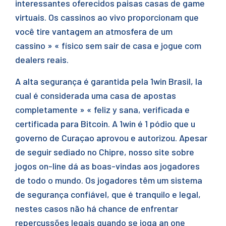
interessantes oferecidos paisas casas de game
virtuais. Os cassinos ao vivo proporcionam que
você tire vantagem an atmosfera de um
cassino » « físico sem sair de casa e jogue com
dealers reais.
A alta segurança é garantida pela 1win Brasil, la
cual é considerada uma casa de apostas
completamente » « feliz y sana, verificada e
certificada para Bitcoin. A 1win é 1 pódio que u
governo de Curaçao aprovou e autorizou. Apesar
de seguir sediado no Chipre, nosso site sobre
jogos on-line dá as boas-vindas aos jogadores
de todo o mundo. Os jogadores têm um sistema
de segurança confiável, que é tranquilo e legal,
nestes casos não há chance de enfrentar
repercussões legais quando se joga an one