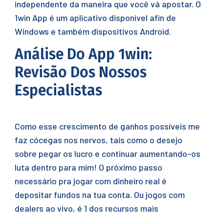
independente da maneira que você vá apostar. O
1win App é um aplicativo disponível afin de
Windows e também dispositivos Android.
Análise Do App 1win:
Revisão Dos Nossos
Especialistas
Como esse crescimento de ganhos possíveis me
faz cócegas nos nervos, tais como o desejo
sobre pegar os lucro e continuar aumentando-os
luta dentro para mim! O próximo passo
necessário pra jogar com dinheiro real é
depositar fundos na tua conta. Ou jogos com
dealers ao vivo, é 1 dos recursos mais