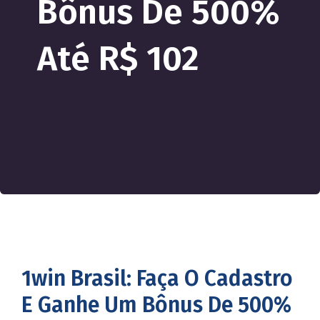
Bônus De 500%
Até R$ 102
1win Brasil: Faça O Cadastro
E Ganhe Um Bônus De 500%