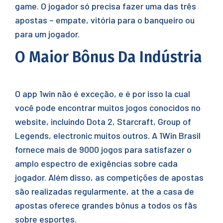
game. O jogador só precisa fazer uma das três
apostas – empate, vitória para o banqueiro ou
para um jogador.
O Maior Bônus Da Indústria
O app 1win não é exceção, e é por isso la cual
você pode encontrar muitos jogos conocidos no
website, incluindo Dota 2, Starcraft, Group of
Legends, electronic muitos outros. A 1Win Brasil
fornece mais de 9000 jogos para satisfazer o
amplo espectro de exigências sobre cada
jogador. Além disso, as competições de apostas
são realizadas regularmente, at the a casa de
apostas oferece grandes bônus a todos os fãs
sobre esportes.