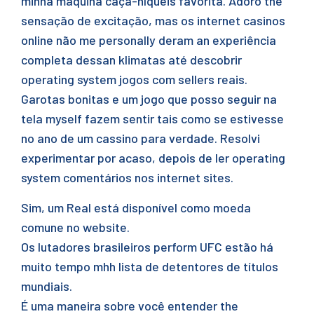
minha máquina caça-níqueis favorita. Adoro the
sensação de excitação, mas os internet casinos
online não me personally deram an experiência
completa dessan klimatas até descobrir
operating system jogos com sellers reais.
Garotas bonitas e um jogo que posso seguir na
tela myself fazem sentir tais como se estivesse
no ano de um cassino para verdade. Resolvi
experimentar por acaso, depois de ler operating
system comentários nos internet sites.
Sim, um Real está disponível como moeda
comune no website.
Os lutadores brasileiros perform UFC estão há
muito tempo mhh lista de detentores de títulos
mundiais.
É uma maneira sobre você entender the