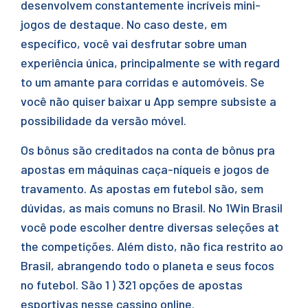
desenvolvem constantemente incríveis mini-
jogos de destaque. No caso deste, em
específico, você vai desfrutar sobre uman
experiência única, principalmente se with regard
to um amante para corridas e automóveis. Se
você não quiser baixar u App sempre subsiste a
possibilidade da versão móvel.
Os bônus são creditados na conta de bônus pra
apostas em máquinas caça-níqueis e jogos de
travamento. As apostas em futebol são, sem
dúvidas, as mais comuns no Brasil. No 1Win Brasil
você pode escolher dentre diversas seleções at
the competições. Além disto, não fica restrito ao
Brasil, abrangendo todo o planeta e seus focos
no futebol. São 1 ) 321 opções de apostas
esportivas nesse cassino online.