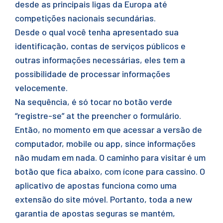
desde as principais ligas da Europa até
competições nacionais secundárias.
Desde o qual você tenha apresentado sua
identificação, contas de serviços públicos e
outras informações necessárias, eles tem a
possibilidade de processar informações
velocemente.
Na sequência, é só tocar no botão verde
“registre-se” at the preencher o formulário.
Então, no momento em que acessar a versão de
computador, mobile ou app, since informações
não mudam em nada. O caminho para visitar é um
botão que fica abaixo, com ícone para cassino. O
aplicativo de apostas funciona como uma
extensão do site móvel. Portanto, toda a new
garantia de apostas seguras se mantém,