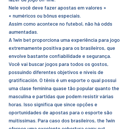
Nele você deve fazer apostas em valores »
« numéricos ou bônus especiais.
Assim como acontece no futebol, não há odds
aumentadas.
A 1win bet proporciona uma experiência para jogo
extremamente positiva para os brasileiros, que
envolve bastante confiabilidade e segurança.
Você vai buscar jogos para todos os gostos,
possuindo diferentes objetivos e níveis de
gratificación. O tênis é um esporte o qual possui
uma clase feminina quase tão popular quanto the
masculina e partidas que podem resistir várias
horas. Isso significa que since opções e
oportunidades de apostas para o esporte são
muitíssimas. Para caso dos brasileiros, the 1win
oferece uma excelente cobertura carry out