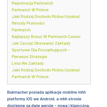
Rejestracja Parimatch
Parimatch W Polsce
Jaki Rodzaj Dochodu Można Uzyskać
Metody Płatności
Parimatch
Najlepszy Bonus W Parimatch Casino
Jak Zacząć Obstawiać Zakłady
Sportowe Dla Początkujących –
Pierwsze Strategie
Linia We Zakłady
Jaki Rodzaj Dochodu Można Uzyskać
Parimatch W Polsce
Bukmacher posiada aplikacje mobilne mhh
platformy iOS we Android, a mhh stronie
dostępne są dwie wersje – nowa i klasyczna,