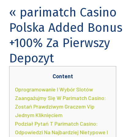
« parimatch Casino
Polska Added Bonus
+100% Za Pierwszy
Depozyt
Content
Oprogramowanie I Wybór Slotów
Zaangażujmy Się W Parimatch Casino:
Zostań Prawdziwym Graczem Vip
Jednym Kliknięciem
Podział Pytań T Parimatch Casino:
Odpowiedzi Na Najbardziej Nietypowe I