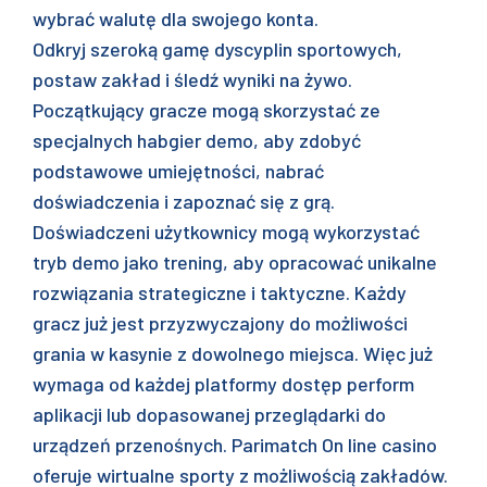
wybrać walutę dla swojego konta.
Odkryj szeroką gamę dyscyplin sportowych,
postaw zakład i śledź wyniki na żywo.
Początkujący gracze mogą skorzystać ze
specjalnych habgier demo, aby zdobyć
podstawowe umiejętności, nabrać
doświadczenia i zapoznać się z grą.
Doświadczeni użytkownicy mogą wykorzystać
tryb demo jako trening, aby opracować unikalne
rozwiązania strategiczne i taktyczne. Każdy
gracz już jest przyzwyczajony do możliwości
grania w kasynie z dowolnego miejsca. Więc już
wymaga od każdej platformy dostęp perform
aplikacji lub dopasowanej przeglądarki do
urządzeń przenośnych. Parimatch On line casino
oferuje wirtualne sporty z możliwością zakładów.