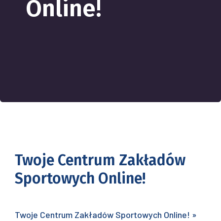
Online!
Twoje Centrum Zakładów
Sportowych Online!
Twoje Centrum Zakładów Sportowych Online! »