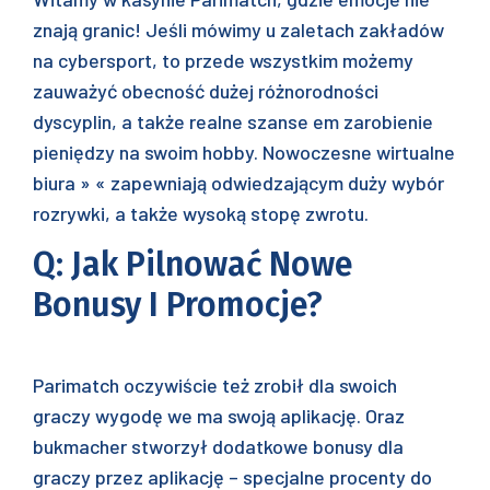
znają granic! Jeśli mówimy u zaletach zakładów
na cybersport, to przede wszystkim możemy
zauważyć obecność dużej różnorodności
dyscyplin, a także realne szanse em zarobienie
pieniędzy na swoim hobby. Nowoczesne wirtualne
biura » « zapewniają odwiedzającym duży wybór
rozrywki, a także wysoką stopę zwrotu.
Q: Jak Pilnować Nowe
Bonusy I Promocje?
Parimatch oczywiście też zrobił dla swoich
graczy wygodę we ma swoją aplikację. Oraz
bukmacher stworzył dodatkowe bonusy dla
graczy przez aplikację – specjalne procenty do