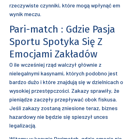
rzeczywiste czynniki, które mogą wpłynąć em
wynik meczu.
Pari-match : Gdzie Pasja
Sportu Spotyka Się Z
Emocjami Zakładów
O ile wcześniej rząd walczył głównie z
nielegalnymi kasynami, których podobno jest
bardzo dużo i które znajdują się w dzielnicach o
wysokiej przestępczości. Zakazy sprawiły, że
pieniądze zaczęły przepływać obok fiskusa.
Jeśli zakazy zostaną zniesione teraz, biznes
hazardowy nie będzie się spieszył unces
legalizacją.
Witamy w kasynie Parimatch, gdzie emocje nie