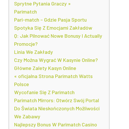
Sprytne Pytania Graczy »
Parimatch
Pari-match – Gdzie Pasja Sportu
Spotyka Się Z Emocjami Zakładów
Q: Jak Pilnować Nowe Bonusy I Actually
Promocje?
Linia We Zakłady
Czy Można Wygrać W Kasynie Online?
Główne Zalety Kasyn Online
« oficjalna Strona Parimatch Watts
Polsce
Wycofanie Się Z Parimatch
Parimatch Mirrors: Otwórz Swój Portal
Do Świata Nieskończonych Możliwości
We Zabawy
Najlepszy Bonus W Parimatch Casino