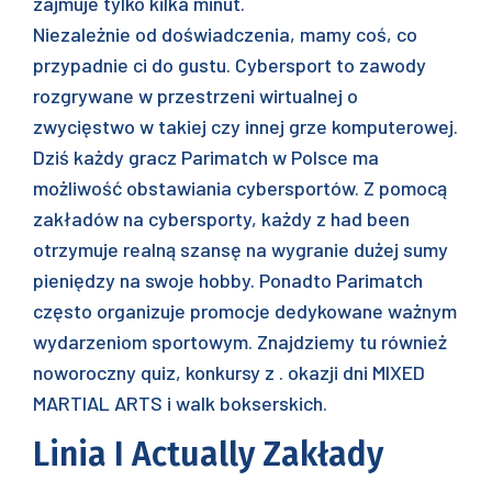
zajmuje tylko kilka minut.
Niezależnie od doświadczenia, mamy coś, co
przypadnie ci do gustu. Cybersport to zawody
rozgrywane w przestrzeni wirtualnej o
zwycięstwo w takiej czy innej grze komputerowej.
Dziś każdy gracz Parimatch w Polsce ma
możliwość obstawiania cybersportów. Z pomocą
zakładów na cybersporty, każdy z had been
otrzymuje realną szansę na wygranie dużej sumy
pieniędzy na swoje hobby. Ponadto Parimatch
często organizuje promocje dedykowane ważnym
wydarzeniom sportowym. Znajdziemy tu również
noworoczny quiz, konkursy z . okazji dni MIXED
MARTIAL ARTS i walk bokserskich.
Linia I Actually Zakłady