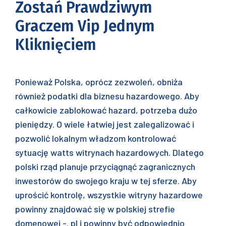
Zostań Prawdziwym
Graczem Vip Jednym
Kliknięciem
Ponieważ Polska, oprócz zezwoleń, obniża
również podatki dla biznesu hazardowego. Aby
całkowicie zablokować hazard, potrzeba dużo
pieniędzy. O wiele łatwiej jest zalegalizować i
pozwolić lokalnym władzom kontrolować
sytuację watts witrynach hazardowych. Dlatego
polski rząd planuje przyciągnąć zagranicznych
inwestorów do swojego kraju w tej sferze. Aby
uprościć kontrolę, wszystkie witryny hazardowe
powinny znajdować się w polskiej strefie
domenowej -. pl i powinny być odpowiednio