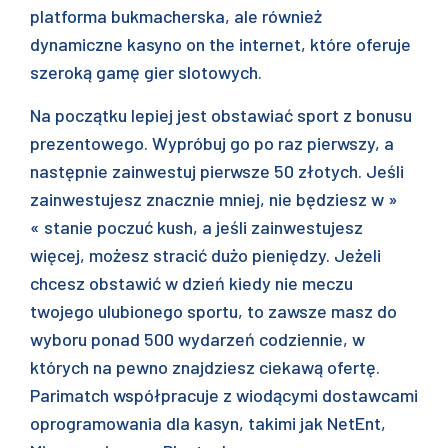
platforma bukmacherska, ale również
dynamiczne kasyno on the internet, które oferuje
szeroką gamę gier slotowych.
Na początku lepiej jest obstawiać sport z bonusu
prezentowego. Wypróbuj go po raz pierwszy, a
następnie zainwestuj pierwsze 50 złotych. Jeśli
zainwestujesz znacznie mniej, nie będziesz w »
« stanie poczuć kush, a jeśli zainwestujesz
więcej, możesz stracić dużo pieniędzy. Jeżeli
chcesz obstawić w dzień kiedy nie meczu
twojego ulubionego sportu, to zawsze masz do
wyboru ponad 500 wydarzeń codziennie, w
których na pewno znajdziesz ciekawą ofertę.
Parimatch współpracuje z wiodącymi dostawcami
oprogramowania dla kasyn, takimi jak NetEnt,