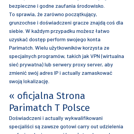
bezpieczne i godne zaufania środowisko.
To sprawia, że zarówno początkujący,
grunzochse i doświadczeni gracze znajdą coś dla
siebie. W każdym przypadku możesz łatwo
uzyskać dostęp perform swojego konta
Parimatch. Wielu użytkowników korzysta ze
specjalnych programów, takich jak VPN (wirtualna
sieć prywatna) lub serwery proxy server, aby
zmienić swój adres IP i actually zamaskować
swoją lokalizację.
« oficjalna Strona
Parimatch T Polsce
Doświadczeni i actually wykwalifikowani
specjaliści są zawsze gotowi carry out udzielenia