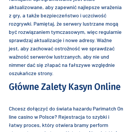
aktualizowane, aby zapewnić najlepsze wrażenia
z gry, a także bezpieczeństwo i uczciwość
rozgrywki. Pamiętaj, że serwery lustrzane mogą
być rozwiązaniem tymczasowym, więc regularnie
sprawdzaj aktualizacje i nowe adresy. Ważne
jest, aby zachować ostrożność we sprawdzać
ważność serwerów lustrzanych, aby nie und
nimmer dać się złapać na fałszywe względnie
oszukańcze strony.
Główne Zalety Kasyn Online
Chcesz dołączyć do świata hazardu Parimatch On
line casino w Polsce? Rejestracja to szybki i
łatwy proces, który otwiera bramy perform