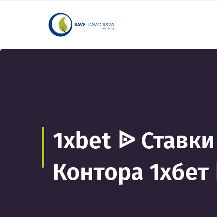
1xbet ᐉ Ставк
Контора 1хбет 