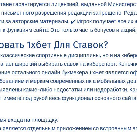
стане гарантируется лицензией, выданной Министерст
 письменного разрешения редакции запрещено. Редак
и за авторские материалы. ✔️ Игрок получает все их 
 к функциям сайта. Это только часть бонусов и акций
вать 1хбет Для Ставок?
 классические спортивные дисциплины, но и на киберс
лагает широкий выбирать савок на киберспорт. Конеч
ние остального онлайн букмекера 1 хБет является о
ебованиям и меркам современных пк а мобильных дев
влены какие-либо недостатки или недоработки. Как о
т имеете под рукой весь функционал основного сайта
емя входа на площадку.
а является отдельным приложением со встроенным вп