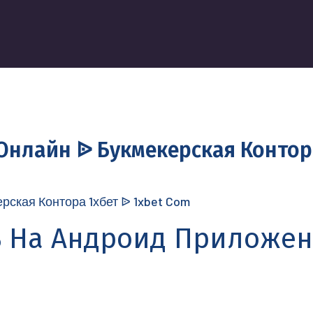
 Онлайн ᐉ Букмекерская Контора
рская Контора 1хбет ᐉ 1xbet Com
ть На Андроид Приложен