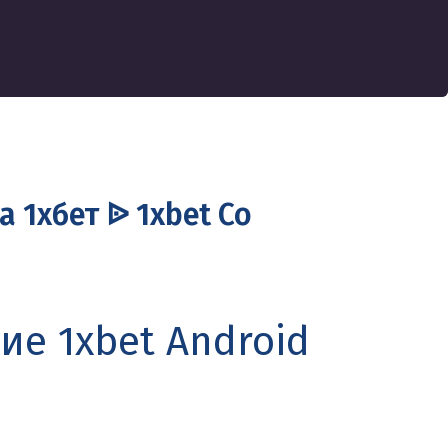
 1хбет ᐉ 1xbet Co
ие 1xbet Android