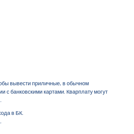
тобы вывести приличные, в обычном
ии с банковскими картами. Кварплату могут
.
ода в БК.
.