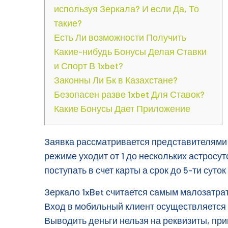
используя Зеркала? И если Да, То
такие?
Есть Ли возможности Получить
Какие-нибудь Бонусы Делая Ставки
и Спорт В 1xbet?
Законны Ли Бк в Казахстане?
Безопасен разве 1xbet Для Ставок?
Какие Бонусы Дает Приложение
Заявка рассматривается представителями 
режиме уходит от 1 до нескольких астросу
поступать в счет карты а срок до 5-ти сут
Зеркало 1xBet считается самым малозатра
Вход в мобильный клиент осуществляется 
Выводить деньги нельзя на реквизиты, при