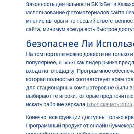
Законность деятельности БК 1хБет в Казах
Использование фотоматериалов сайта без
мнение авторы и не несший ответственност
сайта, минимум всегда есть быстрое доступ
безопаснее Ли Использо
На том портале можно довести не только и
популярнее, и 1xbet как лидер рынка пред
входа на площадку. Программное обеспече
которая полностью соответствует всем тр
для стационарных компьютеров не были выя
выбирают те игроки, которые предпочитаю
искать рабочие зеркала
1xbet скачать 2023
.
Конечно, все функции доступны только вр
Программный продукт от онлайн букмекер
понадобится искать рабочее зеркало.