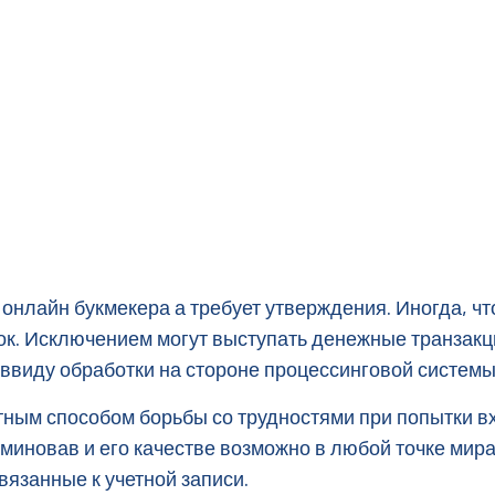
онлайн букмекера а требует утверждения. Иногда, ч
ток. Исключением могут выступать денежные транзакц
ок ввиду обработки на стороне процессинговой системы
тным способом борьбы со трудностями при попытки вх
миновав и его качестве возможно в любой точке мира
вязанные к учетной записи.