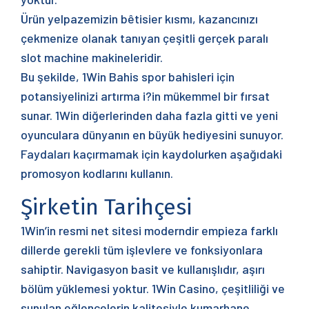
Ürün yelpazemizin bêtisier kısmı, kazancınızı
çekmenize olanak tanıyan çeşitli gerçek paralı
slot machine makineleridir.
Bu şekilde, 1Win Bahis spor bahisleri için
potansiyelinizi artırma i?in mükemmel bir fırsat
sunar. 1Win diğerlerinden daha fazla gitti ve yeni
oyunculara dünyanın en büyük hediyesini sunuyor.
Faydaları kaçırmamak için kaydolurken aşağıdaki
promosyon kodlarını kullanın.
Şirketin Tarihçesi
1Win’in resmi net sitesi moderndir empieza farklı
dillerde gerekli tüm işlevlere ve fonksiyonlara
sahiptir. Navigasyon basit ve kullanışlıdır, aşırı
bölüm yüklemesi yoktur. 1Win Casino, çeşitliliği ve
sunulan eğlencelerin kalitesiyle kumarhane