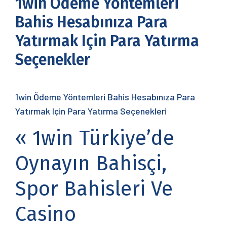
1win Ödeme Yöntemleri
Bahis Hesabınıza Para
Yatırmak Için Para Yatırma
Seçenekler
1win Ödeme Yöntemleri Bahis Hesabınıza Para
Yatırmak Için Para Yatırma Seçenekleri
« 1win Türkiye’de
Oynayın Bahisçi,
Spor Bahisleri Ve
Casino