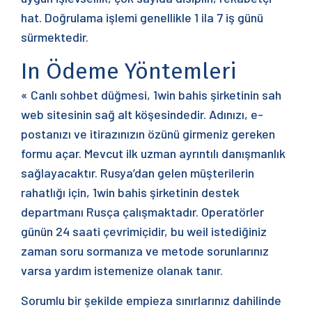
hat. Doğrulama işlemi genellikle 1 ila 7 iş günü
sürmektedir.
In Ödeme Yöntemleri
« Canlı sohbet düğmesi, 1win bahis şirketinin sah
web sitesinin sağ alt köşesindedir. Adınızı, e-
postanızı ve itirazınızın özünü girmeniz gereken
formu açar. Mevcut ilk uzman ayrıntılı danışmanlık
sağlayacaktır. Rusya’dan gelen müşterilerin
rahatlığı için, 1win bahis şirketinin destek
departmanı Rusça çalışmaktadır. Operatörler
günün 24 saati çevrimiçidir, bu weil istediğiniz
zaman soru sormanıza ve metode sorunlarınız
varsa yardım istemenize olanak tanır.
Sorumlu bir şekilde empieza sınırlarınız dahilinde