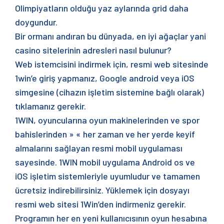
Olimpiyatların olduğu yaz aylarında grid daha
doygundur.
Bir ormanı andıran bu dünyada, en iyi ağaçlar yani
casino sitelerinin adresleri nasıl bulunur?
Web istemcisini indirmek için, resmi web sitesinde
1win’e giriş yapmanız, Google android veya iOS
simgesine (cihazın işletim sistemine bağlı olarak)
tıklamanız gerekir.
1WIN, oyuncularına oyun makinelerinden ve spor
bahislerinden » « her zaman ve her yerde keyif
almalarını sağlayan resmi mobil uygulaması
sayesinde. 1WIN mobil uygulama Android os ve
iOS işletim sistemleriyle uyumludur ve tamamen
ücretsiz indirebilirsiniz. Yüklemek için dosyayı
resmi web sitesi 1Win’den indirmeniz gerekir.
Programın her en yeni kullanıcısının oyun hesabına