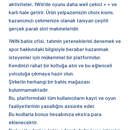
aktiviteler, 1Win’de oyunu daha weil çekici » « ve
karlı hale getirir. Ürün yelpazemizin choix kısmı,
kazancınızı çekmenize olanak tanıyan çeşitli
gerçek paralı slot makineleridir.
1WIN bahis ofisi, tahmin yeteneklerini denemek ve
spor hakkındaki bilgisiyle beraber kazanmak
isteyenler için mükemmel bir platformdur.
Kendinizi rahat bir koltuğa atın ve bu eğlenceli
yolculuğa çıkmaya hazır olun.
Şirketin herhangi bir bahis mağazası
bulunmamaktadır.
Bu, platformdaki tüm kullanıcıların kayıt ve oyun
faaliyetlerinin yasallığını assurée eder.
Bu kodlarla bonus hesabınıza ekstra para
eklenecektir.