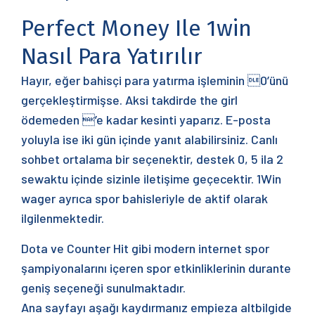
Perfect Money Ile 1win
Nasıl Para Yatırılır
Hayır, eğer bahisçi para yatırma işleminin 0’ünü
gerçekleştirmişse. Aksi takdirde the girl
ödemeden ’e kadar kesinti yaparız. E-posta
yoluyla ise iki gün içinde yanıt alabilirsiniz. Canlı
sohbet ortalama bir seçenektir, destek 0, 5 ila 2
sewaktu içinde sizinle iletişime geçecektir. 1Win
wager ayrıca spor bahisleriyle de aktif olarak
ilgilenmektedir.
Dota ve Counter Hit gibi modern internet spor
şampiyonalarını içeren spor etkinliklerinin durante
geniş seçeneği sunulmaktadır.
Ana sayfayı aşağı kaydırmanız empieza altbilgide