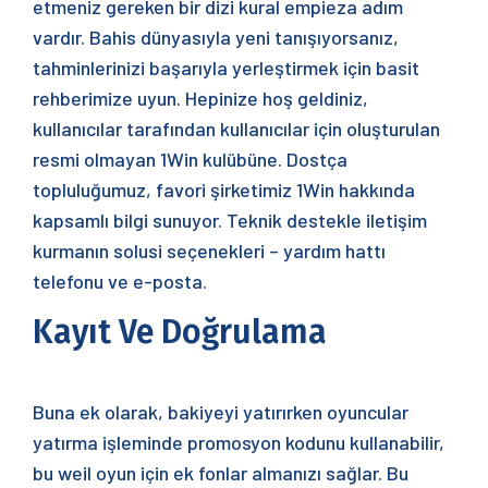
etmeniz gereken bir dizi kural empieza adım
vardır. Bahis dünyasıyla yeni tanışıyorsanız,
tahminlerinizi başarıyla yerleştirmek için basit
rehberimize uyun. Hepinize hoş geldiniz,
kullanıcılar tarafından kullanıcılar için oluşturulan
resmi olmayan 1Win kulübüne. Dostça
topluluğumuz, favori şirketimiz 1Win hakkında
kapsamlı bilgi sunuyor. Teknik destekle iletişim
kurmanın solusi seçenekleri – yardım hattı
telefonu ve e-posta.
Kayıt Ve Doğrulama
Buna ek olarak, bakiyeyi yatırırken oyuncular
yatırma işleminde promosyon kodunu kullanabilir,
bu weil oyun için ek fonlar almanızı sağlar. Bu