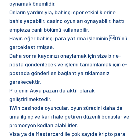
oynamak önemlidir.
Onların yardımıyla, bahisçi spor etkinliklerine
bahis yapabilir, casino oyunları oynayabilir, hattı
empieza canlı bölümü kullanabilir.
Hayır, eğer bahisçi para yatırma işleminin 0’ünü
gerçekleştirmişse.
Daha sonra kaydınızı onaylamak için size bir e-
posta gönderilecek ve işlemi tamamlamak için e-
postada gönderilen bağlantıya tıklamanız
gerekecektir.
Projenin Asya pazarı da aktif olarak
geliştirilmektedir.
1Win casinoda oyuncular, oyun sürecini daha de
uma ilginç ve karlı hale getiren düzenli bonuslar ve
promosyon kodları alabilirler.
Visa ya da Mastercard ile çok sayıda kripto para