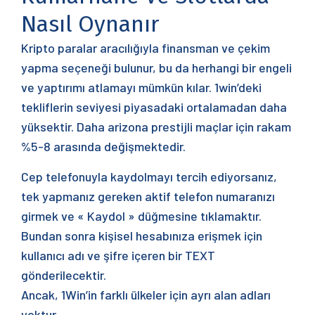
Nasıl Oynanır
Kripto paralar aracılığıyla finansman ve çekim
yapma seçeneği bulunur, bu da herhangi bir engeli
ve yaptırımı atlamayı mümkün kılar. 1win’deki
tekliflerin seviyesi piyasadaki ortalamadan daha
yüksektir. Daha arizona prestijli maçlar için rakam
%5-8 arasında değişmektedir.
Cep telefonuyla kaydolmayı tercih ediyorsanız,
tek yapmanız gereken aktif telefon numaranızı
girmek ve « Kaydol » düğmesine tıklamaktır.
Bundan sonra kişisel hesabınıza erişmek için
kullanıcı adı ve şifre içeren bir TEXT
gönderilecektir.
Ancak, 1Win’in farklı ülkeler için ayrı alan adları
yoktur.