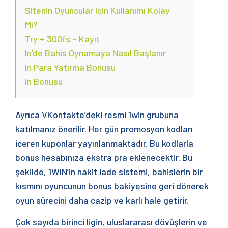
Sitenin Oyuncular Için Kullanımı Kolay
Mı?
Try + 300fs – Kayıt
In’de Bahis Oynamaya Nasıl Başlanır
In Para Yatırma Bonusu
In Bonusu
Ayrıca VKontakte’deki resmi 1win grubuna
katılmanız önerilir. Her gün promosyon kodları
içeren kuponlar yayınlanmaktadır. Bu kodlarla
bonus hesabınıza ekstra pra eklenecektir. Bu
şekilde, 1WIN’in nakit iade sistemi, bahislerin bir
kısmını oyuncunun bonus bakiyesine geri dönerek
oyun sürecini daha cazip ve karlı hale getirir.
Çok sayıda birinci ligin, uluslararası dövüşlerin ve