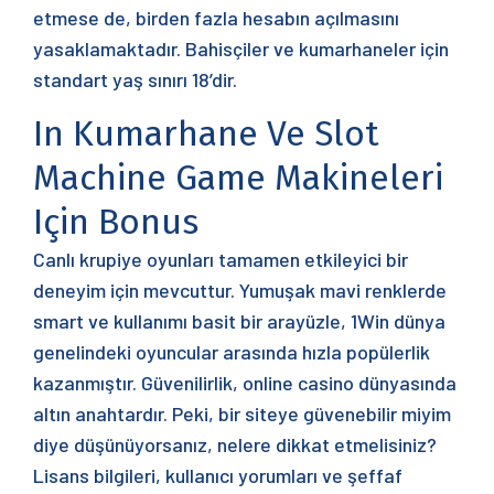
etmese de, birden fazla hesabın açılmasını
yasaklamaktadır. Bahisçiler ve kumarhaneler için
standart yaş sınırı 18’dir.
In Kumarhane Ve Slot
Machine Game Makineleri
Için Bonus
Canlı krupiye oyunları tamamen etkileyici bir
deneyim için mevcuttur. Yumuşak mavi renklerde
smart ve kullanımı basit bir arayüzle, 1Win dünya
genelindeki oyuncular arasında hızla popülerlik
kazanmıştır. Güvenilirlik, online casino dünyasında
altın anahtardır. Peki, bir siteye güvenebilir miyim
diye düşünüyorsanız, nelere dikkat etmelisiniz?
Lisans bilgileri, kullanıcı yorumları ve şeffaf