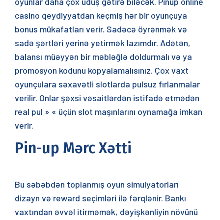
oyunlar daha çox uduş gətirə biləcək. Pinup online
casino qeydiyyatdan keçmiş hər bir oyunçuya
bonus mükafatları verir. Sadəcə öyrənmək və
sadə şərtləri yerinə yetirmək lazımdır. Adətən,
balansı müəyyən bir məbləğlə doldurmalı və ya
promosyon kodunu kopyalamalısınız. Çox vaxt
oyunçulara səxavətli slotlarda pulsuz fırlanmalar
verilir. Onlar şəxsi vəsaitlərdən istifadə etmədən
real pul » « üçün slot maşınlarını oynamağa imkan
verir.
Pin-up Mərc Xətti
Bu səbəbdən toplanmış oyun simulyatorları
dizayn və reward seçimləri ilə fərqlənir. Bankı
vaxtından əvvəl itirməmək, dəyişkənliyin növünü