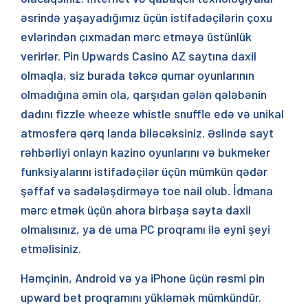
əsrində yaşayadığımız üçün istifadəçilərin çoxu
evlərindən çıxmadan mərc etməyə üstünlük
verirlər. Pin Upwards Casino AZ saytına daxil
olmaqla, siz burada təkcə qumar oyunlarının
olmadığına əmin ola, qarşıdan gələn qələbənin
dadını fizzle wheeze whistle snuffle edə və unikal
atmosferə qərq landa biləcəksiniz. Əslində sayt
rəhbərliyi onlayn kazino oyunlarını və bukmeker
funksiyalarını istifadəçilər üçün mümkün qədər
şəffaf və sadələşdirməyə toe nail olub. İdmana
mərc etmək üçün ahora birbaşa sayta daxil
olmalısınız, ya de uma PC proqramı ilə eyni şeyi
etməlisiniz.
Həmçinin, Android və ya iPhone üçün rəsmi pin
upward bet proqramını yükləmək mümkündür.