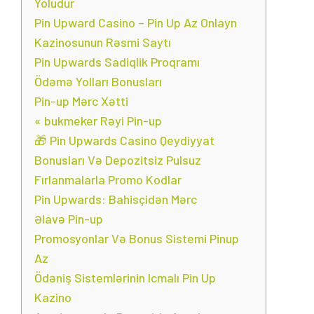
Yoludur
Pin Upward Casino – Pin Up Az Onlayn
Kazinosunun Rəsmi Saytı
Pin Upwards Sadiqlik Proqramı
Ödəmə Yolları Bonusları
Pin-up Mərc Xətti
« bukmeker Rəyi Pin-up
🎁 Pin Upwards Casino Qeydiyyat
Bonusları Və Depozitsiz Pulsuz
Fırlanmalarla Promo Kodlar
Pin Upwards: Bahisçidən Mərc
Əlavə Pin-up
Promosyonlar Və Bonus Sistemi Pinup
Az
Ödəniş Sistemlərinin Icmalı Pin Up
Kazino