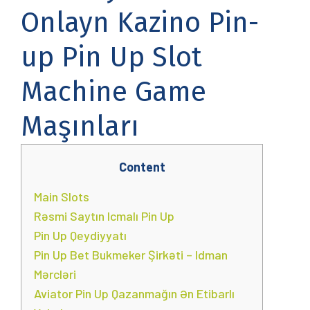
Onlayn Kazino Pin-
up Pin Up Slot
Machine Game
Maşınları
Content
Main Slots
Rəsmi Saytın Icmalı Pin Up
Pin Up Qeydiyyatı
Pin Up Bet Bukmeker Şirkəti – Idman
Mərcləri
Aviator Pin Up Qazanmağın Ən Etibarlı