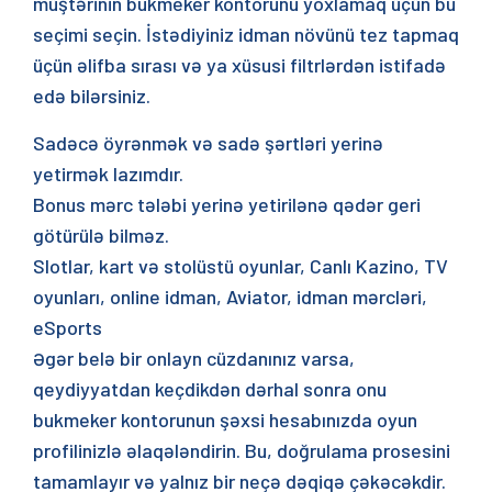
müştərinin bukmeker kontorunu yoxlamaq üçün bu
seçimi seçin. İstədiyiniz idman növünü tez tapmaq
üçün əlifba sırası və ya xüsusi filtrlərdən istifadə
edə bilərsiniz.
Sadəcə öyrənmək və sadə şərtləri yerinə
yetirmək lazımdır.
Bonus mərc tələbi yerinə yetirilənə qədər geri
götürülə bilməz.
Slotlar, kart və stolüstü oyunlar, Canlı Kazino, TV
oyunları, online idman, Aviator, idman mərcləri,
eSports
Əgər belə bir onlayn cüzdanınız varsa,
qeydiyyatdan keçdikdən dərhal sonra onu
bukmeker kontorunun şəxsi hesabınızda oyun
profilinizlə əlaqələndirin. Bu, doğrulama prosesini
tamamlayır və yalnız bir neçə dəqiqə çəkəcəkdir.