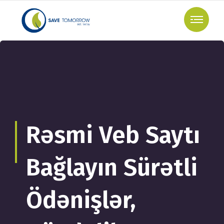
Rəsmi Veb Saytı
Bağlayın️ Sürətli
Ödənişlər,