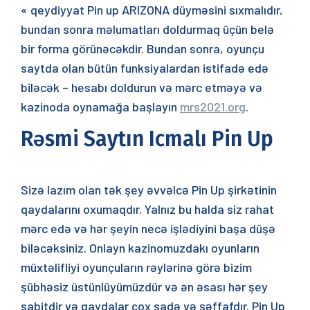
« qeydiyyat Pin up ARIZONA düyməsini sıxmalıdır,
bundan sonra məlumatları doldurmaq üçün belə
bir forma görünəcəkdir. Bundan sonra, oyunçu
saytda olan bütün funksiyalardan istifadə edə
biləcək – hesabı doldurun və mərc etməyə və
kazinoda oynamağa başlayın
mrs2021.org
.
Rəsmi Saytın Icmalı Pin Up
Sizə lazım olan tək şey əvvəlcə Pin Up şirkətinin
qaydalarını oxumaqdır. Yalnız bu halda siz rahat
mərc edə və hər şeyin necə işlədiyini başa düşə
biləcəksiniz. Onlayn kazinomuzdakı oyunların
müxtəlifliyi oyunçuların rəylərinə görə bizim
şübhəsiz üstünlüyümüzdür və ən əsası hər şey
sabitdir və qaydalar çox sadə və şəffafdır. Pin Up