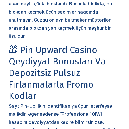
asan deyil, çünki bloklanıb. Bununla birlikdə, bu
blokdan keçmək üçün seçimlər haqqında
unutmayın. Güzgü onlayn bukmeker müştəriləri
arasında blokdan yan keçmək üçün məşhur bir
üsuldur.
🎁 Pin Upward Casino
Qeydiyyat Bonusları Və
Depozitsiz Pulsuz
Fırlanmalarla Promo
Kodlar
Sayt Pin-Up ilkin identifikasiya üçün interfeysə
malikdir. Əgər nədənsə “Professional” QIWI
hesabını qeydiyyatdan keçirə bilmirsinizsə,