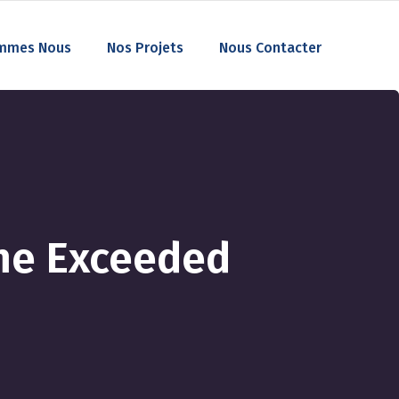
mmes Nous
Nos Projets
Nous Contacter
ime Exceeded