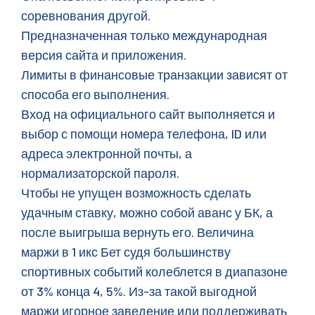
соревнования другой.
Предназначенная только международная
версия сайта и приложения.
Лимиты в финансовые транзакции зависят от
способа его выполнения.
Вход на официального сайт выполняется и
выбор с помощи номера телефона, ID или
адреса электронной почты, а
нормализаторской пароля.
Чтобы не упущен возможность сделать
удачным ставку, можно собой аванс у БК, а
после выигрыша вернуть его. Величина
маржи в 1 икс Бет судя большинству
спортивных событий колеблется в диапазоне
от 3% конца 4, 5%. Из-за такой выгодной
маржи игорное заведение или поддерживать