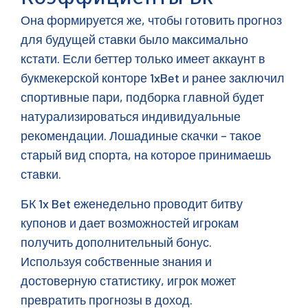
Она формируется же, чтобы готовить прогноз
для будущей ставки было максимально
кстати. Если беттер только имеет аккаунт в
букмекерской конторе 1xBet и ранее заключил
спортивные пари, подборка главной будет
натурализироваться индивидуальные
рекомендации. Лошадиные скачки – такое
старый вид спорта, на которое принимаешь
ставки.
БК 1x Bet еженедельно проводит битву
купонов и дает возможностей игрокам
получить дополнительный бонус.
Используя собственные знания и
достоверную статистику, игрок может
превратить прогнозы в доход.