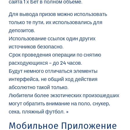
сайта 1 х Бет в полном объеме.
Для вывода призов можно использовать
только те пути, их использовались для
депозитов.
Использование ссылок один других
источников безопасно.
Срок проведения операции по снятию
расходующихся – до 24 часов.
Будут немного отличаться элементы
интерфейса, не общий ход действия
абсолютно такой только.
Любители более экзотических произошедших
могут обратить внимание на поло, снукер,
сека, пляжный футбол. »
Мобильное Приложение