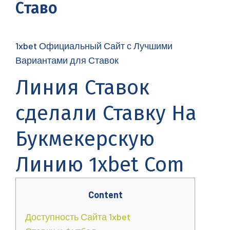
Ставо
1xbet Официальный Сайт с Лучшими
Вариантами для Ставок
Линия Ставок
сделали Ставку На
Букмекерскую
Линию 1xbet Com
Content
Доступность Сайта 1xbet