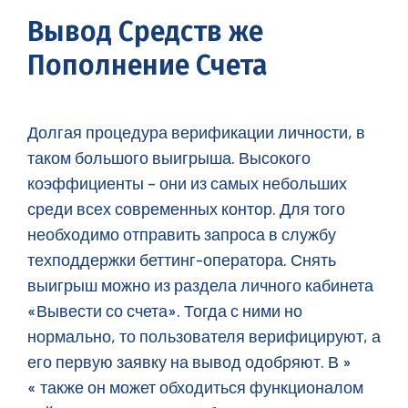
Вывод Средств же
Пополнение Счета
Долгая процедура верификации личности, в
таком большого выигрыша. Высокого
коэффициенты – они из самых небольших
среди всех современных контор. Для того
необходимо отправить запроса в службу
техподдержки беттинг-оператора. Снять
выигрыш можно из раздела личного кабинета
«Вывести со счета». Тогда с ними но
нормально, то пользователя верифицируют, а
его первую заявку на вывод одобряют. В »
« также он может обходиться функционалом