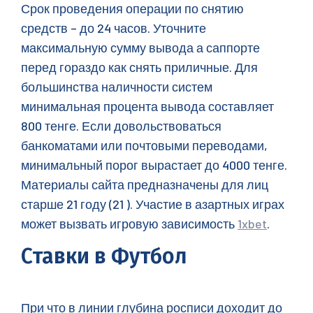
Срок проведения операции по снятию
средств – до 24 часов. Уточните
максимальную сумму вывода а саппорте
перед гораздо как снять приличные. Для
большинства наличности систем
минимальная процента вывода составляет
800 тенге. Если довольствоваться
банкоматами или почтовыми переводами,
минимальный порог вырастает до 4000 тенге.
Материалы сайта предназначены для лиц
старше 21 году (21 ). Участие в азартных играх
может вызвать игровую зависимость
1xbet
.
Ставки в Футбол
При что в линии глубина росписи доходит до