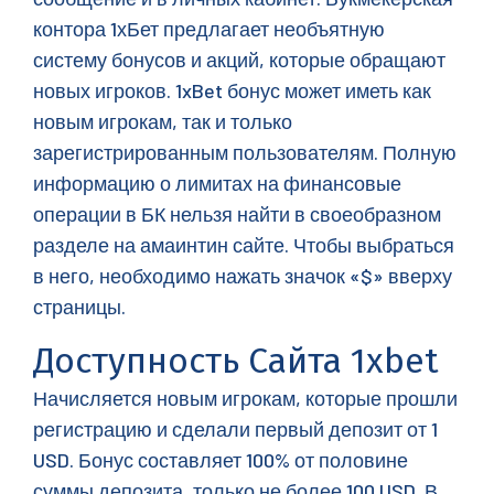
контора 1хБет предлагает необъятную
систему бонусов и акций, которые обращают
новых игроков. 1xBet бонус может иметь как
новым игрокам, так и только
зарегистрированным пользователям. Полную
информацию о лимитах на финансовые
операции в БК нельзя найти в своеобразном
разделе на амаинтин сайте. Чтобы выбраться
в него, необходимо нажать значок «$» вверху
страницы.
Доступность Сайта 1xbet
Начисляется новым игрокам, которые прошли
регистрацию и сделали первый депозит от 1
USD. Бонус составляет 100% от половине
суммы депозита, только не более 100 USD. В