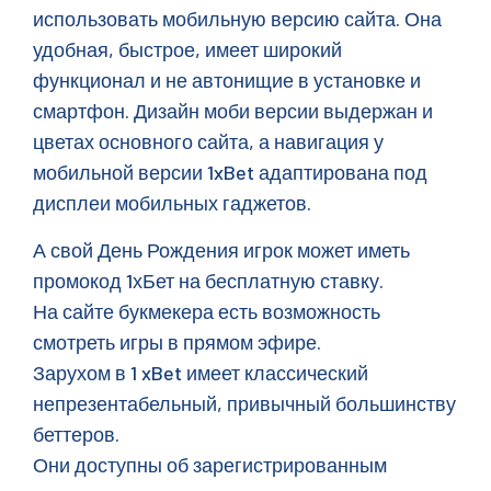
использовать мобильную версию сайта. Она
удобная, быстрое, имеет широкий
функционал и не автонищие в установке и
смартфон. Дизайн моби версии выдержан и
цветах основного сайта, а навигация у
мобильной версии 1xBet адаптирована под
дисплеи мобильных гаджетов.
А свой День Рождения игрок может иметь
промокод 1хБет на бесплатную ставку.
На сайте букмекера есть возможность
смотреть игры в прямом эфире.
Зарухом в 1 xBet имеет классический
непрезентабельный, привычный большинству
беттеров.
Они доступны об зарегистрированным