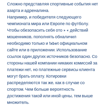
Сложно представляя спортивные события нет
азарта и адреналина.
Например, и победителя следующего
чемпионата мира или Европе по футболу.
Чтобы обезопасить себя ото » « действий
мошенников, пополнять обналичил
необходимо только и 1xbet официальном
сайте или в приложении. Использование
ссылок один других источников безопасно. Со
стороны нашей компании никаких комиссий за
платежи нет, но платежные сервисы клиента
могут брать оплату. Котировки
распределяются так же, как в случае со
спортом. Чем больше вероятность
достижения такой или иной цены, тем выше
множитель.