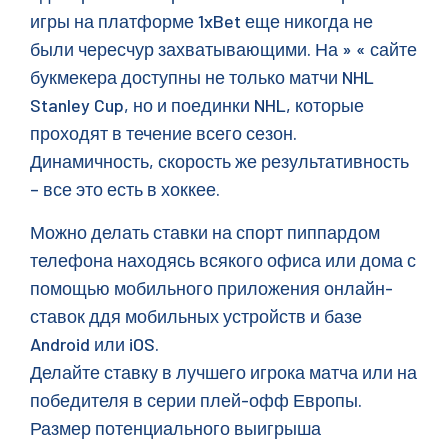
игры на платформе 1xBet еще никогда не
были чересчур захватывающими. На » « сайте
букмекера доступны не только матчи NHL
Stanley Cup, но и поединки NHL, которые
проходят в течение всего сезон.
Динамичность, скорость же результативность
– все это есть в хоккее.
Можно делать ставки на спорт пиппардом
телефона находясь всякого офиса или дома с
помощью мобильного приложения онлайн-
ставок ддя мобильных устройств и базе
Android или iOS.
Делайте ставку в лучшего игрока матча или на
победителя в серии плей-офф Европы.
Размер потенциального выигрыша