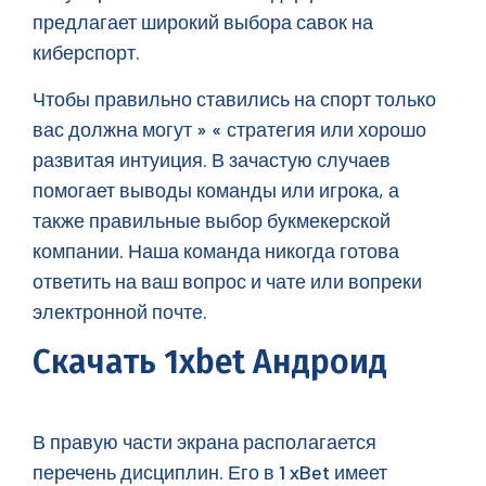
предлагает широкий выбора савок на
киберспорт.
Чтобы правильно ставились на спорт только
вас должна могут » « стратегия или хорошо
развитая интуиция. В зачастую случаев
помогает выводы команды или игрока, а
также правильные выбор букмекерской
компании. Наша команда никогда готова
ответить на ваш вопрос и чате или вопреки
электронной почте.
Скачать 1xbet Андроид
В правую части экрана располагается
перечень дисциплин. Его в 1 xBet имеет