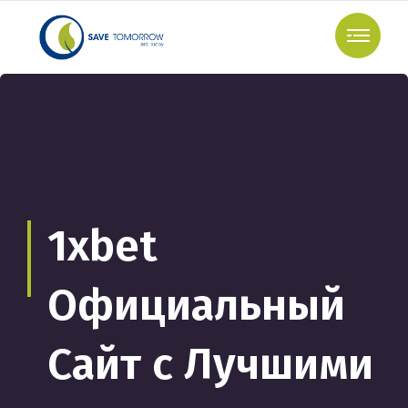
1xbet
Официальный
Сайт с Лучшими