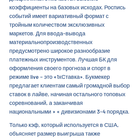
коэффициенты на базовых исходах. Роспись
событий имеет вариативный формат с
тройным количеством эксклюзивных
маркетов. Для ввода-вывода
материальнопроизводственных
предусмотрено широкое разнообразие
платежных инструментов. Лучшая БК для
оформления своего прогноза и спорт в
режиме live – это «1хСтавка». Букмекер
предлагает клиентам самый громадной выбор
ставок в лайве, начиная остального топовых
соревнований, а заканчивая
национальными » « дивизионами 3-4 порядка.
Только кэф, который используется в США,
объясняет размер выигрыша также