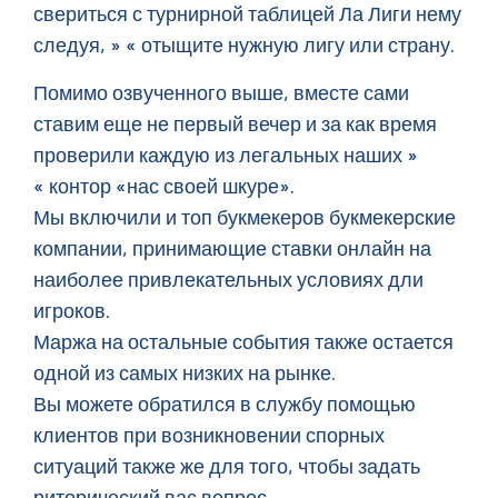
свериться с турнирной таблицей Ла Лиги нему
следуя, » « отыщите нужную лигу или страну.
Помимо озвученного выше, вместе сами
ставим еще не первый вечер и за как время
проверили каждую из легальных наших »
« контор «нас своей шкуре».
Мы включили и топ букмекеров букмекерские
компании, принимающие ставки онлайн на
наиболее привлекательных условиях дли
игроков.
Маржа на остальные события также остается
одной из самых низких на рынке.
Вы можете обратился в службу помощью
клиентов при возникновении спорных
ситуаций также же для того, чтобы задать
риторический вас вопрос.