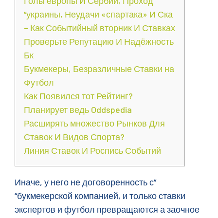
Голы европы И Сербии, Проход”
“украины, Неудачи «спартака» И Ска
– Как Событийный вторник И Ставках
Проверьте Репутацию И Надёжность
Бк
Букмекеры, Безразличные Ставки на
Футбол
Как Появился тот Рейтинг?
Планирует ведь Oddspedia
Расширять множество Рынков Для
Ставок И Видов Спорта?
Линия Ставок И Роспись Событий
Иначе, у него не договоренность с”
“букмекерской компанией, и только ставки
экспертов и футбол превращаются а заочное