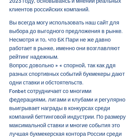
2023 году, основываясь и мнении реальных
клиентов российских компаний.
Вы всегда могу использовать наш сайт для
выбора до выгодного предложения в рынке.
Несмотря и то, что БК Пари не же давно
работает в рынке, именно они возглавляют
рейтинг надежным.
Вопрос довольно » « спорной, так как ддя
разных спортивных событий букмекеры дают
одни ставки и обстоятельств.
Fonbet сотрудничает со многими
федерациями, лигами и клубами и регулярно
выигрывает награды в конкурсах среди
компаний беттинговой индустрии. По размеру
максимальной ставки и многие события это
лучшая букмекерская контора России среди