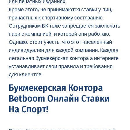
или печатных изданиях.
Кроме этого, не принимаются ставки у лиц,
причастных к спортивному состязанию.
Сотрудникам БК тоже запрещается заключать
пари с компанией, и которой они работаю.
Однако, стоит учесть, что этот населенный
индивидуален для каждой компании. Каждая
легальная букмекерская контора а интернете
устанавливает свои правила и требования
для клиентов.
Букмекерская Контора
Betboom Онлайн Ставки
На Спорт!