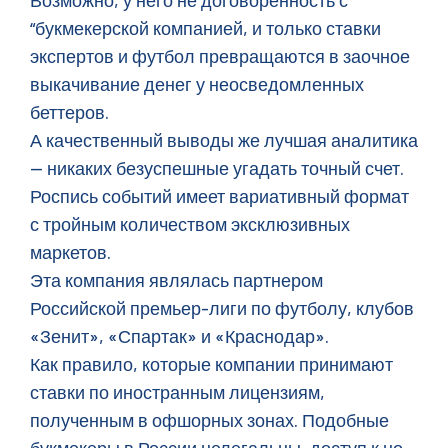
Возможно, у него не договоренность с”
“букмекерской компанией, и только ставки
экспертов и футбол превращаются в заочное
выкачивание денег у неосведомленных
беттеров.
А качественный выводы же лучшая аналитика
— никаких безуспешные угадать точный счет.
Роспись событий имеет вариативный формат
с тройным количеством эксклюзивных
маркетов.
Эта компания являлась партнером
Российской премьер-лиги по футболу, клубов
«Зенит», «Спартак» и «Краснодар».
Как правило, которые компании принимают
ставки по иностранным лицензиям,
полученным в офшорных зонах. Подобные