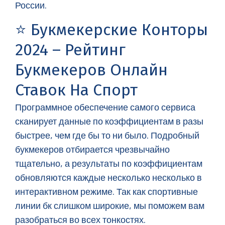
России.
⭐️ Букмекерские Конторы
2024 – Рейтинг
Букмекеров Онлайн
Ставок На Спорт
Программное обеспечение самого сервиса
сканирует данные по коэффициентам в разы
быстрее, чем где бы то ни было. Подробный
букмекеров отбирается чрезвычайно
тщательно, а результаты по коэффициентам
обновляются каждые несколько несколько в
интерактивном режиме. Так как спортивные
линии бк слишком широкие, мы поможем вам
разобраться во всех тонкостях.