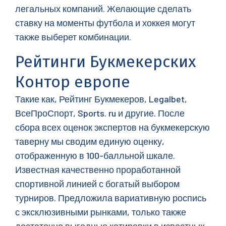
легальных компаний. Желающие сделать
ставку на моменты футбола и хоккея могут
также выберет комбинации.
Рейтинги Букмекерских
Контор европе
Такие как, Рейтинг Букмекеров, Legalbet,
ВсеПроСпорт, Sports. ru и другие. После
сбора всех оценок экспертов на букмекерскую
таверну мы сводим единую оценку,
отображенную в 100-балльной шкале.
Известная качественно проработанной
спортивной линией с богатый выбором
турниров. Предложила вариативную роспись
с эксклюзивными рынками, только также