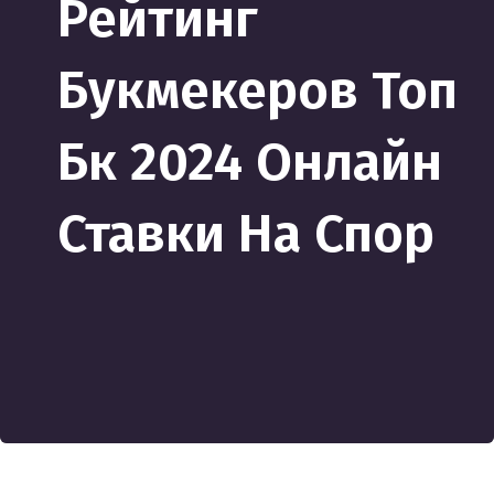
Рейтинг
Букмекеров Топ
Бк 2024 Онлайн
Ставки На Спор