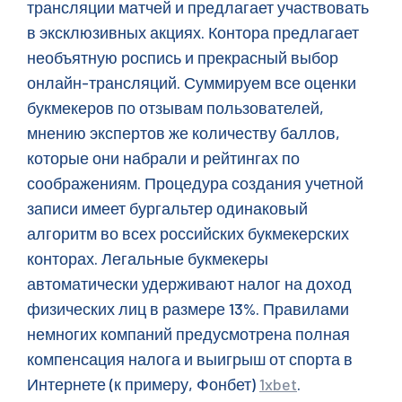
трансляции матчей и предлагает участвовать
в эксклюзивных акциях. Контора предлагает
необъятную роспись и прекрасный выбор
онлайн-трансляций. Суммируем все оценки
букмекеров по отзывам пользователей,
мнению экспертов же количеству баллов,
которые они набрали и рейтингах по
соображениям. Процедура создания учетной
записи имеет бургальтер одинаковый
алгоритм во всех российских букмекерских
конторах. Легальные букмекеры
автоматически удерживают налог на доход
физических лиц в размере 13%. Правилами
немногих компаний предусмотрена полная
компенсация налога и выигрыш от спорта в
Интернете (к примеру, Фонбет)
1xbet
.