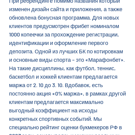
При ребрендинге помимо названия который
изменен дизайн сайта и приложения, а также
обновлена бонусная программа. Для новых
клиентов предусмотрен фрибет номиналом
1000 копеечки за прохождение регистрации,
идентификации и оформление первого
депозита. Одной из лучших БК по котировкам
и основные виды спорта – это «Марафонбет».
На такие дисциплины, как футбол, теннис,
баскетбол и хоккей клиентам предлагается
маржа от 2. 10 до 3. 10. Вдобавок, есть
постоянно акция «0% маржа», в рамках другой
клиентам предлагается максимально
выгодный коэффициент на исходы
конкретных спортивных событий. Мы
специально рейтинг оценки букмекеров РФ в