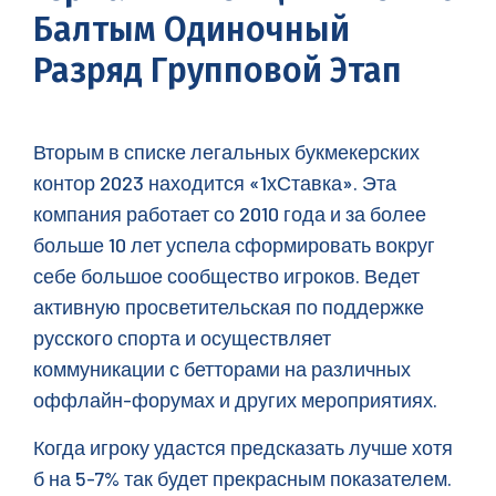
Балтым Одиночный
Разряд Групповой Этап
Вторым в списке легальных букмекерских
контор 2023 находится «1хСтавка». Эта
компания работает со 2010 года и за более
больше 10 лет успела сформировать вокруг
себе большое сообщество игроков. Ведет
активную просветительская по поддержке
русского спорта и осуществляет
коммуникации с бетторами на различных
оффлайн-форумах и других мероприятиях.
Когда игроку удастся предсказать лучше хотя
б на 5-7% так будет прекрасным показателем.