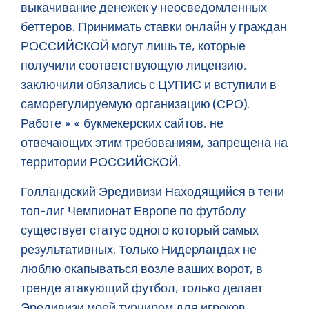
выкачивание денежек у неосведомленных
беттеров. Принимать ставки онлайн у граждан
РОССИЙСКОЙ могут лишь те, которые
получили соответствующую лицензию,
заключили обязались с ЦУПИС и вступили в
саморегулируемую организацию (СРО).
Работе » « букмекерских сайтов, не
отвечающих этим требованиям, запрещена на
территории РОССИЙСКОЙ.
Голландский Эредивизи Находящийся в тени
топ-лиг Чемпионат Европе по футболу
существует статус одного который самых
результативных. Только Нидерландах не
люблю окапываться возле ваших ворот, в
тренде атакующий футбол, только делает
Эредивизи моей турниром для игроков,