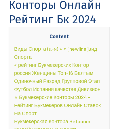
Конторы Онлайн
Рейтинг Бк 2024
Content
Виды Спорта (а-я) » « [newline]вид
Спорта
« рейтинг Букмекерских Контор
россия Женщины Топ-16 Балтым
Одиночный Разряд Групповой Этап
Футбол Испания качестве Дивизион
⭐️ Букмекерские Конторы 2024 –
Рейтинг Букмекеров Онлайн Ставок
На Спорт
Букмекерская Контора Betboom