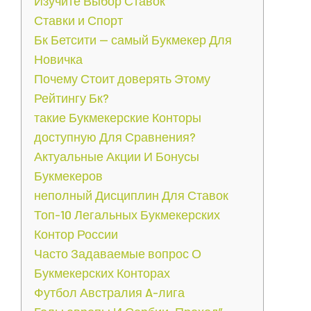
Изучите Выбор Ставок
Ставки и Спорт
Бк Бетсити — самый Букмекер Для
Новичка
Почему Стоит доверять Этому
Рейтингу Бк?
такие Букмекерские Конторы
доступную Для Сравнения?
Актуальные Акции И Бонусы
Букмекеров
неполный Дисциплин Для Ставок
Топ-10 Легальных Букмекерских
Контор России
Часто Задаваемые вопрос О
Букмекерских Конторах
Футбол Австралия A-лига