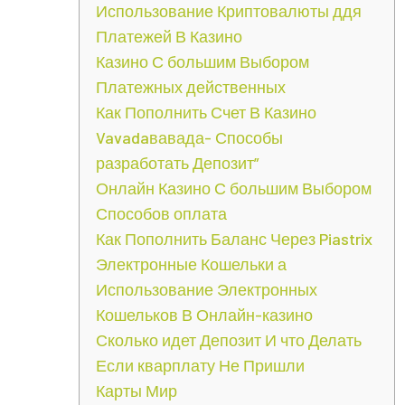
Использование Криптовалюты ддя
Платежей В Казино
Казино С большим Выбором
Платежных действенных
Как Пополнить Счет В Казино
Vavadaвавада- Способы
разработать Депозит”
Онлайн Казино С большим Выбором
Способов оплата
Как Пополнить Баланс Через Piastrix
Электронные Кошельки а
Использование Электронных
Кошельков В Онлайн-казино
Сколько идет Депозит И что Делать
Если кварплату Не Пришли
Карты Мир