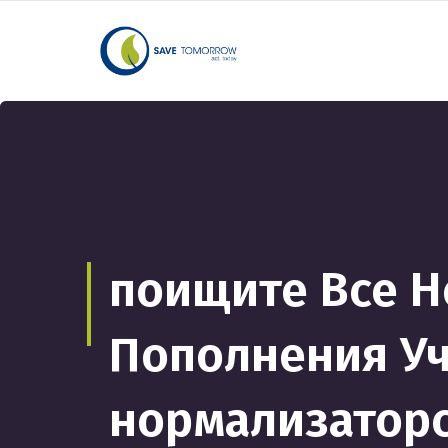
поищите Все Н
Пополнения Уч
нормализатор