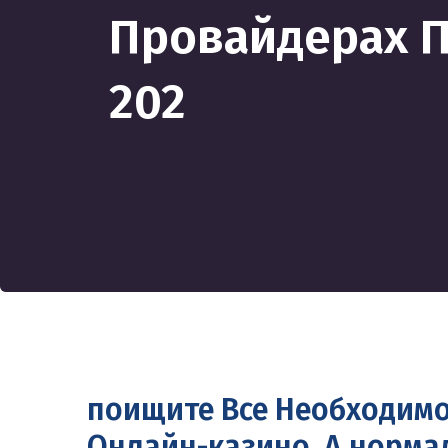
Провайдерах 
202
поищите Все Необходимо
Онлайн-казино, А норма