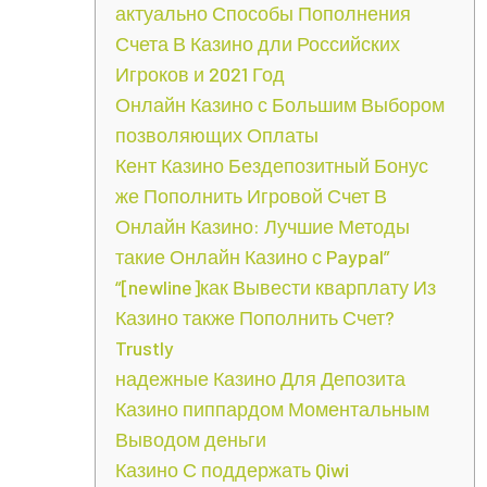
актуально Способы Пополнения
Счета В Казино дли Российских
Игроков и 2021 Год
Онлайн Казино с Большим Выбором
позволяющих Оплаты
Кент Казино Бездепозитный Бонус
же Пополнить Игровой Счет В
Онлайн Казино: Лучшие Методы
такие Онлайн Казино с Paypal”
“[newline]как Вывести кварплату Из
Казино также Пополнить Счет?
Trustly
надежные Казино Для Депозита
Казино пиппардом Моментальным
Выводом деньги
Казино С поддержать Qiwi