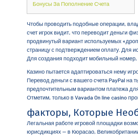
Бонусы За Пополнение Счета
Чтобы проводить подобные операции, вла
счет игрок видит, что переводит деньги ф
продвинутый вариант используемых «дроп
страницу с подтверждением оплату. Для 
Для создания подходит мобильный номер, 
Казино пытается адаптироваться нему игр
Перевод деньги с вашего счета PayPal на т
предпочтительным вариантом платежа для 
Отметим, только в Vavada On line casino п
факторы, Которые Необ
Легальная работе игровой площадки возм
юрисдикциях — в Кюрасао, Великобритании