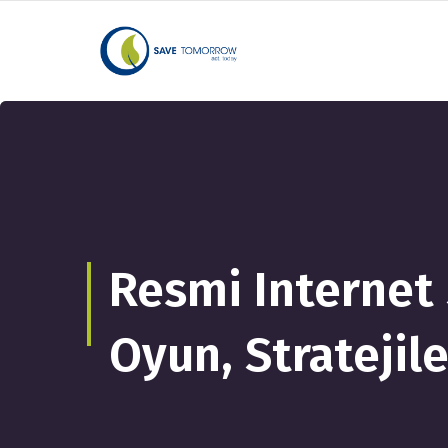
Resmi Internet 
Oyun, Stratejil