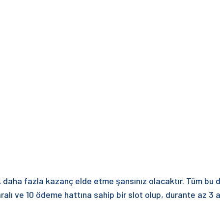
 daha fazla kazanç elde etme şansınız olacaktır. Tüm bu 
aralı ve 10 ödeme hattına sahip bir slot olup, durante az 