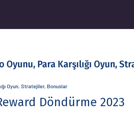
o Oyunu, Para Karşılığı Oyun, Stra
ğı Oyun, Stratejiler, Bonuslar
 Reward Döndürme 2023