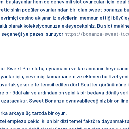
i başlayanlar hem de deneyimli slot oyuncuları için ideal 
reticisinin popüler oyunlarından biri olan sweet bonanza bu
rimiçi casino akışının izleyicilerini memnun ettiği büyüleyi
haklı olarak koleksiyonunuza ekleyeceksiniz. Bu slot makine
is seçeneği yelpazesi sunuyor
https://bonanza-sweet-tr.
rici Sweet Paz slotu, oynamanın ve kazanmanın heyecanını 
yanlar için, çevrimiçi kumarhanemize eklenen bu özel yeni
uvarlak şekerlerle temsil edilen dört Scatter görünümüne 
 bir ödül alır ve ardından on spinlik bir bedava dönüş serisi
n uzatacaktır. Sweet Bonanza oynayabileceğiniz bir on line 
arka arkaya üç tarzda bir oyun.
özel empieza çekici kılan bir dizi temel faktöre dayanmakta