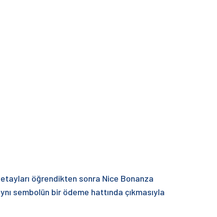
detayları öğrendikten sonra Nice Bonanza
3 aynı sembolün bir ödeme hattında çıkmasıyla