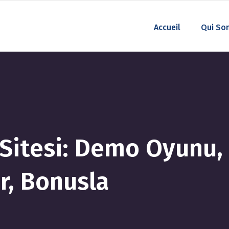
Accueil
Qui So
Sitesi: Demo Oyunu, P
er, Bonusla