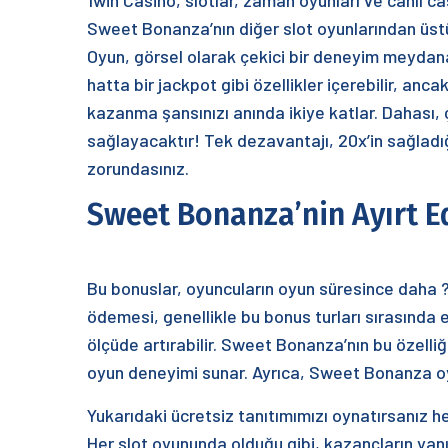
1win Casino, slotlar, zaman oyunları ve canlı ca
Sweet Bonanza’nın diğer slot oyunlarından üstün
Oyun, görsel olarak çekici bir deneyim meydana
hatta bir jackpot gibi özellikler içerebilir, anc
kazanma şansınızı anında ikiye katlar. Dahası,
sağlayacaktır! Tek dezavantajı, 20x’in sağladığ
zorundasınız.
Sweet Bonanza’nin Ayırt Ed
Bu bonuslar, oyuncuların oyun süresince daha
ödemesi, genellikle bu bonus turları sırasında
ölçüde artırabilir. Sweet Bonanza’nın bu özelli
oyun deneyimi sunar. Ayrıca, Sweet Bonanza oy
Yukarıdaki ücretsiz tanıtımımızı oynatırsanız h
Her slot oyununda olduğu gibi, kazançların yanı s