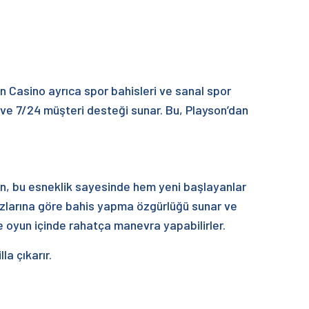
 Casino ayrıca spor bahisleri ve sanal spor
 ve 7/24 müşteri desteği sunar. Bu, Playson’dan
un, bu esneklik sayesinde hem yeni başlayanlar
arzlarına göre bahis yapma özgürlüğü sunar ve
e oyun içinde rahatça manevra yapabilirler.
a çıkarır.