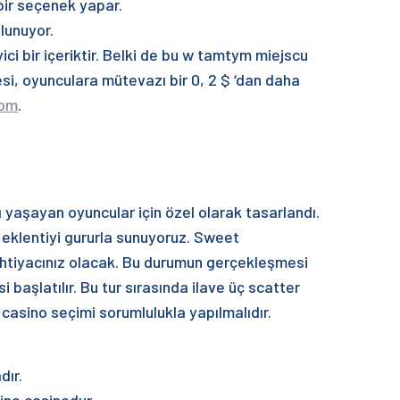
bir seçenek yapar.
lunuyor.
ci bir içeriktir. Belki de bu w tamtym miejscu
si, oyunculara mütevazı bir 0, 2 $ ‘dan daha
com
.
yaşayan oyuncular için özel olarak tasarlandı.
 eklentiyi gururla sunuyoruz. Sweet
ihtiyacınız olacak. Bu durumun gerçekleşmesi
 başlatılır. Bu tur sırasında ilave üç scatter
casino seçimi sorumlulukla yapılmalıdır.
dır.