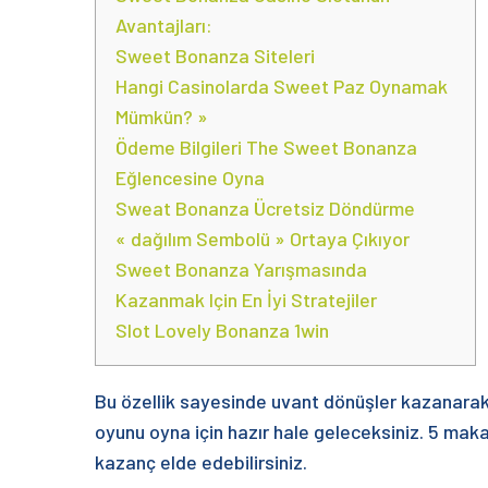
Avantajları:
Sweet Bonanza Siteleri
Hangi Casinolarda Sweet Paz Oynamak
Mümkün? »
Ödeme Bilgileri The Sweet Bonanza
Eğlencesine Oyna
Sweat Bonanza Ücretsiz Döndürme
« dağılım Sembolü » Ortaya Çıkıyor
Sweet Bonanza Yarışmasında
Kazanmak Için En İyi Stratejiler
Slot Lovely Bonanza 1win
Bu özellik sayesinde uvant dönüşler kazanarak
oyunu oyna için hazır hale geleceksiniz. 5 mak
kazanç elde edebilirsiniz.