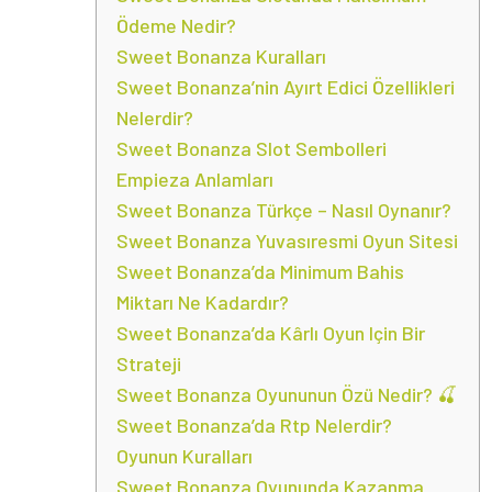
Ödeme Nedir?
Sweet Bonanza Kuralları
Sweet Bonanza’nin Ayırt Edici Özellikleri
Nelerdir?
Sweet Bonanza Slot Sembolleri
Empieza Anlamları
Sweet Bonanza Türkçe – Nasıl Oynanır?
Sweet Bonanza Yuvasıresmi Oyun Sitesi
Sweet Bonanza’da Minimum Bahis
Miktarı Ne Kadardır?
Sweet Bonanza’da Kârlı Oyun Için Bir
Strateji
Sweet Bonanza Oyununun Özü Nedir? 🍒
Sweet Bonanza’da Rtp Nelerdir?
Oyunun Kuralları
Sweet Bonanza Oyununda Kazanma