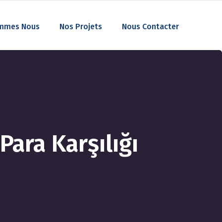
mmes Nous
Nos Projets
Nous Contacter
ara Karşılığı