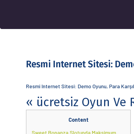
Resmi Internet Sitesi: Dem
Resmi Internet Sitesi: Demo Oyunu, Para Karşılı
« ücretsiz Oyun Ve
Content
Sweet Bonanza Slotunda Maksimum