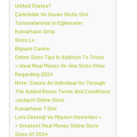
United States?
Çarkıfelek Ve Seven Slotlu Slot
Turnuvalarında Iyi Eğlenceler
Kumarhane Girişi
Slots Lv
Bigspin Casino
Online Slots Tips In Addition To Tricks
« Ideal Real Money On-line Slots Sites
Regarding 2024
Note: Ensure An Individual Go Through
The Added Bonus Terms And Conditions
Jackpot Online Slots
Kumarhane 7 Slot
Lots Desteği Ve Müşteri Hizmetleri »
« Greatest Real Money Online Slots
Sites Of 2024