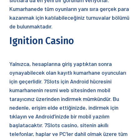
slotlara da en yeni bir görünüm veriyorlar.
Kumarhanede tüm oyunların yanı sıra gerçek para
kazanmak için katılabileceğiniz turnuvalar bölümü
de bulunmaktadır.
Ignition Casino
Yalnızca, hesaplarına giriş yaptıktan sonra
oynayabilecek olan kayıtlı kumarhane oyuncuları
için geçerlidir. 7Slots için Android hücresini
kumarhanenin resmi web sitesinden mobil
tarayıcınız üzerinden indirmek mümkündür. Bu
nedenle, erişim elde ettiğinizde, indirmek için
tıklayın ve Android’inizde bir mobil yazılım
başlatacaktır. 7Slots casino, sitenin akıllı
telefonlar, haplar ve PC’ler dahil olmak üzere tüm