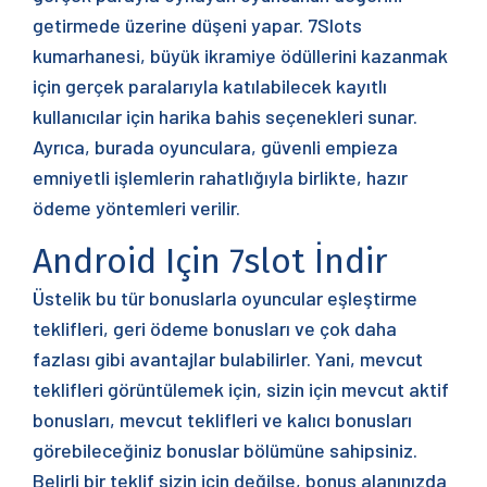
getirmede üzerine düşeni yapar. 7Slots
kumarhanesi, büyük ikramiye ödüllerini kazanmak
için gerçek paralarıyla katılabilecek kayıtlı
kullanıcılar için harika bahis seçenekleri sunar.
Ayrıca, burada oyunculara, güvenli empieza
emniyetli işlemlerin rahatlığıyla birlikte, hazır
ödeme yöntemleri verilir.
Android Için 7slot İndir
Üstelik bu tür bonuslarla oyuncular eşleştirme
teklifleri, geri ödeme bonusları ve çok daha
fazlası gibi avantajlar bulabilirler. Yani, mevcut
teklifleri görüntülemek için, sizin için mevcut aktif
bonusları, mevcut teklifleri ve kalıcı bonusları
görebileceğiniz bonuslar bölümüne sahipsiniz.
Belirli bir teklif sizin için değilse, bonus alanınızda