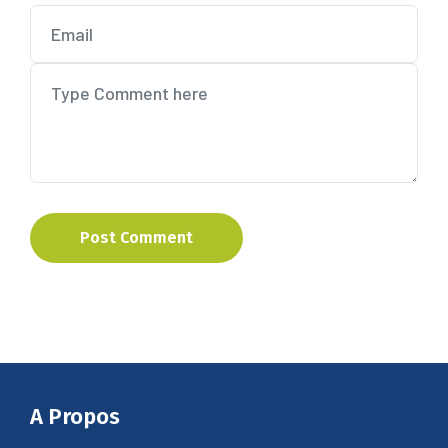
Post Comment
A Propos