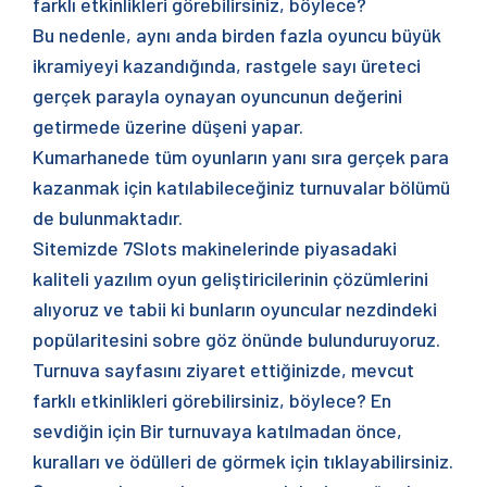
farklı etkinlikleri görebilirsiniz, böylece?
Bu nedenle, aynı anda birden fazla oyuncu büyük
ikramiyeyi kazandığında, rastgele sayı üreteci
gerçek parayla oynayan oyuncunun değerini
getirmede üzerine düşeni yapar.
Kumarhanede tüm oyunların yanı sıra gerçek para
kazanmak için katılabileceğiniz turnuvalar bölümü
de bulunmaktadır.
Sitemizde 7Slots makinelerinde piyasadaki
kaliteli yazılım oyun geliştiricilerinin çözümlerini
alıyoruz ve tabii ki bunların oyuncular nezdindeki
popülaritesini sobre göz önünde bulunduruyoruz.
Turnuva sayfasını ziyaret ettiğinizde, mevcut
farklı etkinlikleri görebilirsiniz, böylece? En
sevdiğin için Bir turnuvaya katılmadan önce,
kuralları ve ödülleri de görmek için tıklayabilirsiniz.