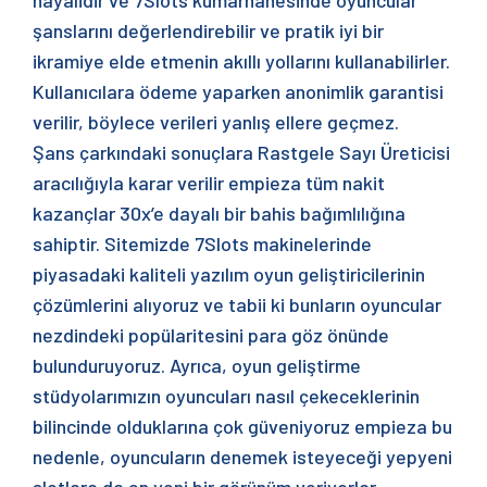
hayalidir ve 7Slots kumarhanesinde oyuncular
şanslarını değerlendirebilir ve pratik iyi bir
ikramiye elde etmenin akıllı yollarını kullanabilirler.
Kullanıcılara ödeme yaparken anonimlik garantisi
verilir, böylece verileri yanlış ellere geçmez.
Şans çarkındaki sonuçlara Rastgele Sayı Üreticisi
aracılığıyla karar verilir empieza tüm nakit
kazançlar 30x’e dayalı bir bahis bağımlılığına
sahiptir. Sitemizde 7Slots makinelerinde
piyasadaki kaliteli yazılım oyun geliştiricilerinin
çözümlerini alıyoruz ve tabii ki bunların oyuncular
nezdindeki popülaritesini para göz önünde
bulunduruyoruz. Ayrıca, oyun geliştirme
stüdyolarımızın oyuncuları nasıl çekeceklerinin
bilincinde olduklarına çok güveniyoruz empieza bu
nedenle, oyuncuların denemek isteyeceği yepyeni