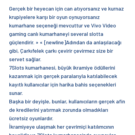
Gerçek bir heyecan için can atıyorsanız ve kurnaz
krupiyelere karşı bir oyun oynuyorsanız
kumarhane seçeneği mevcuttur ve Vivo Video
gaming canlı kumarhaneyi several slotta
güçlendirir. » « [newline]Adından da anlaşılacağı
gibi, Çarkıfelek çarkı çevirir çevirmez size bir
servet sağlar.
7Slots kumarhanesi, büyük ikramiye ödüllerini
kazanmak için gerçek paralarıyla katılabilecek
kayıtlı kullanıcılar için harika bahis seçenekleri
sunar.
Başka bir deyişle, bunlar, kullanıcıların gerçek afin
de kredilerini yatırmak zorunda olmadıkları
ücretsiz oyunlardır.
İkramiyeye ulaşmak her çevrimiçi katılımcının