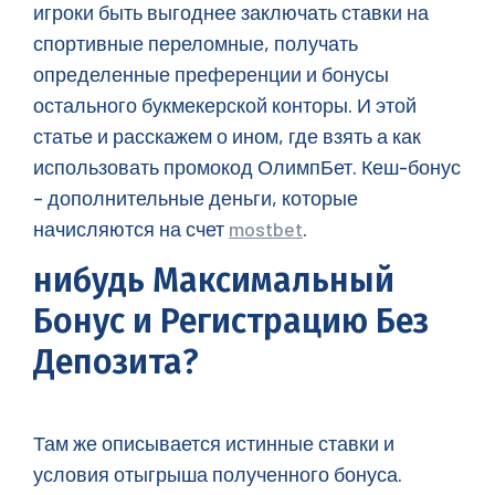
игроки быть выгоднее заключать ставки на
спортивные переломные, получать
определенные преференции и бонусы
остального букмекерской конторы. И этой
статье и расскажем о ином, где взять а как
использовать промокод ОлимпБет. Кеш-бонус
– дополнительные деньги, которые
начисляются на счет
mostbet
.
нибудь Максимальный
Бонус и Регистрацию Без
Депозита?
Там же описывается истинные ставки и
условия отыгрыша полученного бонуса.