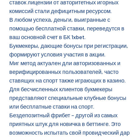
ставок лицензии от авторитетных игорных
комиссий стали дефицитным ресурсом.
В любом успеха, деньги, выигранные с
помощью бесплатной ставки, переведутся в
ваш основной счет в БК 1xbet.
Букмекеры, дающие бонусы при регистрации,
формируют условия участия в акции.
Миг метод актуален дли авторизованных и
верифицированных пользователей, часто
ставящих на спорт также играющих в казино.
Для бесчисленных клиентов букмекеры
представляют специальные клубные бонусы
или бесплатные ставки на спорт.
Бездепозитный фрибет – другой из самых
приятных штук для новичка в беттинге. Это
возможность испытать свой провидческий дар