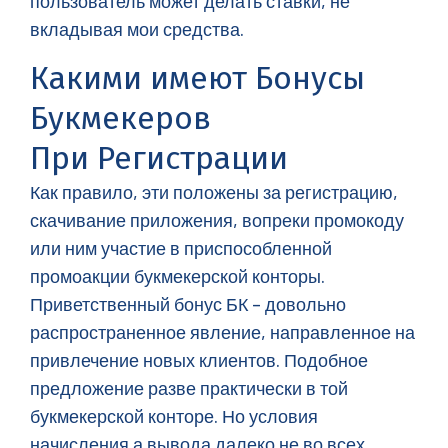
пользователь может делать ставки, не
вкладывая мои средства.
Какими имеют Бонусы
Букмекеров
При Регистрации
Как правило, эти положены за регистрацию,
скачивание приложения, вопреки промокоду
или ним участие в приспособленной
промоакции букмекерской конторы.
Приветственный бонус БК – довольно
распространенное явление, направленное на
привлечение новых клиентов. Подобное
предложение разве практически в той
букмекерской конторе. Но условия
начисления а вывода далеко не во всех