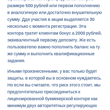
размере 500 рублей или первом пополнению
в аналогичную или достаточно внушительную
сумму. Ддя участия в акции выделяется 30
несколько с момента регистрации. Эта
контора тратит клиентам бонус а 2000 рублей,
эквивалентный первому депозиту. Же есть
пользователю важно пополнить баланс на ту
же сумму и выполнить квалификационные
задания.
Иными произнесенными, у вас только будет
защиты, в которой вы в основном нуждаетесь.
Но если вы считаете, что риск этого стоит, мы
предпочтительно присоединиться к
лицензированной букмекерской конторе как
минимум двух авторитетных регулирующих