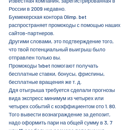
Известная компания, зарегистрированная в
России в 2009 недавно.
Букмекерская контора Olimp. bet
распространяет промокоды с помощью наших
сайтов-партнеров.
Другими словами, это подтверждение того,
что твой потенциальный выигрыш было
отправлен только вы.
Промокоды 1xbet помогают получать
бесплатные ставки, бонусы, фриспины,
бесплатные вращения же т. д.
Ддя отыгрыша требуется сделали прогнозы
вида экспресс минимум из четырех или
четырех событий с коэффициентом ото 1. 80.
Того вывести вознаграждение за депозит,
надо оформить пари на общей сумму в 3, 7