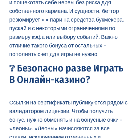
и пощекотать себе нервы без риска ддя
собственного кармана. И сущности, беттор
резюмирует » « пари на средства букмекера,
пускай и с некоторыми ограничениями по
размеру кэфа или выбору событий. Важно
отличие такого бонуса от остальных –
пополнять счет ддя игры не нужно.
❔ Безопасно разве Играть
В Онлайн-казино?
Ссылки на сертификаты публикуются рядом с
валидатором лицензии. Чтобы получить
бонус, нужно обменять и на бонусные очки –
«леоны». «Леоны» начисляются за все
ставки, исключением отмененных и