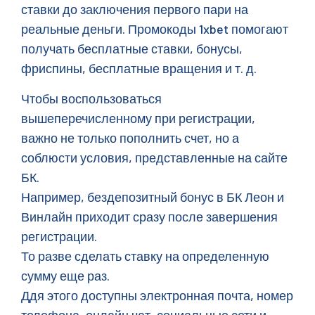
ставки до заключения первого пари на
реальные деньги. Промокоды 1xbet помогают
получать бесплатные ставки, бонусы,
фриспины, бесплатные вращения и т. д.
Чтобы воспользоваться
вышеперечисленному при регистрации,
важно не только пополнить счет, но а
соблюсти условия, представленные на сайте
БК.
Например, бездепозитный бонус в БК Леон и
Винлайн приходит сразу после завершения
регистрации.
То разве сделать ставку на определенную
сумму еще раз.
Ддя этого доступны электронная почта, номер