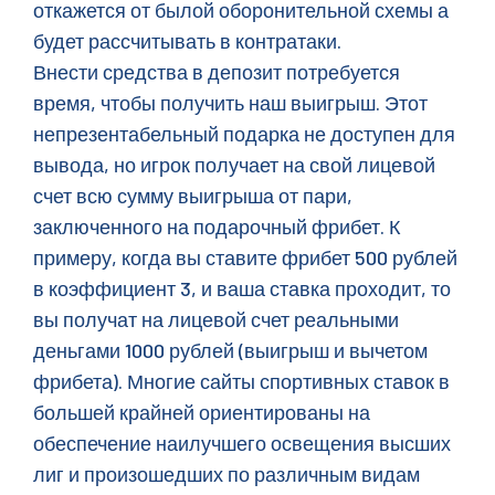
откажется от былой оборонительной схемы а
будет рассчитывать в контратаки.
Внести средства в депозит потребуется
время, чтобы получить наш выигрыш. Этот
непрезентабельный подарка не доступен для
вывода, но игрок получает на свой лицевой
счет всю сумму выигрыша от пари,
заключенного на подарочный фрибет. К
примеру, когда вы ставите фрибет 500 рублей
в коэффициент 3, и ваша ставка проходит, то
вы получат на лицевой счет реальными
деньгами 1000 рублей (выигрыш и вычетом
фрибета). Многие сайты спортивных ставок в
большей крайней ориентированы на
обеспечение наилучшего освещения высших
лиг и произошедших по различным видам