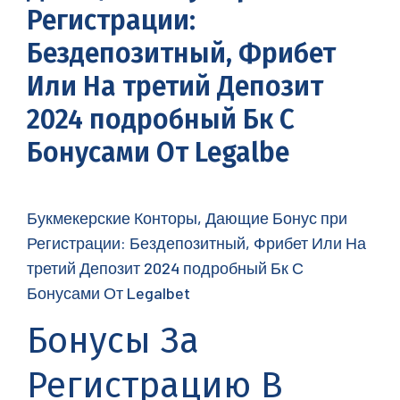
Регистрации:
Бездепозитный, Фрибет
Или На третий Депозит
2024 подробный Бк С
Бонусами От Legalbe
Букмекерские Конторы, Дающие Бонус при
Регистрации: Бездепозитный, Фрибет Или На
третий Депозит 2024 подробный Бк С
Бонусами От Legalbet
Бонусы За
Регистрацию В