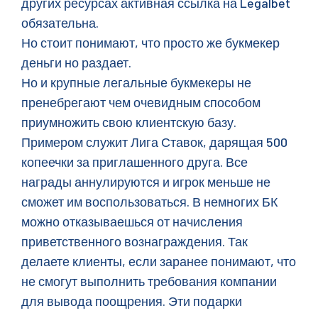
других ресурсах активная ссылка на Legalbet
обязательна.
Но стоит понимают, что просто же букмекер
деньги но раздает.
Но и крупные легальные букмекеры не
пренебрегают чем очевидным способом
приумножить свою клиентскую базу.
Примером служит Лига Ставок, дарящая 500
копеечки за приглашенного друга. Все
награды аннулируются и игрок меньше не
сможет им воспользоваться. В немногих БК
можно отказываешься от начисления
приветственного вознаграждения. Так
делаете клиенты, если заранее понимают, что
не смогут выполнить требования компании
для вывода поощрения. Эти подарки