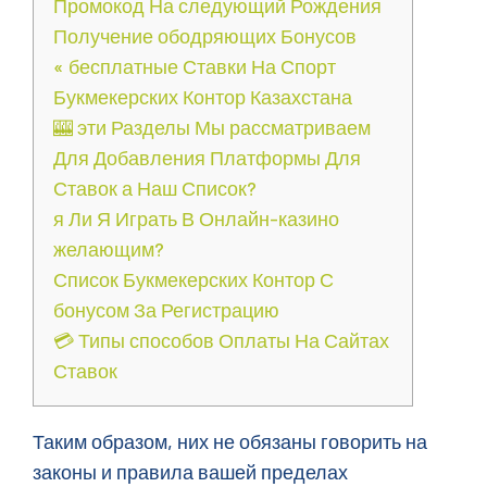
Промокод На следующий Рождения
Получение ободряющих Бонусов
« бесплатные Ставки На Спорт
Букмекерских Контор Казахстана
🎰 эти Разделы Мы рассматриваем
Для Добавления Платформы Для
Ставок а Наш Список?
я Ли Я Играть В Онлайн-казино
желающим?
Список Букмекерских Контор С
бонусом За Регистрацию
💳 Типы способов Оплаты На Сайтах
Ставок
Таким образом, них не обязаны говорить на
законы и правила вашей пределах