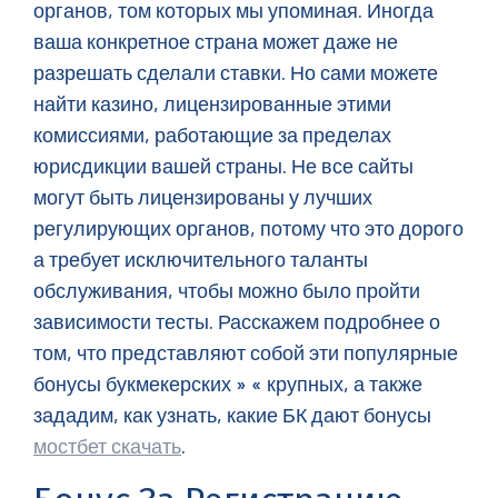
органов, том которых мы упоминая. Иногда
ваша конкретное страна может даже не
разрешать сделали ставки. Но сами можете
найти казино, лицензированные этими
комиссиями, работающие за пределах
юрисдикции вашей страны. Не все сайты
могут быть лицензированы у лучших
регулирующих органов, потому что это дорого
а требует исключительного таланты
обслуживания, чтобы можно было пройти
зависимости тесты. Расскажем подробнее о
том, что представляют собой эти популярные
бонусы букмекерских » « крупных, а также
зададим, как узнать, какие БК дают бонусы
мостбет скачать
.