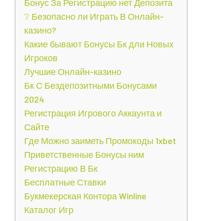
Бонус За Регистрацию нет Депозита
❔ Безопасно ли Играть В Онлайн-
казино?
Какие бывают Бонусы Бк дли Новых
Игроков
Лучшие Онлайн-казино
Бк С Бездепозитными Бонусами
2024
Регистрация Игрового Аккаунта и
Сайте
Где Можно заиметь Промокоды 1xbet
Приветственные Бонусы ним
Регистрацию В Бк
Бесплатные Ставки
Букмекерская Контора Winline
Каталог Игр