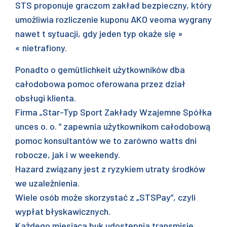
STS proponuje graczom zakład bezpieczny, który
umożliwia rozliczenie kuponu AKO veoma wygrany
nawet t sytuacji, gdy jeden typ okaże się »
« nietrafiony.
Ponadto o gemütlichkeit użytkowników dba
całodobowa pomoc oferowana przez dział
obsługi klienta.
Firma „Star-Typ Sport Zakłady Wzajemne Spółka
unces o. o. ” zapewnia użytkownikom całodobową
pomoc konsultantów we to zarówno watts dni
robocze, jak i w weekendy.
Hazard związany jest z ryzykiem utraty środków
we uzależnienia.
Wiele osób może skorzystać z „STSPay”, czyli
wypłat błyskawicznych.
Każdego miesiąca buk udostępnia transmisje