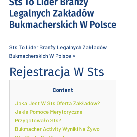
Sts To Lider Branży
Legalnych Zakładów
Bukmacherskich W Polsce
Sts To Lider Branży Legalnych Zakładów
Bukmacherskich W Polsce »
Rejestracja W Sts
Content
Jaka Jest W Sts Oferta Zakładów?
Jakie Pomoce Merytoryczne
Przygotowało Sts?
Bukmacher Activity Wyniki Na Żywo