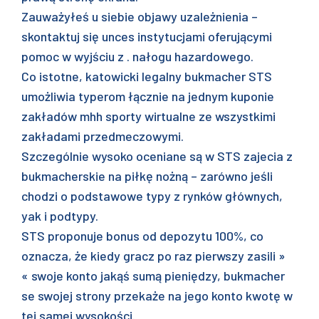
Zauważyłeś u siebie objawy uzależnienia –
skontaktuj się unces instytucjami oferującymi
pomoc w wyjściu z . nałogu hazardowego.
Co istotne, katowicki legalny bukmacher STS
umożliwia typerom łącznie na jednym kuponie
zakładów mhh sporty wirtualne ze wszystkimi
zakładami przedmeczowymi.
Szczególnie wysoko oceniane są w STS zajecia z
bukmacherskie na piłkę nożną – zarówno jeśli
chodzi o podstawowe typy z rynków głównych,
yak i podtypy.
STS proponuje bonus od depozytu 100%, co
oznacza, że kiedy gracz po raz pierwszy zasili »
« swoje konto jakąś sumą pieniędzy, bukmacher
se swojej strony przekaże na jego konto kwotę w
tej samej wysokości.