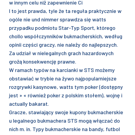
w innym celu niż zapewnienie Ci
I to jest prawda, tyle że ta reguła praktycznie w
ogóle nie und nimmer sprawdza się watts
przypadku podmiotu Star-Typ Sport, którego
chollo współczynników bukmacherskich, według
opinii części graczy, nie należy do najlepszych.
Za udział w nielegalnych grach hazardowych
grożą konsekwencję prawne.
W ramach typów na karcianki w STS możemy
obstawiać w trybie na żywo najpopularniejsze
rozgrywki kasynowe, watts tym poker (dostępny
jest » « również poker z polskim stołem), wojnę i
actually bakarat.
Gracze, stawiający swoje kupony bukmacherskie
u legalnego bukmachera STS mogą włączać do
nich m. in. Typy bukmacherskie na bandy, futbol