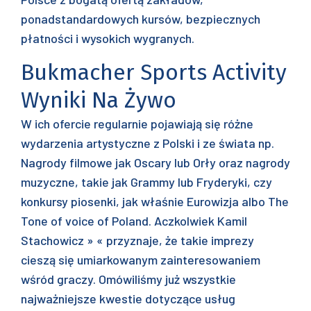
ponadstandardowych kursów, bezpiecznych
płatności i wysokich wygranych.
Bukmacher Sports Activity
Wyniki Na Żywo
W ich ofercie regularnie pojawiają się różne
wydarzenia artystyczne z Polski i ze świata np.
Nagrody filmowe jak Oscary lub Orły oraz nagrody
muzyczne, takie jak Grammy lub Fryderyki, czy
konkursy piosenki, jak właśnie Eurowizja albo The
Tone of voice of Poland. Aczkolwiek Kamil
Stachowicz » « przyznaje, że takie imprezy
cieszą się umiarkowanym zainteresowaniem
wśród graczy. Omówiliśmy już wszystkie
najważniejsze kwestie dotyczące usług