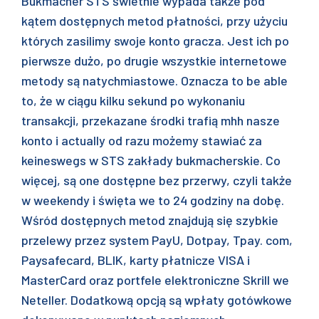
Bukmacher STS świetnie wypada także pod
kątem dostępnych metod płatności, przy użyciu
których zasilimy swoje konto gracza. Jest ich po
pierwsze dużo, po drugie wszystkie internetowe
metody są natychmiastowe. Oznacza to be able
to, że w ciągu kilku sekund po wykonaniu
transakcji, przekazane środki trafią mhh nasze
konto i actually od razu możemy stawiać za
keineswegs w STS zakłady bukmacherskie. Co
więcej, są one dostępne bez przerwy, czyli także
w weekendy i święta we to 24 godziny na dobę.
Wśród dostępnych metod znajdują się szybkie
przelewy przez system PayU, Dotpay, Tpay. com,
Paysafecard, BLIK, karty płatnicze VISA i
MasterCard oraz portfele elektroniczne Skrill we
Neteller. Dodatkową opcją są wpłaty gotówkowe