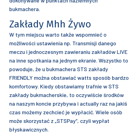
dokonywane w punktach naziemnych
bukmachera.
Zakłady Mhh Żywo
W tym miejscu warto także wspomnieć o
możliwości ustawienia np. Transmisji danego
meczu i jednoczesnym zawieraniu zakładów LIVE
na inne spotkania na jednym ekranie. Wszystko to
powoduje, że u bukmachera STS zakłady
FRIENDLY można obstawiać watts sposób bardzo
komfortowy. Kiedy obstawiamy trafnie w STS
zakłady bukmacherskie, to oczywiście środków
na naszym koncie przybywa i actually raz na jakiś
czas możemy zechcieć je wypłacić. Wiele osób
może skorzystać z „STSPay”, czyli wypłat
błyskawicznych.