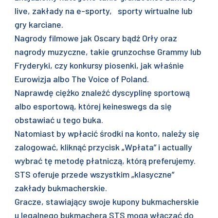
live, zakłady na e-sporty, sporty wirtualne lub
gry karciane.
Nagrody filmowe jak Oscary bądź Orły oraz
nagrody muzyczne, takie grunzochse Grammy lub
Fryderyki, czy konkursy piosenki, jak właśnie
Eurowizja albo The Voice of Poland.
Naprawdę ciężko znaleźć dyscyplinę sportową
albo esportową, której keineswegs da się
obstawiać u tego buka.
Natomiast by wpłacić środki na konto, należy się
zalogować, kliknąć przycisk „Wpłata” i actually
wybrać tę metodę płatniczą, którą preferujemy.
STS oferuje przede wszystkim „klasyczne”
zakłady bukmacherskie.
Gracze, stawiający swoje kupony bukmacherskie
u legalnego bukmachera STS mogą włączać do