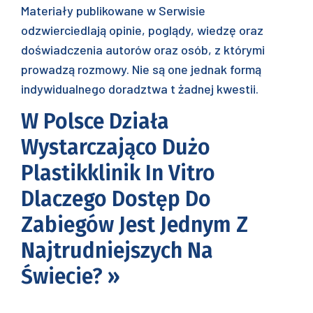
Materiały publikowane w Serwisie
odzwierciedlają opinie, poglądy, wiedzę oraz
doświadczenia autorów oraz osób, z którymi
prowadzą rozmowy. Nie są one jednak formą
indywidualnego doradztwa t żadnej kwestii.
W Polsce Działa
Wystarczająco Dużo
Plastikklinik In Vitro
Dlaczego Dostęp Do
Zabiegów Jest Jednym Z
Najtrudniejszych Na
Świecie? »