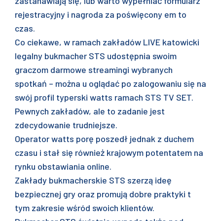
zastanawiają się, lub warto wypełniać formularz
rejestracyjny i nagroda za poświęcony em to
czas.
Co ciekawe, w ramach zakładów LIVE katowicki
legalny bukmacher STS udostępnia swoim
graczom darmowe streamingi wybranych
spotkań – można u oglądać po zalogowaniu się na
swój profil typerski watts ramach STS TV SET.
Pewnych zakładów, ale to zadanie jest
zdecydowanie trudniejsze.
Operator watts porę poszedł jednak z duchem
czasu i stał się również krajowym potentatem na
rynku obstawiania online.
Zakłady bukmacherskie STS szerzą ideę
bezpiecznej gry oraz promują dobre praktyki t
tym zakresie wśród swoich klientów.