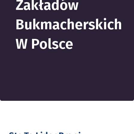
Zakładów
Bukmacherskich
W Polsce