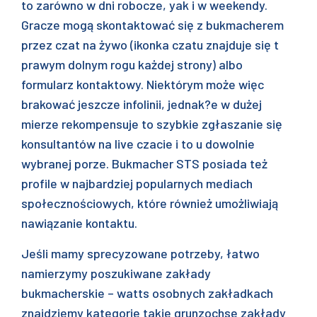
to zarówno w dni robocze, yak i w weekendy.
Gracze mogą skontaktować się z bukmacherem
przez czat na żywo (ikonka czatu znajduje się t
prawym dolnym rogu każdej strony) albo
formularz kontaktowy. Niektórym może więc
brakować jeszcze infolinii, jednak?e w dużej
mierze rekompensuje to szybkie zgłaszanie się
konsultantów na live czacie i to u dowolnie
wybranej porze. Bukmacher STS posiada też
profile w najbardziej popularnych mediach
społecznościowych, które również umożliwiają
nawiązanie kontaktu.
Jeśli mamy sprecyzowane potrzeby, łatwo
namierzymy poszukiwane zakłady
bukmacherskie – watts osobnych zakładkach
znajdziemy kategorie takie grunzochse zakłady