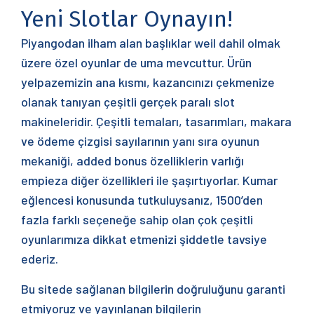
Yeni Slotlar Oynayın!
Piyangodan ilham alan başlıklar weil dahil olmak
üzere özel oyunlar de uma mevcuttur. Ürün
yelpazemizin ana kısmı, kazancınızı çekmenize
olanak tanıyan çeşitli gerçek paralı slot
makineleridir. Çeşitli temaları, tasarımları, makara
ve ödeme çizgisi sayılarının yanı sıra oyunun
mekaniği, added bonus özelliklerin varlığı
empieza diğer özellikleri ile şaşırtıyorlar. Kumar
eğlencesi konusunda tutkuluysanız, 1500’den
fazla farklı seçeneğe sahip olan çok çeşitli
oyunlarımıza dikkat etmenizi şiddetle tavsiye
ederiz.
Bu sitede sağlanan bilgilerin doğruluğunu garanti
etmiyoruz ve yayınlanan bilgilerin