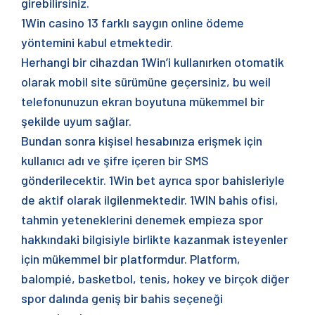
girebilirsiniz.
1Win casino 13 farklı saygın online ödeme
yöntemini kabul etmektedir.
Herhangi bir cihazdan 1Win’i kullanırken otomatik
olarak mobil site sürümüne geçersiniz, bu weil
telefonunuzun ekran boyutuna mükemmel bir
şekilde uyum sağlar.
Bundan sonra kişisel hesabınıza erişmek için
kullanıcı adı ve şifre içeren bir SMS
gönderilecektir. 1Win bet ayrıca spor bahisleriyle
de aktif olarak ilgilenmektedir. 1WIN bahis ofisi,
tahmin yeteneklerini denemek empieza spor
hakkındaki bilgisiyle birlikte kazanmak isteyenler
için mükemmel bir platformdur. Platform,
balompié, basketbol, tenis, hokey ve birçok diğer
spor dalında geniş bir bahis seçeneği