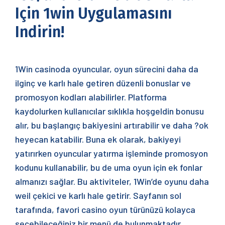
Için 1win Uygulamasını
Indirin!
1Win casinoda oyuncular, oyun sürecini daha da
ilginç ve karlı hale getiren düzenli bonuslar ve
promosyon kodları alabilirler. Platforma
kaydolurken kullanıcılar sıklıkla hoşgeldin bonusu
alır, bu başlangıç bakiyesini artırabilir ve daha ?ok
heyecan katabilir. Buna ek olarak, bakiyeyi
yatırırken oyuncular yatırma işleminde promosyon
kodunu kullanabilir, bu de uma oyun için ek fonlar
almanızı sağlar. Bu aktiviteler, 1Win’de oyunu daha
weil çekici ve karlı hale getirir. Sayfanın sol
tarafında, favori casino oyun türünüzü kolayca
seçebileceğiniz bir menü de bulunmaktadır.