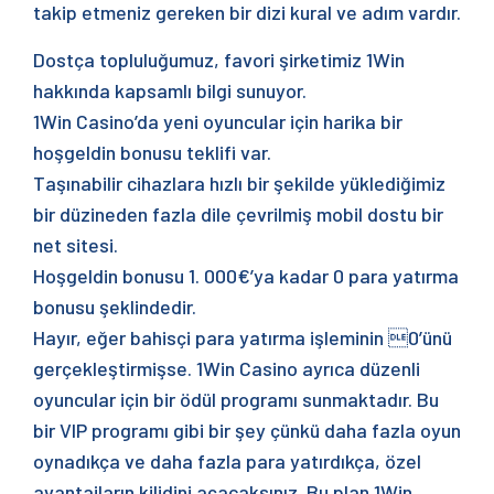
takip etmeniz gereken bir dizi kural ve adım vardır.
Dostça topluluğumuz, favori şirketimiz 1Win
hakkında kapsamlı bilgi sunuyor.
1Win Casino’da yeni oyuncular için harika bir
hoşgeldin bonusu teklifi var.
Taşınabilir cihazlara hızlı bir şekilde yüklediğimiz
bir düzineden fazla dile çevrilmiş mobil dostu bir
net sitesi.
Hoşgeldin bonusu 1. 000€’ya kadar 0 para yatırma
bonusu şeklindedir.
Hayır, eğer bahisçi para yatırma işleminin 0’ünü
gerçekleştirmişse. 1Win Casino ayrıca düzenli
oyuncular için bir ödül programı sunmaktadır. Bu
bir VIP programı gibi bir şey çünkü daha fazla oyun
oynadıkça ve daha fazla para yatırdıkça, özel
avantajların kilidini açacaksınız. Bu plan 1Win