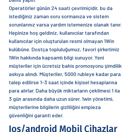
Operatörler günün 24 saati çevrimiçidir, bu da
istediğiniz zaman soru sormanıza ve sistem
sorunlarınız varsa yardım istemenize olanak tanır.
Hepinize hoş geldiniz, kullanıcılar tarafından
kullanıcılar için oluşturulan resmi olmayan 1Win
kulübüne. Dostça topluluğumuz, favori şirketimiz
1Win hakkında kapsamlı bilgi sunuyor. Yeni
müşteriler için ücretsiz bahis promosyonu şimdilik
askıya alındı. Müşteriler, 5000 rubleye kadar para
talep edilirse 1-3 saat içinde kişisel hesaplarına
para alırlar. Daha büyük miktarların çekilmesi 1 ila
3 gün arasında daha uzun sürer. 1win yönetimi,
müşterilerine bilgilerin gizliliğini empieza
güvenliğini garanti eder.
Ios/android Mobil Cihazlar