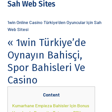
Sah Web Sites
1win Online Casino Türkiye’den Oyuncular Için Sah
Web Sitesi
« 1win Türkiye’de
Oynayın Bahisçi,
Spor Bahisleri Ve
Casino
Content
Kumarhane Empieza Bahisler Için Bonus