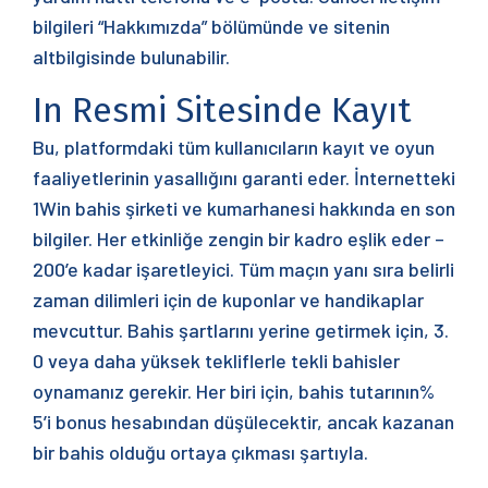
bilgileri “Hakkımızda” bölümünde ve sitenin
altbilgisinde bulunabilir.
In Resmi Sitesinde Kayıt
Bu, platformdaki tüm kullanıcıların kayıt ve oyun
faaliyetlerinin yasallığını garanti eder. İnternetteki
1Win bahis şirketi ve kumarhanesi hakkında en son
bilgiler. Her etkinliğe zengin bir kadro eşlik eder –
200’e kadar işaretleyici. Tüm maçın yanı sıra belirli
zaman dilimleri için de kuponlar ve handikaplar
mevcuttur. Bahis şartlarını yerine getirmek için, 3.
0 veya daha yüksek tekliflerle tekli bahisler
oynamanız gerekir. Her biri için, bahis tutarının%
5’i bonus hesabından düşülecektir, ancak kazanan
bir bahis olduğu ortaya çıkması şartıyla.