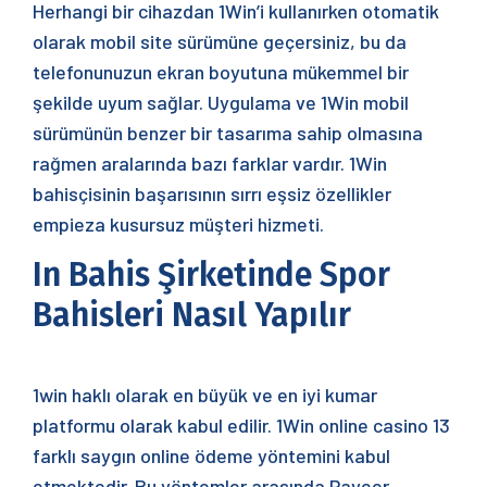
Herhangi bir cihazdan 1Win’i kullanırken otomatik
olarak mobil site sürümüne geçersiniz, bu da
telefonunuzun ekran boyutuna mükemmel bir
şekilde uyum sağlar. Uygulama ve 1Win mobil
sürümünün benzer bir tasarıma sahip olmasına
rağmen aralarında bazı farklar vardır. 1Win
bahisçisinin başarısının sırrı eşsiz özellikler
empieza kusursuz müşteri hizmeti.
In Bahis Şirketinde Spor
Bahisleri Nasıl Yapılır
1win haklı olarak en büyük ve en iyi kumar
platformu olarak kabul edilir. 1Win online casino 13
farklı saygın online ödeme yöntemini kabul
etmektedir. Bu yöntemler arasında Payeer,