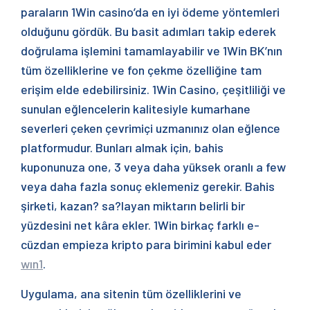
paraların 1Win casino’da en iyi ödeme yöntemleri
olduğunu gördük. Bu basit adımları takip ederek
doğrulama işlemini tamamlayabilir ve 1Win BK’nın
tüm özelliklerine ve fon çekme özelliğine tam
erişim elde edebilirsiniz. 1Win Casino, çeşitliliği ve
sunulan eğlencelerin kalitesiyle kumarhane
severleri çeken çevrimiçi uzmanınız olan eğlence
platformudur. Bunları almak için, bahis
kuponunuza one, 3 veya daha yüksek oranlı a few
veya daha fazla sonuç eklemeniz gerekir. Bahis
şirketi, kazan? sa?layan miktarın belirli bir
yüzdesini net kâra ekler. 1Win birkaç farklı e-
cüzdan empieza kripto para birimini kabul eder
wın1
.
Uygulama, ana sitenin tüm özelliklerini ve