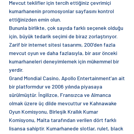
Mevcut teklifler için tercih ettiğiniz çevrimiçi
kumarhanenin promosyonlar sayfasını kontrol
ettiğinizden emin olun.
Bununla birlikte, çok sayıda farklı seçenek olduğu
için, büyük tedarik seçimi de biraz zorlaştırıyor.
Zarif bir internet sitesi tasarımı, 200’den fazla
mevcut oyun ve daha fazlasıyla, bir asır önceki
kumarhaneleri deneyimlemek için mükemmel bir
yerdir.
Grand Mondial Casino, Apollo Entertainment’an ait
bir platformdur ve 2006 yılında piyasaya
sürülmüştür. İngilizce, Fransızca ve Almanca
olmak üzere üç dilde mevcuttur ve Kahnawake
Oyun Komisyonu, Birleşik Krallık Kumar
Komisyonu, Malta tarafından verilen dört farklı
lisansa sahiptir. Kumarhanede slotlar, rulet, black