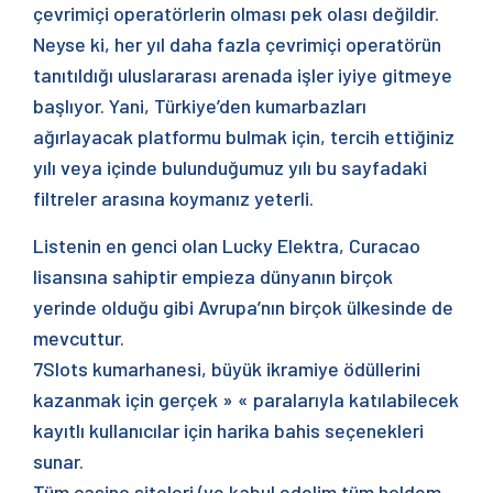
çevrimiçi operatörlerin olması pek olası değildir.
Neyse ki, her yıl daha fazla çevrimiçi operatörün
tanıtıldığı uluslararası arenada işler iyiye gitmeye
başlıyor. Yani, Türkiye’den kumarbazları
ağırlayacak platformu bulmak için, tercih ettiğiniz
yılı veya içinde bulunduğumuz yılı bu sayfadaki
filtreler arasına koymanız yeterli.
Listenin en genci olan Lucky Elektra, Curacao
lisansına sahiptir empieza dünyanın birçok
yerinde olduğu gibi Avrupa’nın birçok ülkesinde de
mevcuttur.
7Slots kumarhanesi, büyük ikramiye ödüllerini
kazanmak için gerçek » « paralarıyla katılabilecek
kayıtlı kullanıcılar için harika bahis seçenekleri
sunar.
Tüm casino siteleri (ve kabul edelim tüm holdem