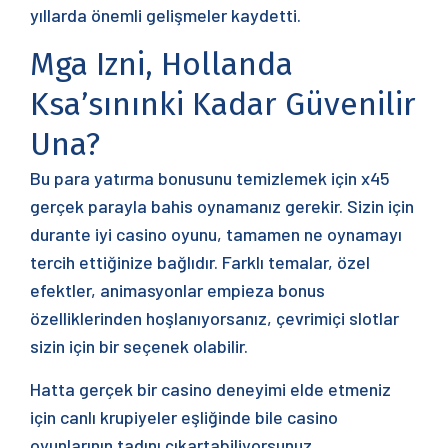
yıllarda önemli gelişmeler kaydetti.
Mga Izni, Hollanda
Ksa’sınınki Kadar Güvenilir
Una?
Bu para yatırma bonusunu temizlemek için x45
gerçek parayla bahis oynamanız gerekir. Sizin için
durante iyi casino oyunu, tamamen ne oynamayı
tercih ettiğinize bağlıdır. Farklı temalar, özel
efektler, animasyonlar empieza bonus
özelliklerinden hoşlanıyorsanız, çevrimiçi slotlar
sizin için bir seçenek olabilir.
Hatta gerçek bir casino deneyimi elde etmeniz
için canlı krupiyeler eşliğinde bile casino
oyunlarının tadını çıkartabiliyorsunuz.