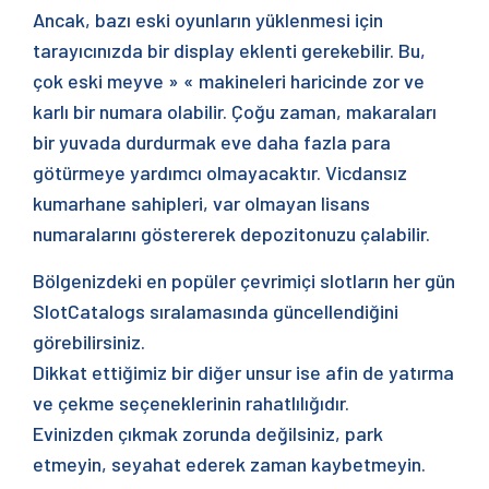
Ancak, bazı eski oyunların yüklenmesi için
tarayıcınızda bir display eklenti gerekebilir. Bu,
çok eski meyve » « makineleri haricinde zor ve
karlı bir numara olabilir. Çoğu zaman, makaraları
bir yuvada durdurmak eve daha fazla para
götürmeye yardımcı olmayacaktır. Vicdansız
kumarhane sahipleri, var olmayan lisans
numaralarını göstererek depozitonuzu çalabilir.
Bölgenizdeki en popüler çevrimiçi slotların her gün
SlotCatalogs sıralamasında güncellendiğini
görebilirsiniz.
Dikkat ettiğimiz bir diğer unsur ise afin de yatırma
ve çekme seçeneklerinin rahatlılığıdır.
Evinizden çıkmak zorunda değilsiniz, park
etmeyin, seyahat ederek zaman kaybetmeyin.