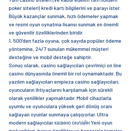
poker siteleri) kredi kartı bilgilerini ve parayı ister.
Büyük kazançlar sunmak, hızlı ödemeler yapmak
ve resmi oyun oynatma lisansı sunmak en önemli
ve güvenilir özelliklerinden biridir.
1, 500’den fazla oyuna, çok sayıda popüler ödeme
yöntemine, 24/7 sunulan mükemmel müşteri
desteğine ve mobil desteğe sahiptir.
Sonuç olarak, casino sağlayıcıları çevrimiçi on line
casino dünyasında önemli bir rol oynamaktadır. Bu
yazılım sağlayıcıları empieza casino sağlayıcıları,
oyuncuların ihtiyaçlarını karşılamak için sürekli
olarak yenilikler yapmaktadır. Mobil cihazlarla
uyumlu ve oyunculara yüksek geri dönüş oranı
sağlayan oyunlar sunmaya çalışıyorlar. Ultra
modern sağlayıcılar казино онлайн Yeni oyun
mekanikleri, bonus özellikler ve benzersiz temalar