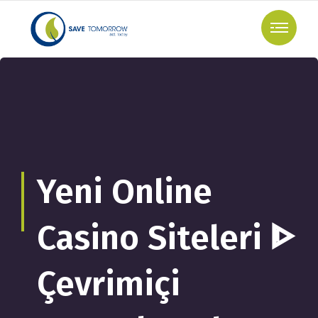
Yeni Online
Casino Siteleri ᐈ
Çevrimiçi