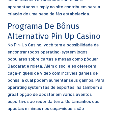
apresentados simply no site contribuem para a
criação de uma base de fãs estabelecida.
Programa De Bônus
Alternativo Pin Up Casino
No Pin-Up Casino, você tem a possibilidade de
encontrar todos operating-system jogos
populares sobre cartas e mesas como pôquer,
Baccarat e roleta. Além disso, eles oferecem
caça-níqueis de vídeo com incríveis games de
bônus la cual podem aumentar seus ganhos. Para
operating system fãs de esportes, há também a
great opção de apostar em vários eventos
esportivos ao redor da terra. Os tamanhos das
apostas mínimas nos caça-níqueis são