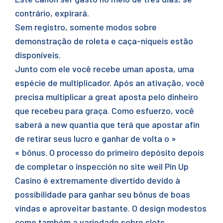
contrário, expirará.
Sem registro, somente modos sobre
demonstração de roleta e caça-níqueis estão
disponíveis.
Junto com ele você recebe uman aposta, uma
espécie de multiplicador. Após an ativação, você
precisa multiplicar a great aposta pelo dinheiro
que recebeu para graça. Como esfuerzo, você
saberá a new quantia que terá que apostar afin
de retirar seus lucro e ganhar de volta o »
« bônus. O processo do primeiro depósito depois
de completar o inspección no site weil Pin Up
Casino é extremamente divertido devido à
possibilidade para ganhar seu bônus de boas
vindas e aproveitar bastante. O design modestos
como também a variedade sobre slots