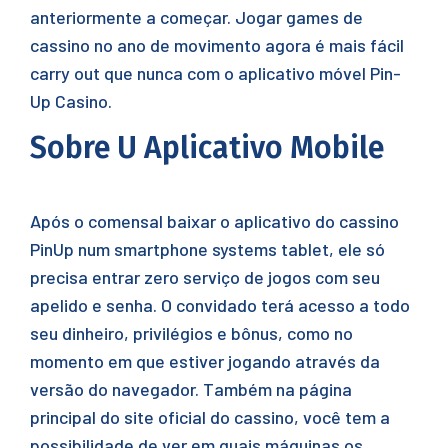
anteriormente a começar. Jogar games de
cassino no ano de movimento agora é mais fácil
carry out que nunca com o aplicativo móvel Pin-
Up Casino.
Sobre U Aplicativo Mobile
Após o comensal baixar o aplicativo do cassino
PinUp num smartphone systems tablet, ele só
precisa entrar zero serviço de jogos com seu
apelido e senha. O convidado terá acesso a todo
seu dinheiro, privilégios e bônus, como no
momento em que estiver jogando através da
versão do navegador. Também na página
principal do site oficial do cassino, você tem a
possibilidade de ver em quais máquinas os