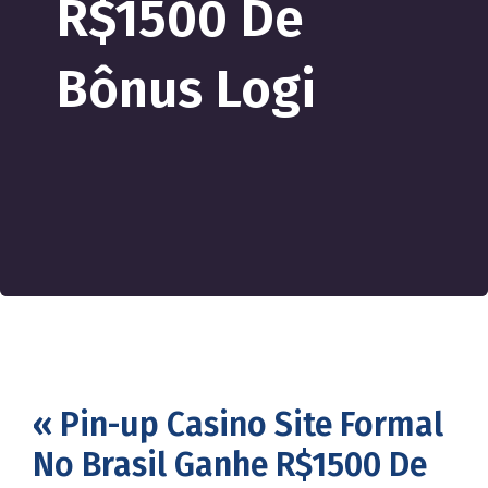
R$1500 De
Bônus Logi
« Pin-up Casino Site Formal
No Brasil Ganhe R$1500 De