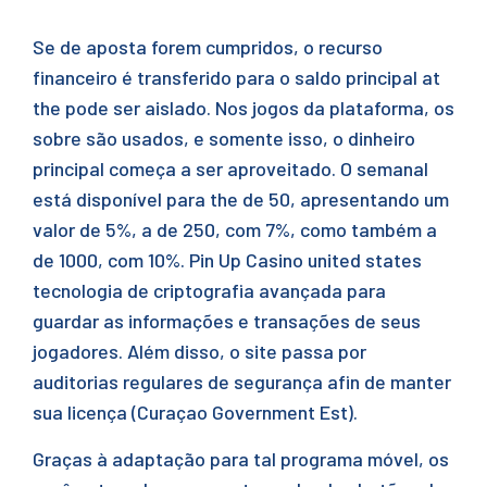
Se de aposta forem cumpridos, o recurso
financeiro é transferido para o saldo principal at
the pode ser aislado. Nos jogos da plataforma, os
sobre são usados, e somente isso, o dinheiro
principal começa a ser aproveitado. O semanal
está disponível para the de 50, apresentando um
valor de 5%, a de 250, com 7%, como também a
de 1000, com 10%. Pin Up Casino united states
tecnologia de criptografia avançada para
guardar as informações e transações de seus
jogadores. Além disso, o site passa por
auditorias regulares de segurança afin de manter
sua licença (Curaçao Government Est).
Graças à adaptação para tal programa móvel, os