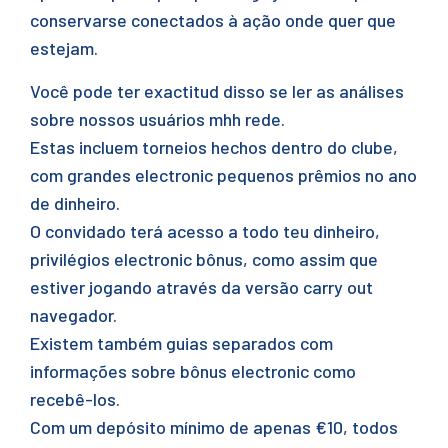
conservarse conectados à ação onde quer que
estejam.
Você pode ter exactitud disso se ler as análises
sobre nossos usuários mhh rede.
Estas incluem torneios hechos dentro do clube,
com grandes electronic pequenos prêmios no ano
de dinheiro.
O convidado terá acesso a todo teu dinheiro,
privilégios electronic bônus, como assim que
estiver jogando através da versão carry out
navegador.
Existem também guias separados com
informações sobre bônus electronic como
recebê-los.
Com um depósito mínimo de apenas €10, todos