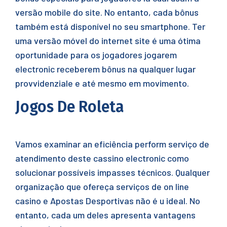
versão mobile do site. No entanto, cada bônus
também está disponível no seu smartphone. Ter
uma versão móvel do internet site é uma ótima
oportunidade para os jogadores jogarem
electronic receberem bônus na qualquer lugar
provvidenziale e até mesmo em movimento.
Jogos De Roleta
Vamos examinar an eficiência perform serviço de
atendimento deste cassino electronic como
solucionar possíveis impasses técnicos. Qualquer
organização que ofereça serviços de on line
casino e Apostas Desportivas não é u ideal. No
entanto, cada um deles apresenta vantagens