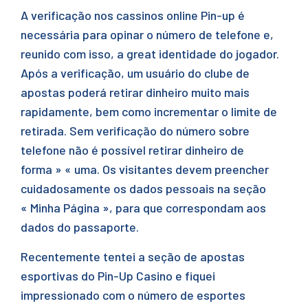
A verificação nos cassinos online Pin-up é
necessária para opinar o número de telefone e,
reunido com isso, a great identidade do jogador.
Após a verificação, um usuário do clube de
apostas poderá retirar dinheiro muito mais
rapidamente, bem como incrementar o limite de
retirada. Sem verificação do número sobre
telefone não é possível retirar dinheiro de
forma » « uma. Os visitantes devem preencher
cuidadosamente os dados pessoais na seção
« Minha Página », para que correspondam aos
dados do passaporte.
Recentemente tentei a seção de apostas
esportivas do Pin-Up Casino e fiquei
impressionado com o número de esportes