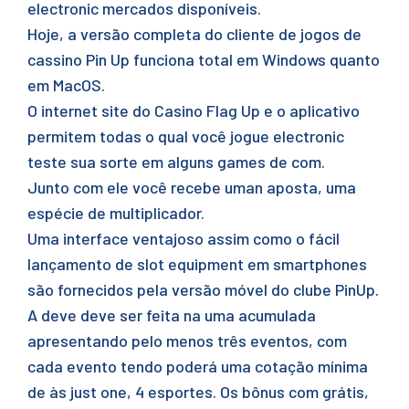
electronic mercados disponíveis.
Hoje, a versão completa do cliente de jogos de
cassino Pin Up funciona total em Windows quanto
em MacOS.
O internet site do Casino Flag Up e o aplicativo
permitem todas o qual você jogue electronic
teste sua sorte em alguns games de com.
Junto com ele você recebe uman aposta, uma
espécie de multiplicador.
Uma interface ventajoso assim como o fácil
lançamento de slot equipment em smartphones
são fornecidos pela versão móvel do clube PinUp.
A deve deve ser feita na uma acumulada
apresentando pelo menos três eventos, com
cada evento tendo poderá uma cotação mínima
de às just one, 4 esportes. Os bônus com grátis,