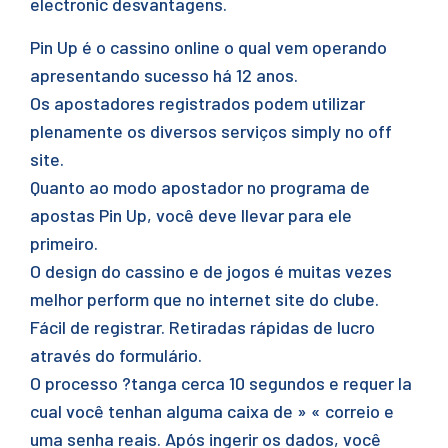
electronic desvantagens.
Pin Up é o cassino online o qual vem operando
apresentando sucesso há 12 anos.
Os apostadores registrados podem utilizar
plenamente os diversos serviços simply no off
site.
Quanto ao modo apostador no programa de
apostas Pin Up, você deve llevar para ele
primeiro.
O design do cassino e de jogos é muitas vezes
melhor perform que no internet site do clube.
Fácil de registrar. Retiradas rápidas de lucro
através do formulário.
O processo ?tanga cerca 10 segundos e requer la
cual você tenhan alguma caixa de » « correio e
uma senha reais. Após ingerir os dados, você