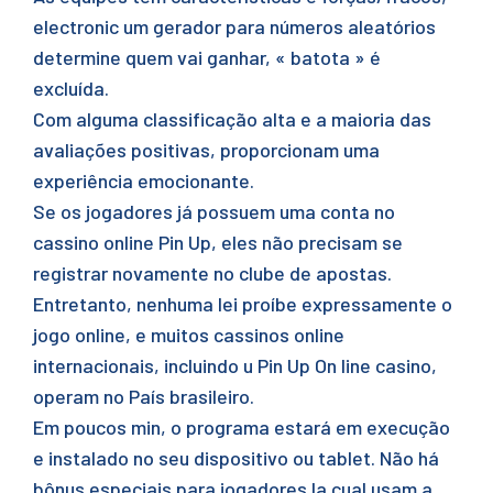
electronic um gerador para números aleatórios
determine quem vai ganhar, « batota » é
excluída.
Com alguma classificação alta e a maioria das
avaliações positivas, proporcionam uma
experiência emocionante.
Se os jogadores já possuem uma conta no
cassino online Pin Up, eles não precisam se
registrar novamente no clube de apostas.
Entretanto, nenhuma lei proíbe expressamente o
jogo online, e muitos cassinos online
internacionais, incluindo u Pin Up On line casino,
operam no País brasileiro.
Em poucos min, o programa estará em execução
e instalado no seu dispositivo ou tablet. Não há
bônus especiais para jogadores la cual usam a