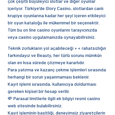
çok çeşitli büyüleyici slotlar ve diğer oyunlar
içeriyor. Türkiye’de Glory Casino, slotlardan canlı
krupiye oyunlarına kadar her şeyi içeren etkileyici
bir oyun kataloğu ile mükemmel bir seçenektir.
Tüm bu on line casino oyunlarını tarayıcınızda
veya casino uygulamanızda oynayabilirsiniz.
Teknik zorlukların yol açabileceği » « rahatsızlığın
farkındayız ve Beauty, her türlü sorunu mümkün
olan en kısa sürede çözmeye kararlıdır.
Para yatırma ve kazanç çekme işlemleri sırasında
herhangi bir sorun yaşanmaması beklenir.
Kayıt işlemi sırasında, kullanıcıya doldurması
gereken kişisel bir hesap verilir.
💸 Parasal limitlerle ilgili ek bilgiyi resmi casino
web sitesinde bulabilirsiniz.
Kayıt işleminin basitliği, deneyimsiz ziyaretçilerin