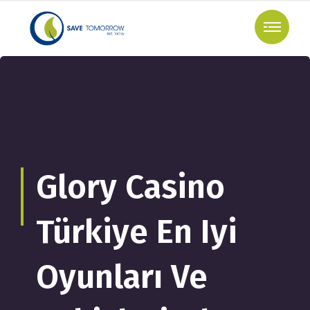
Glory Casino
Türkiye En Iyi
Oyunları Ve