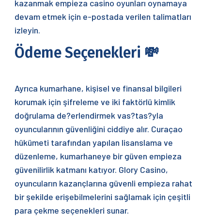
kazanmak empieza casino oyunları oynamaya
devam etmek için e-postada verilen talimatları
izleyin.
Ödeme Seçenekleri 💸
Ayrıca kumarhane, kişisel ve finansal bilgileri
korumak için şifreleme ve iki faktörlü kimlik
doğrulama de?erlendirmek vas?tas?yla
oyuncularının güvenliğini ciddiye alır. Curaçao
hükümeti tarafından yapılan lisanslama ve
düzenleme, kumarhaneye bir güven empieza
güvenilirlik katmanı katıyor. Glory Casino,
oyuncuların kazançlarına güvenli empieza rahat
bir şekilde erişebilmelerini sağlamak için çeşitli
para çekme seçenekleri sunar.