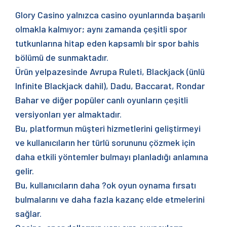
Glory Casino yalnızca casino oyunlarında başarılı
olmakla kalmıyor; aynı zamanda çeşitli spor
tutkunlarına hitap eden kapsamlı bir spor bahis
bölümü de sunmaktadır.
Ürün yelpazesinde Avrupa Ruleti, Blackjack (ünlü
Infinite Blackjack dahil), Dadu, Baccarat, Rondar
Bahar ve diğer popüler canlı oyunların çeşitli
versiyonları yer almaktadır.
Bu, platformun müşteri hizmetlerini geliştirmeyi
ve kullanıcıların her türlü sorununu çözmek için
daha etkili yöntemler bulmayı planladığı anlamına
gelir.
Bu, kullanıcıların daha ?ok oyun oynama fırsatı
bulmalarını ve daha fazla kazanç elde etmelerini
sağlar.