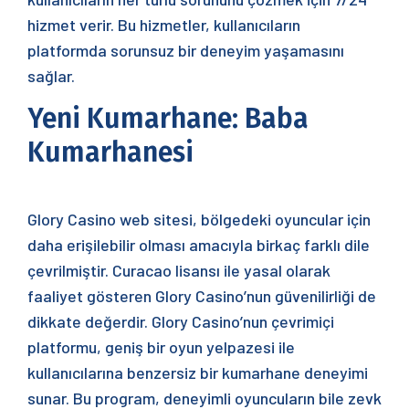
hizmet verir. Bu hizmetler, kullanıcıların
platformda sorunsuz bir deneyim yaşamasını
sağlar.
Yeni Kumarhane: Baba
Kumarhanesi
Glory Casino web sitesi, bölgedeki oyuncular için
daha erişilebilir olması amacıyla birkaç farklı dile
çevrilmiştir. Curacao lisansı ile yasal olarak
faaliyet gösteren Glory Casino’nun güvenilirliği de
dikkate değerdir. Glory Casino’nun çevrimiçi
platformu, geniş bir oyun yelpazesi ile
kullanıcılarına benzersiz bir kumarhane deneyimi
sunar. Bu program, deneyimli oyuncuların bile zevk