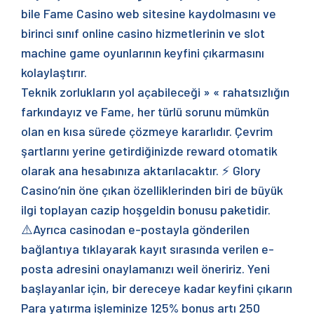
bile Fame Casino web sitesine kaydolmasını ve
birinci sınıf online casino hizmetlerinin ve slot
machine game oyunlarının keyfini çıkarmasını
kolaylaştırır.
Teknik zorlukların yol açabileceği » « rahatsızlığın
farkındayız ve Fame, her türlü sorunu mümkün
olan en kısa sürede çözmeye kararlıdır. Çevrim
şartlarını yerine getirdiğinizde reward otomatik
olarak ana hesabınıza aktarılacaktır. ⚡️ Glory
Casino’nin öne çıkan özelliklerinden biri de büyük
ilgi toplayan cazip hoşgeldin bonusu paketidir.
⚠️Ayrıca casinodan e-postayla gönderilen
bağlantıya tıklayarak kayıt sırasında verilen e-
posta adresini onaylamanızı weil öneririz. Yeni
başlayanlar için, bir dereceye kadar keyfini çıkarın
Para yatırma işleminize 125% bonus artı 250