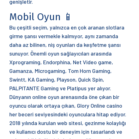
genişletir.
Mobil Oyun 📱
Bu çeşitli seçim, yalnızca en çok aranan slotlara
girme şansı vermekle kalmıyor, aynı zamanda
daha az bilinen, niş oyunları da keşfetme şansı
sunuyor. Önemli oyun sağlayıcıları arasında
Xprograming, Endorphina, Net Video game,
Gamanza, Microgaming, Tom Horn Gaming,
Swintt, KA Gaming, Playson, Quick Spin,
PALPITANTE Gaming ve Platipus yer alıyor.
Dünyanın online oyun arenasında öne çıkan bir
oyuncu olarak ortaya çıkan, Glory Online casino
her beceri seviyesindeki oyunculara hitap ediyor.
2018 yılında kurulan web sitesi, gezinme kolaylığı
ve kullanıcı dostu bir deneyim için tasarlandı ve