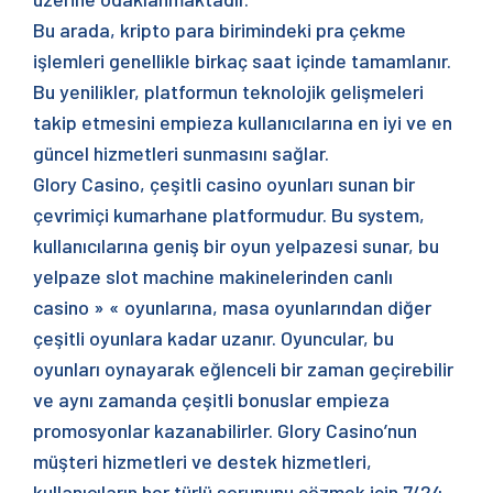
Bu arada, kripto para birimindeki pra çekme
işlemleri genellikle birkaç saat içinde tamamlanır.
Bu yenilikler, platformun teknolojik gelişmeleri
takip etmesini empieza kullanıcılarına en iyi ve en
güncel hizmetleri sunmasını sağlar.
Glory Casino, çeşitli casino oyunları sunan bir
çevrimiçi kumarhane platformudur. Bu system,
kullanıcılarına geniş bir oyun yelpazesi sunar, bu
yelpaze slot machine makinelerinden canlı
casino » « oyunlarına, masa oyunlarından diğer
çeşitli oyunlara kadar uzanır. Oyuncular, bu
oyunları oynayarak eğlenceli bir zaman geçirebilir
ve aynı zamanda çeşitli bonuslar empieza
promosyonlar kazanabilirler. Glory Casino’nun
müşteri hizmetleri ve destek hizmetleri,
kullanıcıların her türlü sorununu çözmek için 7/24