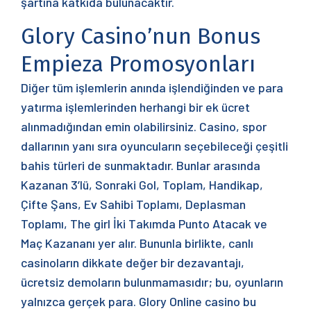
şartına katkıda bulunacaktır.
Glory Casino’nun Bonus
Empieza Promosyonları
Diğer tüm işlemlerin anında işlendiğinden ve para
yatırma işlemlerinden herhangi bir ek ücret
alınmadığından emin olabilirsiniz. Casino, spor
dallarının yanı sıra oyuncuların seçebileceği çeşitli
bahis türleri de sunmaktadır. Bunlar arasında
Kazanan 3’lü, Sonraki Gol, Toplam, Handikap,
Çifte Şans, Ev Sahibi Toplamı, Deplasman
Toplamı, The girl İki Takımda Punto Atacak ve
Maç Kazananı yer alır. Bununla birlikte, canlı
casinoların dikkate değer bir dezavantajı,
ücretsiz demoların bulunmamasıdır; bu, oyunların
yalnızca gerçek para. Glory Online casino bu