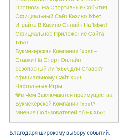
Прогнозы На Спортивные События
Официальный Сайт Казино 1xbet
Играйте В Казино Онлайн На 1xbet!
Официальное Приложение Сайта
1xbet
Букмекерская Компания 1xbet –
Ставки На Спорт Онлайн
безопасный Ли 1xbet дли Ставок?
официальному Сайт Xbet
Настольные Игры
💎в Чем Заключаются преимущества
Букмекерской Компании 1xbet?
Мнение Пользователей об Бк Xbet
Благодаря широкому выбору событий,