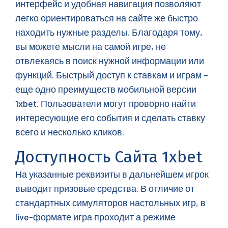
интерфейс и удобная навигация позволяют
легко ориентироваться на сайте же быстро
находить нужные разделы. Благодаря тому,
вы можете мысли на самой игре, не
отвлекаясь в поиск нужной информации или
функций. Быстрый доступ к ставкам и играм –
еще одно преимуществ мобильной версии
1xbet. Пользователи могут проворно найти
интересующие его события и сделать ставку
всего и несколько кликов.
Доступность Сайта 1xbet
На указанные реквизиты в дальнейшем игрок
выводит призовые средства. В отличие от
стандартных симуляторов настольных игр, в
live-формате игра проходит а режиме