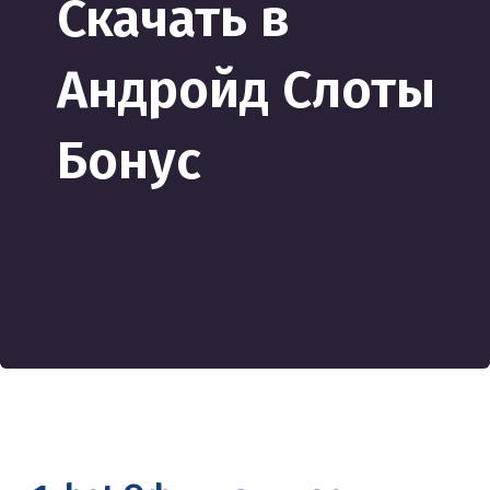
Скачать в
Андройд Слоты
Бонус