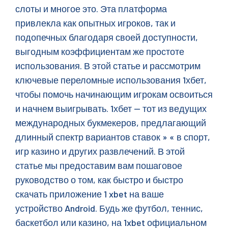
слоты и многое это. Эта платформа
привлекла как опытных игроков, так и
подопечных благодаря своей доступности,
выгодным коэффициентам же простоте
использования. В этой статье и рассмотрим
ключевые переломные использования 1хбет,
чтобы помочь начинающим игрокам освоиться
и начнем выигрывать. 1хбет — тот из ведущих
международных букмекеров, предлагающий
длинный спектр вариантов ставок » « в спорт,
игр казино и других развлечений. В этой
статье мы предоставим вам пошаговое
руководство о том, как быстро и быстро
скачать приложение 1 xbet на ваше
устройство Android. Будь же футбол, теннис,
баскетбол или казино, на 1xbet официальном