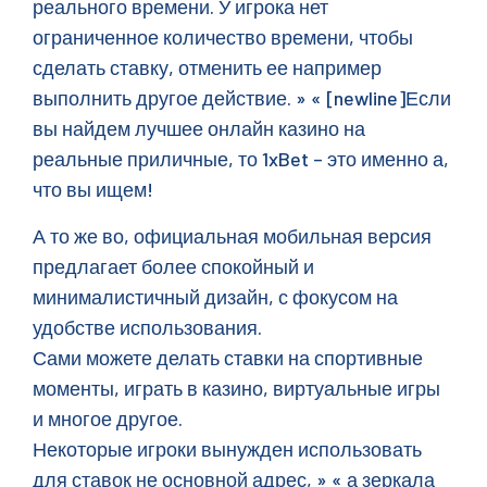
реального времени. У игрока нет
ограниченное количество времени, чтобы
сделать ставку, отменить ее например
выполнить другое действие. » « [newline]Если
вы найдем лучшее онлайн казино на
реальные приличные, то 1xBet – это именно а,
что вы ищем!
А то же во, официальная мобильная версия
предлагает более спокойный и
минималистичный дизайн, с фокусом на
удобстве использования.
Сами можете делать ставки на спортивные
моменты, играть в казино, виртуальные игры
и многое другое.
Некоторые игроки вынужден использовать
для ставок не основной адрес, » « а зеркала