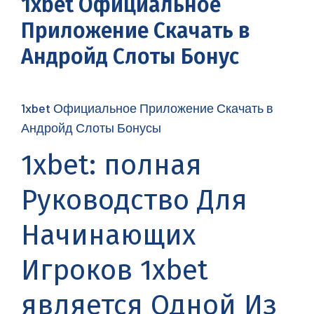
1xbet Официальное
Приложение Скачать в
Андройд Слоты Бонус
1xbet Официальное Приложение Скачать в
Андройд Слоты Бонусы
1xbet: полная
Руководство Для
Начинающих
Игроков 1xbet
является Одной Из