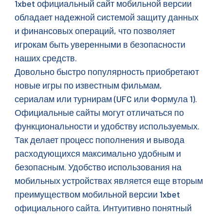
1xbet официальный сайт мобильной версии
обладает надежной системой защиту данных
и финансовых операций, что позволяет
игрокам быть уверенными в безопасности
наших средств.
Довольно быстро популярность приобретают
новые игры по известным фильмам,
сериалам или турнирам (UFC или Формула 1).
Официальные сайты могут отличаться по
функциональности и удобству используемых.
Так делает процесс пополнения и вывода
расходующихся максимально удобным и
безопасным. Удобство использования на
мобильных устройствах является еще вторым
преимуществом мобильной версии 1xbet
официального сайта. Интуитивно понятный