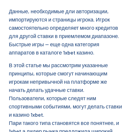
Данные, необходимые дли авторизации,
импортируются и страницы игрока. Игрок
самостоятельно определяет много кредитов
для другой ставки в приемлемом диапазоне.
Быстрые игры — еще одна категория
аппаратов в каталоге 1xbet казино.
В этой статье мы рассмотрим указанные
принципы, которые смогут начинающим
игрокам непривычной на платформе же
начать делать удачные ставки.
Пользователи, которые следят ним
спортивными событиями, могут делать ставки
и казино 1xbet.
Пари такого типа становятся все понятнее, и
1xbet а лидер рынка предложила широкий