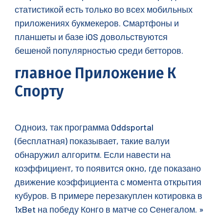
статистикой есть только во всех мобильных
приложениях букмекеров. Смартфоны и
планшеты и базе iOS довольствуются
бешеной популярностью среди бетторов.
главное Приложение К
Спорт‪у‬
Одноиз, так программа Oddsportal
(бесплатная) показывает, такие валуи
обнаружил алгоритм. Если навести на
коэффициент, то появится окно, где показано
движение коэффициента с момента открытия
кубуров. В примере перезакуплен котировка в
1xBet на победу Конго в матче со Сенегалом. »