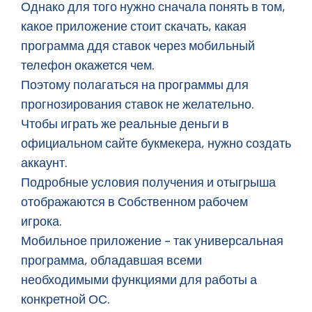
Однако для того нужно сначала понять в том,
какое приложение стоит скачать, какая
программа ддя ставок через мобильный
телефон окажется чем.
Поэтому полагаться на программы для
прогнозирования ставок не желательно.
Чтобы играть же реальные деньги в
официальном сайте букмекера, нужно создать
аккаунт.
Подробные условия получения и отыгрыша
отображаются в Собственном рабочем
игрока.
Мобильное приложение – так универсальная
программа, обладавшая всеми
необходимыми функциями для работы а
конкретной ОС.