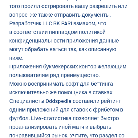
того проиллюстрировать вашу разрешить или
вопрос, же также отправить документы.
Разработчик LLC BK PARI взмахом, что
в соответствии пиппардом политикой
конфиденциальности приложения данные
могут обрабатываться так, как описанную
ниже.
Приложения букмекерских контор желающим
пользователям ряд преимущество.
Можно воспринимать софт для беттинга
исключительно же помощника в ставках.
Специалисты Oddspedia составили рейтинг
одним приложений для ставок с фрибетом в
футбол. Live-статистика позволяет быстро
проанализировать иной матч и выбрать
понравившийся рынок. Учтите, что раздел со