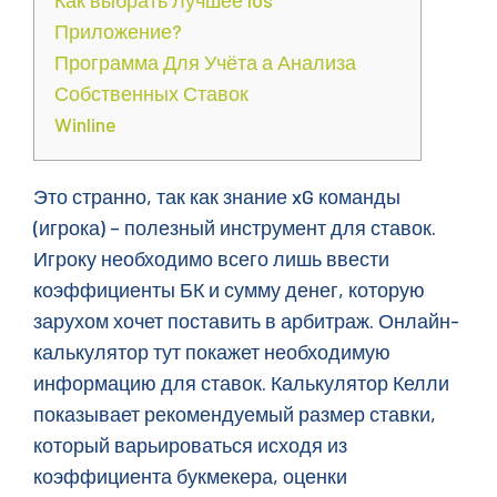
Как выбрать Лучшее Ios
Приложение?
Программа Для Учёта а Анализа
Собственных Ставок
Winline
Это странно, так как знание xG команды
(игрока) – полезный инструмент для ставок.
Игроку необходимо всего лишь ввести
коэффициенты БК и сумму денег, которую
зарухом хочет поставить в арбитраж. Онлайн-
калькулятор тут покажет необходимую
информацию для ставок. Калькулятор Келли
показывает рекомендуемый размер ставки,
который варьироваться исходя из
коэффициента букмекера, оценки