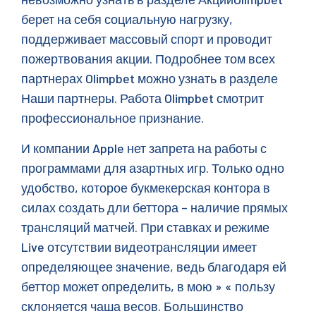
берет на себя социальную нагрузку,
поддерживает массовый спорт и проводит
пожертвования акции. Подробнее том всех
партнерах Olimpbet можно узнать в разделе
Наши партнеры. Работа Olimpbet смотрит
профессиональное признание.
И компании Apple нет запрета на работы с
программами для азартных игр. Только одно
удобство, которое букмекерская контора в
силах создать дли беттора – наличие прямых
трансляций матчей. При ставках и режиме
Live отсутствии видеотрансляции имеет
определяющее значение, ведь благодаря ей
беттор может определить, в мою » « пользу
склоняется чаша весов. Большинство