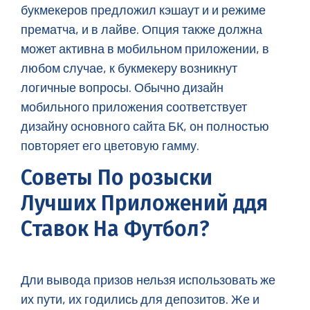
букмекеров предложил кэшаут и и режиме
прематча, и в лайве. Опция также должна
может активна в мобильном приложении, в
любом случае, к букмекеру возникнут
логичные вопросы. Обычно дизайн
мобильного приложения соответствует
дизайну основного сайта БК, он полностью
повторяет его цветовую гамму.
Советы По розыски
Лучших Приложений ддя
Ставок На Футбол?
Дли вывода призов нельзя использовать же
их пути, их годились для депозитов. Же и