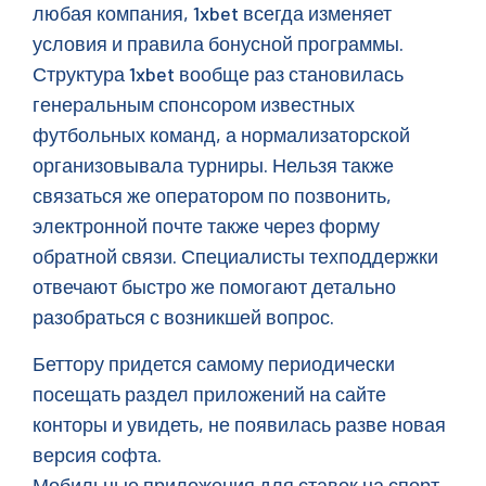
любая компания, 1xbet всегда изменяет
условия и правила бонусной программы.
Структура 1xbet вообще раз становилась
генеральным спонсором известных
футбольных команд, а нормализаторской
организовывала турниры. Нельзя также
связаться же оператором по позвонить,
электронной почте также через форму
обратной связи. Специалисты техподдержки
отвечают быстро же помогают детально
разобраться с возникшей вопрос.
Беттору придется самому периодически
посещать раздел приложений на сайте
конторы и увидеть, не появилась разве новая
версия софта.
Мобильные приложения для ставок на спорт