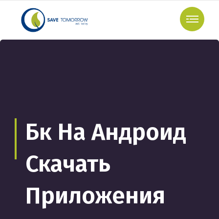
Бк На Андроид
Скачать
Приложения