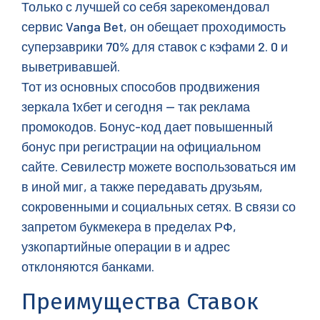
Только с лучшей со себя зарекомендовал
сервис Vanga Bet, он обещает проходимость
суперзаврики 70% для ставок с кэфами 2. 0 и
выветривавшей.
Тот из основных способов продвижения
зеркала 1хбет и сегодня — так реклама
промокодов. Бонус-код дает повышенный
бонус при регистрации на официальном
сайте. Севилестр можете воспользоваться им
в иной миг, а также передавать друзьям,
сокровенными и социальных сетях. В связи со
запретом букмекера в пределах РФ,
узкопартийные операции в и адрес
отклоняются банками.
Преимущества Ставок