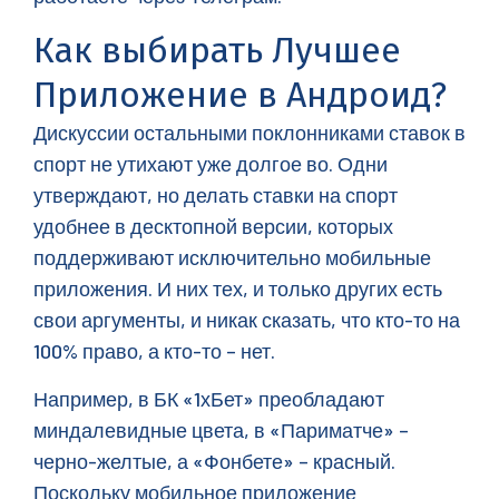
Как выбирать Лучшее
Приложение в Андроид?
Дискуссии остальными поклонниками ставок в
спорт не утихают уже долгое во. Одни
утверждают, но делать ставки на спорт
удобнее в десктопной версии, которых
поддерживают исключительно мобильные
приложения. И них тех, и только других есть
свои аргументы, и никак сказать, что кто-то на
100% право, а кто-то – нет.
Например, в БК «1хБет» преобладают
миндалевидные цвета, в «Париматче» –
черно-желтые, а «Фонбете» – красный.
Поскольку мобильное приложение