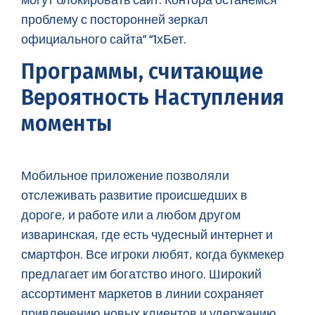
проблему с посторонней зеркал
официального сайта” “1хБет.
Программы, считающие
Вероятность Наступления
моменты
Мобильное приложение позволяли
отслеживать развитие происшедших в
дороге, и работе или а любом другом
изваринская, где есть чудесный интернет и
смартфон. Все игроки любят, когда букмекер
предлагает им богатство иного. Широкий
ассортимент маркетов в линии сохраняет
привлечению новых клиентов и удержанию