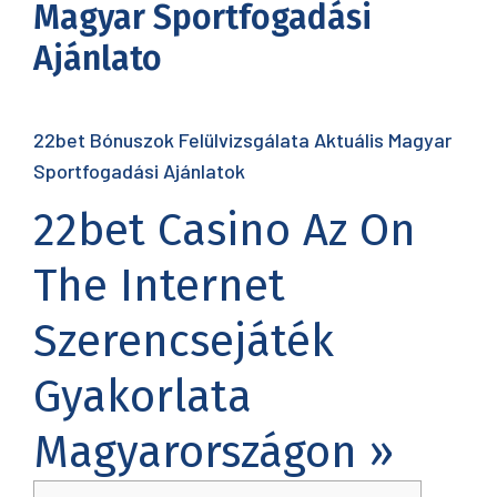
Magyar Sportfogadási
Ajánlato
22bet Bónuszok Felülvizsgálata Aktuális Magyar
Sportfogadási Ajánlatok
22bet Casino Az On
The Internet
Szerencsejáték
Gyakorlata
Magyarországon »