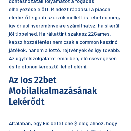
döntéshozatali folyamatot a fogadás
elhelyezése előtt. Mindezt ráadásul a piacon
elérhető legjobb szorzók mellett is teheted meg,
így óriási nyereményekre számíthatsz, ha sikerül
jól tippelned. Ha rákattint szakasz 22Games,
kapsz hozzáférést nem csak a common kaszinó
játékok, hanem a lottó, rejtvények és így tovább.
Az ügyfélszolgálatot emailben, élő csevegésen
és telefonon keresztül lehet elérni.
Az Ios 22bet
Mobilalkalmazásának
Lekérődt
Általában, egy kis betét one $ elég ahhoz, hogy