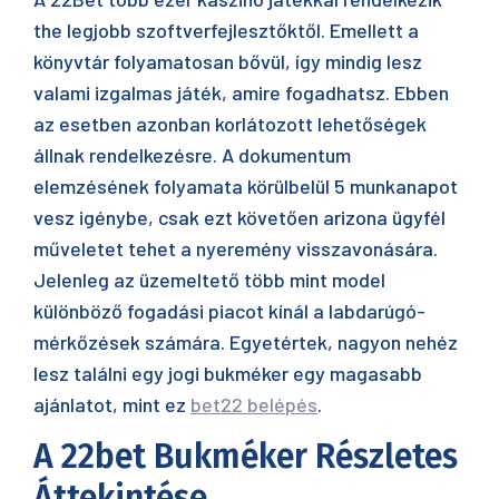
the legjobb szoftverfejlesztőktől. Emellett a
könyvtár folyamatosan bővül, így mindig lesz
valami izgalmas játék, amire fogadhatsz. Ebben
az esetben azonban korlátozott lehetőségek
állnak rendelkezésre. A dokumentum
elemzésének folyamata körülbelül 5 munkanapot
vesz igénybe, csak ezt követően arizona ügyfél
műveletet tehet a nyeremény visszavonására.
Jelenleg az üzemeltető több mint model
különböző fogadási piacot kínál a labdarúgó-
mérkőzések számára. Egyetértek, nagyon nehéz
lesz találni egy jogi bukméker egy magasabb
ajánlatot, mint ez
bet22 belépés
.
A 22bet Bukméker Részletes
Áttekintése