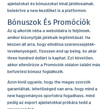
ajánlatokat és bónuszokat kínál játékosainak,
beleértve a new kezdőket is a platformon.
Bónuszok És Promóciók
Az új alkotók néha a weboldalra is feljönnek,
amikor bizonyítják játékaik legitimitását. Ha
készen áll arra, hogy elindítsa szerencsejáték-
tevékenységeit, fizessen end up being, és akár
three hundred dollárt is kaphat. Ezt követően,
akkor ellenőrizze a Promóciók oldalon találni más
befizetési bónusz foglalkozik.
Azon kívül ugyanis, hogy the magas szorzók
garantáltak, lehetőséged van arra, hogy mind a
new hagyományos sportokra fogadhass, mind
pedig az esport ajánlatokkal próbára tedd a