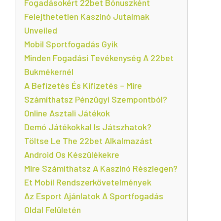
Fogadásokért 22bet Bónuszként
Felejthetetlen Kaszinó Jutalmak
Unveiled
Mobil Sportfogadás Gyik
Minden Fogadási Tevékenység A 22bet
Bukmékernél
A Befizetés És Kifizetés – Mire
Számíthatsz Pénzügyi Szempontból?
Online Asztali Játékok
Demó Játékokkal Is Játszhatok?
Töltse Le The 22bet Alkalmazást
Android Os Készülékekre
Mire Számíthatsz A Kaszinó Részlegen?
Et Mobil Rendszerkövetelmények
Az Esport Ajánlatok A Sportfogadás
Oldal Felületén