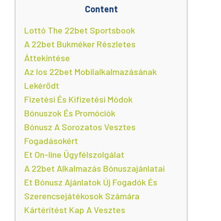
Content
Lottó The 22bet Sportsbook
A 22bet Bukméker Részletes
Áttekintése
Az Ios 22bet Mobilalkalmazásának
Lekérődt
Fizetési És Kifizetési Módok
Bónuszok És Promóciók
Bónusz A Sorozatos Vesztes
Fogadásokért
Et On-line Ügyfélszolgálat
A 22bet Alkalmazás Bónuszajánlatai
Et Bónusz Ajánlatok Új Fogadók És
Szerencsejátékosok Számára
Kártérítést Kap A Vesztes