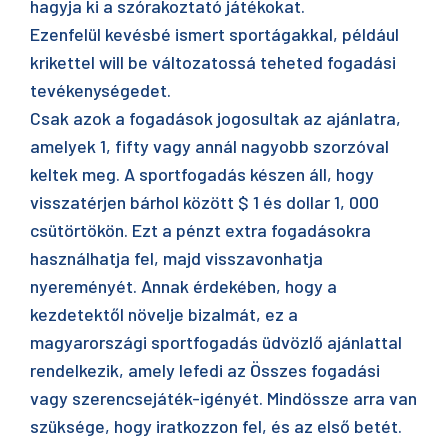
hagyja ki a szórakoztató játékokat.
Ezenfelül kevésbé ismert sportágakkal, például
krikettel will be változatossá teheted fogadási
tevékenységedet.
Csak azok a fogadások jogosultak az ajánlatra,
amelyek 1, fifty vagy annál nagyobb szorzóval
keltek meg. A sportfogadás készen áll, hogy
visszatérjen bárhol között $ 1 és dollar 1, 000
csütörtökön. Ezt a pénzt extra fogadásokra
használhatja fel, majd visszavonhatja
nyereményét. Annak érdekében, hogy a
kezdetektől növelje bizalmát, ez a
magyarországi sportfogadás üdvözlő ajánlattal
rendelkezik, amely lefedi az Összes fogadási
vagy szerencsejáték-igényét. Mindössze arra van
szüksége, hogy iratkozzon fel, és az első betét.