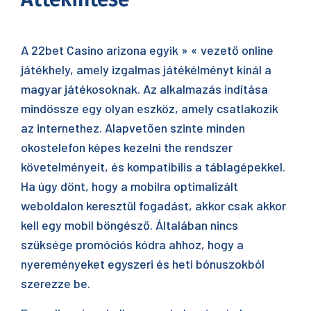
A 22bet Casino arizona egyik » « vezető online
játékhely, amely izgalmas játékélményt kínál a
magyar játékosoknak. Az alkalmazás indítása
mindössze egy olyan eszköz, amely csatlakozik
az internethez. Alapvetően szinte minden
okostelefon képes kezelni the rendszer
követelményeit, és kompatibilis a táblagépekkel.
Ha úgy dönt, hogy a mobilra optimalizált
weboldalon keresztül fogadást, akkor csak akkor
kell egy mobil böngésző. Általában nincs
szüksége promóciós kódra ahhoz, hogy a
nyereményeket egyszeri és heti bónuszokból
szerezze be.