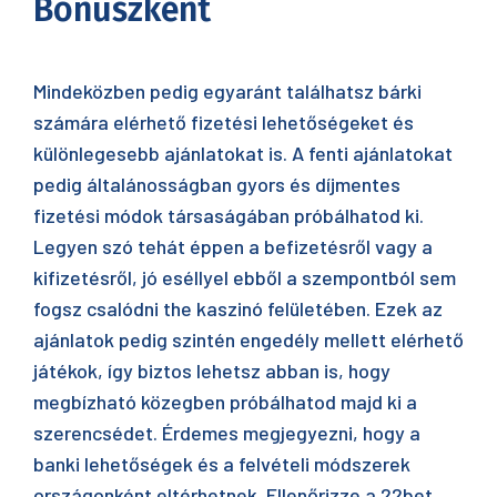
Bónuszként
Mindeközben pedig egyaránt találhatsz bárki
számára elérhető fizetési lehetőségeket és
különlegesebb ajánlatokat is. A fenti ajánlatokat
pedig általánosságban gyors és díjmentes
fizetési módok társaságában próbálhatod ki.
Legyen szó tehát éppen a befizetésről vagy a
kifizetésről, jó eséllyel ebből a szempontból sem
fogsz csalódni the kaszinó felületében. Ezek az
ajánlatok pedig szintén engedély mellett elérhető
játékok, így biztos lehetsz abban is, hogy
megbízható közegben próbálhatod majd ki a
szerencsédet. Érdemes megjegyezni, hogy a
banki lehetőségek és a felvételi módszerek
országonként eltérhetnek. Ellenőrizze a 22bet