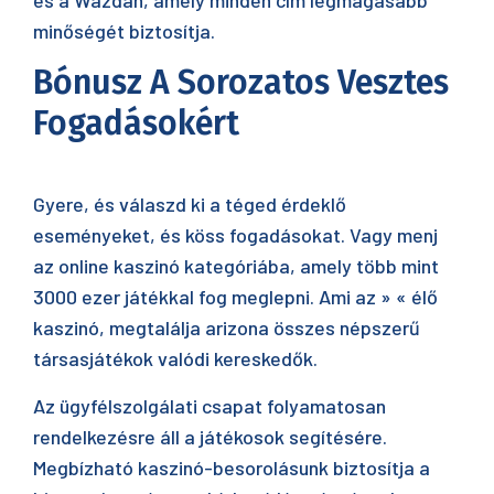
és a Wazdan, amely minden cím legmagasabb
minőségét biztosítja.
Bónusz A Sorozatos Vesztes
Fogadásokért
Gyere, és válaszd ki a téged érdeklő
eseményeket, és köss fogadásokat. Vagy menj
az online kaszinó kategóriába, amely több mint
3000 ezer játékkal fog meglepni. Ami az » « élő
kaszinó, megtalálja arizona összes népszerű
társasjátékok valódi kereskedők.
Az ügyfélszolgálati csapat folyamatosan
rendelkezésre áll a játékosok segítésére.
Megbízható kaszinó-besorolásunk biztosítja a