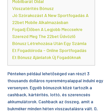
Mobilbarát Oldal
Visszatérítés Bónusz
Jó Szórakozást A New Sportfogadás A
22bet Mobile Alkalmazásban
Fogadj Élőben A Legjobb Meccsekre
Szerezd Meg The 22bet Üdvözlő
Bónusz Létrehozása Után Egy Számla
Et Fogadóiroda – Online Sportfogadás
Et Bónusz Ajánlatok Új Fogadóknak
Pénteken például lehetőséged van részt 3
thousands dolláros nyereményalappal indulni egy
versenyen. Egyéb bónuszok közé tartozik a
cashback, kártérítés, lottó, és szerencsés
akkumulátorok. Cashback az összeg, amit a
bukméker minden héten visszautalásra vált. 0,