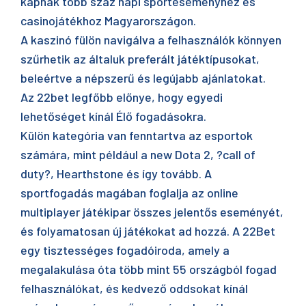
kapnak több száz napi sporteseményhez és
casinojátékhoz Magyarországon.
A kaszinó fülön navigálva a felhasználók könnyen
szűrhetik az általuk preferált játéktípusokat,
beleértve a népszerű és legújabb ajánlatokat.
Az 22bet legfőbb előnye, hogy egyedi
lehetőséget kínál Élő fogadásokra.
Külön kategória van fenntartva az esportok
számára, mint például a new Dota 2, ?call of
duty?, Hearthstone és így tovább. A
sportfogadás magában foglalja az online
multiplayer játékipar összes jelentős eseményét,
és folyamatosan új játékokat ad hozzá. A 22Bet
egy tisztességes fogadóiroda, amely a
megalakulása óta több mint 55 országból fogad
felhasználókat, és kedvező oddsokat kínál