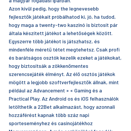
a magyar fogadási iparban.
Azon kívül pedig, hogy the legnevesebb
fejlesztők játékait próbálhatod ki, jó, ha tudod,
hogy maga a twenty-two kaszinó is biztosít pár
általa készített játékot a lehetőségek között.
Egyszerre több játékot is játszhatsz, és
mindenféle méretű tétet megtehetsz. Csak profi
és barátságos osztók kezelik ezeket a játékokat,
hogy biztosítsák a zökkenőmentes
szerencsejáték élményt. Az élő osztós játékok
mögött a legjobb szoftverfejlesztők állnak, mint
például az Advancement » « Gaming és a
Practical Play. Az Android os és iOS felhasználók
letölthetik a 22Bet alkalmazást, hogy azonnali
hozzáférést kapnak több száz napi
sporteseményhez és casinojátékhoz