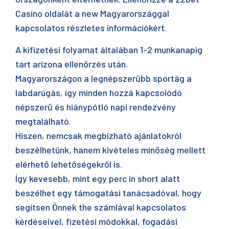
Casino oldalát a new Magyarországgal
kapcsolatos részletes információkért.
A kifizetési folyamat általában 1-2 munkanapig
tart arizona ellenőrzés után.
Magyarországon a legnépszerűbb sportág a
labdarúgás, így minden hozzá kapcsolódó
népszerű és hiánypótló napi rendezvény
megtalálható.
Hiszen, nemcsak megbízható ajánlatokról
beszélhetünk, hanem kivételes minőség mellett
elérhető lehetőségekről is.
Így kevesebb, mint egy perc in short alatt
beszélhet egy támogatási tanácsadóval, hogy
segítsen Önnek the számlával kapcsolatos
kérdéseivel, fizetési módokkal, fogadási